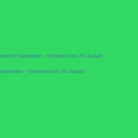
artet im September – Infoabend am 20. August
 September – Infoabend am 20. August