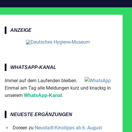
ANZEIGE
WHATSAPP-KANAL
Immer auf dem Laufenden bleiben.
Einmal am Tag alle Meldungen kurz und knackig in
unserem
.
WhatsApp-Kanal
NEUESTE ERGÄNZUNGEN
Doreen
zu
Neustadt-Kinotipps ab 6. August