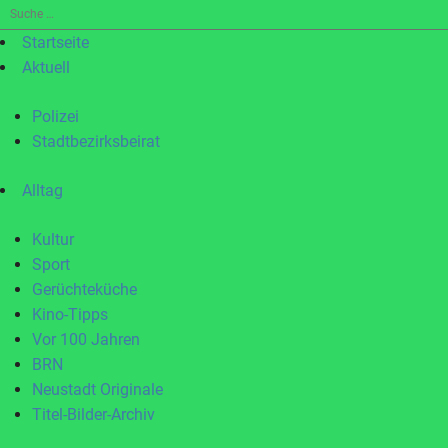
Suche
nach:
Startseite
Aktuell
Polizei
Stadtbezirksbeirat
Alltag
Kultur
Sport
Gerüchteküche
Kino-Tipps
Vor 100 Jahren
BRN
Neustadt Originale
Titel-Bilder-Archiv