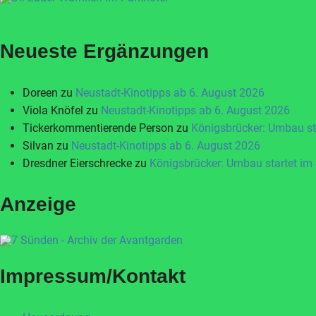
Neueste Ergänzungen
Doreen
zu
Neustadt-Kinotipps ab 6. August 2026
Viola Knöfel
zu
Neustadt-Kinotipps ab 6. August 2026
Tickerkommentierende Person
zu
Königsbrücker: Umbau st
Silvan
zu
Neustadt-Kinotipps ab 6. August 2026
Dresdner Eierschrecke
zu
Königsbrücker: Umbau startet im
Anzeige
Impressum/Kontakt