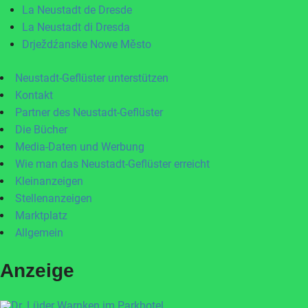
La Neustadt de Dresde
La Neustadt di Dresda
Drježdźanske Nowe Město
Neustadt-Geflüster unterstützen
Kontakt
Partner des Neustadt-Geflüster
Die Bücher
Media-Daten und Werbung
Wie man das Neustadt-Geflüster erreicht
Kleinanzeigen
Stellenanzeigen
Marktplatz
Allgemein
Anzeige