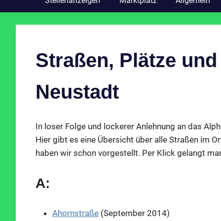
Stellenanzeigen
Marktplatz
Allgemein
Straßen, Plätze und
Neustadt
In loser Folge und lockerer Anlehnung an das Alph
Hier gibt es eine Übersicht über alle Straßen im
haben wir schon vorgestellt. Per Klick gelangt ma
A:
Ahornstraße
(September 2014)