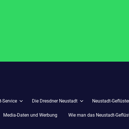
-Service
Die Dresdner Neustadt
Neustadt-Geflüste
Media-Daten und Werbung
Wie man das Neustadt-Geflüste