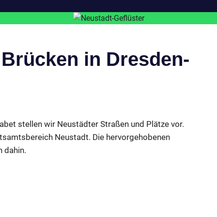
 Brücken in Dresden-
abet stellen wir Neustädter Straßen und Plätze vor.
 Ortsamtsbereich Neustadt. Die hervorgehobenen
n dahin.