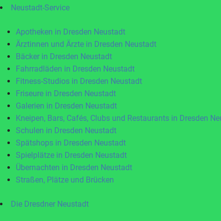
Neustadt-Service
Apotheken in Dresden Neustadt
Ärztinnen und Ärzte in Dresden Neustadt
Bäcker in Dresden Neustadt
Fahrradläden in Dresden Neustadt
Fitness-Studios in Dresden Neustadt
Friseure in Dresden Neustadt
Galerien in Dresden Neustadt
Kneipen, Bars, Cafés, Clubs und Restaurants in Dresden Ne
Schulen in Dresden Neustadt
Spätshops in Dresden Neustadt
Spielplätze in Dresden Neustadt
Übernachten in Dresden Neustadt
Straßen, Plätze und Brücken
Die Dresdner Neustadt