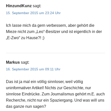
HinzundKunz
sagt:
15. September 2015 um 23:24 Uhr
Ich lasse mich da gern verbessern, aber gehört die
Mieze nicht zum „Leo“-Besitzer und ist eigentlich in der
„E-Zwo“ zu Hause?! ;)
Markus
sagt:
16. September 2015 um 09:11 Uhr
Das ist ja mal ein völlig sinnloser, weil völlig
uninformativer Artikel! Nichts zur Geschichte, nur
sinnlose Eindrücke. Zum Journalismus gehört m.E. auch
Recherche, nicht nur ein Spaziergang. Und was will uns
das ganze nun sagen?