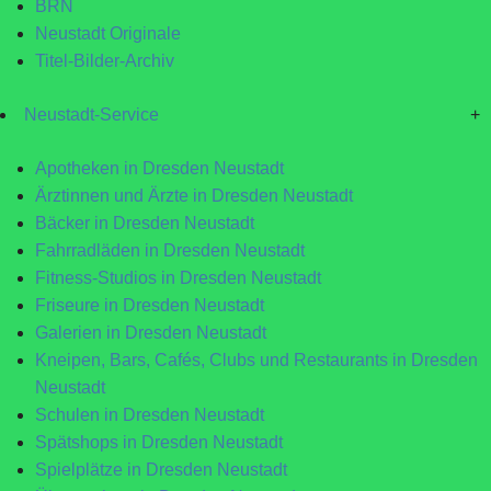
BRN
Neustadt Originale
Titel-Bilder-Archiv
Neustadt-Service
+
Apotheken in Dresden Neustadt
Ärztinnen und Ärzte in Dresden Neustadt
Bäcker in Dresden Neustadt
Fahrradläden in Dresden Neustadt
Fitness-Studios in Dresden Neustadt
Friseure in Dresden Neustadt
Galerien in Dresden Neustadt
Kneipen, Bars, Cafés, Clubs und Restaurants in Dresden
Neustadt
Schulen in Dresden Neustadt
Spätshops in Dresden Neustadt
Spielplätze in Dresden Neustadt