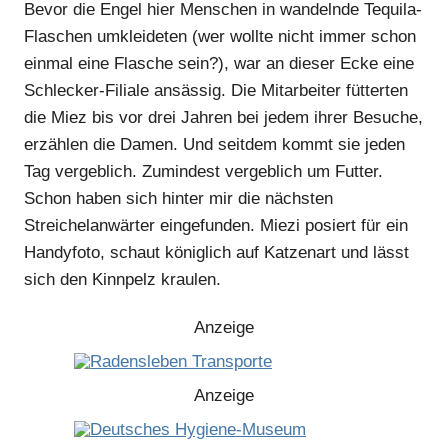
Bevor die Engel hier Menschen in wandelnde Tequila-
Flaschen umkleideten (wer wollte nicht immer schon
einmal eine Flasche sein?), war an dieser Ecke eine
Schlecker-Filiale ansässig. Die Mitarbeiter fütterten
die Miez bis vor drei Jahren bei jedem ihrer Besuche,
erzählen die Damen. Und seitdem kommt sie jeden
Tag vergeblich. Zumindest vergeblich um Futter.
Schon haben sich hinter mir die nächsten
Streichelanwärter eingefunden. Miezi posiert für ein
Handyfoto, schaut königlich auf Katzenart und lässt
sich den Kinnpelz kraulen.
Anzeige
Anzeige