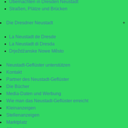
Übernachten in Dresden Neustadt
Straßen, Plätze und Brücken
Die Dresdner Neustadt
+
La Neustadt de Dresde
La Neustadt di Dresda
Drježdźanske Nowe Město
Neustadt-Geflüster unterstützen
Kontakt
Partner des Neustadt-Geflüster
Die Bücher
Media-Daten und Werbung
Wie man das Neustadt-Geflüster erreicht
Kleinanzeigen
Stellenanzeigen
Marktplatz