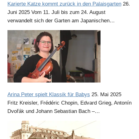
Karierte Katze kommt zurück in den Palaisgarten
26.
Juni 2025
Vom 11. Juli bis zum 24. August
Anzeige
verwandelt sich der Garten am Japanischen…
Anzeige
Arina Peter spielt Klassik für Babys
25. Mai 2025
Fritz Kreisler, Frédéric Chopin, Edvard Grieg, Antonín
Dvořák und Johann Sebastian Bach –…