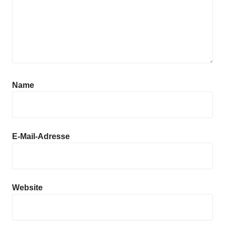
Name
E-Mail-Adresse
Website