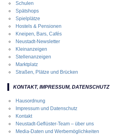
Schulen
Spätshops
Spielplätze
Hostels & Pensionen
Kneipen, Bars, Cafés
Neustadt-Newsletter
Kleinanzeigen
Stellenanzeigen
Marktplatz
Straßen, Plätze und Brücken
KONTAKT, IMPRESSUM, DATENSCHUTZ
Hausordnung
Impressum und Datenschutz
Kontakt
Neustadt-Geflüster-Team – über uns
Media-Daten und Werbemöglichkeiten