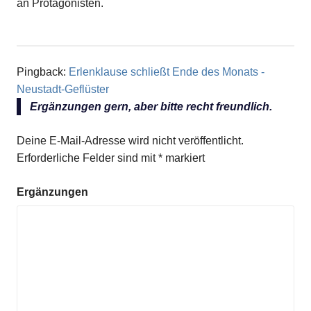
an Protagonisten.
Pingback:
Erlenklause schließt Ende des Monats -
Neustadt-Geflüster
Ergänzungen gern, aber bitte recht freundlich.
Deine E-Mail-Adresse wird nicht veröffentlicht.
Erforderliche Felder sind mit
*
markiert
Ergänzungen