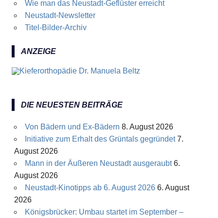
Wie man das Neustadt-Geflüster erreicht
Neustadt-Newsletter
Titel-Bilder-Archiv
ANZEIGE
DIE NEUESTEN BEITRÄGE
Von Bädern und Ex-Bädern
8. August 2026
Initiative zum Erhalt des Grüntals gegründet
7.
August 2026
Mann in der Äußeren Neustadt ausgeraubt
6.
August 2026
Neustadt-Kinotipps ab 6. August 2026
6. August
2026
Königsbrücker: Umbau startet im September –