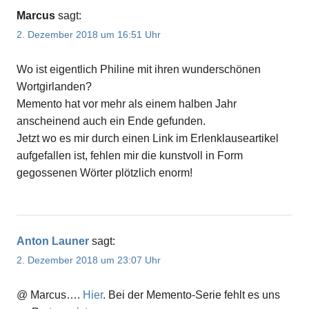
Marcus
sagt:
2. Dezember 2018 um 16:51 Uhr
Wo ist eigentlich Philine mit ihren wunderschönen
Wortgirlanden?
Memento hat vor mehr als einem halben Jahr
anscheinend auch ein Ende gefunden.
Jetzt wo es mir durch einen Link im Erlenklauseartikel
aufgefallen ist, fehlen mir die kunstvoll in Form
gegossenen Wörter plötzlich enorm!
Anton Launer
sagt:
2. Dezember 2018 um 23:07 Uhr
@ Marcus….
Hier
. Bei der Memento-Serie fehlt es uns