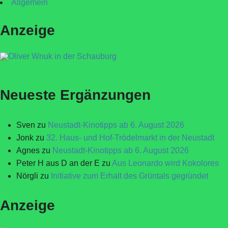
Allgemein
Anzeige
Neueste Ergänzungen
Sven
zu
Neustadt-Kinotipps ab 6. August 2026
Jonk
zu
32. Haus- und Hof-Trödelmarkt in der Neustadt
Agnes
zu
Neustadt-Kinotipps ab 6. August 2026
Peter H aus D an der E
zu
Aus Leonardo wird Kokolores
Nörgli
zu
Initiative zum Erhalt des Grüntals gegründet
Anzeige