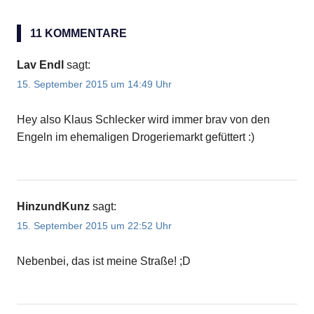
11 KOMMENTARE
Lav Endl
sagt:
15. September 2015 um 14:49 Uhr
Hey also Klaus Schlecker wird immer brav von den
Engeln im ehemaligen Drogeriemarkt gefüttert :)
HinzundKunz
sagt:
15. September 2015 um 22:52 Uhr
Nebenbei, das ist meine Straße! ;D