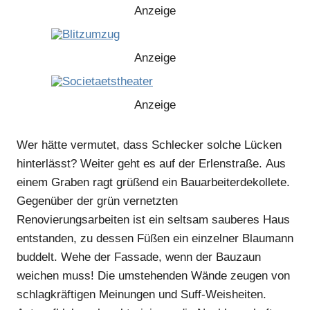
Anzeige
Anzeige
Anzeige
Wer hätte vermutet, dass Schlecker solche Lücken
Anzeige
hinterlässt? Weiter geht es auf der Erlenstraße. Aus
einem Graben ragt grüßend ein Bauarbeiterdekollete.
Anzeige
Gegenüber der grün vernetzten
Renovierungsarbeiten ist ein seltsam sauberes Haus
entstanden, zu dessen Füßen ein einzelner Blaumann
Anzeige
buddelt. Wehe der Fassade, wenn der Bauzaun
weichen muss! Die umstehenden Wände zeugen von
Anzeige
schlagkräftigen Meinungen und Suff-Weisheiten.