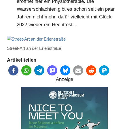
eröffnet hier ein Physiotherapie. Die
Wasserschlachten gibt es schon seit ein paar
Jahren nicht mehr, dafür vielleicht mit Glück
2022 wieder ein Hechtfest…
Street-Art an der Erlenstraße
Artikel teilen
Anzeige