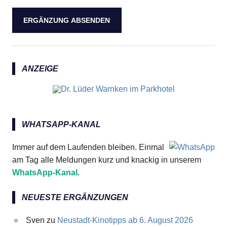
ANZEIGE
WHATSAPP-KANAL
Immer auf dem Laufenden bleiben. Einmal
am Tag alle Meldungen kurz und knackig in unserem
WhatsApp-Kanal
.
NEUESTE ERGÄNZUNGEN
Sven
zu
Neustadt-Kinotipps ab 6. August 2026