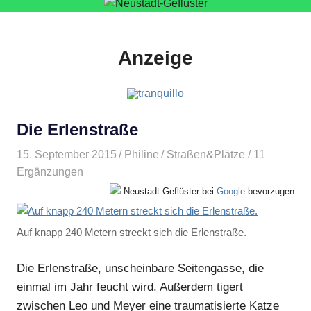
Anzeige
Die Erlenstraße
15. September 2015
Philine
Straßen&Plätze
/ 11
Ergänzungen
Neustadt-Geflüster bei
Google
bevorzugen
Auf knapp 240 Metern streckt sich die Erlenstraße.
Die Erlenstraße, unscheinbare Seitengasse, die
einmal im Jahr feucht wird. Außerdem tigert
zwischen Leo und Meyer eine traumatisierte Katze