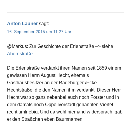
Anton Launer
sagt:
16. September 2015 um 11:27 Uhr
@Markus: Zur Geschichte der Erlenstraße –> siehe
Ahornstraße
.
Die Erlenstraße verdankt ihren Namen seit 1859 einem
gewissen Herrn August Hecht, ehemals
Gasthausbesitzer an der Radeburger-/Ecke
Hechtstraße, die den Namen ihm verdankt. Dieser Herr
Hecht war so ganz nebenbei auch noch Förster und in
dem damals noch Oppellvorstadt genannten Viertel
recht umtriebig. Und da wohl niemand widersprach, gab
er den Sträßchen eben Baumnamen.