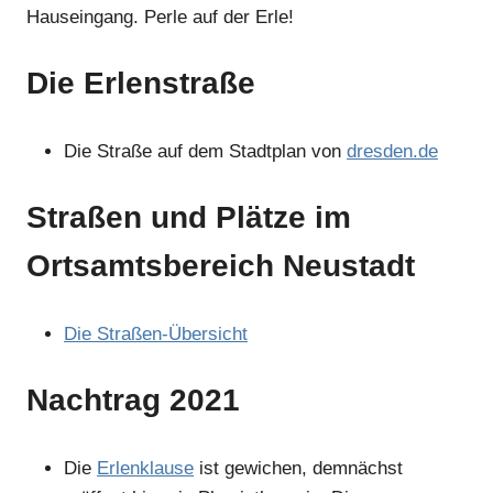
Hauseingang. Perle auf der Erle!
Die Erlenstraße
Die Straße auf dem Stadtplan von
dresden.de
Straßen und Plätze im
Ortsamtsbereich Neustadt
Die Straßen-Übersicht
Nachtrag 2021
Die
Erlenklause
ist gewichen, demnächst