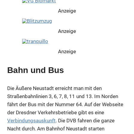
Anzeige
Anzeige
Anzeige
Bahn und Bus
Anzeige
Die Äußere Neustadt erreicht man mit den
Straßenbahnlinien 3, 6, 7, 8, 11 und 13. Im Norden
Anzeige
fährt der Bus mit der Nummer 64. Auf der Webseite
der Dresdner Verkehrsbetriebe gibt es eine
Anzeige
Verbindungsauskunft
. Die DVB fahren die ganze
Nacht durch. Am Bahnhof Neustadt starten