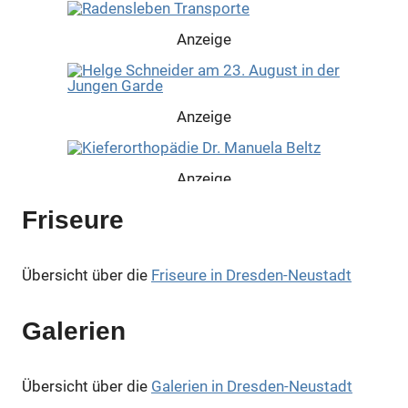
Anzeige
Anzeige
Anzeige
Friseure
Anzeige
Übersicht über die
Friseure in Dresden-Neustadt
Anzeige
Galerien
Anzeige
Übersicht über die
Galerien in Dresden-Neustadt