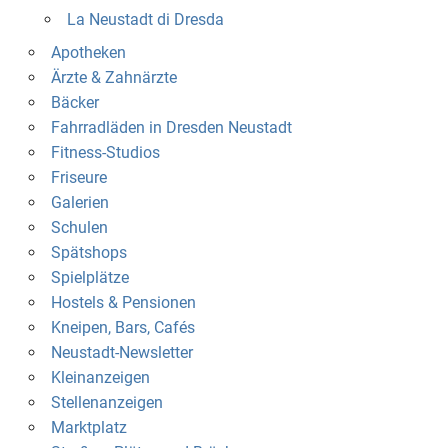
La Neustadt di Dresda
Apotheken
Ärzte & Zahnärzte
Bäcker
Fahrradläden in Dresden Neustadt
Fitness-Studios
Friseure
Galerien
Schulen
Spätshops
Spielplätze
Hostels & Pensionen
Kneipen, Bars, Cafés
Neustadt-Newsletter
Kleinanzeigen
Stellenanzeigen
Marktplatz