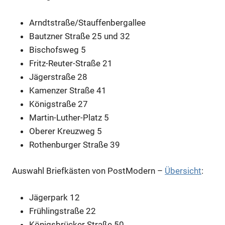
Arndtstraße/Stauffenbergallee
Bautzner Straße 25 und 32
Bischofsweg 5
Fritz-Reuter-Straße 21
Jägerstraße 28
Kamenzer Straße 41
Königstraße 27
Martin-Luther-Platz 5
Oberer Kreuzweg 5
Rothenburger Straße 39
Auswahl Briefkästen von PostModern –
Übersicht
:
Jägerpark 12
Frühlingstraße 22
Königsbrücker Straße 50