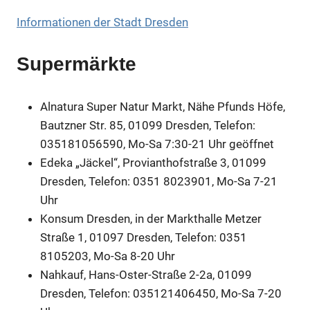
Informationen der Stadt Dresden
Supermärkte
Alnatura Super Natur Markt, Nähe Pfunds Höfe,
Bautzner Str. 85, 01099 Dresden, Telefon:
035181056590, Mo-Sa 7:30-21 Uhr geöffnet
Edeka „Jäckel“, Provianthofstraße 3, 01099
Dresden, Telefon: 0351 8023901, Mo-Sa 7-21
Uhr
Konsum Dresden, in der Markthalle Metzer
Straße 1, 01097 Dresden, Telefon: 0351
8105203, Mo-Sa 8-20 Uhr
Nahkauf, Hans-Oster-Straße 2-2a, 01099
Dresden, Telefon: 035121406450, Mo-Sa 7-20