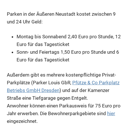
Parken in der Äußeren Neustadt kostet zwischen 9
und 24 Uhr Geld:
Montag bis Sonnabend 2,40 Euro pro Stunde, 12
Euro für das Tagesticket
Sonn- und Feiertags 1,50 Euro pro Stunde und 6
Euro für das Tagesticket
Außerdem gibt es mehrere kostenpflichtige Privat-
Parkplätze (Parker Louis GbR,
Pfütze & Co Parkplatz
Betriebs GmbH Dresden
) und auf der Kamenzer
Straße eine Tiefgarage gegen Entgelt.
Anwohner können einen Parkausweis für 75 Euro pro
Jahr erwerben. Die Bewohnerparkgebiete sind
hier
eingezeichnet.