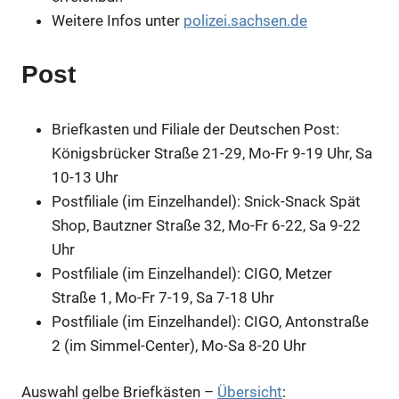
Weitere Infos unter
polizei.sachsen.de
Post
Briefkasten und Filiale der Deutschen Post:
Königsbrücker Straße 21-29, Mo-Fr 9-19 Uhr, Sa
10-13 Uhr
Postfiliale (im Einzelhandel): Snick-Snack Spät
Shop, Bautzner Straße 32, Mo-Fr 6-22, Sa 9-22
Uhr
Postfiliale (im Einzelhandel): CIGO, Metzer
Straße 1, Mo-Fr 7-19, Sa 7-18 Uhr
Postfiliale (im Einzelhandel): CIGO, Antonstraße
2 (im Simmel-Center), Mo-Sa 8-20 Uhr
Auswahl gelbe Briefkästen –
Übersicht
: