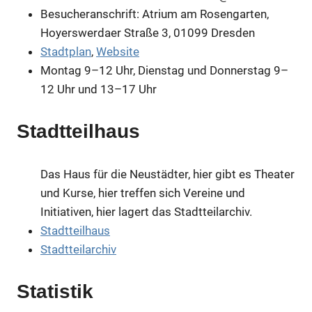
Besucheranschrift: Atrium am Rosengarten,
Hoyerswerdaer Straße 3, 01099 Dresden
Stadtplan
,
Website
Montag 9–12 Uhr, Dienstag und Donnerstag 9–
12 Uhr und 13–17 Uhr
Stadtteilhaus
Das Haus für die Neustädter, hier gibt es Theater
und Kurse, hier treffen sich Vereine und
Initiativen, hier lagert das Stadtteilarchiv.
Stadtteilhaus
Stadtteilarchiv
Statistik