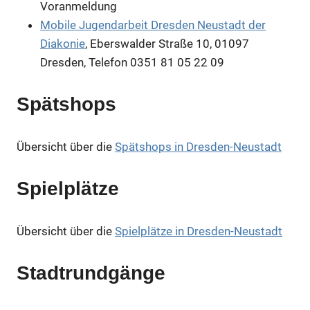
Voranmeldung
Mobile Jugendarbeit Dresden Neustadt der
Diakonie
, Eberswalder Straße 10, 01097
Dresden, Telefon 0351 81 05 22 09
Spätshops
Übersicht über die
Spätshops in Dresden-Neustadt
Spielplätze
Übersicht über die
Spielplätze in Dresden-Neustadt
Stadtrundgänge