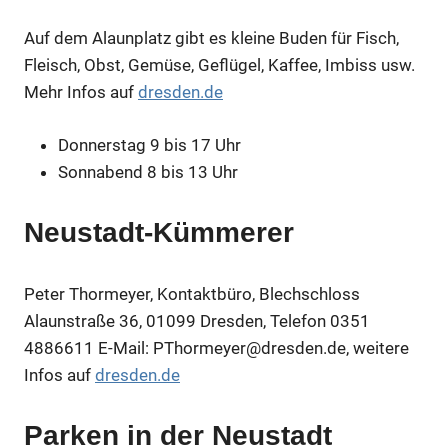
Auf dem Alaunplatz gibt es kleine Buden für Fisch,
Fleisch, Obst, Gemüse, Geflügel, Kaffee, Imbiss usw.
Mehr Infos auf
dresden.de
Donnerstag 9 bis 17 Uhr
Sonnabend 8 bis 13 Uhr
Neustadt-Kümmerer
Peter Thormeyer, Kontaktbüro, Blechschloss
Alaunstraße 36, 01099 Dresden, Telefon 0351
4886611 E-Mail: PThormeyer@dresden.de, weitere
Infos auf
dresden.de
Parken in der Neustadt