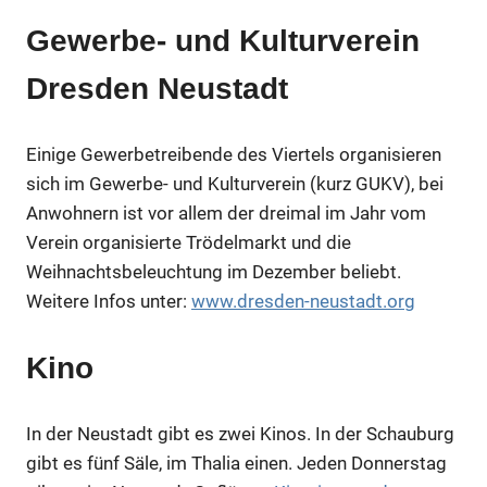
Gewerbe- und Kulturverein
Dresden Neustadt
Einige Gewerbetreibende des Viertels organisieren
sich im Gewerbe- und Kulturverein (kurz GUKV), bei
Anwohnern ist vor allem der dreimal im Jahr vom
Verein organisierte Trödelmarkt und die
Weihnachtsbeleuchtung im Dezember beliebt.
Weitere Infos unter:
www.dresden-neustadt.org
Kino
In der Neustadt gibt es zwei Kinos. In der Schauburg
gibt es fünf Säle, im Thalia einen. Jeden Donnerstag