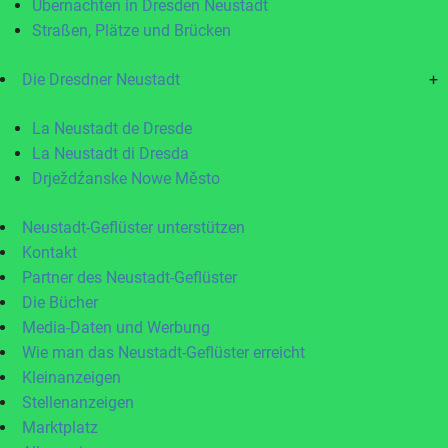
Übernachten in Dresden Neustadt
Straßen, Plätze und Brücken
Die Dresdner Neustadt
+
La Neustadt de Dresde
La Neustadt di Dresda
Drježdźanske Nowe Město
Neustadt-Geflüster unterstützen
Kontakt
Partner des Neustadt-Geflüster
Die Bücher
Media-Daten und Werbung
Wie man das Neustadt-Geflüster erreicht
Kleinanzeigen
Stellenanzeigen
Marktplatz