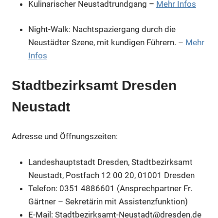
Kulinarischer Neustadtrundgang –
Mehr Infos
Night-Walk: Nachtspaziergang durch die
Neustädter Szene, mit kundigen Führern. –
Mehr
Infos
Stadtbezirksamt Dresden
Neustadt
Adresse und Öffnungszeiten:
Landeshauptstadt Dresden, Stadtbezirksamt
Neustadt, Postfach 12 00 20, 01001 Dresden
Telefon: 0351 4886601 (Ansprechpartner Fr.
Gärtner – Sekretärin mit Assistenzfunktion)
E-Mail: Stadtbezirksamt-Neustadt@dresden.de