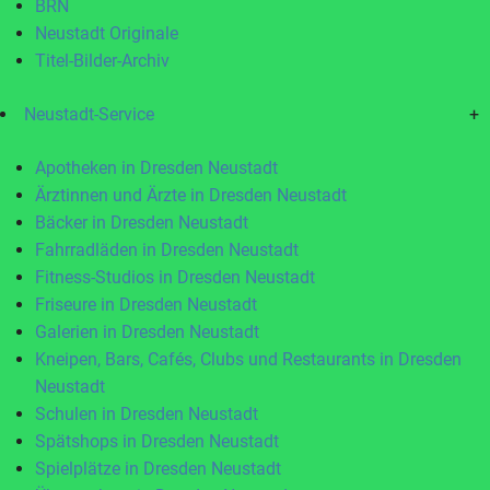
BRN
Neustadt Originale
Titel-Bilder-Archiv
Neustadt-Service
+
Apotheken in Dresden Neustadt
Ärztinnen und Ärzte in Dresden Neustadt
Bäcker in Dresden Neustadt
Fahrradläden in Dresden Neustadt
Fitness-Studios in Dresden Neustadt
Friseure in Dresden Neustadt
Galerien in Dresden Neustadt
Kneipen, Bars, Cafés, Clubs und Restaurants in Dresden
Neustadt
Schulen in Dresden Neustadt
Spätshops in Dresden Neustadt
Spielplätze in Dresden Neustadt