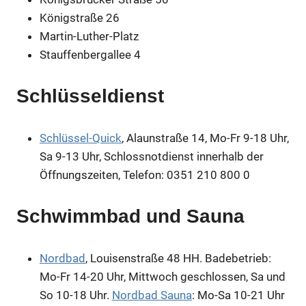
Königstraße 26
Martin-Luther-Platz
Stauffenbergallee 4
Schlüsseldienst
Schlüssel-Quick
, Alaunstraße 14, Mo-Fr 9-18 Uhr,
Sa 9-13 Uhr, Schlossnotdienst innerhalb der
Öffnungszeiten, Telefon: 0351 210 800 0
Schwimmbad und Sauna
Nordbad
, Louisenstraße 48 HH. Badebetrieb:
Mo-Fr 14-20 Uhr, Mittwoch geschlossen, Sa und
So 10-18 Uhr.
Nordbad Sauna
: Mo-Sa 10-21 Uhr