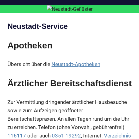
Neustadt-Service
Apotheken
Übersicht über die
Neustadt-Apotheken
Ärztlicher Bereitschaftsdienst
Zur Vermittlung dringender ärztlicher Hausbesuche
sowie zum Aufzeigen geöffneter
Bereitschaftspraxen. An allen Tagen rund um die Uhr
zu erreichen. Telefon (ohne Vorwahl, gebührenfrei)
116117
oder auch
0351 19292
, Internet:
Verzeichnis