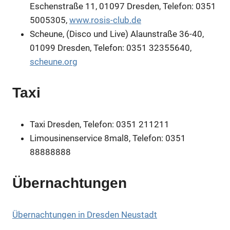
Eschenstraße 11, 01097 Dresden, Telefon: 0351
5005305,
www.rosis-club.de
Scheune, (Disco und Live) Alaunstraße 36-40,
01099 Dresden, Telefon: 0351 32355640,
scheune.org
Taxi
Taxi Dresden, Telefon: 0351 211211
Limousinenservice 8mal8, Telefon: 0351
88888888
Übernachtungen
Übernachtungen in Dresden Neustadt