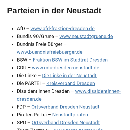
Parteien in der Neustadt
AfD –
www.afd-fraktion-dresden.de
Bündis 90/Grüne –
www.neustadtgruene.de
Bündnis Freie Bürger –
www.buendnisfreiebuerger.de
BSW –
Fraktion BSW im Stadtrat Dresden
CDU –
www.cdu-dresden-neustadt.de
Die Linke –
Die Linke in der Neustadt
Die PARTEI –
Kreisverband Dresden
Dissident:innen Dresden –
www.dissidentinnen-
dresden.de
FDP –
Ortsverband Dresden Neustadt
Piraten Partei –
Neustadtpiraten
SPD –
Ortsverband Dresden Neustadt