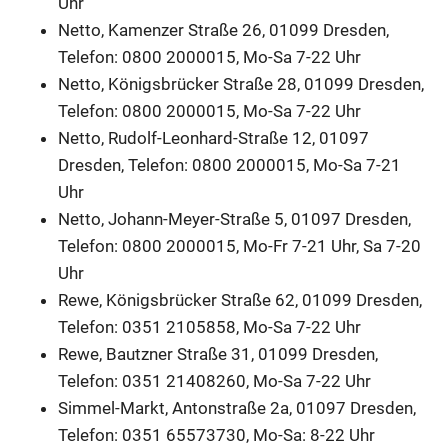
Uhr
Netto, Kamenzer Straße 26, 01099 Dresden,
Telefon: 0800 2000015, Mo-Sa 7-22 Uhr
Netto, Königsbrücker Straße 28, 01099 Dresden,
Telefon: 0800 2000015, Mo-Sa 7-22 Uhr
Netto, Rudolf-Leonhard-Straße 12, 01097
Dresden, Telefon: 0800 2000015, Mo-Sa 7-21
Uhr
Netto, Johann-Meyer-Straße 5, 01097 Dresden,
Telefon: 0800 2000015, Mo-Fr 7-21 Uhr, Sa 7-20
Uhr
Rewe, Königsbrücker Straße 62, 01099 Dresden,
Telefon: 0351 2105858, Mo-Sa 7-22 Uhr
Rewe, Bautzner Straße 31, 01099 Dresden,
Telefon: 0351 21408260, Mo-Sa 7-22 Uhr
Simmel-Markt, Antonstraße 2a, 01097 Dresden,
Telefon: 0351 65573730, Mo-Sa: 8-22 Uhr