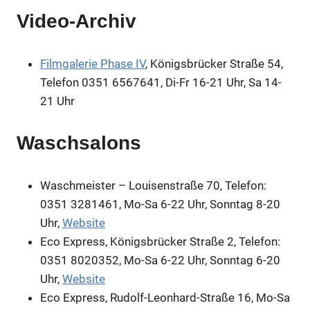
Video-Archiv
Filmgalerie Phase IV
, Königsbrücker Straße 54,
Telefon 0351 6567641, Di-Fr 16-21 Uhr, Sa 14-
21 Uhr
Waschsalons
Waschmeister – Louisenstraße 70, Telefon:
0351 3281461, Mo-Sa 6-22 Uhr, Sonntag 8-20
Uhr,
Website
Eco Express, Königsbrücker Straße 2, Telefon:
0351 8020352, Mo-Sa 6-22 Uhr, Sonntag 6-20
Uhr,
Website
Eco Express, Rudolf-Leonhard-Straße 16, Mo-Sa