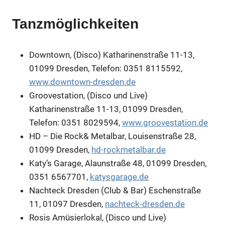
Tanzmöglichkeiten
Downtown, (Disco) Katharinenstraße 11-13,
01099 Dresden, Telefon: 0351 8115592,
www.downtown-dresden.de
Groovestation, (Disco und Live)
Katharinenstraße 11-13, 01099 Dresden,
Telefon: 0351 8029594,
www.groovestation.de
HD – Die Rock& Metalbar, Louisenstraße 28,
01099 Dresden,
hd-rockmetalbar.de
Katy’s Garage, Alaunstraße 48, 01099 Dresden,
0351 6567701,
katysgarage.de
Nachteck Dresden (Club & Bar) Eschenstraße
11, 01097 Dresden,
nachteck-dresden.de
Rosis Amüsierlokal, (Disco und Live)