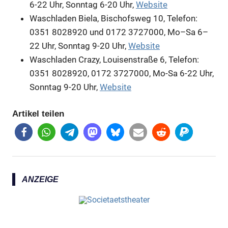
6-22 Uhr, Sonntag 6-20 Uhr,
Website
Waschladen Biela, Bischofsweg 10, Telefon:
0351 8028920 und 0172 3727000, Mo–Sa 6–
22 Uhr, Sonntag 9-20 Uhr,
Website
Waschladen Crazy, Louisenstraße 6, Telefon:
0351 8028920, 0172 3727000, Mo-Sa 6-22 Uhr,
Sonntag 9-20 Uhr,
Website
Artikel teilen
ANZEIGE