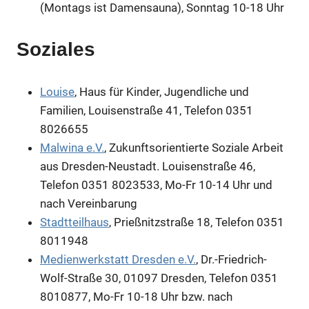
(Montags ist Damensauna), Sonntag 10-18 Uhr
Soziales
Louise
, Haus für Kinder, Jugendliche und
Familien, Louisenstraße 41, Telefon 0351
8026655
Malwina e.V.
, Zukunftsorientierte Soziale Arbeit
aus Dresden-Neustadt. Louisenstraße 46,
Telefon 0351 8023533, Mo-Fr 10-14 Uhr und
nach Vereinbarung
Stadtteilhaus
, Prießnitzstraße 18, Telefon 0351
8011948
Medienwerkstatt Dresden e.V.
, Dr.-Friedrich-
Wolf-Straße 30, 01097 Dresden, Telefon 0351
8010877, Mo-Fr 10-18 Uhr bzw. nach