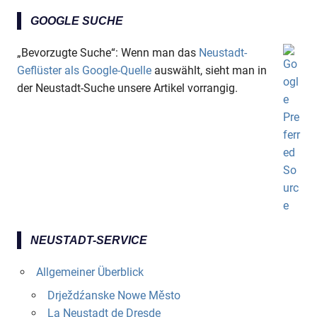
GOOGLE SUCHE
„Bevorzugte Suche“: Wenn man das
Neustadt-
Geflüster als Google-Quelle
auswählt, sieht man in
der Neustadt-Suche unsere Artikel vorrangig.
NEUSTADT-SERVICE
Allgemeiner Überblick
Drježdźanske Nowe Město
La Neustadt de Dresde