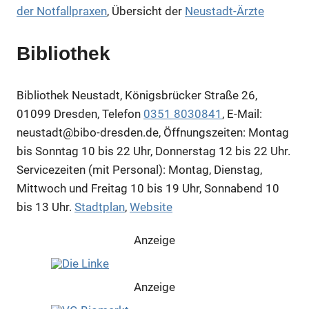
der Notfallpraxen
, Übersicht der
Neustadt-Ärzte
Bibliothek
Bibliothek Neustadt, Königsbrücker Straße 26,
01099 Dresden, Telefon
0351 8030841
, E-Mail:
neustadt@bibo-dresden.de, Öffnungszeiten: Montag
bis Sonntag 10 bis 22 Uhr, Donnerstag 12 bis 22 Uhr.
Servicezeiten (mit Personal): Montag, Dienstag,
Mittwoch und Freitag 10 bis 19 Uhr, Sonnabend 10
bis 13 Uhr.
Stadtplan
,
Website
Anzeige
Anzeige