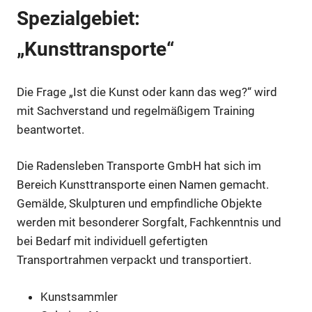
Spezialgebiet:
„Kunsttransporte“
Die Frage „Ist die Kunst oder kann das weg?“ wird
mit Sachverstand und regelmäßigem Training
beantwortet.
Die Radensleben Transporte GmbH hat sich im
Bereich Kunsttransporte einen Namen gemacht.
Gemälde, Skulpturen und empfindliche Objekte
werden mit besonderer Sorgfalt, Fachkenntnis und
bei Bedarf mit individuell gefertigten
Transportrahmen verpackt und transportiert.
Kunstsammler