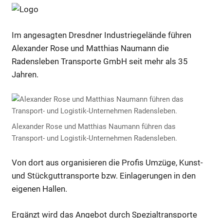
Im angesagten Dresdner Industriegelände führen
Alexander Rose und Matthias Naumann die
Radensleben Transporte GmbH seit mehr als 35
Jahren.
Alexander Rose und Matthias Naumann führen das
Transport- und Logistik-Unternehmen Radensleben.
Von dort aus organisieren die Profis Umzüge, Kunst-
und Stückguttransporte bzw. Einlagerungen in den
eigenen Hallen.
Ergänzt wird das Angebot durch Spezialtransporte