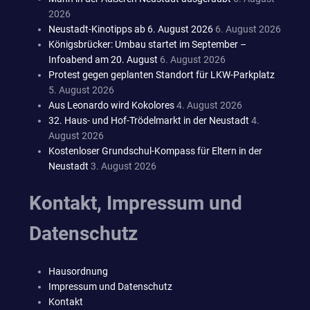
2026
Neustadt-Kinotipps ab 6. August 2026
6. August 2026
Königsbrücker: Umbau startet im September –
Infoabend am 20. August
6. August 2026
Protest gegen geplanten Standort für LKW-Parkplatz
5. August 2026
Aus Leonardo wird Kokolores
4. August 2026
32. Haus- und Hof-Trödelmarkt in der Neustadt
4.
August 2026
Kostenloser Grundschul-Kompass für Eltern in der
Neustadt
3. August 2026
Kontakt, Impressum und
Datenschutz
Hausordnung
Impressum und Datenschutz
Kontakt