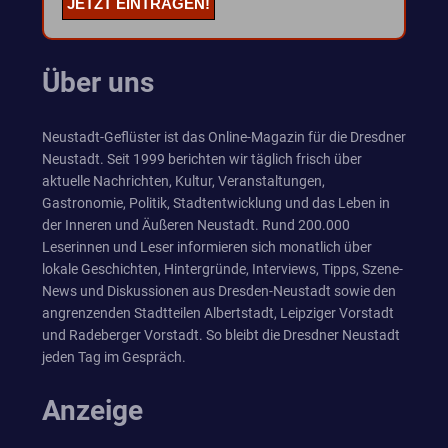
Über uns
Neustadt-Geflüster ist das Online-Magazin für die Dresdner
Neustadt. Seit 1999 berichten wir täglich frisch über
aktuelle Nachrichten, Kultur, Veranstaltungen,
Gastronomie, Politik, Stadtentwicklung und das Leben in
der Inneren und Äußeren Neustadt. Rund 200.000
Leserinnen und Leser informieren sich monatlich über
lokale Geschichten, Hintergründe, Interviews, Tipps, Szene-
News und Diskussionen aus Dresden-Neustadt sowie den
angrenzenden Stadtteilen Albertstadt, Leipziger Vorstadt
und Radeberger Vorstadt. So bleibt die Dresdner Neustadt
jeden Tag im Gespräch.
Anzeige