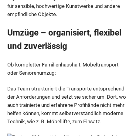
für sensible, hochwertige Kunstwerke und andere
empfindliche Objekte.
Umzüge – organisiert, flexibel
und zuverlässig
Ob kompletter Familienhaushalt, Möbeltransport
oder Seniorenumzug:
Das Team strukturiert die Transporte entsprechend
der Anforderungen und setzt sie sicher um. Dort, wo
auch trainierte und erfahrene Profihände nicht mehr
helfen können, kommt selbstverständlich moderne
Technik, wie z. B. Möbellifte, zum Einsatz.