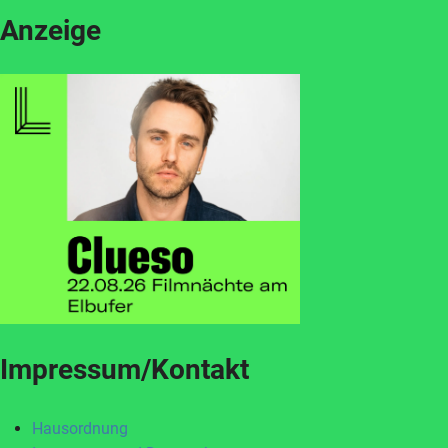
Anzeige
Impressum/Kontakt
Hausordnung