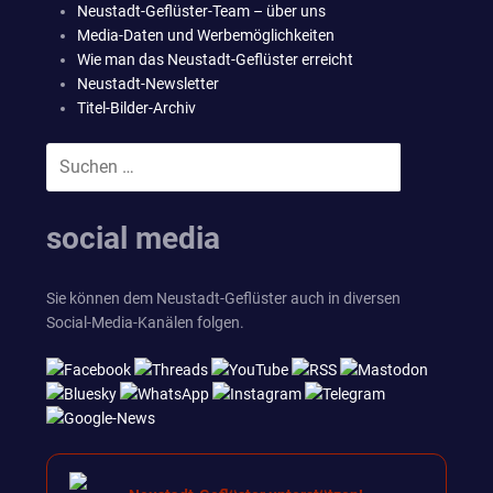
Neustadt-Geflüster-Team – über uns
Media-Daten und Werbemöglichkeiten
Wie man das Neustadt-Geflüster erreicht
Neustadt-Newsletter
Titel-Bilder-Archiv
Suchen
SUCHEN
nach:
social media
Sie können dem Neustadt-Geflüster auch in diversen
Social-Media-Kanälen folgen.