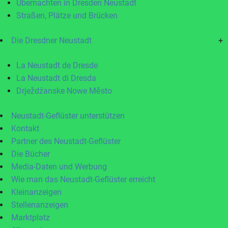
Übernachten in Dresden Neustadt
Straßen, Plätze und Brücken
Die Dresdner Neustadt
+
La Neustadt de Dresde
La Neustadt di Dresda
Drježdźanske Nowe Město
Neustadt-Geflüster unterstützen
Kontakt
Partner des Neustadt-Geflüster
Die Bücher
Media-Daten und Werbung
Wie man das Neustadt-Geflüster erreicht
Kleinanzeigen
Stellenanzeigen
Marktplatz