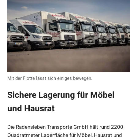
Mit der Flotte lässt sich einiges bewegen.
Sichere Lagerung für Möbel
und Hausrat
Die Radensleben Transporte GmbH hält rund 2200
Quadratmeter Lagerfläche für Möbel, Hausrat und