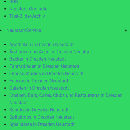
BRN
Neustadt Originale
Titel-Bilder-Archiv
Neustadt-Service
+
Apotheken in Dresden Neustadt
Ärztinnen und Ärzte in Dresden Neustadt
Bäcker in Dresden Neustadt
Fahrradläden in Dresden Neustadt
Fitness-Studios in Dresden Neustadt
Friseure in Dresden Neustadt
Galerien in Dresden Neustadt
Kneipen, Bars, Cafés, Clubs und Restaurants in Dresden
Neustadt
Schulen in Dresden Neustadt
Spätshops in Dresden Neustadt
Spielplätze in Dresden Neustadt