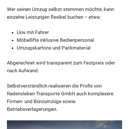
Wer seinen Umzug selbst stemmen möchte, kann
einzelne Leistungen flexibel buchen – etwa:
Lkw mit Fahrer
Möbellifte inklusive Bedienpersonal
Umzugskartons und Packmaterial
Abgerechnet wird transparent zum Festpreis oder
nach Aufwand.
Selbstverständlich realisieren die Profis von
Radensleben Transporte GmbH auch komplexere
Firmen- und Büroumzüge sowie
Betriebsverlagerungen.