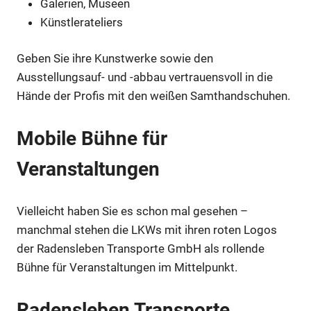
Galerien, Museen
Künstlerateliers
Geben Sie ihre Kunstwerke sowie den
Ausstellungsauf- und -abbau vertrauensvoll in die
Hände der Profis mit den weißen Samthandschuhen.
Mobile Bühne für
Veranstaltungen
Vielleicht haben Sie es schon mal gesehen –
manchmal stehen die LKWs mit ihren roten Logos
der Radensleben Transporte GmbH als rollende
Bühne für Veranstaltungen im Mittelpunkt.
Radensleben Transporte