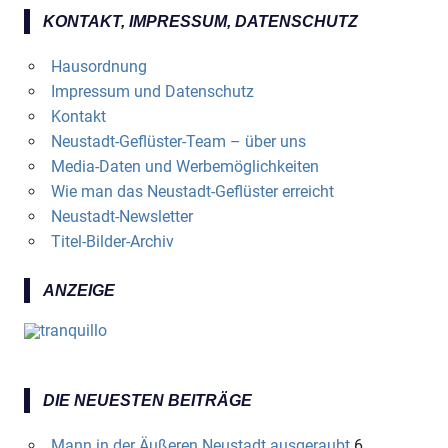
KONTAKT, IMPRESSUM, DATENSCHUTZ
Hausordnung
Impressum und Datenschutz
Kontakt
Neustadt-Geflüster-Team – über uns
Media-Daten und Werbemöglichkeiten
Wie man das Neustadt-Geflüster erreicht
Neustadt-Newsletter
Titel-Bilder-Archiv
ANZEIGE
DIE NEUESTEN BEITRÄGE
Mann in der Äußeren Neustadt ausgeraubt
6.