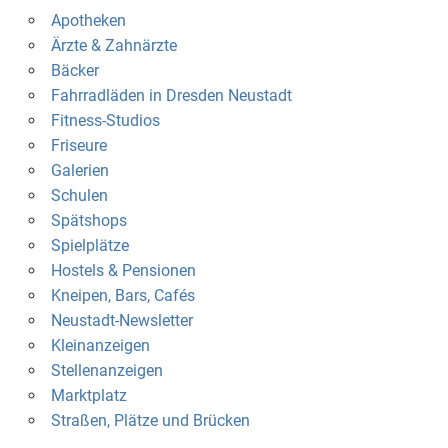
Apotheken
Ärzte & Zahnärzte
Bäcker
Fahrradläden in Dresden Neustadt
Fitness-Studios
Friseure
Galerien
Schulen
Spätshops
Spielplätze
Hostels & Pensionen
Kneipen, Bars, Cafés
Neustadt-Newsletter
Kleinanzeigen
Stellenanzeigen
Marktplatz
Straßen, Plätze und Brücken