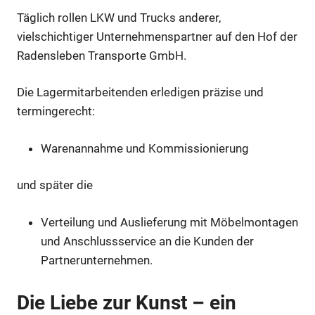
Täglich rollen LKW und Trucks anderer,
vielschichtiger Unternehmenspartner auf den Hof der
Radensleben Transporte GmbH.
Die Lagermitarbeitenden erledigen präzise und
termingerecht:
Warenannahme und Kommissionierung
und später die
Verteilung und Auslieferung mit Möbelmontagen
und Anschlussservice an die Kunden der
Partnerunternehmen.
Die Liebe zur Kunst – ein