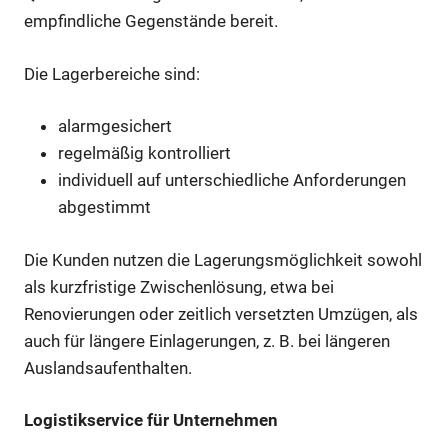
empfindliche Gegenstände bereit.
Die Lagerbereiche sind:
alarmgesichert
regelmäßig kontrolliert
individuell auf unterschiedliche Anforderungen
abgestimmt
Die Kunden nutzen die Lagerungsmöglichkeit sowohl
als kurzfristige Zwischenlösung, etwa bei
Renovierungen oder zeitlich versetzten Umzügen, als
auch für längere Einlagerungen, z. B. bei längeren
Auslandsaufenthalten.
Logistikservice für Unternehmen