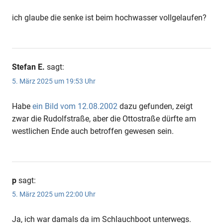
ich glaube die senke ist beim hochwasser vollgelaufen?
Stefan E.
sagt:
5. März 2025 um 19:53 Uhr
Habe
ein Bild vom 12.08.2002
dazu gefunden, zeigt
zwar die Rudolfstraße, aber die Ottostraße dürfte am
westlichen Ende auch betroffen gewesen sein.
p
sagt:
5. März 2025 um 22:00 Uhr
Ja, ich war damals da im Schlauchboot unterwegs.