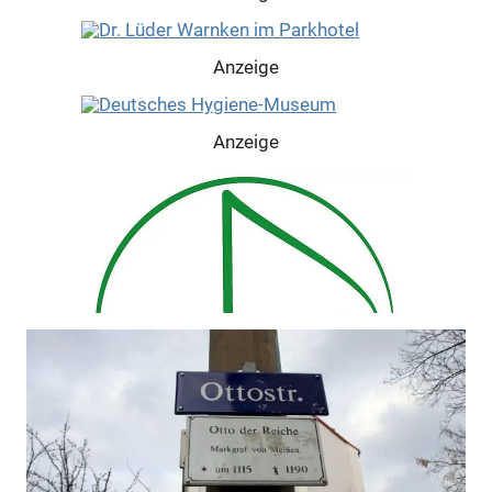
Anzeige
Anzeige
Anzeige
Anzeige