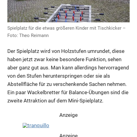
Spielplatz für die etwas größeren Kinder mit Tischkicker –
Foto: Theo Reimann
Der Spielplatz wird von Holzstufen umrundet, diese
haben jetzt zwar keine besondere Funktion, sehen
aber ganz gut aus. Man kann allerdings hervorragend
von den Stufen herunterspringen oder sie als
Abstellfläche für zu verschenkende Sachen nehmen.
Ein paar Wackelbretter für Balance-Übungen sind die
zweite Attraktion auf dem Mini-Spielplatz.
Anzeige
Anzeige