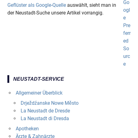
Geflüster als Google-Quelle
auswählt, sieht man in
der Neustadt-Suche unsere Artikel vorrangig.
NEUSTADT-SERVICE
Allgemeiner Überblick
Drježdźanske Nowe Město
La Neustadt de Dresde
La Neustadt di Dresda
Apotheken
Ärzte & Zahnärzte