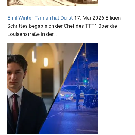
Emil Winter-Tymian hat Durst
17. Mai 2026
Eiligen
Schrittes begab sich der Chef des TTT1 über die
Louisenstraße in der…