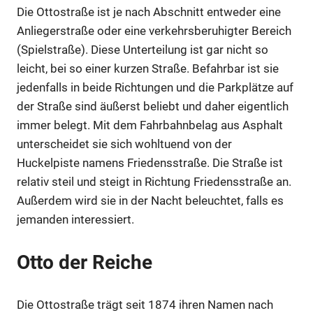
Die Ottostraße ist je nach Abschnitt entweder eine
Anliegerstraße oder eine verkehrsberuhigter Bereich
(Spielstraße). Diese Unterteilung ist gar nicht so
leicht, bei so einer kurzen Straße. Befahrbar ist sie
jedenfalls in beide Richtungen und die Parkplätze auf
Anzeige
der Straße sind äußerst beliebt und daher eigentlich
immer belegt. Mit dem Fahrbahnbelag aus Asphalt
unterscheidet sie sich wohltuend von der
Anzeige
Huckelpiste namens Friedensstraße. Die Straße ist
relativ steil und steigt in Richtung Friedensstraße an.
Anzeige
Außerdem wird sie in der Nacht beleuchtet, falls es
jemanden interessiert.
Anzeige
Otto der Reiche
Die Ottostraße trägt seit 1874 ihren Namen nach