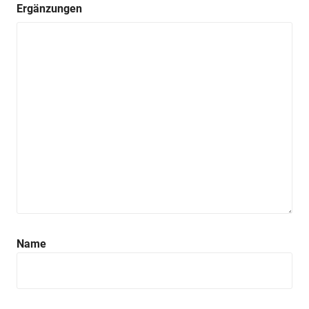
Ergänzungen
Name