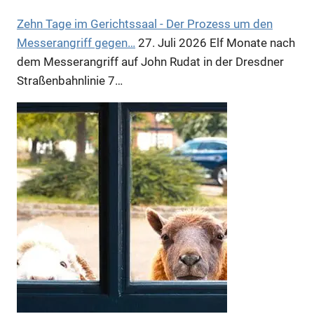
Zehn Tage im Gerichtssaal - Der Prozess um den
Messerangriff gegen…
27. Juli 2026
Elf Monate nach
dem Messerangriff auf John Rudat in der Dresdner
Straßenbahnlinie 7…