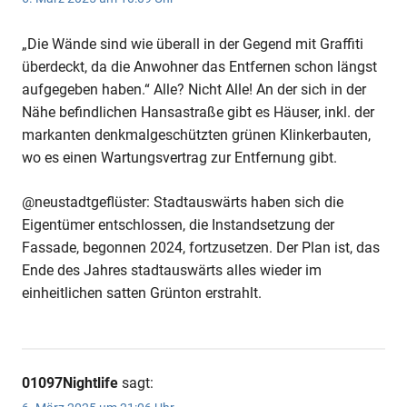
„Die Wände sind wie überall in der Gegend mit Graffiti
überdeckt, da die Anwohner das Entfernen schon längst
aufgegeben haben.“ Alle? Nicht Alle! An der sich in der
Nähe befindlichen Hansastraße gibt es Häuser, inkl. der
markanten denkmalgeschützten grünen Klinkerbauten,
wo es einen Wartungsvertrag zur Entfernung gibt.
@neustadtgeflüster: Stadtauswärts haben sich die
Eigentümer entschlossen, die Instandsetzung der
Fassade, begonnen 2024, fortzusetzen. Der Plan ist, das
Ende des Jahres stadtauswärts alles wieder im
einheitlichen satten Grünton erstrahlt.
01097Nightlife
sagt: