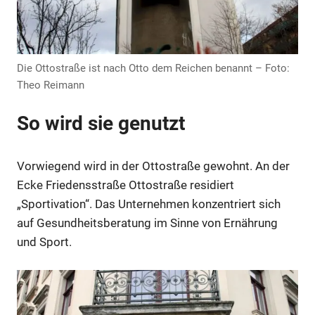
Anzeige
Die Ottostraße ist nach Otto dem Reichen benannt – Foto:
Theo Reimann
So wird sie genutzt
Vorwiegend wird in der Ottostraße gewohnt. An der
Ecke Friedensstraße Ottostraße residiert
„Sportivation“. Das Unternehmen konzentriert sich
auf Gesundheitsberatung im Sinne von Ernährung
und Sport.
Anzeige
Anzeige