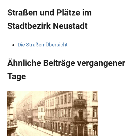
Straßen und Plätze im
Stadtbezirk Neustadt
Die Straßen-Übersicht
Ähnliche Beiträge vergangener
Tage