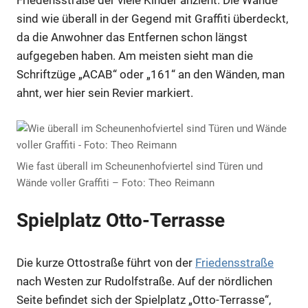
Friedensstraße der viele Kinder anzieht. Die Wände
sind wie überall in der Gegend mit Graffiti überdeckt,
da die Anwohner das Entfernen schon längst
aufgegeben haben. Am meisten sieht man die
Schriftzüge „ACAB“ oder „161“ an den Wänden, man
ahnt, wer hier sein Revier markiert.
Wie fast überall im Scheunenhofviertel sind Türen und
Wände voller Graffiti – Foto: Theo Reimann
Spielplatz Otto-Terrasse
Die kurze Ottostraße führt von der
Friedensstraße
nach Westen zur Rudolfstraße. Auf der nördlichen
Seite befindet sich der Spielplatz „Otto-Terrasse“,