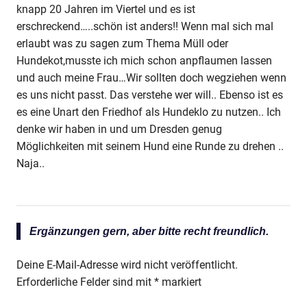
knapp 20 Jahren im Viertel und es ist
erschreckend…..schön ist anders!! Wenn mal sich mal
erlaubt was zu sagen zum Thema Müll oder
Hundekot,musste ich mich schon anpflaumen lassen
und auch meine Frau…Wir sollten doch wegziehen wenn
es uns nicht passt. Das verstehe wer will.. Ebenso ist es
es eine Unart den Friedhof als Hundeklo zu nutzen.. Ich
denke wir haben in und um Dresden genug
Möglichkeiten mit seinem Hund eine Runde zu drehen ..
Naja..
Ergänzungen gern, aber bitte recht freundlich.
Deine E-Mail-Adresse wird nicht veröffentlicht.
Erforderliche Felder sind mit
*
markiert