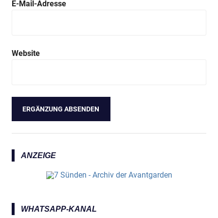
E-Mail-Adresse
Website
ANZEIGE
WHATSAPP-KANAL