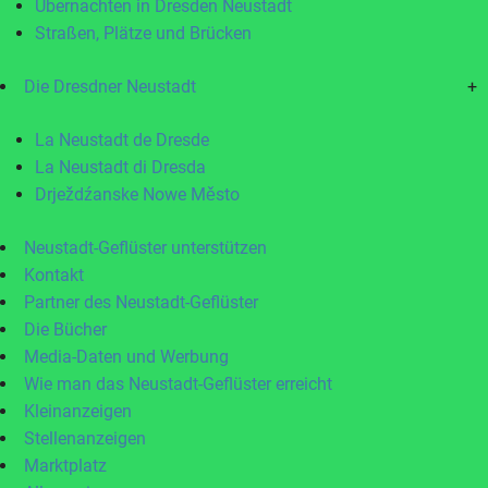
Übernachten in Dresden Neustadt
Straßen, Plätze und Brücken
Die Dresdner Neustadt
+
La Neustadt de Dresde
La Neustadt di Dresda
Drježdźanske Nowe Město
Neustadt-Geflüster unterstützen
Kontakt
Partner des Neustadt-Geflüster
Die Bücher
Media-Daten und Werbung
Wie man das Neustadt-Geflüster erreicht
Kleinanzeigen
Stellenanzeigen
Marktplatz