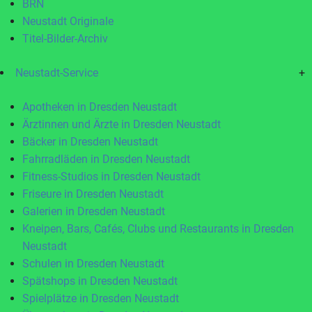
BRN
Neustadt Originale
Titel-Bilder-Archiv
Neustadt-Service
+
Apotheken in Dresden Neustadt
Ärztinnen und Ärzte in Dresden Neustadt
Bäcker in Dresden Neustadt
Fahrradläden in Dresden Neustadt
Fitness-Studios in Dresden Neustadt
Friseure in Dresden Neustadt
Galerien in Dresden Neustadt
Kneipen, Bars, Cafés, Clubs und Restaurants in Dresden
Neustadt
Schulen in Dresden Neustadt
Spätshops in Dresden Neustadt
Spielplätze in Dresden Neustadt