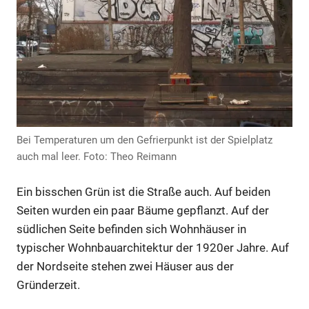
Anzeige
Bei Temperaturen um den Gefrierpunkt ist der Spielplatz
Anzeige
auch mal leer. Foto: Theo Reimann
Ein bisschen Grün ist die Straße auch. Auf beiden
Anzeige
Seiten wurden ein paar Bäume gepflanzt. Auf der
südlichen Seite befinden sich Wohnhäuser in
typischer Wohnbauarchitektur der 1920er Jahre. Auf
der Nordseite stehen zwei Häuser aus der
Gründerzeit.