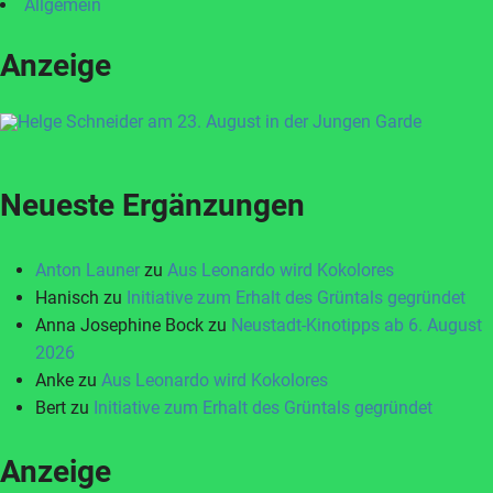
Allgemein
Anzeige
Neueste Ergänzungen
Anton Launer
zu
Aus Leonardo wird Kokolores
Hanisch
zu
Initiative zum Erhalt des Grüntals gegründet
Anna Josephine Bock
zu
Neustadt-Kinotipps ab 6. August
2026
Anke
zu
Aus Leonardo wird Kokolores
Bert
zu
Initiative zum Erhalt des Grüntals gegründet
Anzeige