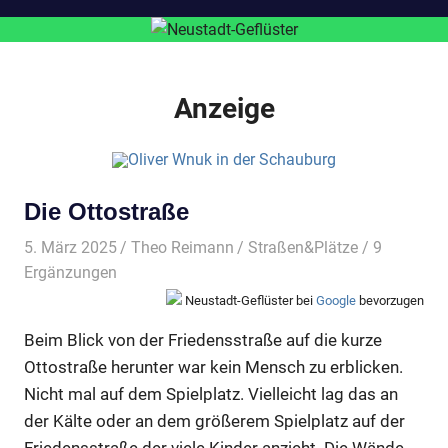
Anzeige
Die Ottostraße
5. März 2025
Theo Reimann
Straßen&Plätze
/ 9
Ergänzungen
Neustadt-Geflüster bei
Google
bevorzugen
Beim Blick von der Friedensstraße auf die kurze
Ottostraße herunter war kein Mensch zu erblicken.
Nicht mal auf dem Spielplatz. Vielleicht lag das an
der Kälte oder an dem größerem Spielplatz auf der