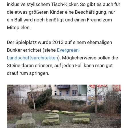
inklusive stylischem Tisch-Kicker. So gibt es auch für
die etwas größeren Kinder eine Beschäftigung, nur
ein Ball wird noch benötigt und einen Freund zum
Mitspielen.
Der Spielplatz wurde 2013 auf einem ehemaligen
Bunker errichtet (siehe
Evergreen-
Landschaftsarchitekten
). Möglicherweise sollen die
Steine daran erinnern, auf jeden Fall kann man gut
drauf rum springen.