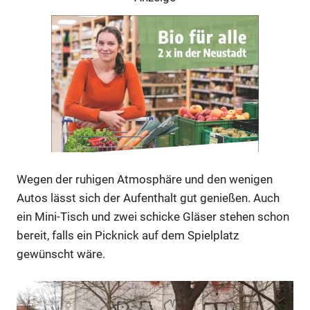
Wegen der ruhigen Atmosphäre und den wenigen
Autos lässt sich der Aufenthalt gut genießen. Auch
Anzeige
ein Mini-Tisch und zwei schicke Gläser stehen schon
bereit, falls ein Picknick auf dem Spielplatz
gewünscht wäre.