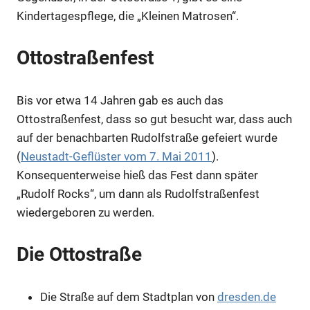
Kindertagespflege, die „Kleinen Matrosen“.
Ottostraßenfest
Bis vor etwa 14 Jahren gab es auch das
Ottostraßenfest, dass so gut besucht war, dass auch
auf der benachbarten Rudolfstraße gefeiert wurde
(
Neustadt-Geflüster vom 7. Mai 2011
).
Konsequenterweise hieß das Fest dann später
„Rudolf Rocks“, um dann als Rudolfstraßenfest
wiedergeboren zu werden.
Die Ottostraße
Die Straße auf dem Stadtplan von
dresden.de