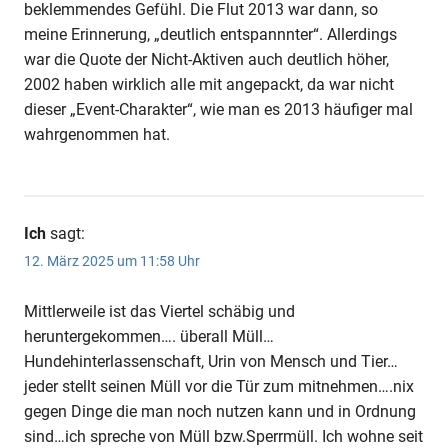
beklemmendes Gefühl. Die Flut 2013 war dann, so
meine Erinnerung, „deutlich entspannnter“. Allerdings
war die Quote der Nicht-Aktiven auch deutlich höher,
2002 haben wirklich alle mit angepackt, da war nicht
dieser „Event-Charakter“, wie man es 2013 häufiger mal
wahrgenommen hat.
Ich
sagt:
12. März 2025 um 11:58 Uhr
Mittlerweile ist das Viertel schäbig und
heruntergekommen…. überall Müll…
Hundehinterlassenschaft, Urin von Mensch und Tier…
jeder stellt seinen Müll vor die Tür zum mitnehmen….nix
gegen Dinge die man noch nutzen kann und in Ordnung
sind…ich spreche von Müll bzw.Sperrmüll. Ich wohne seit