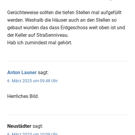
Gerüchteweise sollten die tiefen Stellen mal aufgefüllt
werden. Weshalb die Häuser auch an den Stellen so
gebaut wurden das dass Erdgeschoss weit oben ist und
der Keller auf Straßenniveau.
Hab ich zumindest mal gehört.
Anton Launer
sagt:
6. März 2025 um 09:48 Uhr
Herrliches Bild.
Neustädter
sagt:
6. März 2025 um 10:09 Uhr