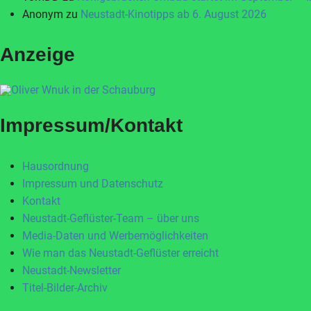
Anonym
zu
Neustadt-Kinotipps ab 6. August 2026
Anzeige
Impressum/Kontakt
Hausordnung
Impressum und Datenschutz
Kontakt
Neustadt-Geflüster-Team – über uns
Media-Daten und Werbemöglichkeiten
Wie man das Neustadt-Geflüster erreicht
Neustadt-Newsletter
Titel-Bilder-Archiv