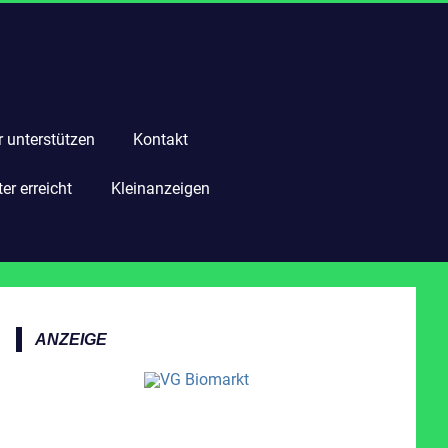
r unterstützen
Kontakt
r erreicht
Kleinanzeigen
ANZEIGE