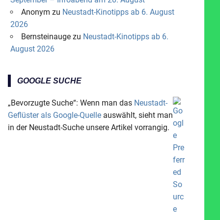
Anonym
zu
Neustadt-Kinotipps ab 6. August
2026
Bernsteinauge
zu
Neustadt-Kinotipps ab 6.
August 2026
GOOGLE SUCHE
„Bevorzugte Suche“: Wenn man das
Neustadt-
Geflüster als Google-Quelle
auswählt, sieht man
in der Neustadt-Suche unsere Artikel vorrangig.