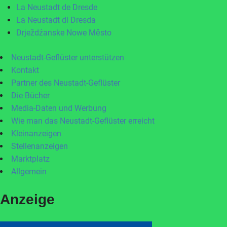
La Neustadt de Dresde
La Neustadt di Dresda
Drježdźanske Nowe Město
Neustadt-Geflüster unterstützen
Kontakt
Partner des Neustadt-Geflüster
Die Bücher
Media-Daten und Werbung
Wie man das Neustadt-Geflüster erreicht
Kleinanzeigen
Stellenanzeigen
Marktplatz
Allgemein
Anzeige