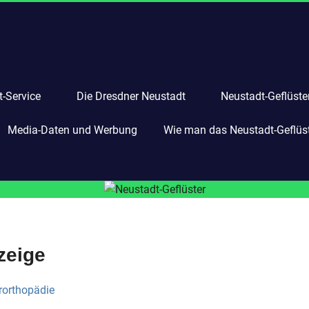
-Service
Die Dresdner Neustadt
Neustadt-Geflüste
Media-Daten und Werbung
Wie man das Neustadt-Geflüste
zeige