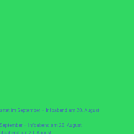
artet im September – Infoabend am 20. August
 September – Infoabend am 20. August
Infoabend am 20. August