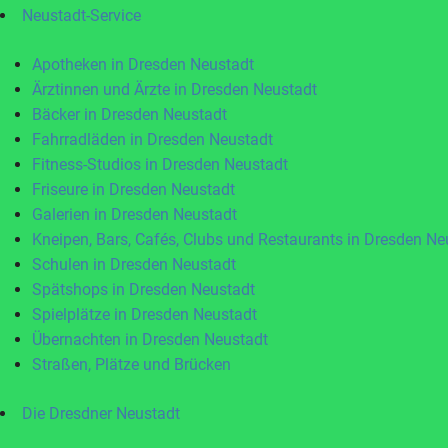
Neustadt-Service
Apotheken in Dresden Neustadt
Ärztinnen und Ärzte in Dresden Neustadt
Bäcker in Dresden Neustadt
Fahrradläden in Dresden Neustadt
Fitness-Studios in Dresden Neustadt
Friseure in Dresden Neustadt
Galerien in Dresden Neustadt
Kneipen, Bars, Cafés, Clubs und Restaurants in Dresden Ne
Schulen in Dresden Neustadt
Spätshops in Dresden Neustadt
Spielplätze in Dresden Neustadt
Übernachten in Dresden Neustadt
Straßen, Plätze und Brücken
Die Dresdner Neustadt