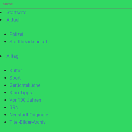
Suche
nach:
Startseite
Aktuell
Polizei
Stadtbezirksbeirat
Alltag
Kultur
Sport
Gerüchteküche
Kino-Tipps
Vor 100 Jahren
BRN
Neustadt Originale
Titel-Bilder-Archiv