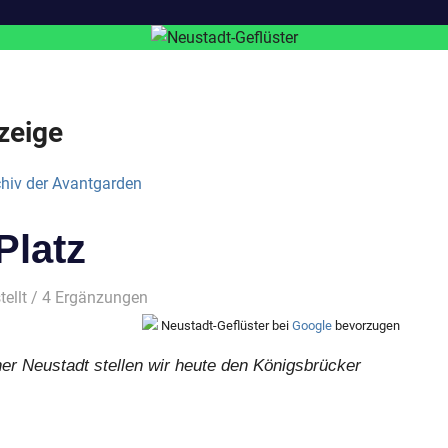
zeige
Platz
tellt
/ 4 Ergänzungen
Neustadt-Geflüster bei
Google
bevorzugen
ner Neustadt stellen wir heute den Königsbrücker