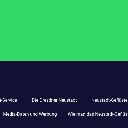
-Service
Die Dresdner Neustadt
Neustadt-Geflüste
Media-Daten und Werbung
Wie man das Neustadt-Geflüste