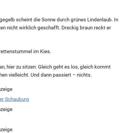
gegelb scheint die Sonne durch grünes Lindenlaub. In
nicht wirklich geschafft. Dreckig braun reckt er
rettenstummel im Kies.
n, hier zu sitzen: Gleich geht es los, gleich kommt
en vielleicht. Und dann passiert – nichts.
zeige
zeige
zeige