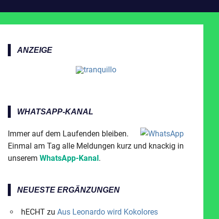
ANZEIGE
WHATSAPP-KANAL
Immer auf dem Laufenden bleiben.
Einmal am Tag alle Meldungen kurz und knackig in
unserem
WhatsApp-Kanal
.
NEUESTE ERGÄNZUNGEN
hECHT
zu
Aus Leonardo wird Kokolores