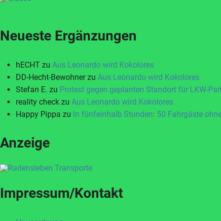
Neueste Ergänzungen
hECHT
zu
Aus Leonardo wird Kokolores
DD-Hecht-Bewohner
zu
Aus Leonardo wird Kokolores
Stefan E.
zu
Protest gegen geplanten Standort für LKW-Par
reality check
zu
Aus Leonardo wird Kokolores
Happy Pippa
zu
In fünfeinhalb Stunden: 50 Fahrgäste ohne
Anzeige
Impressum/Kontakt