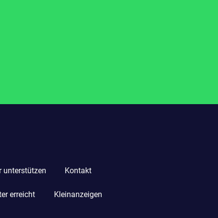
r unterstützen
Kontakt
r erreicht
Kleinanzeigen