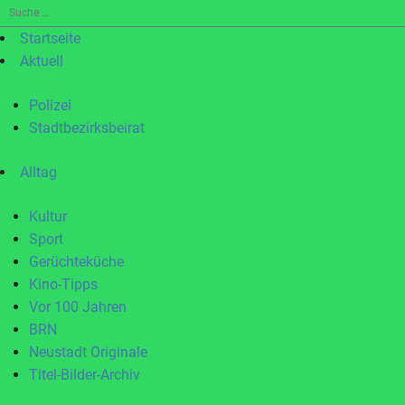
Suche
nach:
Startseite
Aktuell
Polizei
Stadtbezirksbeirat
Alltag
Kultur
Sport
Gerüchteküche
Kino-Tipps
Vor 100 Jahren
BRN
Neustadt Originale
Titel-Bilder-Archiv