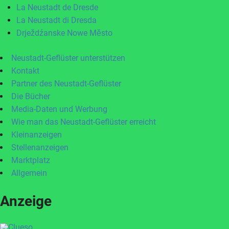
La Neustadt de Dresde
La Neustadt di Dresda
Drježdźanske Nowe Město
Neustadt-Geflüster unterstützen
Kontakt
Partner des Neustadt-Geflüster
Die Bücher
Media-Daten und Werbung
Wie man das Neustadt-Geflüster erreicht
Kleinanzeigen
Stellenanzeigen
Marktplatz
Allgemein
Anzeige