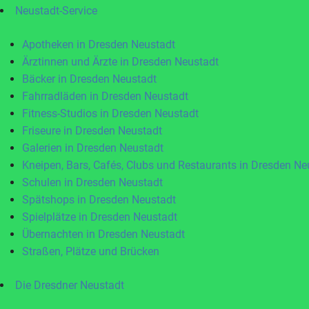
Neustadt-Service
Apotheken in Dresden Neustadt
Ärztinnen und Ärzte in Dresden Neustadt
Bäcker in Dresden Neustadt
Fahrradläden in Dresden Neustadt
Fitness-Studios in Dresden Neustadt
Friseure in Dresden Neustadt
Galerien in Dresden Neustadt
Kneipen, Bars, Cafés, Clubs und Restaurants in Dresden Ne
Schulen in Dresden Neustadt
Spätshops in Dresden Neustadt
Spielplätze in Dresden Neustadt
Übernachten in Dresden Neustadt
Straßen, Plätze und Brücken
Die Dresdner Neustadt