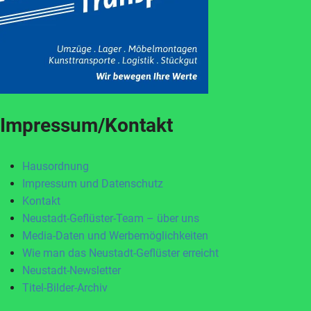
Impressum/Kontakt
Hausordnung
Impressum und Datenschutz
Kontakt
Neustadt-Geflüster-Team – über uns
Media-Daten und Werbemöglichkeiten
Wie man das Neustadt-Geflüster erreicht
Neustadt-Newsletter
Titel-Bilder-Archiv