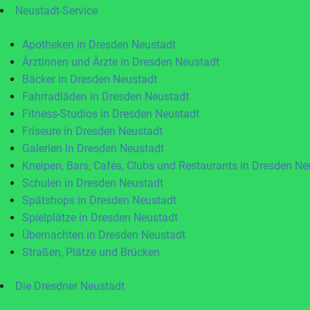
Neustadt-Service
Apotheken in Dresden Neustadt
Ärztinnen und Ärzte in Dresden Neustadt
Bäcker in Dresden Neustadt
Fahrradläden in Dresden Neustadt
Fitness-Studios in Dresden Neustadt
Friseure in Dresden Neustadt
Galerien in Dresden Neustadt
Kneipen, Bars, Cafés, Clubs und Restaurants in Dresden Ne
Schulen in Dresden Neustadt
Spätshops in Dresden Neustadt
Spielplätze in Dresden Neustadt
Übernachten in Dresden Neustadt
Straßen, Plätze und Brücken
Die Dresdner Neustadt