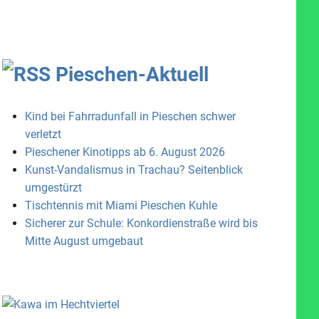
Pieschen-Aktuell
Kind bei Fahrradunfall in Pieschen schwer
verletzt
Pieschener Kinotipps ab 6. August 2026
Kunst-Vandalismus in Trachau? Seitenblick
umgestürzt
Tischtennis mit Miami Pieschen Kuhle
Sicherer zur Schule: Konkordienstraße wird bis
Mitte August umgebaut