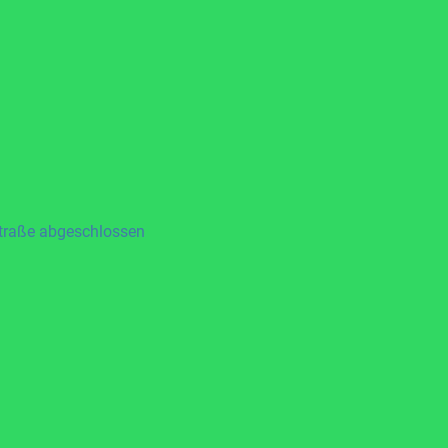
straße abgeschlossen