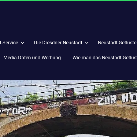
-Service
Die Dresdner Neustadt
Neustadt-Geflüste
Media-Daten und Werbung
Wie man das Neustadt-Geflüste