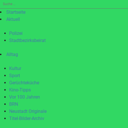
Suche
nach:
Startseite
Aktuell
Polizei
Stadtbezirksbeirat
Alltag
Kultur
Sport
Gerüchteküche
Kino-Tipps
Vor 100 Jahren
BRN
Neustadt Originale
Titel-Bilder-Archiv