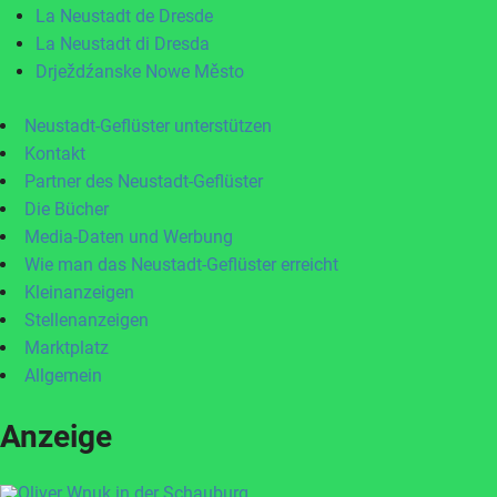
La Neustadt de Dresde
La Neustadt di Dresda
Drježdźanske Nowe Město
Neustadt-Geflüster unterstützen
Kontakt
Partner des Neustadt-Geflüster
Die Bücher
Media-Daten und Werbung
Wie man das Neustadt-Geflüster erreicht
Kleinanzeigen
Stellenanzeigen
Marktplatz
Allgemein
Anzeige