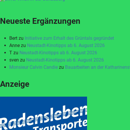
Neueste Ergänzungen
Bert
zu
Initiative zum Erhalt des Grüntals gegründet
Anne
zu
Neustadt-Kinotipps ab 6. August 2026
T
zu
Neustadt-Kinotipps ab 6. August 2026
sven
zu
Neustadt-Kinotipps ab 6. August 2026
Monsieur Calvin Candie
zu
Bauarbeiten an der Katharinen
Anzeige