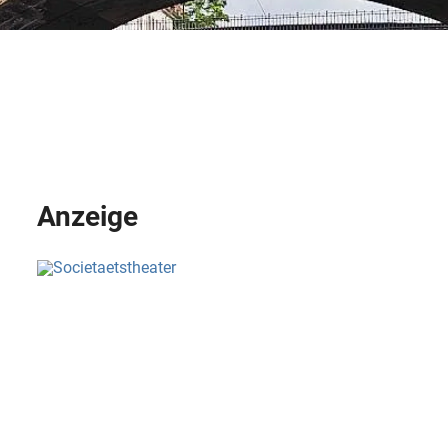
Anzeige