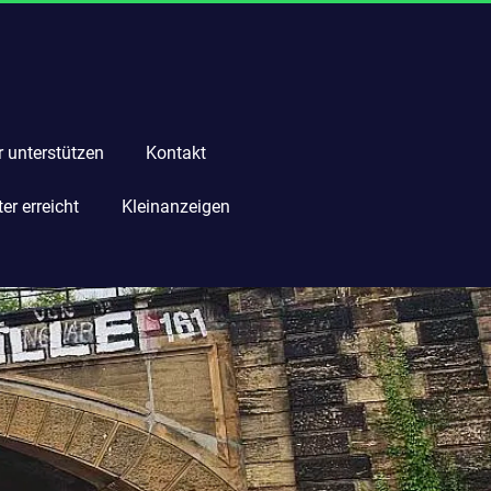
r unterstützen
Kontakt
r erreicht
Kleinanzeigen