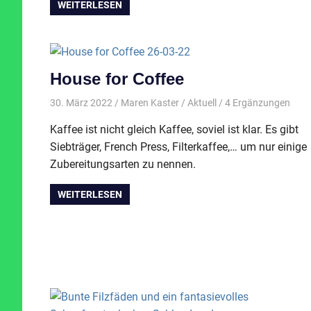
WEITERLESEN
House for Coffee
30. März 2022
Maren Kaster
Aktuell
/ 4 Ergänzungen
Kaffee ist nicht gleich Kaffee, soviel ist klar. Es gibt
Siebträger, French Press, Filterkaffee,… um nur einige
Zubereitungsarten zu nennen.
WEITERLESEN