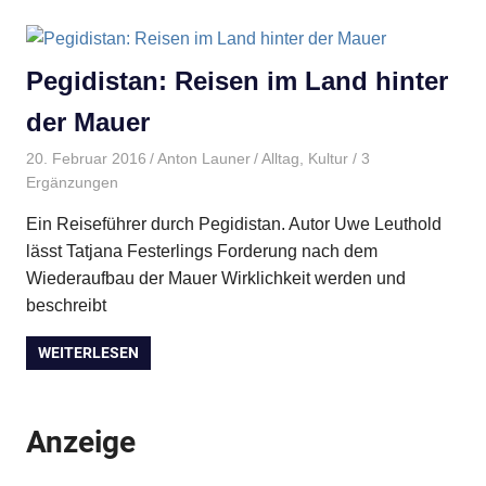
Pegidistan: Reisen im Land hinter
der Mauer
20. Februar 2016
Anton Launer
Alltag
,
Kultur
/ 3
Ergänzungen
Ein Reiseführer durch Pegidistan. Autor Uwe Leuthold
lässt Tatjana Festerlings Forderung nach dem
Wiederaufbau der Mauer Wirklichkeit werden und
beschreibt
WEITERLESEN
Anzeige