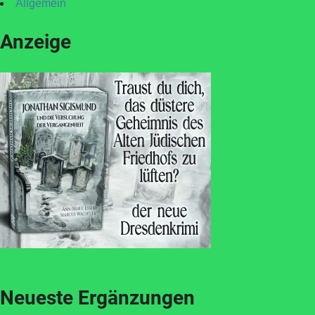
Allgemein
Anzeige
Neueste Ergänzungen