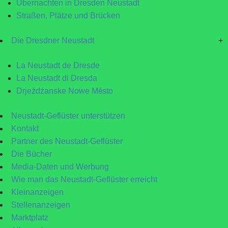
Übernachten in Dresden Neustadt
Straßen, Plätze und Brücken
Die Dresdner Neustadt
+
La Neustadt de Dresde
La Neustadt di Dresda
Drježdźanske Nowe Město
Neustadt-Geflüster unterstützen
Kontakt
Partner des Neustadt-Geflüster
Die Bücher
Media-Daten und Werbung
Wie man das Neustadt-Geflüster erreicht
Kleinanzeigen
Stellenanzeigen
Marktplatz