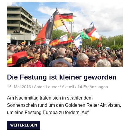
Die Festung ist kleiner geworden
16. Mai 2016
Anton Launer
Aktuell
/ 14 Ergänzungen
Am Nachmittag trafen sich in strahlendem
Sonnenschein rund um den Goldenen Reiter Aktivisten,
um eine Festung Europa zu fordern. Auf
WEITERLESEN