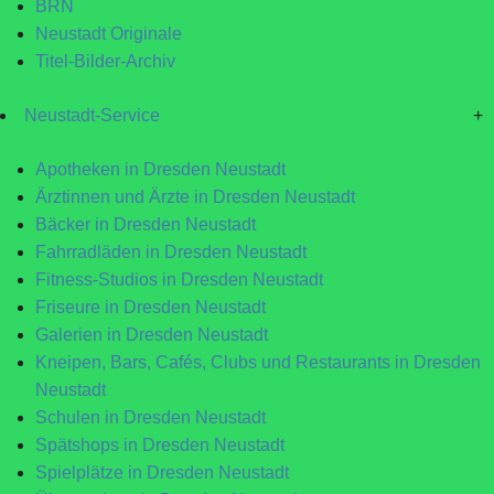
BRN
Neustadt Originale
Titel-Bilder-Archiv
Neustadt-Service
+
Apotheken in Dresden Neustadt
Ärztinnen und Ärzte in Dresden Neustadt
Bäcker in Dresden Neustadt
Fahrradläden in Dresden Neustadt
Fitness-Studios in Dresden Neustadt
Friseure in Dresden Neustadt
Galerien in Dresden Neustadt
Kneipen, Bars, Cafés, Clubs und Restaurants in Dresden
Neustadt
Schulen in Dresden Neustadt
Spätshops in Dresden Neustadt
Spielplätze in Dresden Neustadt