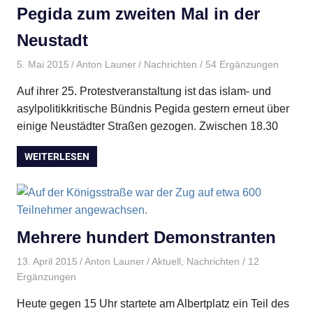
Pegida zum zweiten Mal in der
Neustadt
5. Mai 2015
Anton Launer
Nachrichten
/ 54 Ergänzungen
Auf ihrer 25. Protestveranstaltung ist das islam- und
asylpolitikkritische Bündnis Pegida gestern erneut über
einige Neustädter Straßen gezogen. Zwischen 18.30
WEITERLESEN
Mehrere hundert Demonstranten
13. April 2015
Anton Launer
Aktuell
,
Nachrichten
/ 12
Ergänzungen
Heute gegen 15 Uhr startete am Albertplatz ein Teil des