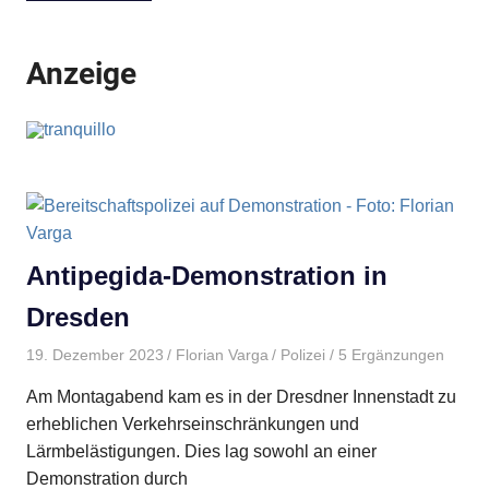
Anzeige
Antipegida-Demonstration in
Dresden
19. Dezember 2023
Florian Varga
Polizei
/ 5 Ergänzungen
Am Montagabend kam es in der Dresdner Innenstadt zu
erheblichen Verkehrseinschränkungen und
Lärmbelästigungen. Dies lag sowohl an einer
Demonstration durch