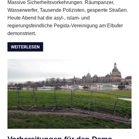
Massive Sicherheitsvorkehrungen. Räumpanzer,
Wasserwerfer, Tausende Polizisten, gesperrte Straßen.
Heute Abend hat die asyl-, islam- und
regierungsfeindliche Pegida-Vereinigung am Elbufer
demonstriert.
WEITERLESEN