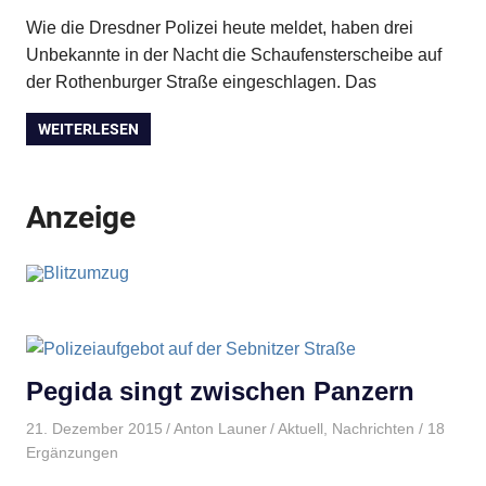
Wie die Dresdner Polizei heute meldet, haben drei
Unbekannte in der Nacht die Schaufensterscheibe auf
der Rothenburger Straße eingeschlagen. Das
WEITERLESEN
Anzeige
Pegida singt zwischen Panzern
21. Dezember 2015
Anton Launer
Aktuell
,
Nachrichten
/ 18
Ergänzungen