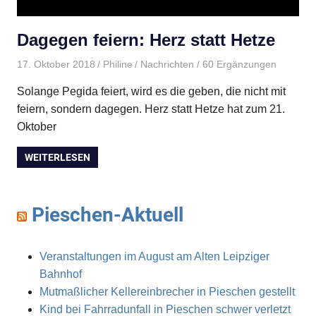
Dagegen feiern: Herz statt Hetze
17. Oktober 2018
Philine
Nachrichten
/ 60 Ergänzungen
Solange Pegida feiert, wird es die geben, die nicht mit
feiern, sondern dagegen. Herz statt Hetze hat zum 21.
Oktober
WEITERLESEN
Pieschen-Aktuell
Veranstaltungen im August am Alten Leipziger
Bahnhof
Mutmaßlicher Kellereinbrecher in Pieschen gestellt
Kind bei Fahrradunfall in Pieschen schwer verletzt