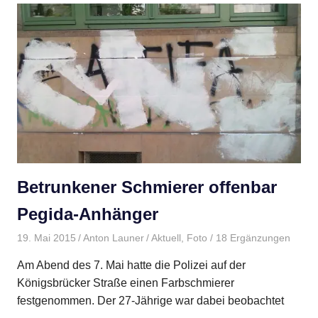
Betrunkener Schmierer offenbar
Pegida-Anhänger
19. Mai 2015
Anton Launer
Aktuell
,
Foto
/ 18 Ergänzungen
Am Abend des 7. Mai hatte die Polizei auf der
Königsbrücker Straße einen Farbschmierer
festgenommen. Der 27-Jährige war dabei beobachtet