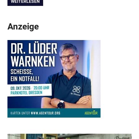
WEITERLESEN
Anzeige