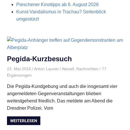
Pieschener Kinotipps ab 6. August 2026
Kunst-Vandalismus in Trachau? Seitenblick
umgestürzt
Pegida-Kurzbesuch
23. Mai 2016
Anton Launer
Aktuell
,
Nachrichten
/ 77
Ergänzungen
Die Pegida-Kundgebung und auch die insgesamt vier
angemeldeten Gegenveranstaltungen blieben
weitestgehend friedlich. Das meldete am Abend die
Dresdner Polizei. Vom
WEITERLESEN