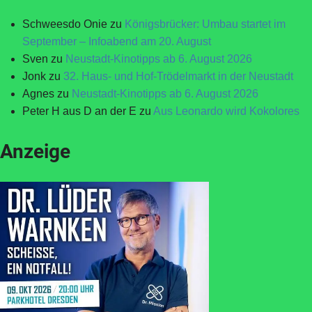
Schweesdo Onie
zu
Königsbrücker: Umbau startet im
September – Infoabend am 20. August
Sven
zu
Neustadt-Kinotipps ab 6. August 2026
Jonk
zu
32. Haus- und Hof-Trödelmarkt in der Neustadt
Agnes
zu
Neustadt-Kinotipps ab 6. August 2026
Peter H aus D an der E
zu
Aus Leonardo wird Kokolores
Anzeige