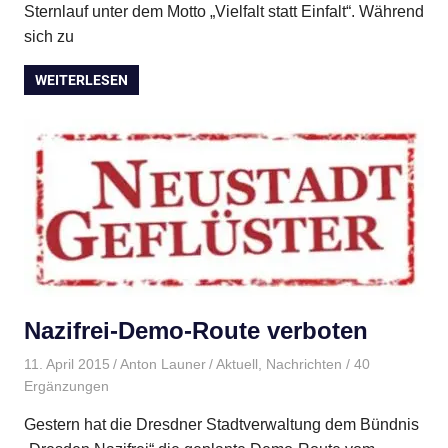
Sternlauf unter dem Motto „Vielfalt statt Einfalt“. Während
sich zu
WEITERLESEN
Nazifrei-Demo-Route verboten
11. April 2015
Anton Launer
Aktuell
,
Nachrichten
/ 40
Ergänzungen
Gestern hat die Dresdner Stadtverwaltung dem Bündnis