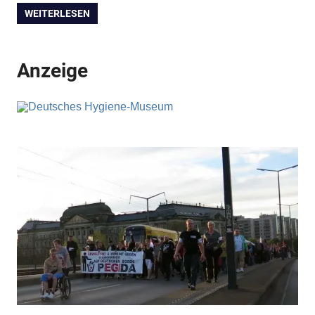
WEITERLESEN
Anzeige