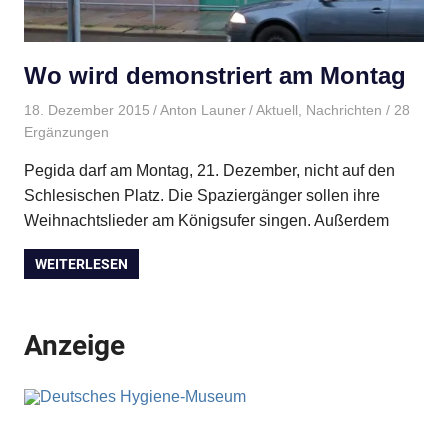
Wo wird demonstriert am Montag
18. Dezember 2015
Anton Launer
Aktuell
,
Nachrichten
/ 28
Ergänzungen
Pegida darf am Montag, 21. Dezember, nicht auf den
Schlesischen Platz. Die Spaziergänger sollen ihre
Weihnachtslieder am Königsufer singen. Außerdem
WEITERLESEN
Anzeige