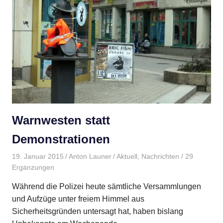
Warnwesten statt
Demonstrationen
19. Januar 2015
Anton Launer
Aktuell
,
Nachrichten
/ 29
Ergänzungen
Während die Polizei heute sämtliche Versammlungen
und Aufzüge unter freiem Himmel aus
Sicherheitsgründen untersagt hat, haben bislang