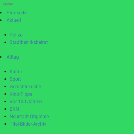
Suche
nach:
Startseite
Aktuell
Polizei
Stadtbezirksbeirat
Alltag
Kultur
Sport
Gerüchteküche
Kino-Tipps
Vor 100 Jahren
BRN
Neustadt Originale
Titel-Bilder-Archiv