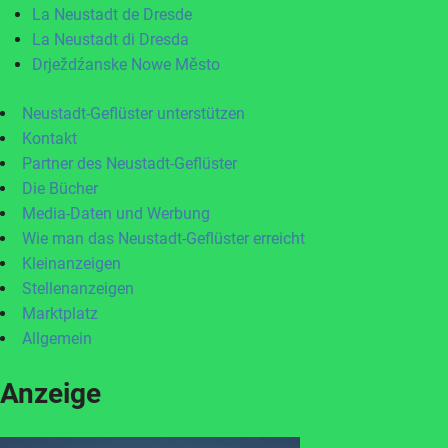
La Neustadt de Dresde
La Neustadt di Dresda
Drježdźanske Nowe Město
Neustadt-Geflüster unterstützen
Kontakt
Partner des Neustadt-Geflüster
Die Bücher
Media-Daten und Werbung
Wie man das Neustadt-Geflüster erreicht
Kleinanzeigen
Stellenanzeigen
Marktplatz
Allgemein
Anzeige