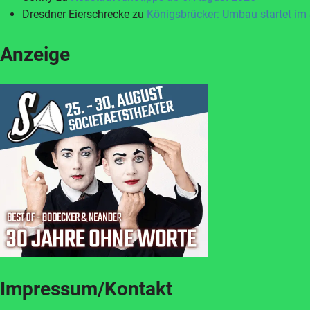
Dresdner Eierschrecke
zu
Königsbrücker: Umbau startet im
Anzeige
Impressum/Kontakt