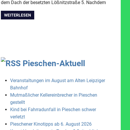
dem Dach der besetzten Lößnitzstraße 5. Nachdem
WEITERLESEN
Pieschen-Aktuell
Veranstaltungen im August am Alten Leipziger
Bahnhof
Mutmaßlicher Kellereinbrecher in Pieschen
gestellt
Kind bei Fahrradunfall in Pieschen schwer
verletzt
Pieschener Kinotipps ab 6. August 2026