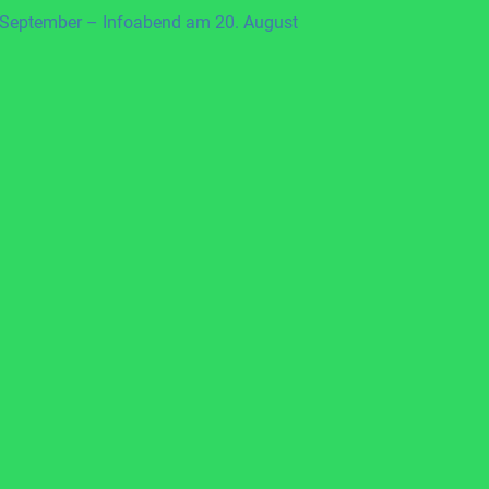
 September – Infoabend am 20. August