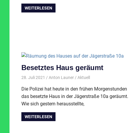
WEITERLESEN
Besetztes Haus geräumt
28. Juli 2021
Anton Launer
Aktuell
Die Polizei hat heute in den frühen Morgenstunden
das besetzte Haus in der Jägerstraße 10a geräumt.
Wie sich gestern herausstellte,
WEITERLESEN