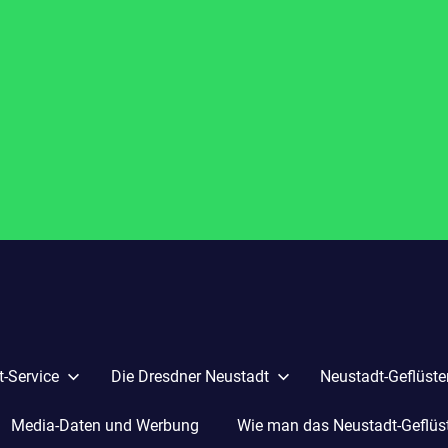
-Service
Die Dresdner Neustadt
Neustadt-Geflüste
Media-Daten und Werbung
Wie man das Neustadt-Geflüste