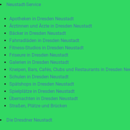
Neustadt-Service
Apotheken in Dresden Neustadt
Ärztinnen und Ärzte in Dresden Neustadt
Bäcker in Dresden Neustadt
Fahrradläden in Dresden Neustadt
Fitness-Studios in Dresden Neustadt
Friseure in Dresden Neustadt
Galerien in Dresden Neustadt
Kneipen, Bars, Cafés, Clubs und Restaurants in Dresden Ne
Schulen in Dresden Neustadt
Spätshops in Dresden Neustadt
Spielplätze in Dresden Neustadt
Übernachten in Dresden Neustadt
Straßen, Plätze und Brücken
Die Dresdner Neustadt