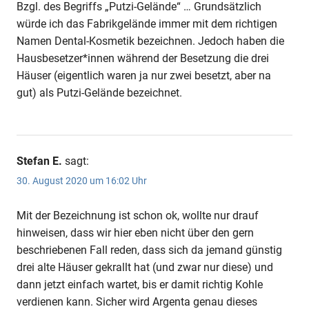
Bzgl. des Begriffs „Putzi-Gelände“ … Grundsätzlich
würde ich das Fabrikgelände immer mit dem richtigen
Namen Dental-Kosmetik bezeichnen. Jedoch haben die
Hausbesetzer*innen während der Besetzung die drei
Häuser (eigentlich waren ja nur zwei besetzt, aber na
gut) als Putzi-Gelände bezeichnet.
Stefan E.
sagt:
30. August 2020 um 16:02 Uhr
Mit der Bezeichnung ist schon ok, wollte nur drauf
hinweisen, dass wir hier eben nicht über den gern
beschriebenen Fall reden, dass sich da jemand günstig
drei alte Häuser gekrallt hat (und zwar nur diese) und
dann jetzt einfach wartet, bis er damit richtig Kohle
verdienen kann. Sicher wird Argenta genau dieses