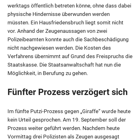
werktags öffentlich betreten könne, ohne dass dabei
physische Hindernisse überwunden werden
müssten. Ein Hausfriedensbruch liegt somit nicht
Anzeige
vor. Anhand der Zeugenaussagen von zwei
Polizeibeamten konnte auch die Sachbeschädigung
Anzeige
nicht nachgewiesen werden. Die Kosten des
Verfahrens übernimmt auf Grund des Freispruchs die
Staatskasse. Die Staatsanwaltschaft hat nun die
Möglichkeit, in Berufung zu gehen.
Fünfter Prozess verzögert sich
Im fünfte Putzi-Prozess gegen „Giraffe“ wurde heute
kein Urteil gesprochen. Am 19. September soll der
Prozess weiter geführt werden. Nachdem heute
Vormittag drei Polizisten als Zeugen ausgesagt
Anzeige