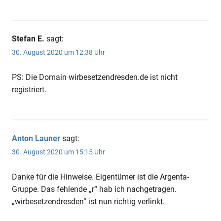
Stefan E.
sagt:
30. August 2020 um 12:38 Uhr
PS: Die Domain wirbesetzendresden.de ist nicht
registriert.
Anton Launer
sagt:
30. August 2020 um 15:15 Uhr
Danke für die Hinweise. Eigentümer ist die Argenta-
Gruppe. Das fehlende „r“ hab ich nachgetragen.
„wirbesetzendresden“ ist nun richtig verlinkt.