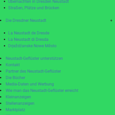
Übernachten in Dresden Neustadt
Straßen, Plätze und Brücken
Die Dresdner Neustadt
+
La Neustadt de Dresde
La Neustadt di Dresda
Drježdźanske Nowe Město
Neustadt-Geflüster unterstützen
Kontakt
Partner des Neustadt-Geflüster
Die Bücher
Media-Daten und Werbung
Wie man das Neustadt-Geflüster erreicht
Kleinanzeigen
Stellenanzeigen
Marktplatz