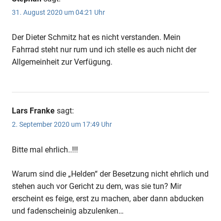
31. August 2020 um 04:21 Uhr
Der Dieter Schmitz hat es nicht verstanden. Mein
Fahrrad steht nur rum und ich stelle es auch nicht der
Allgemeinheit zur Verfügung.
Lars Franke
sagt:
2. September 2020 um 17:49 Uhr
Bitte mal ehrlich..!!!
Warum sind die „Helden“ der Besetzung nicht ehrlich und
stehen auch vor Gericht zu dem, was sie tun? Mir
erscheint es feige, erst zu machen, aber dann abducken
und fadenscheinig abzulenken…