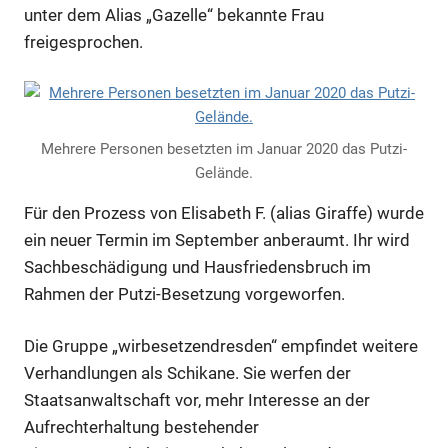
unter dem Alias „Gazelle“ bekannte Frau
freigesprochen.
Mehrere Personen besetzten im Januar 2020 das Putzi-
Gelände.
Für den Prozess von Elisabeth F. (alias Giraffe) wurde
ein neuer Termin im September anberaumt. Ihr wird
Sachbeschädigung und Hausfriedensbruch im
Rahmen der Putzi-Besetzung vorgeworfen.
Die Gruppe „wirbesetzendresden“ empfindet weitere
Verhandlungen als Schikane. Sie werfen der
Staatsanwaltschaft vor, mehr Interesse an der
Aufrechterhaltung bestehender