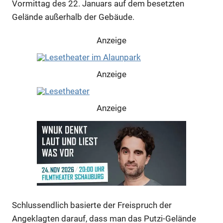
Vormittag des 22. Januars auf dem besetzten
Gelände außerhalb der Gebäude.
Anzeige
Anzeige
Anzeige
Anzeige
Anzeige
Schlussendlich basierte der Freispruch der
Angeklagten darauf, dass man das Putzi-Gelände