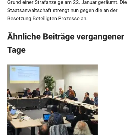
Grund einer Strafanzeige am 22. Januar geräumt. Die
Staatsanwaltschaft strengt nun gegen die an der
Besetzung Beteiligten Prozesse an.
Ähnliche Beiträge vergangener
Tage