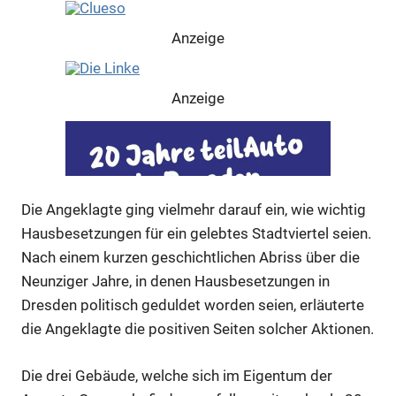
Anzeige
Anzeige
Die Angeklagte ging vielmehr darauf ein, wie wichtig
Hausbesetzungen für ein gelebtes Stadtviertel seien.
Nach einem kurzen geschichtlichen Abriss über die
Neunziger Jahre, in denen Hausbesetzungen in
Dresden politisch geduldet worden seien, erläuterte
die Angeklagte die positiven Seiten solcher Aktionen.
Anzeige
Die drei Gebäude, welche sich im Eigentum der