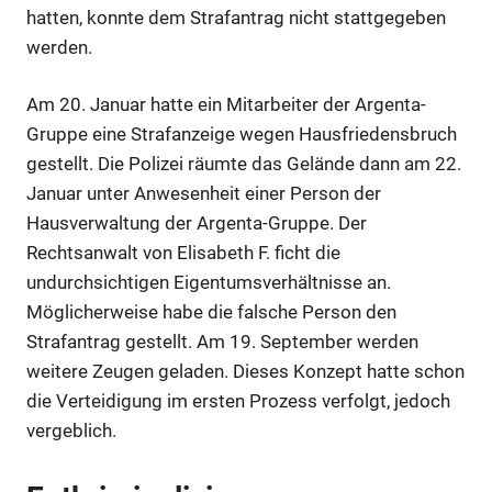
hatten, konnte dem Strafantrag nicht stattgegeben
werden.
Am 20. Januar hatte ein Mitarbeiter der Argenta-
Gruppe eine Strafanzeige wegen Hausfriedensbruch
gestellt. Die Polizei räumte das Gelände dann am 22.
Januar unter Anwesenheit einer Person der
Hausverwaltung der Argenta-Gruppe. Der
Rechtsanwalt von Elisabeth F. ficht die
undurchsichtigen Eigentumsverhältnisse an.
Möglicherweise habe die falsche Person den
Anzeige
Strafantrag gestellt. Am 19. September werden
weitere Zeugen geladen. Dieses Konzept hatte schon
die Verteidigung im ersten Prozess verfolgt, jedoch
vergeblich.