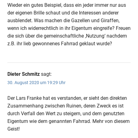
Wieder ein gutes Beispiel, dass ein jeder immer nur aus
der eigenen Brille schaut und die Interessen anderer
ausblendet. Was machen die Gazellen und Giraffen,
wenn ich widerrechtlich in ihr Eigentum eingreife? Freuen
die sich über die gemeinschaftliche ‚Nutzung‘ nachdem
z.B. ihr lieb gewonnenes Fahrrad geklaut wurde?
Dieter Schmitz
sagt:
30. August 2020 um 19:29 Uhr
Der Lars Franke hat es verstanden, er sieht den direkten
Zusammenhang zwischen Ruinen, deren Zweck es ist
durch Verfall den Wert zu steigern, und dem genutzten
Eigentum wie dem genannten Fahrrad. Mehr von diesem
Geist!