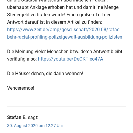
überhaupt Anklage erhoben hat und damit `ne Menge
Steuergeld verbraten wurde! Einen großen Teil der
Antwort darauf ist in diesem Artikel zu finden:
https://www.zeit.de/amp/gesellschaft/2020-08/rafael-
behr-racial-profiling-polizeigewalt-ausbildung-polizisten
Die Meinung vieler Menschen bzw. deren Antwort bleibt
vorläufig also:
https://youtu.be/DeOKTIeo47A
Die Häuser denen, die darin wohnen!
Venceremos!
Stefan E.
sagt:
30. August 2020 um 12:27 Uhr