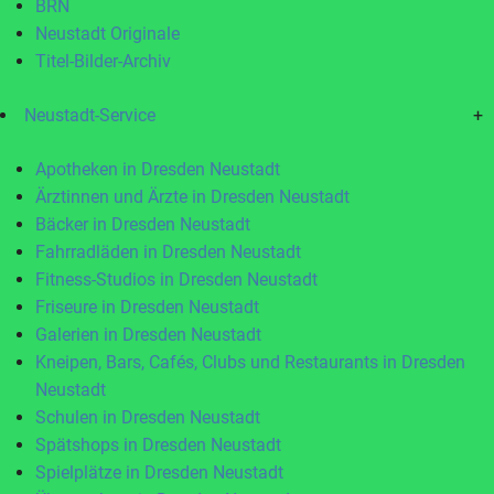
BRN
Neustadt Originale
Titel-Bilder-Archiv
Neustadt-Service
+
Apotheken in Dresden Neustadt
Ärztinnen und Ärzte in Dresden Neustadt
Bäcker in Dresden Neustadt
Fahrradläden in Dresden Neustadt
Fitness-Studios in Dresden Neustadt
Friseure in Dresden Neustadt
Galerien in Dresden Neustadt
Kneipen, Bars, Cafés, Clubs und Restaurants in Dresden
Neustadt
Schulen in Dresden Neustadt
Spätshops in Dresden Neustadt
Spielplätze in Dresden Neustadt