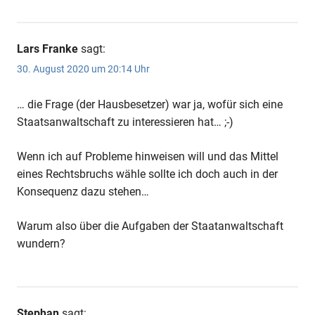
Lars Franke
sagt:
30. August 2020 um 20:14 Uhr
… die Frage (der Hausbesetzer) war ja, wofür sich eine
Staatsanwaltschaft zu interessieren hat… ;-)
Wenn ich auf Probleme hinweisen will und das Mittel
eines Rechtsbruchs wähle sollte ich doch auch in der
Konsequenz dazu stehen…
Warum also über die Aufgaben der Staatanwaltschaft
wundern?
Stephan
sagt: