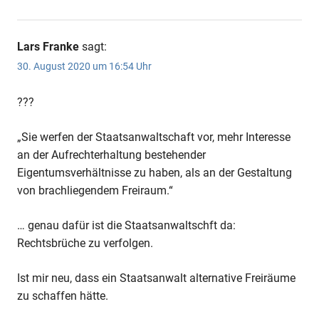
Lars Franke
sagt:
30. August 2020 um 16:54 Uhr
???
„Sie werfen der Staatsanwaltschaft vor, mehr Interesse
an der Aufrechterhaltung bestehender
Eigentumsverhältnisse zu haben, als an der Gestaltung
von brachliegendem Freiraum.“
… genau dafür ist die Staatsanwaltschft da:
Rechtsbrüche zu verfolgen.
Ist mir neu, dass ein Staatsanwalt alternative Freiräume
zu schaffen hätte.