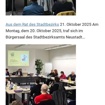
Aus dem Rat des Stadtbezirks
21. Oktober 2025
Am
Montag, dem 20. Oktober 2025, traf sich im
Bürgersaal des Stadtbezirksamts Neustadt…