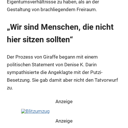
Eigentumsverhältnisse zu haben, als an der
Gestaltung von brachliegendem Freiraum.
„Wir sind Menschen, die nicht
hier sitzen sollten“
Der Prozess von Giraffe begann mit einem
politischen Statement von Denise K. Darin
sympathisierte die Angeklagte mit der Putzi-
Besetzung. Sie gab damit aber nicht den Tatvorwurf
zu.
Anzeige
Anzeige