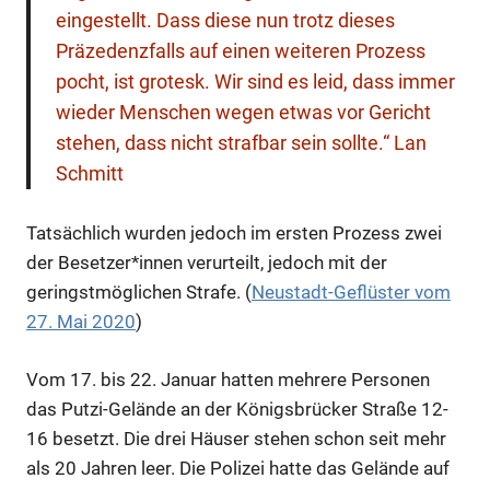
eingestellt. Dass diese nun trotz dieses
Präzedenzfalls auf einen weiteren Prozess
pocht, ist grotesk. Wir sind es leid, dass immer
wieder Menschen wegen etwas vor Gericht
stehen, dass nicht strafbar sein sollte.“ Lan
Schmitt
Tatsächlich wurden jedoch im ersten Prozess zwei
der Besetzer*innen verurteilt, jedoch mit der
geringstmöglichen Strafe. (
Neustadt-Geflüster vom
27. Mai 2020
)
Vom 17. bis 22. Januar hatten mehrere Personen
das Putzi-Gelände an der Königsbrücker Straße 12-
16 besetzt. Die drei Häuser stehen schon seit mehr
als 20 Jahren leer. Die Polizei hatte das Gelände auf