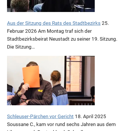
Aus der Sitzung des Rats des Stadtbezirks
25.
Februar 2026
Am Montag traf sich der
Stadtbezirksbeirat Neustadt zu seiner 19. Sitzung.
Die Sitzung…
Schleuser-Pärchen vor Gericht
18. April 2025
Soussane C., kam vor rund sechs Jahren aus dem