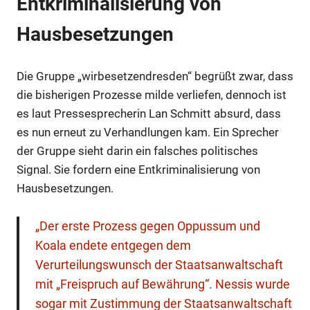
Entkriminalisierung von
Hausbesetzungen
Die Gruppe „wirbesetzendresden“ begrüßt zwar, dass
die bisherigen Prozesse milde verliefen, dennoch ist
Anzeige
es laut Pressesprecherin Lan Schmitt absurd, dass
es nun erneut zu Verhandlungen kam. Ein Sprecher
der Gruppe sieht darin ein falsches politisches
Signal. Sie fordern eine Entkriminalisierung von
Hausbesetzungen.
„Der erste Prozess gegen Oppussum und
Koala endete entgegen dem
Verurteilungswunsch der Staatsanwaltschaft
mit „Freispruch auf Bewährung“. Nessis wurde
sogar mit Zustimmung der Staatsanwaltschaft