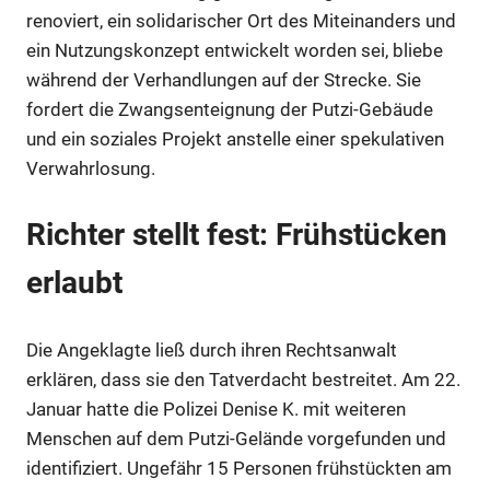
renoviert, ein solidarischer Ort des Miteinanders und
Anzeige
ein Nutzungskonzept entwickelt worden sei, bliebe
während der Verhandlungen auf der Strecke. Sie
fordert die Zwangsenteignung der Putzi-Gebäude
und ein soziales Projekt anstelle einer spekulativen
Verwahrlosung.
Richter stellt fest: Frühstücken
erlaubt
Die Angeklagte ließ durch ihren Rechtsanwalt
Anzeige
erklären, dass sie den Tatverdacht bestreitet. Am 22.
Januar hatte die Polizei Denise K. mit weiteren
Menschen auf dem Putzi-Gelände vorgefunden und
identifiziert. Ungefähr 15 Personen frühstückten am