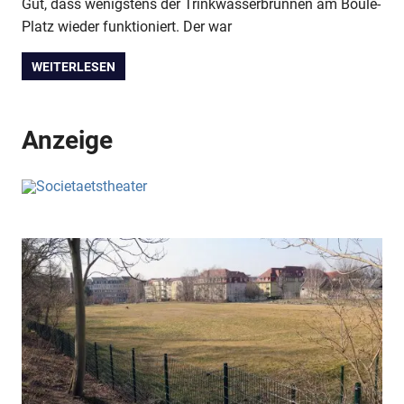
Gut, dass wenigstens der Trinkwasserbrunnen am Boule-
Platz wieder funktioniert. Der war
WEITERLESEN
Anzeige