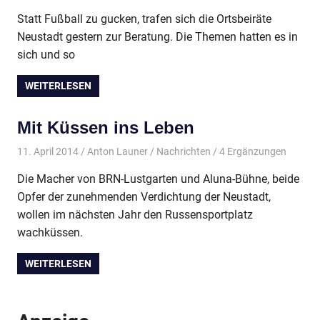
Statt Fußball zu gucken, trafen sich die Ortsbeiräte
Neustadt gestern zur Beratung. Die Themen hatten es in
sich und so
WEITERLESEN
Mit Küssen ins Leben
11. April 2014
Anton Launer
Nachrichten
/ 4 Ergänzungen
Die Macher von BRN-Lustgarten und Aluna-Bühne, beide
Opfer der zunehmenden Verdichtung der Neustadt,
wollen im nächsten Jahr den Russensportplatz
wachküssen.
WEITERLESEN