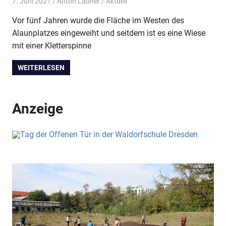
7. Juni 2021
Anton Launer
Aktuell
Vor fünf Jahren wurde die Fläche im Westen des
Alaunplatzes eingeweiht und seitdem ist es eine Wiese
mit einer Kletterspinne
WEITERLESEN
Anzeige