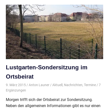
Lustgarten-Sondersitzung im
Ortsbeirat
9. März 2015
Anton Launer
Aktuell
,
Nachrichten
,
Termine
/ 7
Ergänzungen
Morgen trifft sich der Ortsbeirat zur Sondersitzung.
Neben den allgemeinen Informationen gibt es nur einen