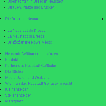
Übernachten in Dresden Neustadt
Straßen, Plätze und Brücken
Die Dresdner Neustadt
+
La Neustadt de Dresde
La Neustadt di Dresda
Drježdźanske Nowe Město
Neustadt-Geflüster unterstützen
Kontakt
Partner des Neustadt-Geflüster
Die Bücher
Media-Daten und Werbung
Wie man das Neustadt-Geflüster erreicht
Kleinanzeigen
Stellenanzeigen
Marktplatz