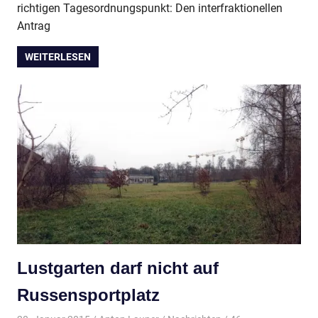
richtigen Tagesordnungspunkt: Den interfraktionellen
Antrag
WEITERLESEN
Lustgarten darf nicht auf
Russensportplatz