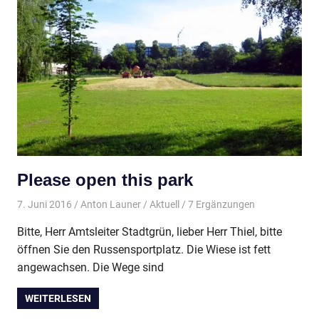
Please open this park
7. Juni 2016
Anton Launer
Aktuell
/ 7 Ergänzungen
Bitte, Herr Amtsleiter Stadtgrün, lieber Herr Thiel, bitte
öffnen Sie den Russensportplatz. Die Wiese ist fett
angewachsen. Die Wege sind
WEITERLESEN