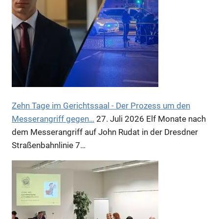
Anzeige
Anzeige
Zehn Tage im Gerichtssaal - Der Prozess um den
Messerangriff gegen…
27. Juli 2026
Elf Monate nach
dem Messerangriff auf John Rudat in der Dresdner
Straßenbahnlinie 7…
Anzeige