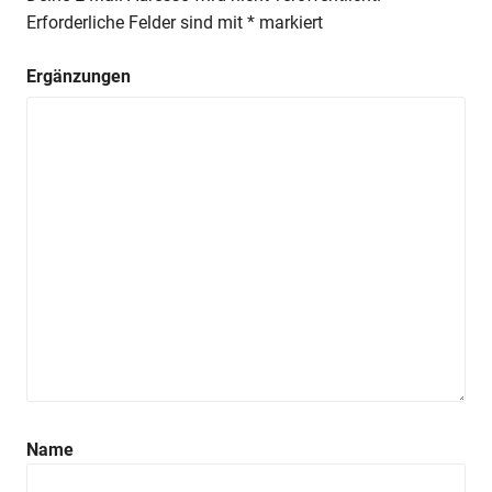
Erforderliche Felder sind mit
*
markiert
Ergänzungen
Name