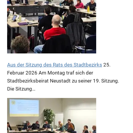
Aus der Sitzung des Rats des Stadtbezirks
25.
Februar 2026
Am Montag traf sich der
Stadtbezirksbeirat Neustadt zu seiner 19. Sitzung.
Anzeige
Die Sitzung…