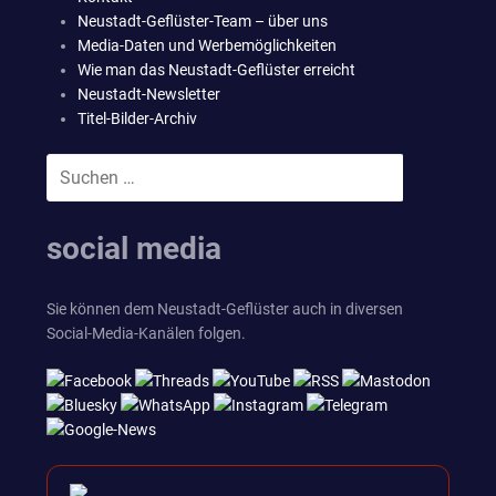
Neustadt-Geflüster-Team – über uns
Media-Daten und Werbemöglichkeiten
Wie man das Neustadt-Geflüster erreicht
Neustadt-Newsletter
Titel-Bilder-Archiv
Suchen
SUCHEN
nach:
social media
Sie können dem Neustadt-Geflüster auch in diversen
Social-Media-Kanälen folgen.