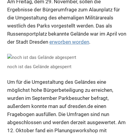
Am Freitag, dem 29. November, sollen die
Ergebnisse der Bürgerumfrage zum Alaunplatz für
die Umgestaltung des ehemaligen Militärareals
westlich des Parks vorgestellt werden. Das als
Russensportplatz bekannte Gelände war im April von
der Stadt Dresden
erworben worden
.
noch ist das Gelände abgesperrt
Um für die Umgestaltung des Geländes eine
möglichst hohe Bürgerbeteiligung zu erreichen,
wurden im September Parkbesucher befragt,
außerdem konnte man auf dresden.de einen
Fragebogen ausfüllen. Die Umfragen sind nun
abgeschlossen und werden derzeit ausgewertet. Am
12. Oktober fand ein Planungsworkshop mit