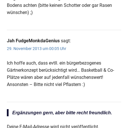
Bodens achten (bitte keinen Schotter oder gar Rasen
wünschen) ;)
Jah FudgeMonkdaGenius
sagt:
29. November 2013 um 00:05 Uhr
Ich hoffe auch, dass evtll. ein bürgerbezogenes
Gärtnerkonzept berücksichtigt wird… Basketball & Co-
Plätze wären aber auf jedenfall wünschenswert!
Ansonsten – Bitte nicht viel Pflastern :)
Ergänzungen gern, aber bitte recht freundlich.
Deine E-Mail-Adresse wird nicht veröffentlicht.