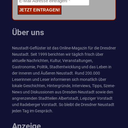
Über uns
Neustadt-Geflüster ist das Online-Magazin für die Dresdner
Neustadt. Seit 1999 berichten wir täglich frisch über
aktuelle Nachrichten, Kultur, Veranstaltungen,
Gastronomie, Politik, Stadtentwicklung und das Leben in
der Inneren und Äußeren Neustadt. Rund 200.000
Leserinnen und Leser informieren sich monatlich über
lokale Geschichten, Hintergründe, Interviews, Tipps, Szene-
News und Diskussionen aus Dresden-Neustadt sowie den
angrenzenden Stadtteilen Albertstadt, Leipziger Vorstadt
und Radeberger Vorstadt. So bleibt die Dresdner Neustadt
jeden Tag im Gespräch.
Anzeige