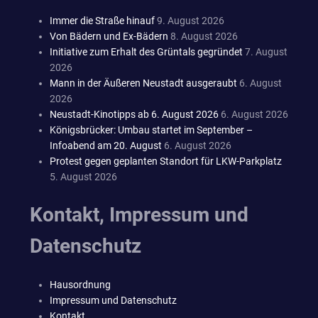
Immer die Straße hinauf
9. August 2026
Von Bädern und Ex-Bädern
8. August 2026
Initiative zum Erhalt des Grüntals gegründet
7. August
2026
Mann in der Äußeren Neustadt ausgeraubt
6. August
2026
Neustadt-Kinotipps ab 6. August 2026
6. August 2026
Königsbrücker: Umbau startet im September –
Infoabend am 20. August
6. August 2026
Protest gegen geplanten Standort für LKW-Parkplatz
5. August 2026
Kontakt, Impressum und
Datenschutz
Hausordnung
Impressum und Datenschutz
Kontakt