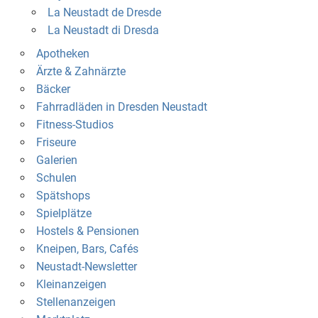
La Neustadt de Dresde
La Neustadt di Dresda
Apotheken
Ärzte & Zahnärzte
Bäcker
Fahrradläden in Dresden Neustadt
Fitness-Studios
Friseure
Galerien
Schulen
Spätshops
Spielplätze
Hostels & Pensionen
Kneipen, Bars, Cafés
Neustadt-Newsletter
Kleinanzeigen
Stellenanzeigen