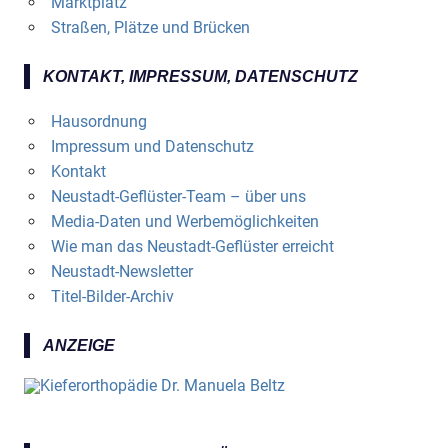
Marktplatz
Straßen, Plätze und Brücken
KONTAKT, IMPRESSUM, DATENSCHUTZ
Hausordnung
Impressum und Datenschutz
Kontakt
Neustadt-Geflüster-Team – über uns
Media-Daten und Werbemöglichkeiten
Wie man das Neustadt-Geflüster erreicht
Neustadt-Newsletter
Titel-Bilder-Archiv
ANZEIGE