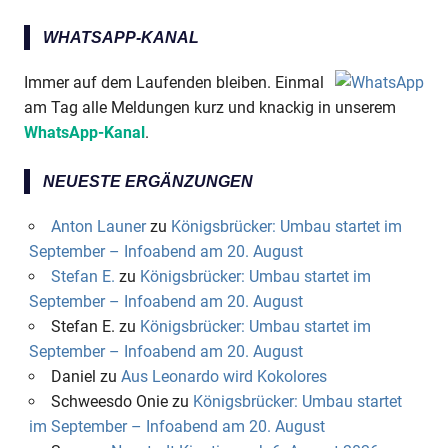
WHATSAPP-KANAL
Immer auf dem Laufenden bleiben. Einmal
am Tag alle Meldungen kurz und knackig in unserem
WhatsApp-Kanal
.
NEUESTE ERGÄNZUNGEN
Anton Launer
zu
Königsbrücker: Umbau startet im
September – Infoabend am 20. August
Stefan E.
zu
Königsbrücker: Umbau startet im
September – Infoabend am 20. August
Stefan E.
zu
Königsbrücker: Umbau startet im
September – Infoabend am 20. August
Daniel
zu
Aus Leonardo wird Kokolores
Schweesdo Onie
zu
Königsbrücker: Umbau startet
im September – Infoabend am 20. August