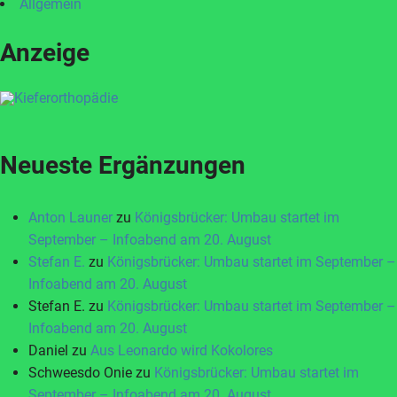
Allgemein
Anzeige
Neueste Ergänzungen
Anton Launer
zu
Königsbrücker: Umbau startet im
September – Infoabend am 20. August
Stefan E.
zu
Königsbrücker: Umbau startet im September –
Infoabend am 20. August
Stefan E.
zu
Königsbrücker: Umbau startet im September –
Infoabend am 20. August
Daniel
zu
Aus Leonardo wird Kokolores
Schweesdo Onie
zu
Königsbrücker: Umbau startet im
September – Infoabend am 20. August