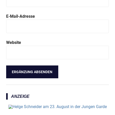
E-Mail-Adresse
Website
ANZEIGE