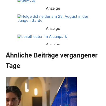
Anzeige
Anzeige
Anzeige
Ähnliche Beiträge vergangener
Tage