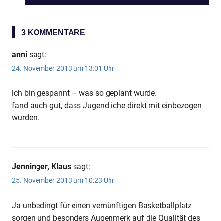
BEITRAG:
3 KOMMENTARE
anni
sagt:
24. November 2013 um 13:01 Uhr
ich bin gespannt – was so geplant wurde.
fand auch gut, dass Jugendliche direkt mit einbezogen
wurden.
Jenninger, Klaus
sagt:
25. November 2013 um 10:23 Uhr
Ja unbedingt für einen vernünftigen Basketballplatz
sorgen und besonders Augenmerk auf die Qualität des