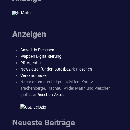
Anzeigen
Anwalt in Pieschen
Wappen Digitalisierung
PR-Agentur
Newsletter für den Stadtbezirk Pieschen
Versandhäuser
Nachrichten aus Übigau, Mickten, Kaditz,
Trachenberge, Trachau, Wilder Mann und Pieschen
gibt's bei
Pieschen-Aktuell
Neueste Beiträge