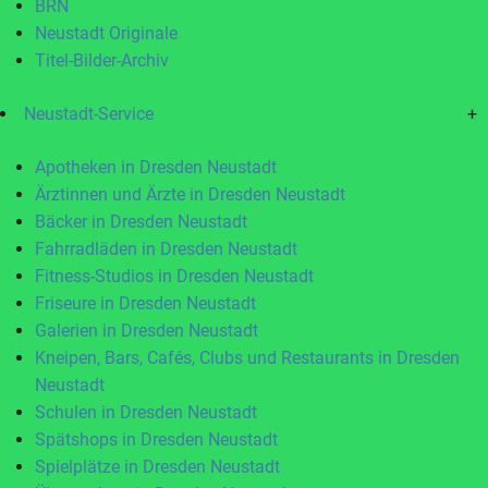
BRN
Neustadt Originale
Titel-Bilder-Archiv
Neustadt-Service
+
Apotheken in Dresden Neustadt
Ärztinnen und Ärzte in Dresden Neustadt
Bäcker in Dresden Neustadt
Fahrradläden in Dresden Neustadt
Fitness-Studios in Dresden Neustadt
Friseure in Dresden Neustadt
Galerien in Dresden Neustadt
Kneipen, Bars, Cafés, Clubs und Restaurants in Dresden
Neustadt
Schulen in Dresden Neustadt
Spätshops in Dresden Neustadt
Spielplätze in Dresden Neustadt