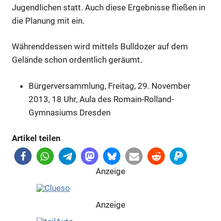
Jugendlichen statt. Auch diese Ergebnisse fließen in
die Planung mit ein.
Währenddessen wird mittels Bulldozer auf dem
Gelände schon ordentlich geräumt.
Bürgerversammlung, Freitag, 29. November
2013, 18 Uhr, Aula des Romain-Rolland-
Gymnasiums Dresden
Artikel teilen
Anzeige
Anzeige