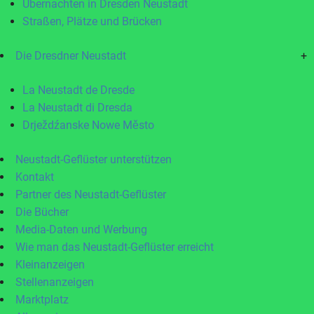
Übernachten in Dresden Neustadt
Straßen, Plätze und Brücken
Die Dresdner Neustadt
+
La Neustadt de Dresde
La Neustadt di Dresda
Drježdźanske Nowe Město
Neustadt-Geflüster unterstützen
Kontakt
Partner des Neustadt-Geflüster
Die Bücher
Media-Daten und Werbung
Wie man das Neustadt-Geflüster erreicht
Kleinanzeigen
Stellenanzeigen
Marktplatz