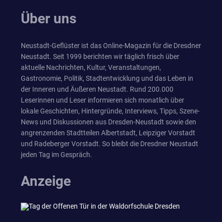
Über uns
Neustadt-Geflüster ist das Online-Magazin für die Dresdner
Neustadt. Seit 1999 berichten wir täglich frisch über
aktuelle Nachrichten, Kultur, Veranstaltungen,
Gastronomie, Politik, Stadtentwicklung und das Leben in
der Inneren und Äußeren Neustadt. Rund 200.000
Leserinnen und Leser informieren sich monatlich über
lokale Geschichten, Hintergründe, Interviews, Tipps, Szene-
News und Diskussionen aus Dresden-Neustadt sowie den
angrenzenden Stadtteilen Albertstadt, Leipziger Vorstadt
und Radeberger Vorstadt. So bleibt die Dresdner Neustadt
jeden Tag im Gespräch.
Anzeige