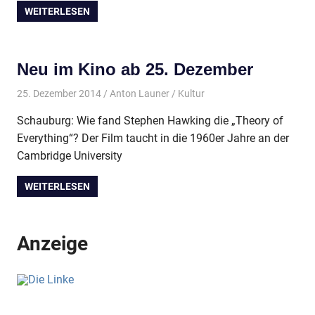
WEITERLESEN
Neu im Kino ab 25. Dezember
25. Dezember 2014
Anton Launer
Kultur
Schauburg: Wie fand Stephen Hawking die „Theory of
Everything“? Der Film taucht in die 1960er Jahre an der
Cambridge University
WEITERLESEN
Anzeige