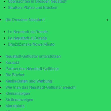
Übernachten in Dresden Neustadt
Straßen, Plätze und Brücken
Die Dresdner Neustadt
+
La Neustadt de Dresde
La Neustadt di Dresda
Drježdźanske Nowe Město
Neustadt-Geflüster unterstützen
Kontakt
Partner des Neustadt-Geflüster
Die Bücher
Media-Daten und Werbung
Wie man das Neustadt-Geflüster erreicht
Kleinanzeigen
Stellenanzeigen
Marktplatz