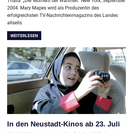
Thalia: „Der Moment der Wahrheit“ New York, September
2004. Mary Mapes wird als Produzentin des
erfolgreichsten TV-Nachrichtenmagazins des Landes
allseits
WEITERLESEN
In den Neustadt-Kinos ab 23. Juli