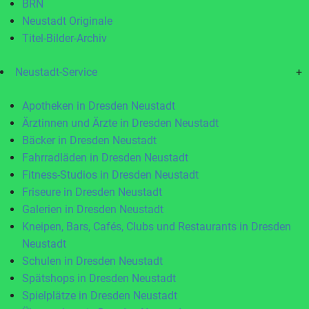
BRN
Neustadt Originale
Titel-Bilder-Archiv
Neustadt-Service
+
Apotheken in Dresden Neustadt
Ärztinnen und Ärzte in Dresden Neustadt
Bäcker in Dresden Neustadt
Fahrradläden in Dresden Neustadt
Fitness-Studios in Dresden Neustadt
Friseure in Dresden Neustadt
Galerien in Dresden Neustadt
Kneipen, Bars, Cafés, Clubs und Restaurants in Dresden
Neustadt
Schulen in Dresden Neustadt
Spätshops in Dresden Neustadt
Spielplätze in Dresden Neustadt