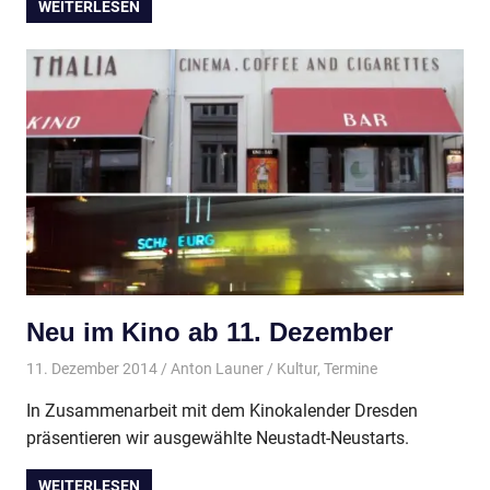
WEITERLESEN
Neu im Kino ab 11. Dezember
11. Dezember 2014
Anton Launer
Kultur
,
Termine
In Zusammenarbeit mit dem Kinokalender Dresden
präsentieren wir ausgewählte Neustadt-Neustarts.
WEITERLESEN