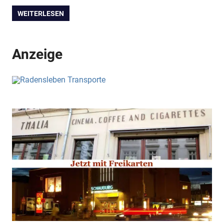
WEITERLESEN
Anzeige