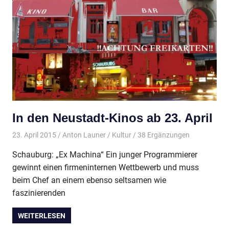
In den Neustadt-Kinos ab 23. April
23. April 2015
Anton Launer
Kultur
/ 38 Ergänzungen
Schauburg: „Ex Machina“ Ein junger Programmierer
gewinnt einen firmeninternen Wettbewerb und muss
beim Chef an einem ebenso seltsamen wie
faszinierenden
WEITERLESEN