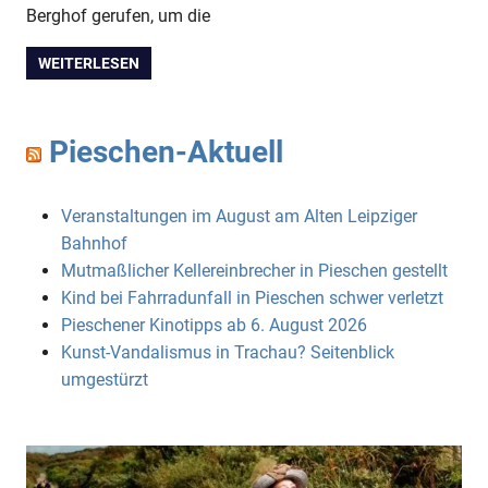
Berghof gerufen, um die
WEITERLESEN
Pieschen-Aktuell
Veranstaltungen im August am Alten Leipziger
Bahnhof
Mutmaßlicher Kellereinbrecher in Pieschen gestellt
Kind bei Fahrradunfall in Pieschen schwer verletzt
Pieschener Kinotipps ab 6. August 2026
Kunst-Vandalismus in Trachau? Seitenblick
umgestürzt