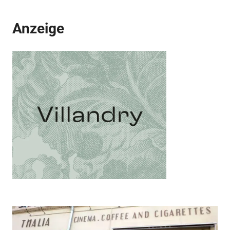
Anzeige