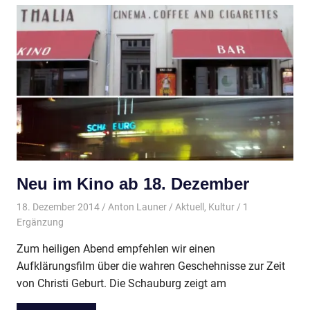
Neu im Kino ab 18. Dezember
18. Dezember 2014
Anton Launer
Aktuell
,
Kultur
/ 1
Ergänzung
Zum heiligen Abend empfehlen wir einen
Aufklärungsfilm über die wahren Geschehnisse zur Zeit
von Christi Geburt. Die Schauburg zeigt am