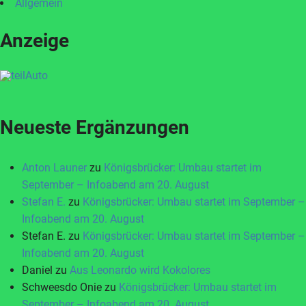
Allgemein
Anzeige
Neueste Ergänzungen
Anton Launer
zu
Königsbrücker: Umbau startet im
September – Infoabend am 20. August
Stefan E.
zu
Königsbrücker: Umbau startet im September –
Infoabend am 20. August
Stefan E.
zu
Königsbrücker: Umbau startet im September –
Infoabend am 20. August
Daniel
zu
Aus Leonardo wird Kokolores
Schweesdo Onie
zu
Königsbrücker: Umbau startet im
September – Infoabend am 20. August