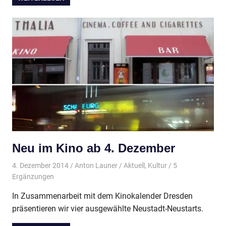
Neu im Kino ab 4. Dezember
4. Dezember 2014
Anton Launer
Aktuell
,
Kultur
/ 5
Ergänzungen
In Zusammenarbeit mit dem Kinokalender Dresden
präsentieren wir vier ausgewählte Neustadt-Neustarts.