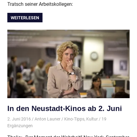
Tratsch seiner Arbeitskollegen:
WEITERLESEN
In den Neustadt-Kinos ab 2. Juni
2. Juni 2016
Anton Launer
Kino-Tipps
,
Kultur
/ 19
Ergänzungen