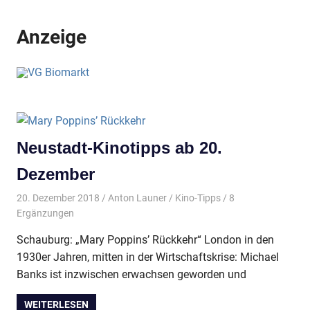
Anzeige
Neustadt-Kinotipps ab 20.
Dezember
20. Dezember 2018
Anton Launer
Kino-Tipps
/ 8
Ergänzungen
Schauburg: „Mary Poppins’ Rückkehr“ London in den
1930er Jahren, mitten in der Wirtschaftskrise: Michael
Banks ist inzwischen erwachsen geworden und
WEITERLESEN