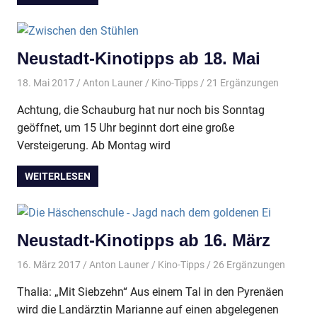
Neustadt-Kinotipps ab 18. Mai
18. Mai 2017
Anton Launer
Kino-Tipps
/ 21 Ergänzungen
Achtung, die Schauburg hat nur noch bis Sonntag
geöffnet, um 15 Uhr beginnt dort eine große
Versteigerung. Ab Montag wird
WEITERLESEN
Neustadt-Kinotipps ab 16. März
16. März 2017
Anton Launer
Kino-Tipps
/ 26 Ergänzungen
Thalia: „Mit Siebzehn“ Aus einem Tal in den Pyrenäen
wird die Landärztin Marianne auf einen abgelegenen