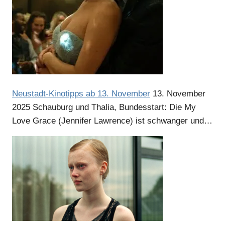
Anzeige
Anzeige
Neustadt-Kinotipps ab 13. November
13. November
2025
Schauburg und Thalia, Bundesstart: Die My
Love Grace (Jennifer Lawrence) ist schwanger und…
Anzeige