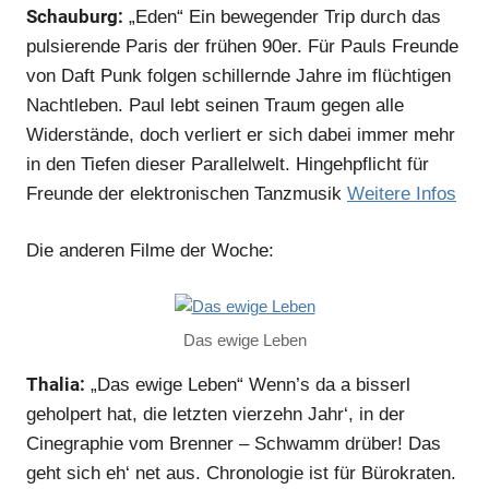
Schauburg:
„Eden“ Ein bewegender Trip durch das
pulsierende Paris der frühen 90er. Für Pauls Freunde
von Daft Punk folgen schillernde Jahre im flüchtigen
Nachtleben. Paul lebt seinen Traum gegen alle
Widerstände, doch verliert er sich dabei immer mehr
in den Tiefen dieser Parallelwelt. Hingehpflicht für
Freunde der elektronischen Tanzmusik
Weitere Infos
Die anderen Filme der Woche:
Das ewige Leben
Thalia:
„Das ewige Leben“ Wenn’s da a bisserl
geholpert hat, die letzten vierzehn Jahr‘, in der
Cinegraphie vom Brenner – Schwamm drüber! Das
geht sich eh‘ net aus. Chronologie ist für Bürokraten.