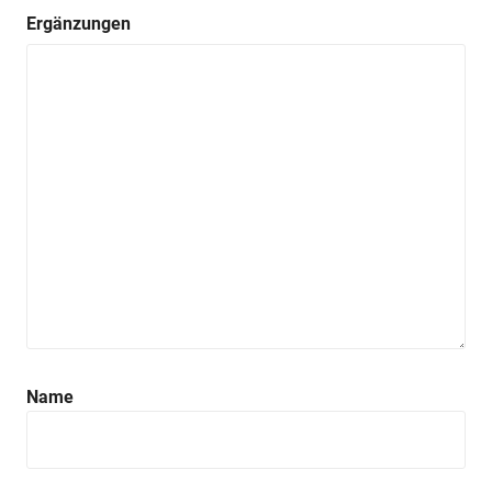
Ergänzungen
Name