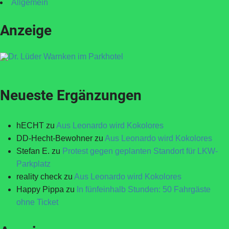
Allgemein
Anzeige
Neueste Ergänzungen
hECHT
zu
Aus Leonardo wird Kokolores
DD-Hecht-Bewohner
zu
Aus Leonardo wird Kokolores
Stefan E.
zu
Protest gegen geplanten Standort für LKW-
Parkplatz
reality check
zu
Aus Leonardo wird Kokolores
Happy Pippa
zu
In fünfeinhalb Stunden: 50 Fahrgäste
ohne Ticket