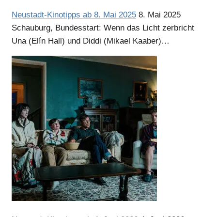
Neustadt-Kinotipps ab 8. Mai 2025
8. Mai 2025
Schauburg, Bundesstart: Wenn das Licht zerbricht
Una (Elín Hall) und Diddi (Mikael Kaaber)…