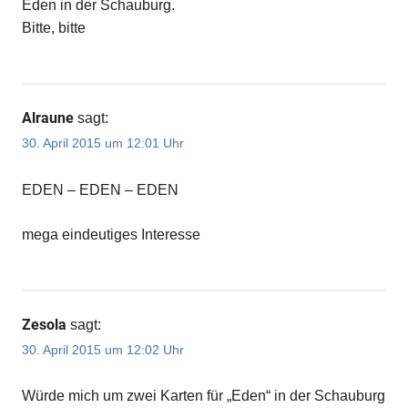
Eden in der Schauburg.
Bitte, bitte
Alraune
sagt:
30. April 2015 um 12:01 Uhr
EDEN – EDEN – EDEN
mega eindeutiges Interesse
Zesola
sagt:
30. April 2015 um 12:02 Uhr
Würde mich um zwei Karten für „Eden“ in der Schauburg