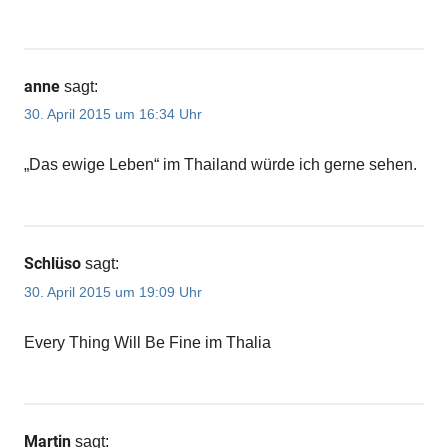
anne
sagt:
30. April 2015 um 16:34 Uhr
„Das ewige Leben“ im Thailand würde ich gerne sehen.
Schlüso
sagt:
30. April 2015 um 19:09 Uhr
Every Thing Will Be Fine im Thalia
Martin
sagt: