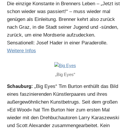
Die einzige Konstante in Brenners Leben – „Jetzt ist
schon wieder was passiert!“ – muss wieder mal
genügen als Einleitung. Brenner kehrt also zurück
nach Graz, in die Stadt seiner Jugend und -sünden,
zurück, um eine Mordserie aufzudecken.
Sensationell: Josef Hader in einer Paraderolle.
Weitere Infos
„Big Eyes“
Schauburg:
„Big Eyes“ Tim Burton enthüllt das Bild
eines faszinierenden Künstlerpaares und ihres
außergewöhnlichen Kunstbetrugs. Seit dem großen
»Ed Wood« hat Tim Burton hier zum ersten Mal
wieder mit den Drehbuchautoren Larry Karaszewski
und Scott Alexander zusammengearbeitet. Kein