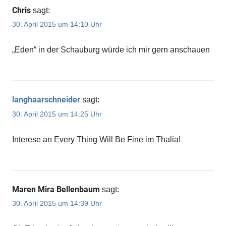
Chris
sagt:
30. April 2015 um 14:10 Uhr
„Eden“ in der Schauburg würde ich mir gern anschauen
langhaarschneider
sagt:
30. April 2015 um 14:25 Uhr
Interese an Every Thing Will Be Fine im Thalia!
Maren Mira Bellenbaum
sagt:
30. April 2015 um 14:39 Uhr