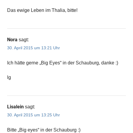
Das ewige Leben im Thalia, bitte!
Nora
sagt:
30. April 2015 um 13:21 Uhr
Ich hätte gerne „Big Eyes“ in der Schauburg, danke :)
lg
Lisalein
sagt:
30. April 2015 um 13:25 Uhr
Bitte „Big eyes“ in der Schauburg :)