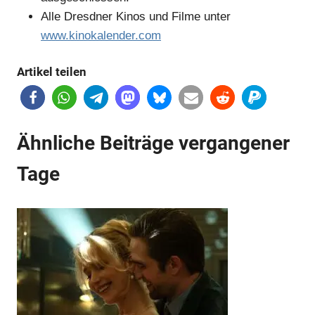
Alle Dresdner Kinos und Filme unter
www.kinokalender.com
Artikel teilen
Anzeige
Anzeige
Ähnliche Beiträge vergangener
Tage
Anzeige