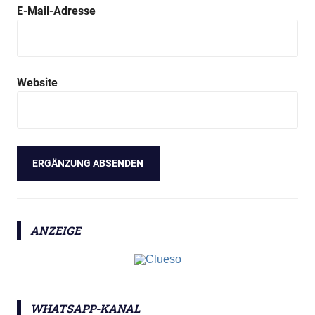
E-Mail-Adresse
Website
ANZEIGE
WHATSAPP-KANAL