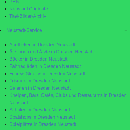
BRN
Neustadt Originale
Titel-Bilder-Archiv
Neustadt-Service
+
Apotheken in Dresden Neustadt
Ärztinnen und Ärzte in Dresden Neustadt
Bäcker in Dresden Neustadt
Fahrradläden in Dresden Neustadt
Fitness-Studios in Dresden Neustadt
Friseure in Dresden Neustadt
Galerien in Dresden Neustadt
Kneipen, Bars, Cafés, Clubs und Restaurants in Dresden
Neustadt
Schulen in Dresden Neustadt
Spätshops in Dresden Neustadt
Spielplätze in Dresden Neustadt