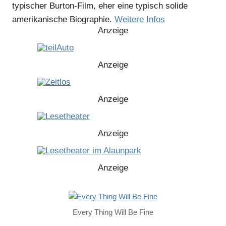
typischer Burton-Film, eher eine typisch solide
amerikanische Biographie.
Weitere Infos
Anzeige
Anzeige
Anzeige
Anzeige
Anzeige
Every Thing Will Be Fine