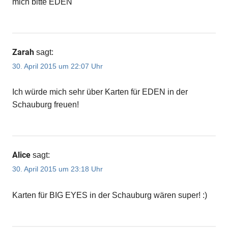
mich bitte EDEN
Zarah
sagt:
30. April 2015 um 22:07 Uhr
Ich würde mich sehr über Karten für EDEN in der
Schauburg freuen!
Alice
sagt:
30. April 2015 um 23:18 Uhr
Karten für BIG EYES in der Schauburg wären super! :)