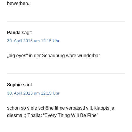
bewerben.
Panda
sagt:
30. April 2015 um 12:15 Uhr
„big eyes“ in der Schauburg wäre wunderbar
Sophie
sagt:
30. April 2015 um 12:15 Uhr
schon so viele schöne filme verpasst! vllt. klappts ja
diesmal:) Thalia: “Every Thing Will Be Fine”