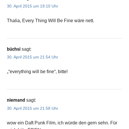
30. April 2015 um 19:10 Uhr
Thalia, Every Thing Will Be Fine wäre nett.
büchsi
sagt:
30. April 2015 um 21:54 Uhr
„“everything will be fine“, bitte!
niemand
sagt:
30. April 2015 um 21:58 Uhr
wow ein Daft Punk Film, ich würde den gern sehn. Für