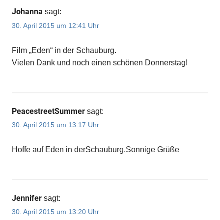
Johanna
sagt:
30. April 2015 um 12:41 Uhr
Film „Eden“ in der Schauburg.
Vielen Dank und noch einen schönen Donnerstag!
PeacestreetSummer
sagt:
30. April 2015 um 13:17 Uhr
Hoffe auf Eden in derSchauburg.Sonnige Grüße
Jennifer
sagt:
30. April 2015 um 13:20 Uhr