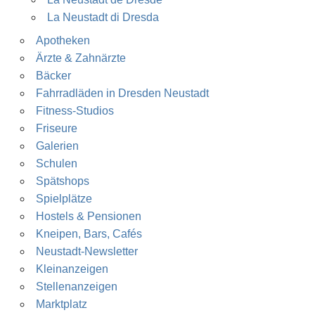
La Neustadt di Dresda
Apotheken
Ärzte & Zahnärzte
Bäcker
Fahrradläden in Dresden Neustadt
Fitness-Studios
Friseure
Galerien
Schulen
Spätshops
Spielplätze
Hostels & Pensionen
Kneipen, Bars, Cafés
Neustadt-Newsletter
Kleinanzeigen
Stellenanzeigen
Marktplatz