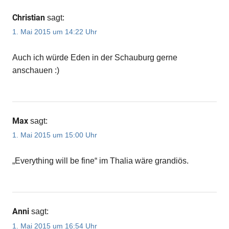
Christian
sagt:
1. Mai 2015 um 14:22 Uhr
Auch ich würde Eden in der Schauburg gerne
anschauen :)
Max
sagt:
1. Mai 2015 um 15:00 Uhr
„Everything will be fine“ im Thalia wäre grandiös.
Anni
sagt:
1. Mai 2015 um 16:54 Uhr