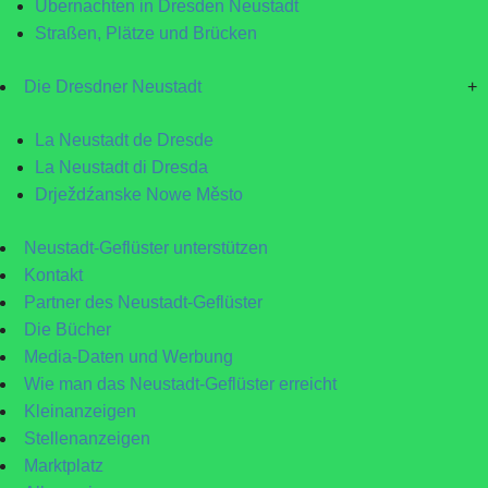
Übernachten in Dresden Neustadt
Straßen, Plätze und Brücken
Die Dresdner Neustadt
+
La Neustadt de Dresde
La Neustadt di Dresda
Drježdźanske Nowe Město
Neustadt-Geflüster unterstützen
Kontakt
Partner des Neustadt-Geflüster
Die Bücher
Media-Daten und Werbung
Wie man das Neustadt-Geflüster erreicht
Kleinanzeigen
Stellenanzeigen
Marktplatz