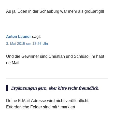
Au ja, Eden in der Schauburg wär mehr als großartig!!!
Anton Launer
sagt:
3. Mai 2015 um 13:26 Uhr
Und die Gewinner sind Christian und Schlüso, ihr habt
ne Mail.
Ergänzungen gern, aber bitte recht freundlich.
Deine E-Mail-Adresse wird nicht veröffentlicht.
Erforderliche Felder sind mit
*
markiert