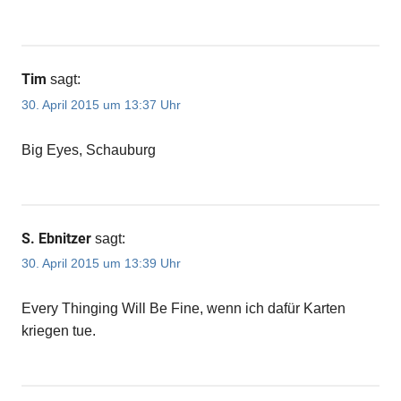
Tim
sagt:
30. April 2015 um 13:37 Uhr
Big Eyes, Schauburg
S. Ebnitzer
sagt:
30. April 2015 um 13:39 Uhr
Every Thinging Will Be Fine, wenn ich dafür Karten
kriegen tue.