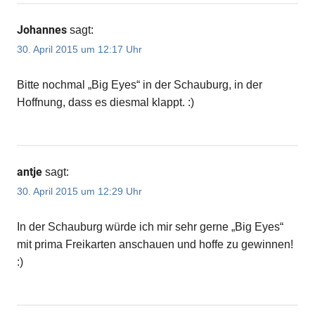
Johannes
sagt:
30. April 2015 um 12:17 Uhr
Bitte nochmal „Big Eyes“ in der Schauburg, in der
Hoffnung, dass es diesmal klappt. :)
antje
sagt:
30. April 2015 um 12:29 Uhr
In der Schauburg würde ich mir sehr gerne „Big Eyes“
mit prima Freikarten anschauen und hoffe zu gewinnen!
:)