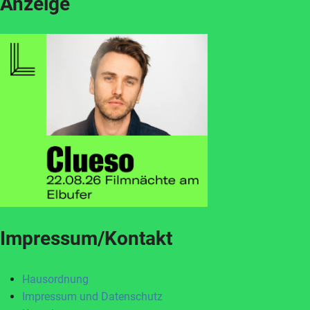
Anzeige
Impressum/Kontakt
Hausordnung
Impressum und Datenschutz