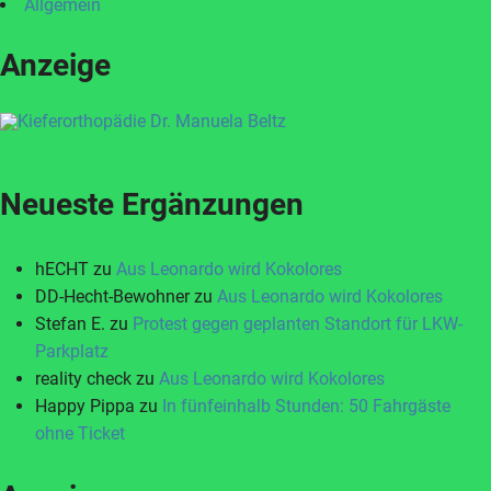
Allgemein
Anzeige
Neueste Ergänzungen
hECHT
zu
Aus Leonardo wird Kokolores
DD-Hecht-Bewohner
zu
Aus Leonardo wird Kokolores
Stefan E.
zu
Protest gegen geplanten Standort für LKW-
Parkplatz
reality check
zu
Aus Leonardo wird Kokolores
Happy Pippa
zu
In fünfeinhalb Stunden: 50 Fahrgäste
ohne Ticket