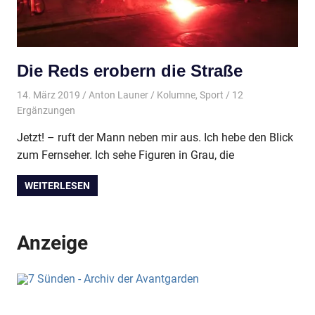
Die Reds erobern die Straße
14. März 2019
Anton Launer
Kolumne
,
Sport
/ 12
Ergänzungen
Jetzt! – ruft der Mann neben mir aus. Ich hebe den Blick
zum Fernseher. Ich sehe Figuren in Grau, die
WEITERLESEN
Anzeige