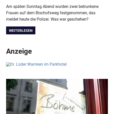
Am späten Sonntag Abend wurden zwei betrunkene
Frauen auf dem Bischofsweg festgenommen, das
meldet heute die Polizei. Was war geschehen?
WEITERLESEN
Anzeige