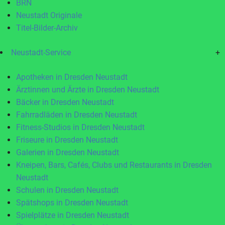
BRN
Neustadt Originale
Titel-Bilder-Archiv
Neustadt-Service
+
Apotheken in Dresden Neustadt
Ärztinnen und Ärzte in Dresden Neustadt
Bäcker in Dresden Neustadt
Fahrradläden in Dresden Neustadt
Fitness-Studios in Dresden Neustadt
Friseure in Dresden Neustadt
Galerien in Dresden Neustadt
Kneipen, Bars, Cafés, Clubs und Restaurants in Dresden
Neustadt
Schulen in Dresden Neustadt
Spätshops in Dresden Neustadt
Spielplätze in Dresden Neustadt