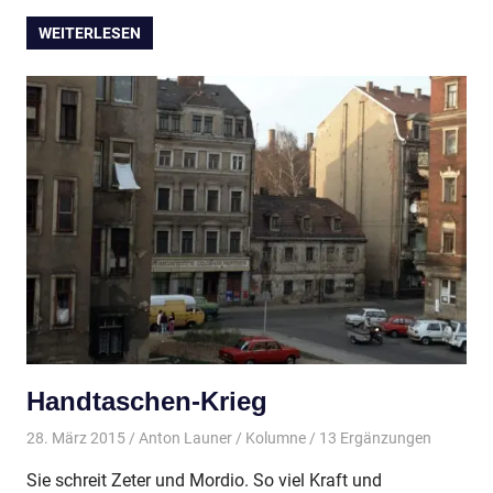
WEITERLESEN
Handtaschen-Krieg
28. März 2015
Anton Launer
Kolumne
/ 13 Ergänzungen
Sie schreit Zeter und Mordio. So viel Kraft und