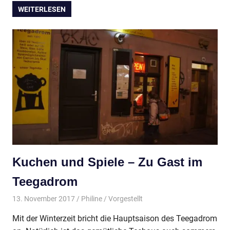
WEITERLESEN
Kuchen und Spiele – Zu Gast im
Teegadrom
13. November 2017
Philine
Vorgestellt
Mit der Winterzeit bricht die Hauptsaison des Teegadrom