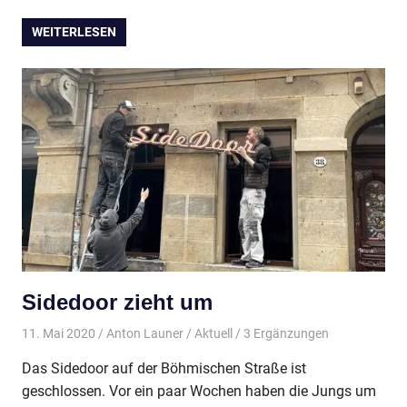
WEITERLESEN
Sidedoor zieht um
11. Mai 2020
Anton Launer
Aktuell
/ 3 Ergänzungen
Das Sidedoor auf der Böhmischen Straße ist
geschlossen. Vor ein paar Wochen haben die Jungs um