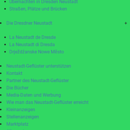
Übernachten in Dresden Neustadt
Straßen, Plätze und Brücken
Die Dresdner Neustadt
+
La Neustadt de Dresde
La Neustadt di Dresda
Drježdźanske Nowe Město
Neustadt-Geflüster unterstützen
Kontakt
Partner des Neustadt-Geflüster
Die Bücher
Media-Daten und Werbung
Wie man das Neustadt-Geflüster erreicht
Kleinanzeigen
Stellenanzeigen
Marktplatz