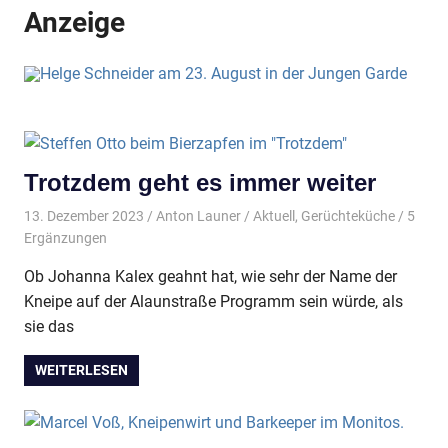
Anzeige
Trotzdem geht es immer weiter
13. Dezember 2023
Anton Launer
Aktuell
,
Gerüchteküche
/ 5
Ergänzungen
Ob Johanna Kalex geahnt hat, wie sehr der Name der
Kneipe auf der Alaunstraße Programm sein würde, als
sie das
WEITERLESEN