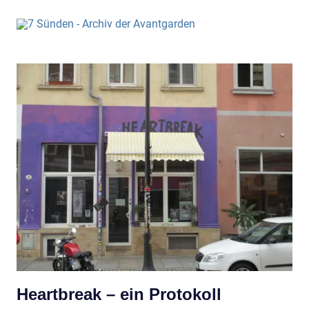
Heartbreak – ein Protokoll