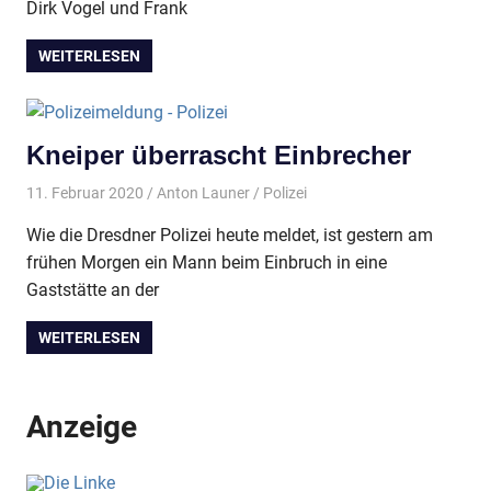
Dirk Vogel und Frank
WEITERLESEN
Kneiper überrascht Einbrecher
11. Februar 2020
Anton Launer
Polizei
Wie die Dresdner Polizei heute meldet, ist gestern am
frühen Morgen ein Mann beim Einbruch in eine
Gaststätte an der
WEITERLESEN
Anzeige