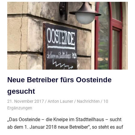
Neue Betreiber fürs Oosteinde
gesucht
21. November 2017
Anton Launer
Nachrichten
/ 10
Ergänzungen
„Das Oosteinde – die Kneipe im Stadtteilhaus – sucht
ab dem 1. Januar 2018 neue Betreiber“, so steht es auf