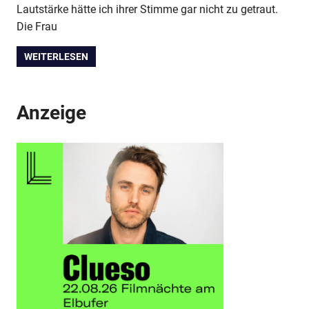
Lautstärke hätte ich ihrer Stimme gar nicht zu getraut.
Die Frau
WEITERLESEN
Anzeige