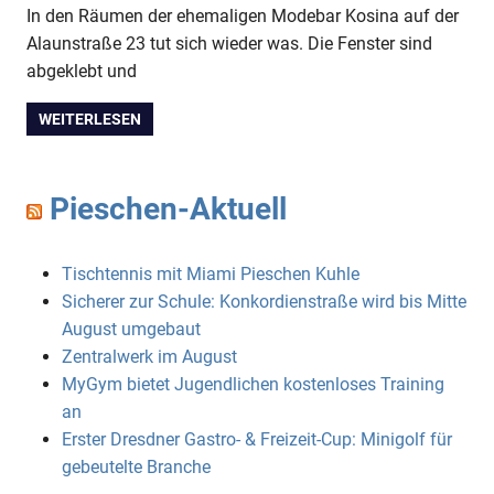
In den Räumen der ehemaligen Modebar Kosina auf der
Alaunstraße 23 tut sich wieder was. Die Fenster sind
abgeklebt und
WEITERLESEN
Pieschen-Aktuell
Tischtennis mit Miami Pieschen Kuhle
Sicherer zur Schule: Konkordienstraße wird bis Mitte
August umgebaut
Zentralwerk im August
MyGym bietet Jugendlichen kostenloses Training
an
Erster Dresdner Gastro- & Freizeit-Cup: Minigolf für
gebeutelte Branche