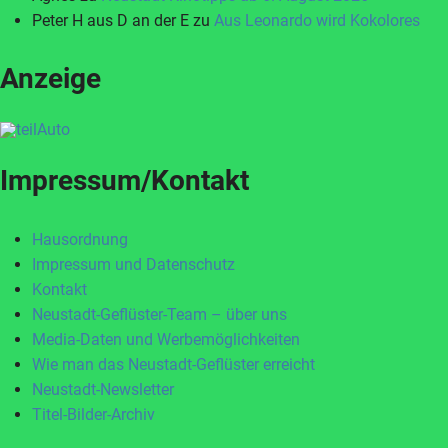
Peter H aus D an der E
zu
Aus Leonardo wird Kokolores
Anzeige
Impressum/Kontakt
Hausordnung
Impressum und Datenschutz
Kontakt
Neustadt-Geflüster-Team – über uns
Media-Daten und Werbemöglichkeiten
Wie man das Neustadt-Geflüster erreicht
Neustadt-Newsletter
Titel-Bilder-Archiv