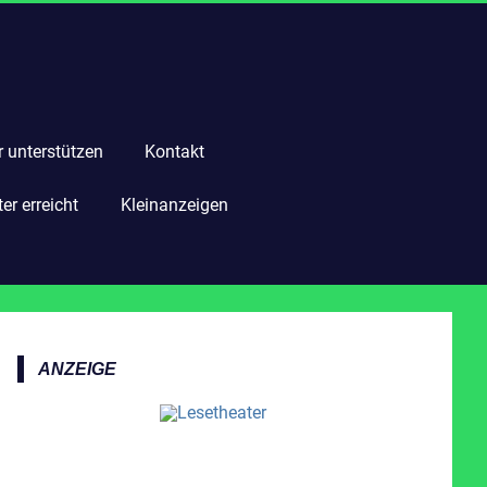
r unterstützen
Kontakt
r erreicht
Kleinanzeigen
ANZEIGE