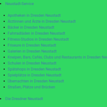
Neustadt-Service
Apotheken in Dresden Neustadt
Ärztinnen und Ärzte in Dresden Neustadt
Bäcker in Dresden Neustadt
Fahrradläden in Dresden Neustadt
Fitness-Studios in Dresden Neustadt
Friseure in Dresden Neustadt
Galerien in Dresden Neustadt
Kneipen, Bars, Cafés, Clubs und Restaurants in Dresden Ne
Schulen in Dresden Neustadt
Spätshops in Dresden Neustadt
Spielplätze in Dresden Neustadt
Übernachten in Dresden Neustadt
Straßen, Plätze und Brücken
Die Dresdner Neustadt