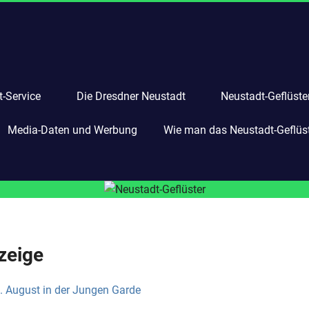
-Service
Die Dresdner Neustadt
Neustadt-Geflüste
Media-Daten und Werbung
Wie man das Neustadt-Geflüste
zeige