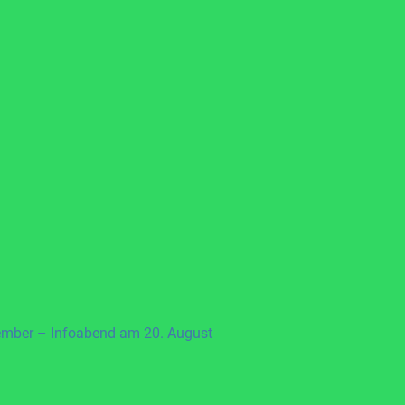
ember – Infoabend am 20. August