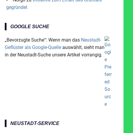
gegründet
GOOGLE SUCHE
„Bevorzugte Suche“: Wenn man das
Neustadt-
Geflüster als Google-Quelle
auswählt, sieht man
in der Neustadt-Suche unsere Artikel vorrangig.
NEUSTADT-SERVICE