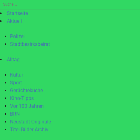
Suche
nach:
Startseite
Aktuell
Polizei
Stadtbezirksbeirat
Alltag
Kultur
Sport
Gerüchteküche
Kino-Tipps
Vor 100 Jahren
BRN
Neustadt Originale
Titel-Bilder-Archiv