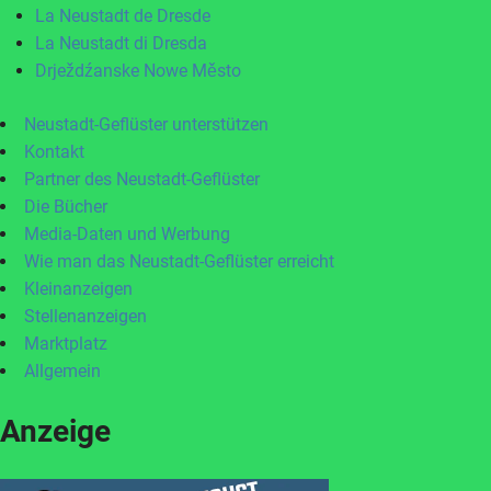
La Neustadt de Dresde
La Neustadt di Dresda
Drježdźanske Nowe Město
Neustadt-Geflüster unterstützen
Kontakt
Partner des Neustadt-Geflüster
Die Bücher
Media-Daten und Werbung
Wie man das Neustadt-Geflüster erreicht
Kleinanzeigen
Stellenanzeigen
Marktplatz
Allgemein
Anzeige