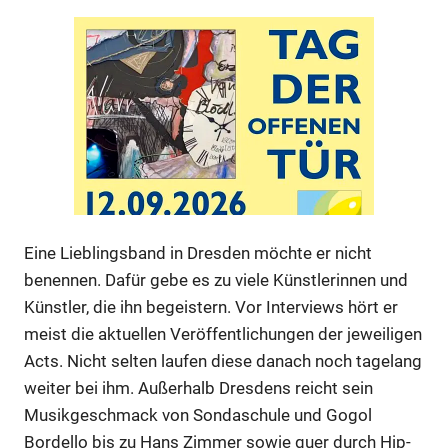
Anzeige
Eine Lieblingsband in Dresden möchte er nicht
benennen. Dafür gebe es zu viele Künstlerinnen und
Anzeige
Künstler, die ihn begeistern. Vor Interviews hört er
meist die aktuellen Veröffentlichungen der jeweiligen
Acts. Nicht selten laufen diese danach noch tagelang
Anzeige
weiter bei ihm. Außerhalb Dresdens reicht sein
Musikgeschmack von Sondaschule und Gogol
Bordello bis zu Hans Zimmer sowie quer durch Hip-