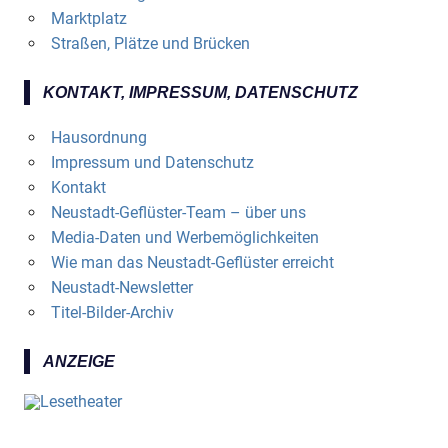
Marktplatz
Straßen, Plätze und Brücken
KONTAKT, IMPRESSUM, DATENSCHUTZ
Hausordnung
Impressum und Datenschutz
Kontakt
Neustadt-Geflüster-Team – über uns
Media-Daten und Werbemöglichkeiten
Wie man das Neustadt-Geflüster erreicht
Neustadt-Newsletter
Titel-Bilder-Archiv
ANZEIGE