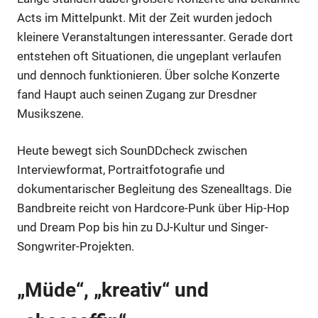
Acts im Mittelpunkt. Mit der Zeit wurden jedoch
kleinere Veranstaltungen interessanter. Gerade dort
entstehen oft Situationen, die ungeplant verlaufen
und dennoch funktionieren. Über solche Konzerte
fand Haupt auch seinen Zugang zur Dresdner
Anzeige
Musikszene.
Heute bewegt sich SounDDcheck zwischen
Interviewformat, Portraitfotografie und
dokumentarischer Begleitung des Szenealltags. Die
Bandbreite reicht von Hardcore-Punk über Hip-Hop
und Dream Pop bis hin zu DJ-Kultur und Singer-
Songwriter-Projekten.
„Müde“, „kreativ“ und
Anzeige