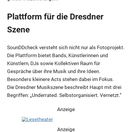
Plattform für die Dresdner
Szene
SounDDcheck versteht sich nicht nur als Fotoprojekt.
Die Plattform bietet Bands, Künstlerinnen und
Künstlern, DJs sowie Kollektiven Raum für
Anzeige
Gespräche über ihre Musik und ihre Ideen.
Besonders kleinere Acts stehen dabei im Fokus.
Anzeige
Die Dresdner Musikszene beschreibt Haupt mit drei
Begriffen: „Underrated. Selbstorganisiert. Vernetzt.“
Anzeige
Anzeige
Anzeige