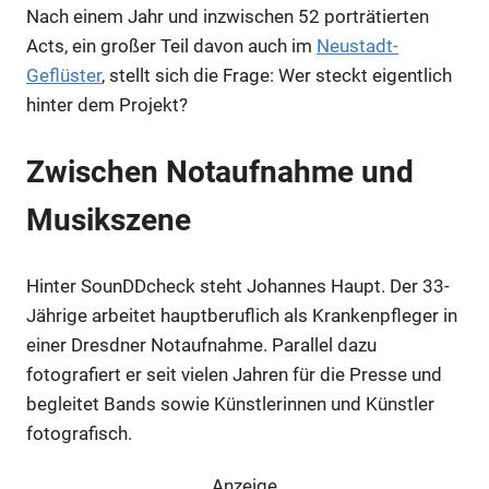
Nach einem Jahr und inzwischen 52 porträtierten
Acts, ein großer Teil davon auch im
Neustadt-
Geflüster
, stellt sich die Frage: Wer steckt eigentlich
hinter dem Projekt?
Zwischen Notaufnahme und
Musikszene
Hinter SounDDcheck steht Johannes Haupt. Der 33-
Jährige arbeitet hauptberuflich als Krankenpfleger in
einer Dresdner Notaufnahme. Parallel dazu
fotografiert er seit vielen Jahren für die Presse und
begleitet Bands sowie Künstlerinnen und Künstler
fotografisch.
Anzeige