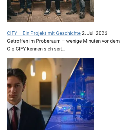
CIFY – Ein Projekt mit Geschichte
2. Juli 2026
Getroffen im Proberaum – wenige Minuten vor dem
Gig CIFY kennen sich seit…