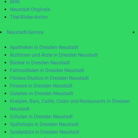
BRN
Neustadt Originale
Titel-Bilder-Archiv
Neustadt-Service
+
Apotheken in Dresden Neustadt
Ärztinnen und Ärzte in Dresden Neustadt
Bäcker in Dresden Neustadt
Fahrradläden in Dresden Neustadt
Fitness-Studios in Dresden Neustadt
Friseure in Dresden Neustadt
Galerien in Dresden Neustadt
Kneipen, Bars, Cafés, Clubs und Restaurants in Dresden
Neustadt
Schulen in Dresden Neustadt
Spätshops in Dresden Neustadt
Spielplätze in Dresden Neustadt