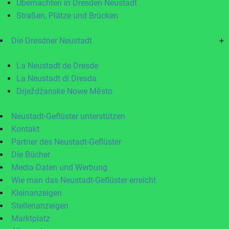
Übernachten in Dresden Neustadt
Straßen, Plätze und Brücken
Die Dresdner Neustadt
+
La Neustadt de Dresde
La Neustadt di Dresda
Drježdźanske Nowe Město
Neustadt-Geflüster unterstützen
Kontakt
Partner des Neustadt-Geflüster
Die Bücher
Media-Daten und Werbung
Wie man das Neustadt-Geflüster erreicht
Kleinanzeigen
Stellenanzeigen
Marktplatz