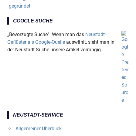
gegründet
GOOGLE SUCHE
„Bevorzugte Suche“: Wenn man das
Neustadt-
Geflüster als Google-Quelle
auswählt, sieht man in
der Neustadt-Suche unsere Artikel vorrangig.
NEUSTADT-SERVICE
Allgemeiner Überblick