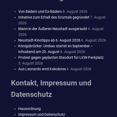
Von Bädern und Ex-Bädern
8. August 2026
Initiative zum Erhalt des Grüntals gegründet
7. August
2026
Mann in der Äußeren Neustadt ausgeraubt
6. August
2026
Neustadt-Kinotipps ab 6. August 2026
6. August 2026
Königsbrücker: Umbau startet im September –
Infoabend am 20. August
6. August 2026
Protest gegen geplanten Standort für LKW-Parkplatz
5. August 2026
Aus Leonardo wird Kokolores
4. August 2026
Kontakt, Impressum und
Datenschutz
Hausordnung
Impressum und Datenschutz