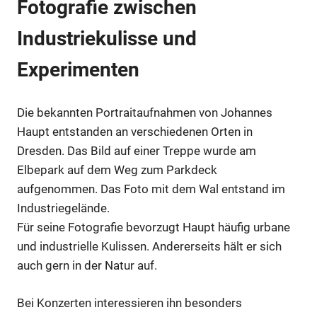
Fotografie zwischen
Industriekulisse und
Anzeige
Experimenten
Anzeige
Die bekannten Portraitaufnahmen von Johannes
Haupt entstanden an verschiedenen Orten in
Dresden. Das Bild auf einer Treppe wurde am
Elbepark auf dem Weg zum Parkdeck
aufgenommen. Das Foto mit dem Wal entstand im
Industriegelände.
Für seine Fotografie bevorzugt Haupt häufig urbane
und industrielle Kulissen. Andererseits hält er sich
auch gern in der Natur auf.
Bei Konzerten interessieren ihn besonders