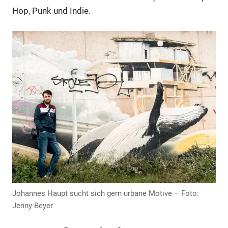
Hop, Punk und Indie.
Anzeige
Johannes Haupt sucht sich gern urbane Motive – Foto:
Jenny Beyer