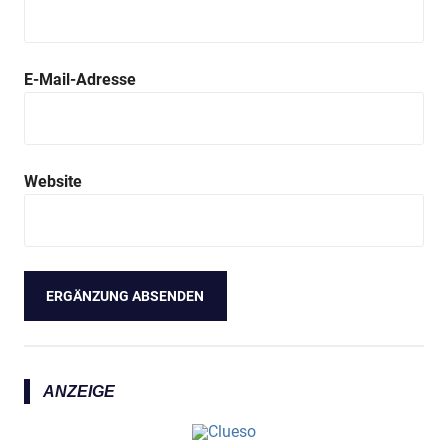
E-Mail-Adresse
Website
ANZEIGE