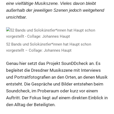
eine vielfältige Musikszene. Vieles davon bleibt
außerhalb der jeweiligen Szenen jedoch weitgehend
unsichtbar.
52 Bands und Solokünstler*innen hat Haupt schon
vorgestellt – Collage: Johannes Haupt
Genau hier setzt das Projekt SounDDcheck an. Es
begleitet die Dresdner Musikszene mit Interviews
und Portraitfotografien an den Orten, an denen Musik
entsteht. Die Gespräche und Bilder entstehen beim
Soundcheck, im Proberaum oder kurz vor einem
Auftritt. Der Fokus liegt auf einem direkten Einblick in
den Alltag der Beteiligten.