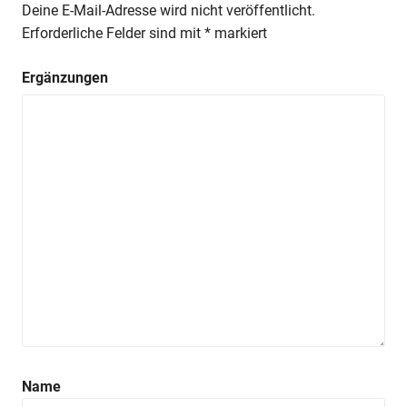
Deine E-Mail-Adresse wird nicht veröffentlicht.
Erforderliche Felder sind mit
*
markiert
Ergänzungen
Name