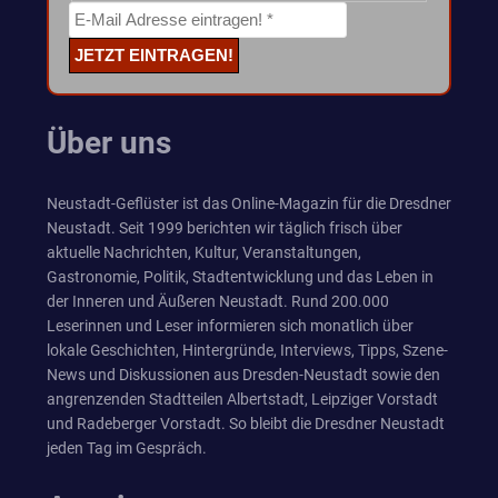
Über uns
Neustadt-Geflüster ist das Online-Magazin für die Dresdner
Neustadt. Seit 1999 berichten wir täglich frisch über
aktuelle Nachrichten, Kultur, Veranstaltungen,
Gastronomie, Politik, Stadtentwicklung und das Leben in
der Inneren und Äußeren Neustadt. Rund 200.000
Leserinnen und Leser informieren sich monatlich über
lokale Geschichten, Hintergründe, Interviews, Tipps, Szene-
News und Diskussionen aus Dresden-Neustadt sowie den
angrenzenden Stadtteilen Albertstadt, Leipziger Vorstadt
und Radeberger Vorstadt. So bleibt die Dresdner Neustadt
jeden Tag im Gespräch.