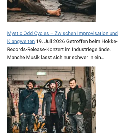
Mystic Odd Cycles – Zwischen Improvisation und
Klangwelten
19. Juli 2026
Getroffen beim Hokke-
Records-Release-Konzert im Industriegelände.
Manche Musik lässt sich nur schwer in ein…