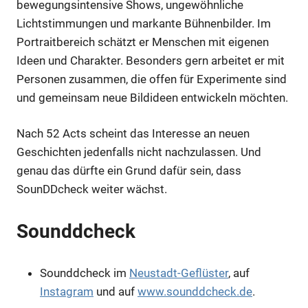
bewegungsintensive Shows, ungewöhnliche
Lichtstimmungen und markante Bühnenbilder. Im
Portraitbereich schätzt er Menschen mit eigenen
Ideen und Charakter. Besonders gern arbeitet er mit
Personen zusammen, die offen für Experimente sind
und gemeinsam neue Bildideen entwickeln möchten.
Nach 52 Acts scheint das Interesse an neuen
Geschichten jedenfalls nicht nachzulassen. Und
genau das dürfte ein Grund dafür sein, dass
SounDDcheck weiter wächst.
Sounddcheck
Sounddcheck im
Neustadt-Geflüster
, auf
Instagram
und auf
www.sounddcheck.de
.