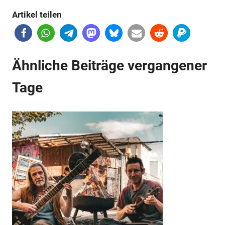
Artikel teilen
Ähnliche Beiträge vergangener
Tage