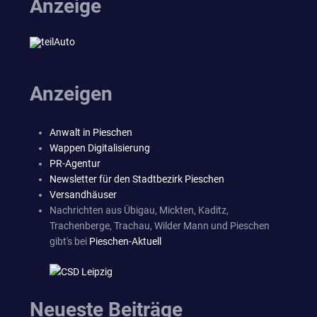
Anzeige
Anzeigen
Anwalt in Pieschen
Wappen Digitalisierung
PR-Agentur
Newsletter für den Stadtbezirk Pieschen
Versandhäuser
Nachrichten aus Übigau, Mickten, Kaditz,
Trachenberge, Trachau, Wilder Mann und Pieschen
gibt's bei
Pieschen-Aktuell
Neueste Beiträge