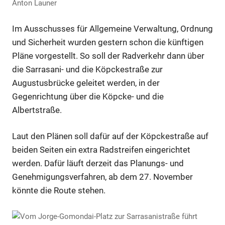
Anton Launer
Im Ausschusses für Allgemeine Verwaltung, Ordnung
und Sicherheit wurden gestern schon die künftigen
Pläne vorgestellt. So soll der Radverkehr dann über
die Sarrasani- und die Köpckestraße zur
Augustusbrücke geleitet werden, in der
Gegenrichtung über die Köpcke- und die
Albertstraße.
Laut den Plänen soll dafür auf der Köpckestraße auf
beiden Seiten ein extra Radstreifen eingerichtet
werden. Dafür läuft derzeit das Planungs- und
Genehmigungsverfahren, ab dem 27. November
könnte die Route stehen.