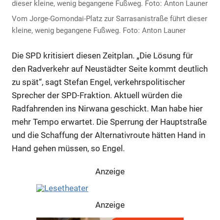
Vom Jorge-Gomondai-Platz zur Sarrasanistraße führt dieser
kleine, wenig begangene Fußweg. Foto: Anton Launer
Die SPD kritisiert diesen Zeitplan. „Die Lösung für
den Radverkehr auf Neustädter Seite kommt deutlich
zu spät“, sagt Stefan Engel, verkehrspolitischer
Sprecher der SPD-Fraktion. Aktuell würden die
Radfahrenden ins Nirwana geschickt. Man habe hier
mehr Tempo erwartet. Die Sperrung der Hauptstraße
und die Schaffung der Alternativroute hätten Hand in
Hand gehen müssen, so Engel.
Anzeige
Anzeige