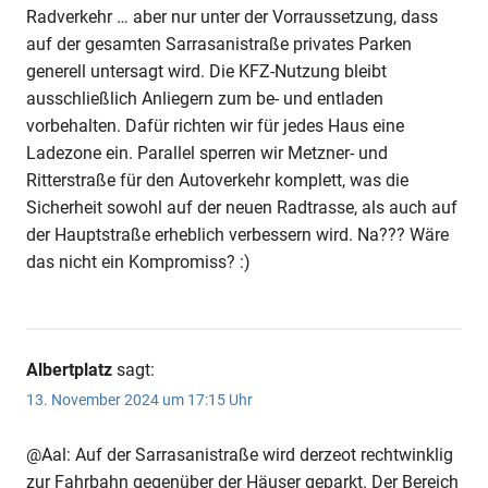
Radverkehr … aber nur unter der Vorraussetzung, dass
auf der gesamten Sarrasanistraße privates Parken
generell untersagt wird. Die KFZ-Nutzung bleibt
ausschließlich Anliegern zum be- und entladen
vorbehalten. Dafür richten wir für jedes Haus eine
Ladezone ein. Parallel sperren wir Metzner- und
Ritterstraße für den Autoverkehr komplett, was die
Sicherheit sowohl auf der neuen Radtrasse, als auch auf
der Hauptstraße erheblich verbessern wird. Na??? Wäre
das nicht ein Kompromiss? :)
Albertplatz
sagt:
13. November 2024 um 17:15 Uhr
@Aal: Auf der Sarrasanistraße wird derzeot rechtwinklig
zur Fahrbahn gegenüber der Häuser geparkt. Der Bereich