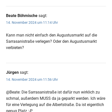
Beate Böhmische
sagt:
14. November 2024 um 11:14 Uhr
Kann man nicht einfach den Augustusmarkt auf die
Sarrasanistraße verlegen? Oder den Augustusmarkt
verbieten?
Jürgen
sagt:
14. November 2024 um 11:56 Uhr
@Beate: Die Sarrasanistraße ist dafür nun wirklich zu
schmal, außerdem MUSS da ja geparkt werden. Ich wäre
für eine Verlegung auf die Albertstraße. Da ist eigentlich
genug Platz :-P