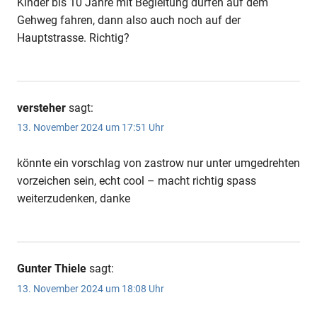
Kinder bis 10 Jahre mit Begleitung dürfen auf dem
Gehweg fahren, dann also auch noch auf der
Hauptstrasse. Richtig?
versteher
sagt:
13. November 2024 um 17:51 Uhr
könnte ein vorschlag von zastrow nur unter umgedrehten
vorzeichen sein, echt cool – macht richtig spass
weiterzudenken, danke
Gunter Thiele
sagt:
13. November 2024 um 18:08 Uhr