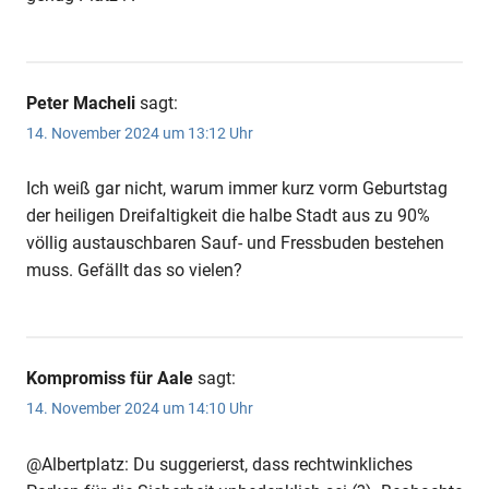
Peter Macheli
sagt:
14. November 2024 um 13:12 Uhr
Ich weiß gar nicht, warum immer kurz vorm Geburtstag
der heiligen Dreifaltigkeit die halbe Stadt aus zu 90%
völlig austauschbaren Sauf- und Fressbuden bestehen
muss. Gefällt das so vielen?
Kompromiss für Aale
sagt:
14. November 2024 um 14:10 Uhr
@Albertplatz: Du suggerierst, dass rechtwinkliches