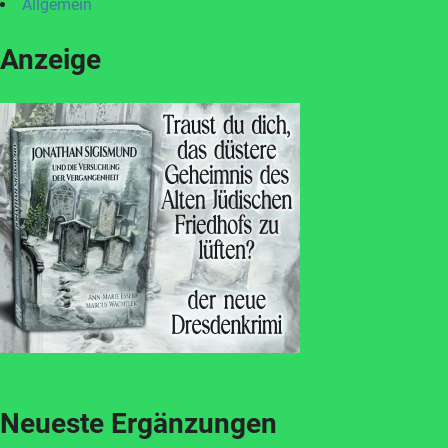
Allgemein
Anzeige
Neueste Ergänzungen