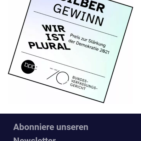
Abonniere unseren
Newsletter