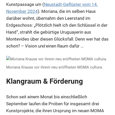
Kunstpassage um (
Neustadt-Geflüster vom 14.
November 2024
). Moriana, die im selben Haus
darüber wohnt, übernahm den Leerstand im
Erdgeschoss: „Plötzlich hielt ich den Schlüssel in der
Hand“, strahlt die gebürtige Uruguayerin aus
Montevideo über diesen Glücksfall. Denn wer hat das
schon? – Vision
einen Raum dafür …
und
Moriana Krause vor ihrem neu eröffneten MOMA cultura.
Klangraum & Förderung
Schon seit einem Monat bis einschließlich
September laufen die Proben für insgesamt drei
Kunstprojekte, die ihren Ursprung im neuen MOMA