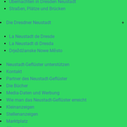
Übernachten in Dresden Neustadt
Straßen, Plätze und Brücken
Die Dresdner Neustadt
+
La Neustadt de Dresde
La Neustadt di Dresda
Drježdźanske Nowe Město
Neustadt-Geflüster unterstützen
Kontakt
Partner des Neustadt-Geflüster
Die Bücher
Media-Daten und Werbung
Wie man das Neustadt-Geflüster erreicht
Kleinanzeigen
Stellenanzeigen
Marktplatz