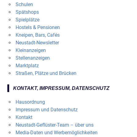
Schulen
Spätshops
Spielplätze
Hostels & Pensionen
Kneipen, Bars, Cafés
Neustadt-Newsletter
Kleinanzeigen
Stellenanzeigen
Marktplatz
Straßen, Plätze und Brücken
KONTAKT, IMPRESSUM, DATENSCHUTZ
Hausordnung
Impressum und Datenschutz
Kontakt
Neustadt-Geflüster-Team – über uns
Media-Daten und Werbemöglichkeiten