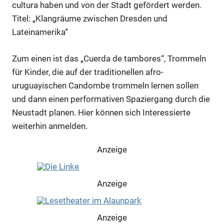
cultura haben und von der Stadt gefördert werden.
Titel: „Klangräume zwischen Dresden und
Lateinamerika“
Zum einen ist das „Cuerda de tambores“, Trommeln
für Kinder, die auf der traditionellen afro-
uruguayischen Candombe trommeln lernen sollen
und dann einen performativen Spaziergang durch die
Neustadt planen. Hier können sich Interessierte
weiterhin anmelden.
Anzeige
Anzeige
Anzeige