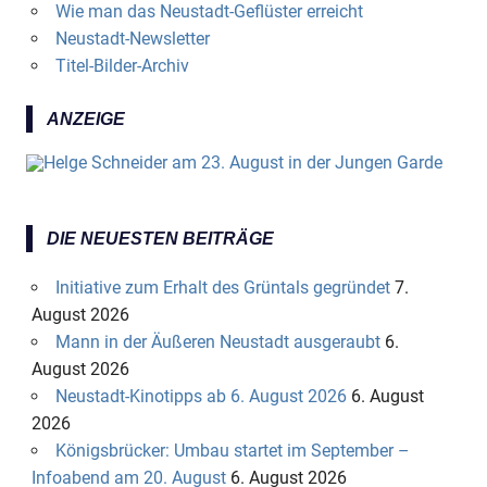
Wie man das Neustadt-Geflüster erreicht
Neustadt-Newsletter
Titel-Bilder-Archiv
ANZEIGE
DIE NEUESTEN BEITRÄGE
Initiative zum Erhalt des Grüntals gegründet
7.
August 2026
Mann in der Äußeren Neustadt ausgeraubt
6.
August 2026
Neustadt-Kinotipps ab 6. August 2026
6. August
2026
Königsbrücker: Umbau startet im September –
Infoabend am 20. August
6. August 2026