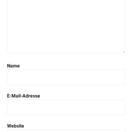
Name
E-Mail-Adresse
Website