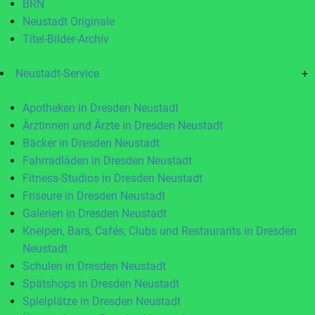
BRN
Neustadt Originale
Titel-Bilder-Archiv
Neustadt-Service
+
Apotheken in Dresden Neustadt
Ärztinnen und Ärzte in Dresden Neustadt
Bäcker in Dresden Neustadt
Fahrradläden in Dresden Neustadt
Fitness-Studios in Dresden Neustadt
Friseure in Dresden Neustadt
Galerien in Dresden Neustadt
Kneipen, Bars, Cafés, Clubs und Restaurants in Dresden
Neustadt
Schulen in Dresden Neustadt
Spätshops in Dresden Neustadt
Spielplätze in Dresden Neustadt