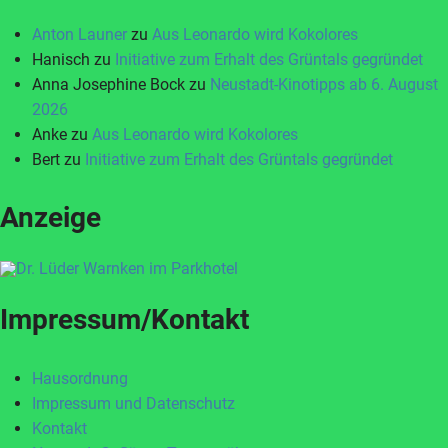
Anton Launer
zu
Aus Leonardo wird Kokolores
Hanisch
zu
Initiative zum Erhalt des Grüntals gegründet
Anna Josephine Bock
zu
Neustadt-Kinotipps ab 6. August
2026
Anke
zu
Aus Leonardo wird Kokolores
Bert
zu
Initiative zum Erhalt des Grüntals gegründet
Anzeige
Impressum/Kontakt
Hausordnung
Impressum und Datenschutz
Kontakt