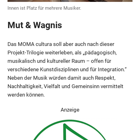
Innen ist Platz für mehrere Musiker.
Anzeige
Mut & Wagnis
Das MOMA cultura soll aber auch nach dieser
Projekt-Trilogie weiterleben, als „pädagogisch,
musikalisch und kultureller Raum – offen für
verschiedene Kunstdisziplinen und für Integration.“
Neben der Musik würden damit auch Respekt,
Nachhaltigkeit, Vielfalt und Gemeinsinn vermittelt
werden können.
Anzeige
Anzeige
Anzeige