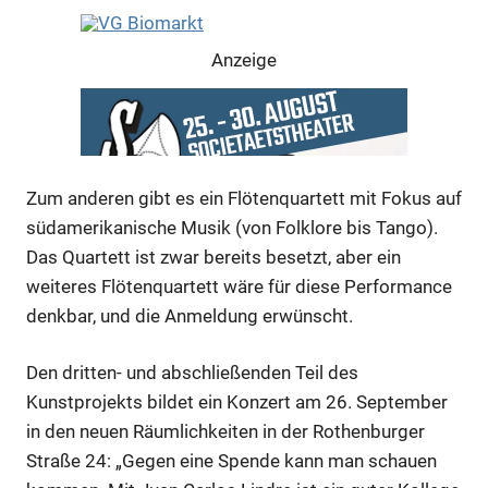
Anzeige
Zum anderen gibt es ein Flötenquartett mit Fokus auf
südamerikanische Musik (von Folklore bis Tango).
Das Quartett ist zwar bereits besetzt, aber ein
weiteres Flötenquartett wäre für diese Performance
denkbar, und die Anmeldung erwünscht.
Den dritten- und abschließenden Teil des
Anzeige
Kunstprojekts bildet ein Konzert am 26. September
in den neuen Räumlichkeiten in der Rothenburger
Straße 24: „Gegen eine Spende kann man schauen