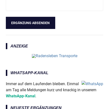
ANZEIGE
WHATSAPP-KANAL
Immer auf dem Laufenden bleiben. Einmal
am Tag alle Meldungen kurz und knackig in unserem
WhatsApp-Kanal
.
NEUESTE ERGÄNZUNGEN