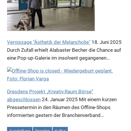
Vernissage "Ästhetik der Melancholie"
18. Juni 2025
Durch Zufall erhielt Alabaster Becher die Chance auf
eine Pop-up-Galerie im insolvent gegangenen…
Dresdens Projekt „Kreativ.Raum.Börse“
abgeschlossen
24. Januar 2025
Mit einem kurzen
Pressetermin in den Räumen des Offline-Shops
informierten gestern der Branchenverband…
Ausstellung
Dresden
Kultur