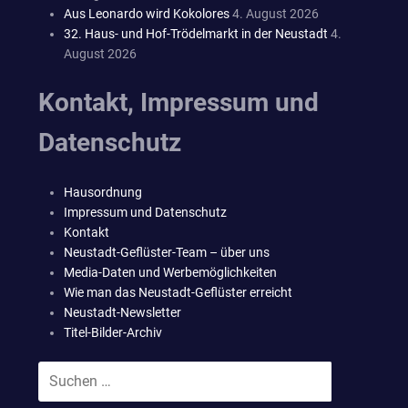
Aus Leonardo wird Kokolores
4. August 2026
32. Haus- und Hof-Trödelmarkt in der Neustadt
4.
August 2026
Kontakt, Impressum und
Datenschutz
Hausordnung
Impressum und Datenschutz
Kontakt
Neustadt-Geflüster-Team – über uns
Media-Daten und Werbemöglichkeiten
Wie man das Neustadt-Geflüster erreicht
Neustadt-Newsletter
Titel-Bilder-Archiv
Suchen
SUCHEN
nach: