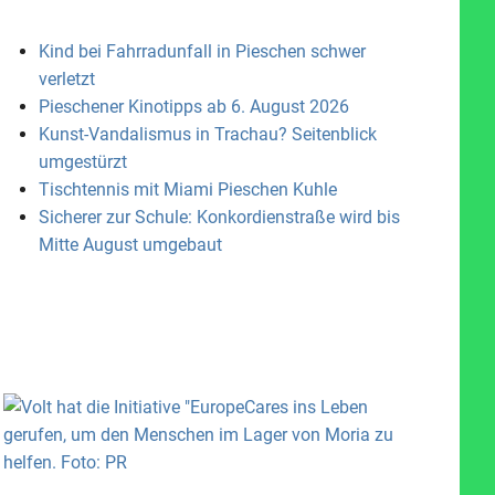
Kind bei Fahrradunfall in Pieschen schwer
verletzt
Pieschener Kinotipps ab 6. August 2026
Kunst-Vandalismus in Trachau? Seitenblick
umgestürzt
Tischtennis mit Miami Pieschen Kuhle
Sicherer zur Schule: Konkordienstraße wird bis
Mitte August umgebaut