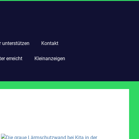
r unterstützen
Kontakt
r erreicht
Kleinanzeigen