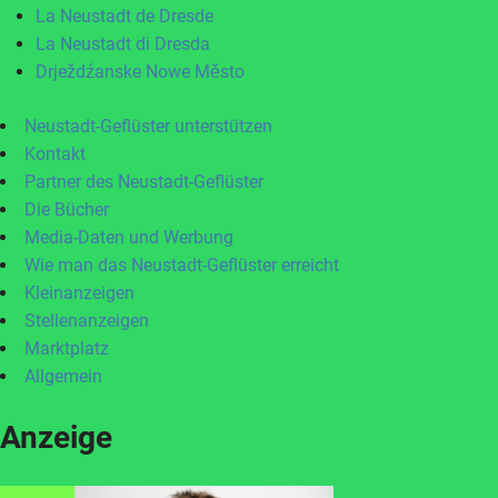
La Neustadt de Dresde
La Neustadt di Dresda
Drježdźanske Nowe Město
Neustadt-Geflüster unterstützen
Kontakt
Partner des Neustadt-Geflüster
Die Bücher
Media-Daten und Werbung
Wie man das Neustadt-Geflüster erreicht
Kleinanzeigen
Stellenanzeigen
Marktplatz
Allgemein
Anzeige