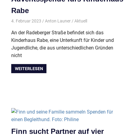
Rabe
4. Februar 2023
Anton Launer
Aktuell
An der Radeberger Straße befindet sich das
Kinderhaus Rabe, eine Unterkunft für Kinder und
Jugendliche, die aus unterschiedlichen Gründen
nicht
WEITERLESEN
Finn sucht Partner auf vier