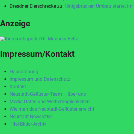
Dresdner Eierschrecke
zu
Königsbrücker: Umbau startet im
Anzeige
Impressum/Kontakt
Hausordnung
Impressum und Datenschutz
Kontakt
Neustadt-Geflüster-Team – über uns
Media-Daten und Werbemöglichkeiten
Wie man das Neustadt-Geflüster erreicht
Neustadt-Newsletter
Titel-Bilder-Archiv