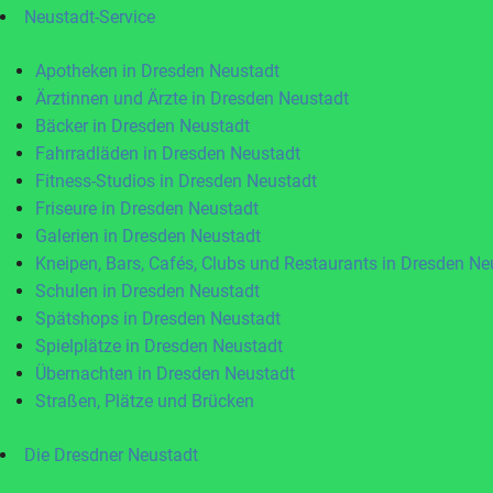
Neustadt-Service
Apotheken in Dresden Neustadt
Ärztinnen und Ärzte in Dresden Neustadt
Bäcker in Dresden Neustadt
Fahrradläden in Dresden Neustadt
Fitness-Studios in Dresden Neustadt
Friseure in Dresden Neustadt
Galerien in Dresden Neustadt
Kneipen, Bars, Cafés, Clubs und Restaurants in Dresden Ne
Schulen in Dresden Neustadt
Spätshops in Dresden Neustadt
Spielplätze in Dresden Neustadt
Übernachten in Dresden Neustadt
Straßen, Plätze und Brücken
Die Dresdner Neustadt