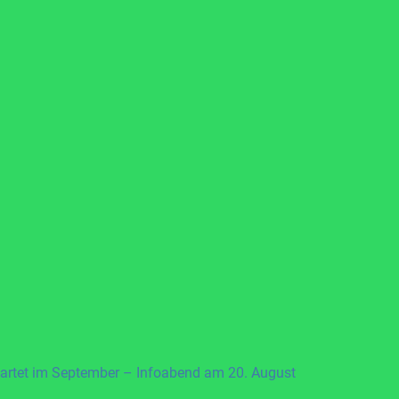
artet im September – Infoabend am 20. August