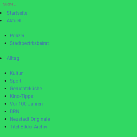
Suche
nach:
Startseite
Aktuell
Polizei
Stadtbezirksbeirat
Alltag
Kultur
Sport
Gerüchteküche
Kino-Tipps
Vor 100 Jahren
BRN
Neustadt Originale
Titel-Bilder-Archiv