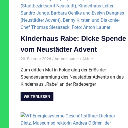
Kinderhaus Rabe: Dicke Spende
vom Neustädter Advent
20. Februar 2026
Anton Launer
Aktuell
Zum dritten Mal in Folge ging der Erlös der
Spendensammlung des Neustädter Advents an das
Kinderhaus „Rabe“ an der Radeberger
WEITERLESEN