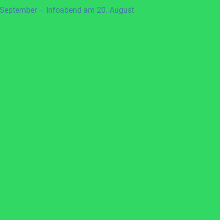
 September – Infoabend am 20. August