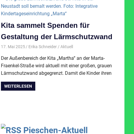
Kita sammelt Spenden für
Gestaltung der Lärmschutzwand
17. Mai 2025
Erika Schneider
Aktuell
Der Außenbereich der Kita „Martha“ an der Marta-
Fraenkel-Straße wird aktuell mit einer großen, grauen
Lärmschutzwand abgegrenzt. Damit die Kinder ihren
WEITERLESEN
Pieschen-Aktuell