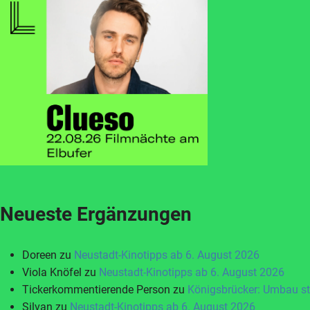
Neueste Ergänzungen
Doreen
zu
Neustadt-Kinotipps ab 6. August 2026
Viola Knöfel
zu
Neustadt-Kinotipps ab 6. August 2026
Tickerkommentierende Person
zu
Königsbrücker: Umbau st
Silvan
zu
Neustadt-Kinotipps ab 6. August 2026