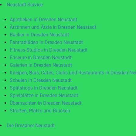
Neustadt-Service
Apotheken in Dresden Neustadt
Ärztinnen und Ärzte in Dresden Neustadt
Bäcker in Dresden Neustadt
Fahrradläden in Dresden Neustadt
Fitness-Studios in Dresden Neustadt
Friseure in Dresden Neustadt
Galerien in Dresden Neustadt
Kneipen, Bars, Cafés, Clubs und Restaurants in Dresden Ne
Schulen in Dresden Neustadt
Spätshops in Dresden Neustadt
Spielplätze in Dresden Neustadt
Übernachten in Dresden Neustadt
Straßen, Plätze und Brücken
Die Dresdner Neustadt