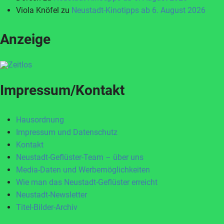
Viola Knöfel
zu
Neustadt-Kinotipps ab 6. August 2026
Anzeige
Impressum/Kontakt
Hausordnung
Impressum und Datenschutz
Kontakt
Neustadt-Geflüster-Team – über uns
Media-Daten und Werbemöglichkeiten
Wie man das Neustadt-Geflüster erreicht
Neustadt-Newsletter
Titel-Bilder-Archiv