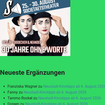
Neueste Ergänzungen
Franziska Wagner
zu
Neustadt-Kinotipps ab 6. August 202
Fanny
zu
Neustadt-Kinotipps ab 6. August 2026
Tammo Rockel
zu
Neustadt-Kinotipps ab 6. August 2026
Doreen
zu
Neustadt-Kinotipps ab 6. August 2026