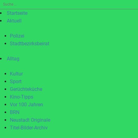
Suche
nach:
Startseite
Aktuell
Polizei
Stadtbezirksbeirat
Alltag
Kultur
Sport
Gerüchteküche
Kino-Tipps
Vor 100 Jahren
BRN
Neustadt Originale
Titel-Bilder-Archiv