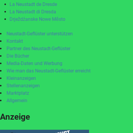
La Neustadt de Dresde
La Neustadt di Dresda
Drježdźanske Nowe Město
Neustadt-Geflüster unterstützen
Kontakt
Partner des Neustadt-Geflüster
Die Bücher
Media-Daten und Werbung
Wie man das Neustadt-Geflüster erreicht
Kleinanzeigen
Stellenanzeigen
Marktplatz
Allgemein
Anzeige