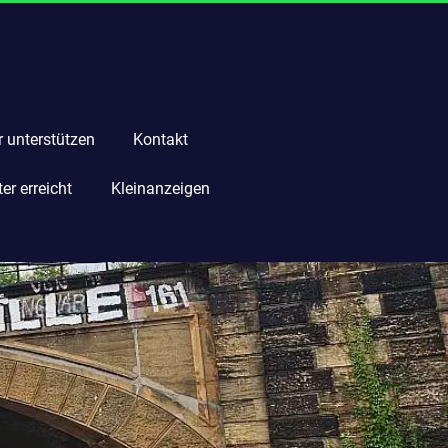
r unterstützen
Kontakt
r erreicht
Kleinanzeigen