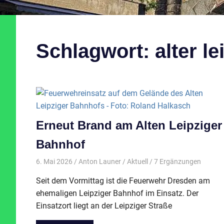
Schlagwort:
alter l
Erneut Brand am Alten Leipziger
Bahnhof
6. Mai 2026
Anton Launer
Aktuell
/ 7 Ergänzungen
Seit dem Vormittag ist die Feuerwehr Dresden am
ehemaligen Leipziger Bahnhof im Einsatz. Der
Einsatzort liegt an der Leipziger Straße