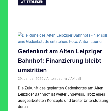
WEITERLESEN
Gedenkort am Alten Leipziger
Bahnhof: Finanzierung bleibt
umstritten
29. Januar 2026
Anton Launer
Aktuell
Die Zukunft des geplanten Gedenkortes am Alten
Leipziger Bahnhof ist weiter ungewiss. Trotz eines
ausgearbeiteten Konzepts und breiter Unterstützung
durch