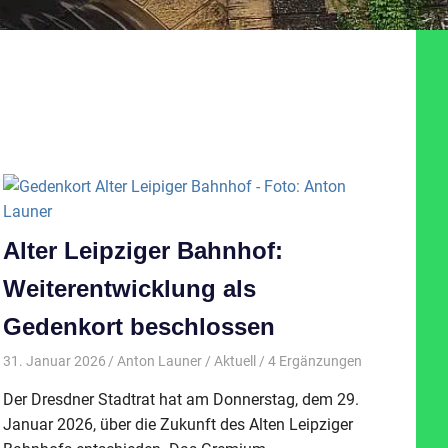
Alter Leipziger Bahnhof:
Weiterentwicklung als
Gedenkort beschlossen
31. Januar 2026
Anton Launer
Aktuell
/ 4 Ergänzungen
Der Dresdner Stadtrat hat am Donnerstag, dem 29.
Januar 2026, über die Zukunft des Alten Leipziger