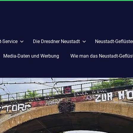
-Service
Die Dresdner Neustadt
Neustadt-Geflüste
Media-Daten und Werbung
Wie man das Neustadt-Geflüste