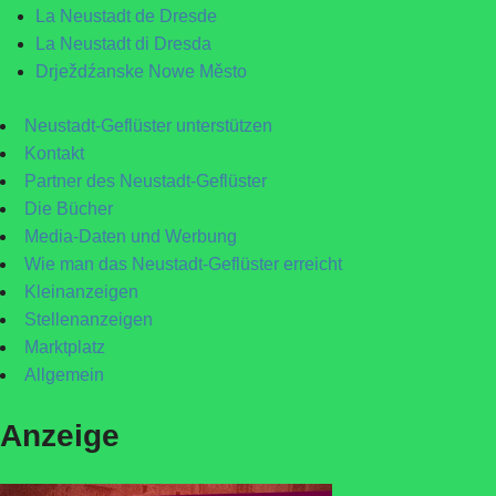
La Neustadt de Dresde
La Neustadt di Dresda
Drježdźanske Nowe Město
Neustadt-Geflüster unterstützen
Kontakt
Partner des Neustadt-Geflüster
Die Bücher
Media-Daten und Werbung
Wie man das Neustadt-Geflüster erreicht
Kleinanzeigen
Stellenanzeigen
Marktplatz
Allgemein
Anzeige