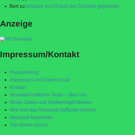
Bert
zu
Initiative zum Erhalt des Grüntals gegründet
Anzeige
Impressum/Kontakt
Hausordnung
Impressum und Datenschutz
Kontakt
Neustadt-Geflüster-Team – über uns
Media-Daten und Werbemöglichkeiten
Wie man das Neustadt-Geflüster erreicht
Neustadt-Newsletter
Titel-Bilder-Archiv