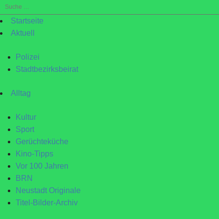
Suche
nach:
Startseite
Aktuell
Polizei
Stadtbezirksbeirat
Alltag
Kultur
Sport
Gerüchteküche
Kino-Tipps
Vor 100 Jahren
BRN
Neustadt Originale
Titel-Bilder-Archiv