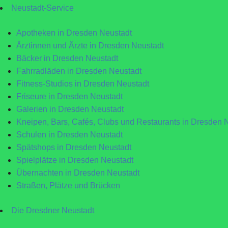
Neustadt-Service
Apotheken in Dresden Neustadt
Ärztinnen und Ärzte in Dresden Neustadt
Bäcker in Dresden Neustadt
Fahrradläden in Dresden Neustadt
Fitness-Studios in Dresden Neustadt
Friseure in Dresden Neustadt
Galerien in Dresden Neustadt
Kneipen, Bars, Cafés, Clubs und Restaurants in Dresden 
Schulen in Dresden Neustadt
Spätshops in Dresden Neustadt
Spielplätze in Dresden Neustadt
Übernachten in Dresden Neustadt
Straßen, Plätze und Brücken
Die Dresdner Neustadt