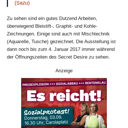
(Sazu)
Zu sehen sind ein gutes Dutzend Arbei­ten,
überwiegend Bleistift-, Graphit- und Kohle-
Zeichnungen. Einige sind auch mit Mischtechnik
(Aquarelle, Tusche) ge­zeichnet. Die Ausstellung ist
dann noch bis zum 4. Januar 2017 immer während
der Öffnungszeiten des Secret Desire zu sehen.
Anzeige