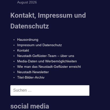
August 2026
Kontakt, Impressum und
Datenschutz
Hausordnung
Impressum und Datenschutz
Kontakt
Neustadt-Geflüster-Team – über uns
Media-Daten und Werbemöglichkeiten
Wie man das Neustadt-Geflüster erreicht
Neustadt-Newsletter
Titel-Bilder-Archiv
Suchen
SUCHEN
nach:
social media