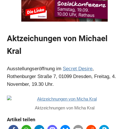
Anzeige
Aktzeichungen von Michael
Kral
Anzeige
Ausstellungseröffnung im
Secret Desire
,
Anzeige
Rothenburger Straße 7, 01099 Dresden, Freitag, 4.
November, 19.30 Uhr.
Anzeige
Aktzeichnungen von Micha Kral
Anzeige
Artikel teilen