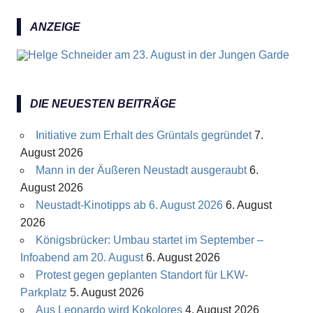
ANZEIGE
DIE NEUESTEN BEITRÄGE
Initiative zum Erhalt des Grüntals gegründet
7.
August 2026
Mann in der Äußeren Neustadt ausgeraubt
6.
August 2026
Neustadt-Kinotipps ab 6. August 2026
6. August
2026
Königsbrücker: Umbau startet im September –
Infoabend am 20. August
6. August 2026
Protest gegen geplanten Standort für LKW-
Parkplatz
5. August 2026
Aus Leonardo wird Kokolores
4. August 2026