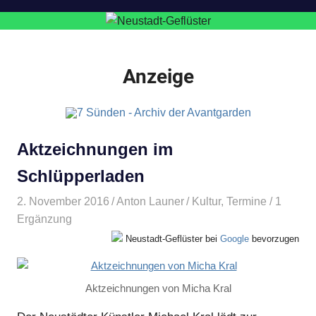
Anzeige
Aktzeichnungen im
Schlüpperladen
2. November 2016
Anton Launer
Kultur
,
Termine
/ 1
Ergänzung
Neustadt-Geflüster bei
Google
bevorzugen
Aktzeichnungen von Micha Kral