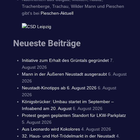
Trachenberge, Trachau, Wilder Mann und Pieschen
gibt's bei
Pieschen-Aktuell
Neueste Beiträge
Initiative zum Erhalt des Grüntals gegründet
7.
August 2026
Mann in der Äußeren Neustadt ausgeraubt
6. August
2026
Neustadt-Kinotipps ab 6. August 2026
6. August
2026
Königsbrücker: Umbau startet im September –
Infoabend am 20. August
6. August 2026
Protest gegen geplanten Standort für LKW-Parkplatz
5. August 2026
Aus Leonardo wird Kokolores
4. August 2026
32. Haus- und Hof-Trödelmarkt in der Neustadt
4.