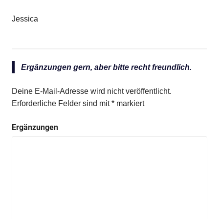
Jessica
Ergänzungen gern, aber bitte recht freundlich.
Deine E-Mail-Adresse wird nicht veröffentlicht.
Erforderliche Felder sind mit
*
markiert
Ergänzungen