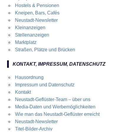
Hostels & Pensionen
Kneipen, Bars, Cafés
Neustadt-Newsletter
Kleinanzeigen
Stellenanzeigen
Marktplatz
Straßen, Plätze und Brücken
KONTAKT, IMPRESSUM, DATENSCHUTZ
Hausordnung
Impressum und Datenschutz
Kontakt
Neustadt-Geflüster-Team – über uns
Media-Daten und Werbemöglichkeiten
Wie man das Neustadt-Geflüster erreicht
Neustadt-Newsletter
Titel-Bilder-Archiv