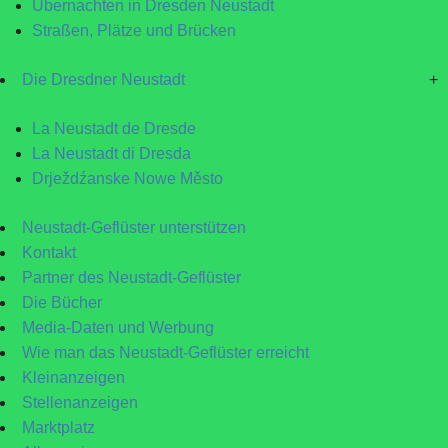
Übernachten in Dresden Neustadt
Straßen, Plätze und Brücken
Die Dresdner Neustadt
+
La Neustadt de Dresde
La Neustadt di Dresda
Drježdźanske Nowe Město
Neustadt-Geflüster unterstützen
Kontakt
Partner des Neustadt-Geflüster
Die Bücher
Media-Daten und Werbung
Wie man das Neustadt-Geflüster erreicht
Kleinanzeigen
Stellenanzeigen
Marktplatz