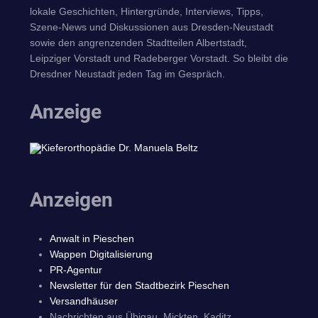
lokale Geschichten, Hintergründe, Interviews, Tipps,
Szene-News und Diskussionen aus Dresden-Neustadt
sowie den angrenzenden Stadtteilen Albertstadt,
Leipziger Vorstadt und Radeberger Vorstadt. So bleibt die
Dresdner Neustadt jeden Tag im Gespräch.
Anzeige
Anzeigen
Anwalt in Pieschen
Wappen Digitalisierung
PR-Agentur
Newsletter für den Stadtbezirk Pieschen
Versandhäuser
Nachrichten aus Übigau, Mickten, Kaditz,