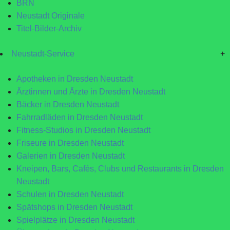
BRN
Neustadt Originale
Titel-Bilder-Archiv
Neustadt-Service
+
Apotheken in Dresden Neustadt
Ärztinnen und Ärzte in Dresden Neustadt
Bäcker in Dresden Neustadt
Fahrradläden in Dresden Neustadt
Fitness-Studios in Dresden Neustadt
Friseure in Dresden Neustadt
Galerien in Dresden Neustadt
Kneipen, Bars, Cafés, Clubs und Restaurants in Dresden
Neustadt
Schulen in Dresden Neustadt
Spätshops in Dresden Neustadt
Spielplätze in Dresden Neustadt