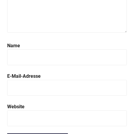
Name
E-Mail-Adresse
Website