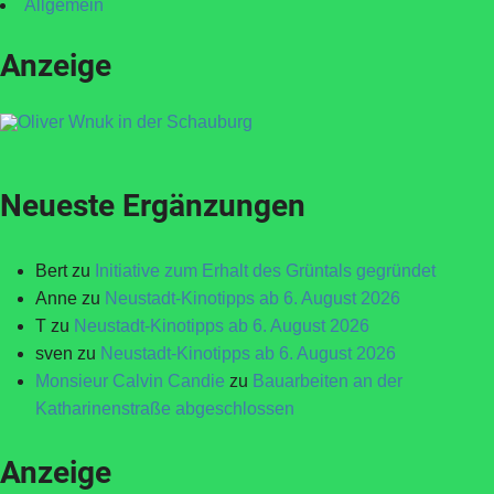
Allgemein
Anzeige
Neueste Ergänzungen
Bert
zu
Initiative zum Erhalt des Grüntals gegründet
Anne
zu
Neustadt-Kinotipps ab 6. August 2026
T
zu
Neustadt-Kinotipps ab 6. August 2026
sven
zu
Neustadt-Kinotipps ab 6. August 2026
Monsieur Calvin Candie
zu
Bauarbeiten an der
Katharinenstraße abgeschlossen
Anzeige