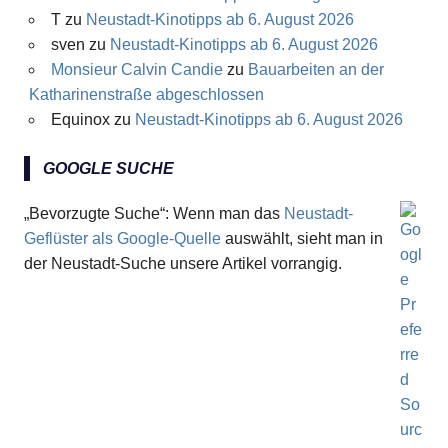
T
zu
Neustadt-Kinotipps ab 6. August 2026
sven
zu
Neustadt-Kinotipps ab 6. August 2026
Monsieur Calvin Candie
zu
Bauarbeiten an der
Katharinenstraße abgeschlossen
Equinox
zu
Neustadt-Kinotipps ab 6. August 2026
GOOGLE SUCHE
„Bevorzugte Suche“: Wenn man das
Neustadt-
Geflüster als Google-Quelle
auswählt, sieht man in
der Neustadt-Suche unsere Artikel vorrangig.