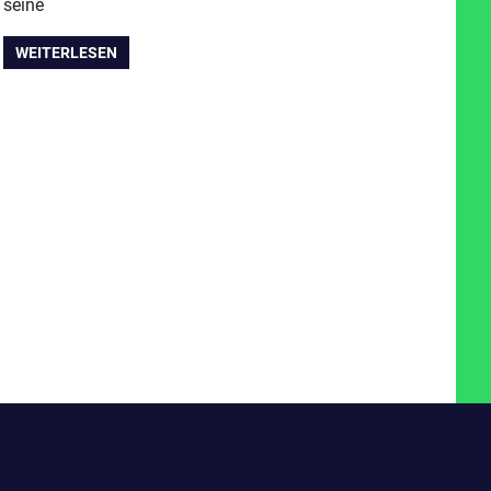
seine
WEITERLESEN