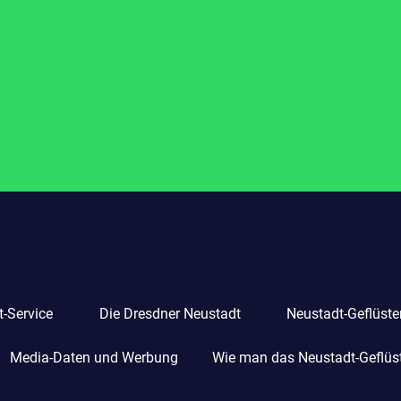
-Service
Die Dresdner Neustadt
Neustadt-Geflüste
Media-Daten und Werbung
Wie man das Neustadt-Geflüste