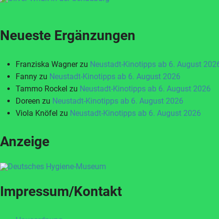
Neueste Ergänzungen
Franziska Wagner
zu
Neustadt-Kinotipps ab 6. August 202
Fanny
zu
Neustadt-Kinotipps ab 6. August 2026
Tammo Rockel
zu
Neustadt-Kinotipps ab 6. August 2026
Doreen
zu
Neustadt-Kinotipps ab 6. August 2026
Viola Knöfel
zu
Neustadt-Kinotipps ab 6. August 2026
Anzeige
Impressum/Kontakt