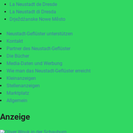
La Neustadt de Dresde
La Neustadt di Dresda
Drježdźanske Nowe Město
Neustadt-Geflüster unterstützen
Kontakt
Partner des Neustadt-Geflüster
Die Bücher
Media-Daten und Werbung
Wie man das Neustadt-Geflüster erreicht
Kleinanzeigen
Stellenanzeigen
Marktplatz
Allgemein
Anzeige