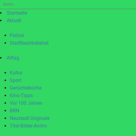
Suche
nach:
Startseite
Aktuell
Polizei
Stadtbezirksbeirat
Alltag
Kultur
Sport
Gerüchteküche
Kino-Tipps
Vor 100 Jahren
BRN
Neustadt Originale
Titel-Bilder-Archiv