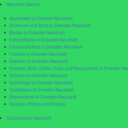
Neustadt-Service
Apotheken in Dresden Neustadt
Ärztinnen und Ärzte in Dresden Neustadt
Bäcker in Dresden Neustadt
Fahrradläden in Dresden Neustadt
Fitness-Studios in Dresden Neustadt
Friseure in Dresden Neustadt
Galerien in Dresden Neustadt
Kneipen, Bars, Cafés, Clubs und Restaurants in Dresden Ne
Schulen in Dresden Neustadt
Spätshops in Dresden Neustadt
Spielplätze in Dresden Neustadt
Übernachten in Dresden Neustadt
Straßen, Plätze und Brücken
Die Dresdner Neustadt