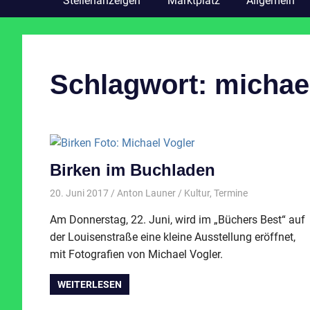
Stellenanzeigen
Marktplatz
Allgemein
Schlagwort:
michae
Birken im Buchladen
20. Juni 2017
Anton Launer
Kultur
,
Termine
Am Donnerstag, 22. Juni, wird im „Büchers Best“ auf
der Louisenstraße eine kleine Ausstellung eröffnet,
mit Fotografien von Michael Vogler.
WEITERLESEN