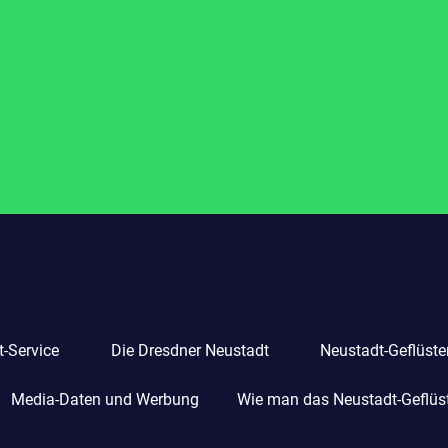
-Service
Die Dresdner Neustadt
Neustadt-Geflüste
Media-Daten und Werbung
Wie man das Neustadt-Geflüste