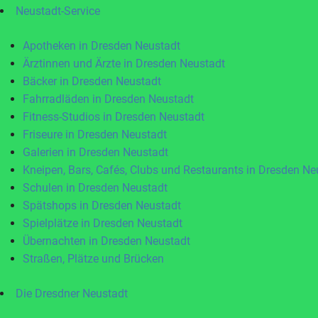
Neustadt-Service
Apotheken in Dresden Neustadt
Ärztinnen und Ärzte in Dresden Neustadt
Bäcker in Dresden Neustadt
Fahrradläden in Dresden Neustadt
Fitness-Studios in Dresden Neustadt
Friseure in Dresden Neustadt
Galerien in Dresden Neustadt
Kneipen, Bars, Cafés, Clubs und Restaurants in Dresden Ne
Schulen in Dresden Neustadt
Spätshops in Dresden Neustadt
Spielplätze in Dresden Neustadt
Übernachten in Dresden Neustadt
Straßen, Plätze und Brücken
Die Dresdner Neustadt