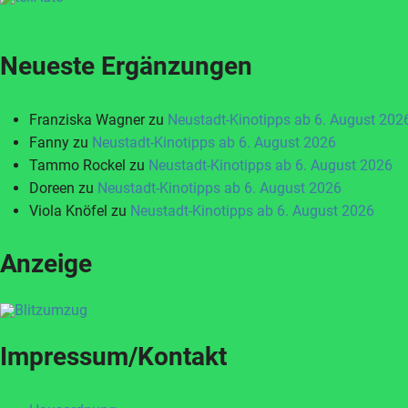
Neueste Ergänzungen
Franziska Wagner
zu
Neustadt-Kinotipps ab 6. August 202
Fanny
zu
Neustadt-Kinotipps ab 6. August 2026
Tammo Rockel
zu
Neustadt-Kinotipps ab 6. August 2026
Doreen
zu
Neustadt-Kinotipps ab 6. August 2026
Viola Knöfel
zu
Neustadt-Kinotipps ab 6. August 2026
Anzeige
Impressum/Kontakt