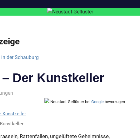
zeige
 – Der Kunstkeller
zungen
Neustadt-Geflüster bei
Google
bevorzugen
 Kunstkeller
rasseln, Rattenfallen, ungelüftete Geheimnisse,