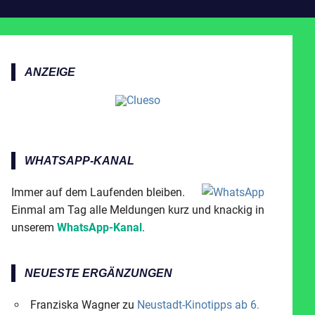
ANZEIGE
WHATSAPP-KANAL
Immer auf dem Laufenden bleiben.
Einmal am Tag alle Meldungen kurz und knackig in
unserem
WhatsApp-Kanal
.
NEUESTE ERGÄNZUNGEN
Franziska Wagner
zu
Neustadt-Kinotipps ab 6.