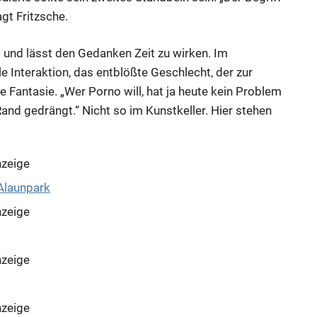
gt Fritzsche.
t und lässt den Gedanken Zeit zu wirken. Im
le Interaktion, das entblößte Geschlecht, der zur
e Fantasie. „Wer Porno will, hat ja heute kein Problem
and gedrängt.“ Nicht so im Kunstkeller. Hier stehen
zeige
zeige
zeige
zeige