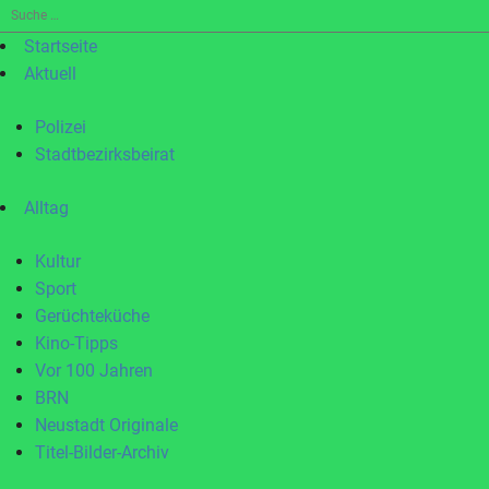
Suche
nach:
Startseite
Aktuell
Polizei
Stadtbezirksbeirat
Alltag
Kultur
Sport
Gerüchteküche
Kino-Tipps
Vor 100 Jahren
BRN
Neustadt Originale
Titel-Bilder-Archiv