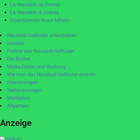
La Neustadt de Dresde
La Neustadt di Dresda
Drježdźanske Nowe Město
Neustadt-Geflüster unterstützen
Kontakt
Partner des Neustadt-Geflüster
Die Bücher
Media-Daten und Werbung
Wie man das Neustadt-Geflüster erreicht
Kleinanzeigen
Stellenanzeigen
Marktplatz
Allgemein
Anzeige