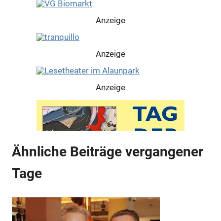
Anzeige
Anzeige
Anzeige
Ähnliche Beiträge vergangener
Tage