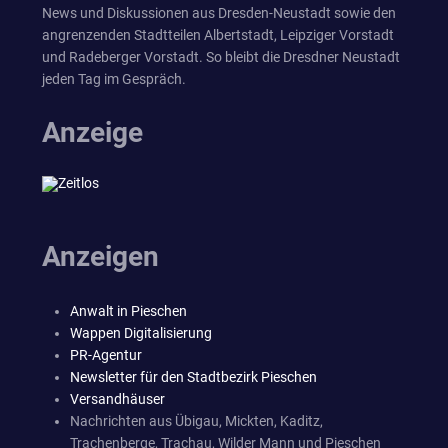
News und Diskussionen aus Dresden-Neustadt sowie den
angrenzenden Stadtteilen Albertstadt, Leipziger Vorstadt
und Radeberger Vorstadt. So bleibt die Dresdner Neustadt
jeden Tag im Gespräch.
Anzeige
Anzeigen
Anwalt in Pieschen
Wappen Digitalisierung
PR-Agentur
Newsletter für den Stadtbezirk Pieschen
Versandhäuser
Nachrichten aus Übigau, Mickten, Kaditz,
Trachenberge, Trachau, Wilder Mann und Pieschen