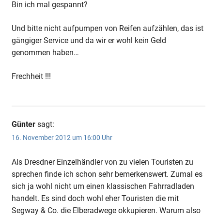
Bin ich mal gespannt?
Und bitte nicht aufpumpen von Reifen aufzählen, das ist
gängiger Service und da wir er wohl kein Geld
genommen haben…
Frechheit !!!
Günter
sagt:
16. November 2012 um 16:00 Uhr
Als Dresdner Einzelhändler von zu vielen Touristen zu
sprechen finde ich schon sehr bemerkenswert. Zumal es
sich ja wohl nicht um einen klassischen Fahrradladen
handelt. Es sind doch wohl eher Touristen die mit
Segway & Co. die Elberadwege okkupieren. Warum also