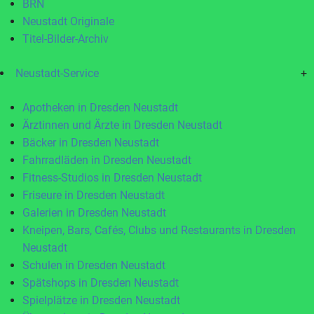
BRN
Neustadt Originale
Titel-Bilder-Archiv
Neustadt-Service
+
Apotheken in Dresden Neustadt
Ärztinnen und Ärzte in Dresden Neustadt
Bäcker in Dresden Neustadt
Fahrradläden in Dresden Neustadt
Fitness-Studios in Dresden Neustadt
Friseure in Dresden Neustadt
Galerien in Dresden Neustadt
Kneipen, Bars, Cafés, Clubs und Restaurants in Dresden
Neustadt
Schulen in Dresden Neustadt
Spätshops in Dresden Neustadt
Spielplätze in Dresden Neustadt