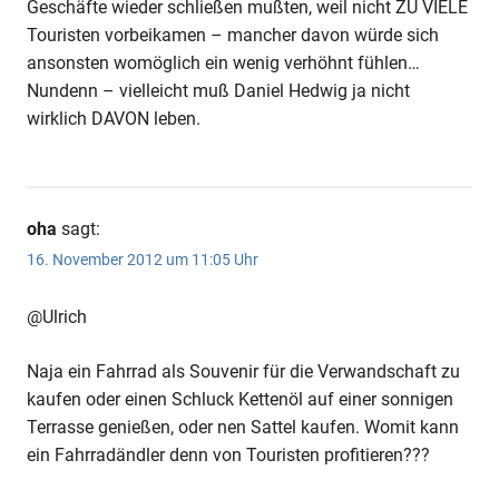
Geschäfte wieder schließen mußten, weil nicht ZU VIELE
Touristen vorbeikamen – mancher davon würde sich
ansonsten womöglich ein wenig verhöhnt fühlen…
Nundenn – vielleicht muß Daniel Hedwig ja nicht
wirklich DAVON leben.
oha
sagt:
16. November 2012 um 11:05 Uhr
@Ulrich
Naja ein Fahrrad als Souvenir für die Verwandschaft zu
kaufen oder einen Schluck Kettenöl auf einer sonnigen
Terrasse genießen, oder nen Sattel kaufen. Womit kann
ein Fahrradändler denn von Touristen profitieren???