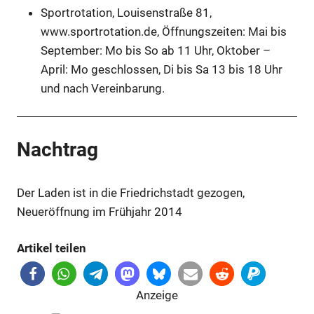
Sportrotation, Louisenstraße 81,
www.sportrotation.de
, Öffnungszeiten: Mai bis
September: Mo bis So ab 11 Uhr, Oktober –
April: Mo geschlossen, Di bis Sa 13 bis 18 Uhr
und nach Vereinbarung.
Nachtrag
Der Laden ist in die Friedrichstadt gezogen,
Neueröffnung im Frühjahr 2014
Artikel teilen
Anzeige