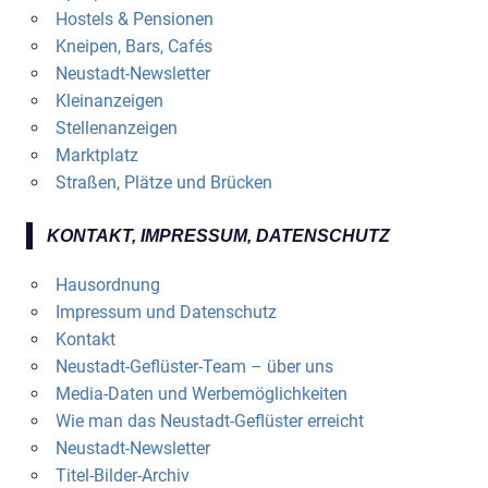
Hostels & Pensionen
Kneipen, Bars, Cafés
Neustadt-Newsletter
Kleinanzeigen
Stellenanzeigen
Marktplatz
Straßen, Plätze und Brücken
KONTAKT, IMPRESSUM, DATENSCHUTZ
Hausordnung
Impressum und Datenschutz
Kontakt
Neustadt-Geflüster-Team – über uns
Media-Daten und Werbemöglichkeiten
Wie man das Neustadt-Geflüster erreicht
Neustadt-Newsletter
Titel-Bilder-Archiv