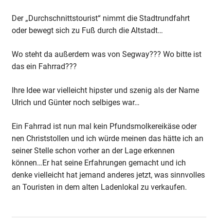
Der „Durchschnittstourist“ nimmt die Stadtrundfahrt
oder bewegt sich zu Fuß durch die Altstadt…
Wo steht da außerdem was von Segway??? Wo bitte ist
das ein Fahrrad???
Ihre Idee war vielleicht hipster und szenig als der Name
Ulrich und Günter noch selbiges war…
Ein Fahrrad ist nun mal kein Pfundsmolkereikäse oder
nen Christstollen und ich würde meinen das hätte ich an
seiner Stelle schon vorher an der Lage erkennen
können…Er hat seine Erfahrungen gemacht und ich
denke vielleicht hat jemand anderes jetzt, was sinnvolles
an Touristen in dem alten Ladenlokal zu verkaufen.