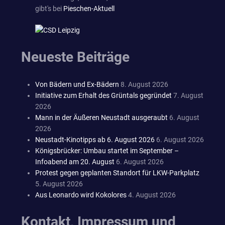
gibt's bei
Pieschen-Aktuell
Neueste Beiträge
Von Bädern und Ex-Bädern
8. August 2026
Initiative zum Erhalt des Grüntals gegründet
7. August
2026
Mann in der Äußeren Neustadt ausgeraubt
6. August
2026
Neustadt-Kinotipps ab 6. August 2026
6. August 2026
Königsbrücker: Umbau startet im September –
Infoabend am 20. August
6. August 2026
Protest gegen geplanten Standort für LKW-Parkplatz
5. August 2026
Aus Leonardo wird Kokolores
4. August 2026
Kontakt, Impressum und