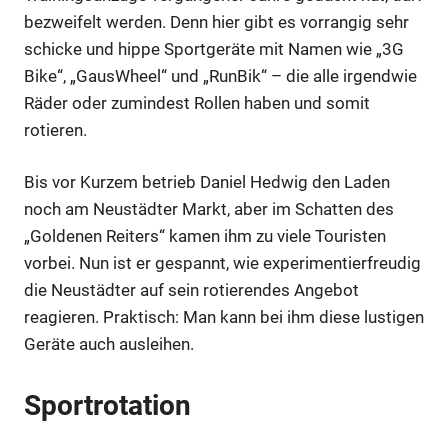
bezweifelt werden. Denn hier gibt es vorrangig sehr
schicke und hippe Sportgeräte mit Namen wie „3G
Bike“, „GausWheel“ und „RunBik“ – die alle irgendwie
Räder oder zumindest Rollen haben und somit
rotieren.
Bis vor Kurzem betrieb Daniel Hedwig den Laden
noch am Neustädter Markt, aber im Schatten des
„Goldenen Reiters“ kamen ihm zu viele Touristen
vorbei. Nun ist er gespannt, wie experimentierfreudig
die Neustädter auf sein rotierendes Angebot
reagieren. Praktisch: Man kann bei ihm diese lustigen
Geräte auch ausleihen.
Sportrotation