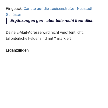
Pingback:
Canuto auf die Louisenstraße - Neustadt-
Geflüster
Ergänzungen gern, aber bitte recht freundlich.
Deine E-Mail-Adresse wird nicht veröffentlicht.
Erforderliche Felder sind mit
*
markiert
Ergänzungen