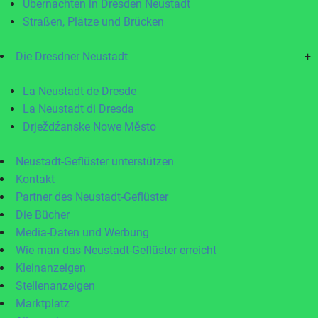
Übernachten in Dresden Neustadt
Straßen, Plätze und Brücken
Die Dresdner Neustadt
+
La Neustadt de Dresde
La Neustadt di Dresda
Drježdźanske Nowe Město
Neustadt-Geflüster unterstützen
Kontakt
Partner des Neustadt-Geflüster
Die Bücher
Media-Daten und Werbung
Wie man das Neustadt-Geflüster erreicht
Kleinanzeigen
Stellenanzeigen
Marktplatz