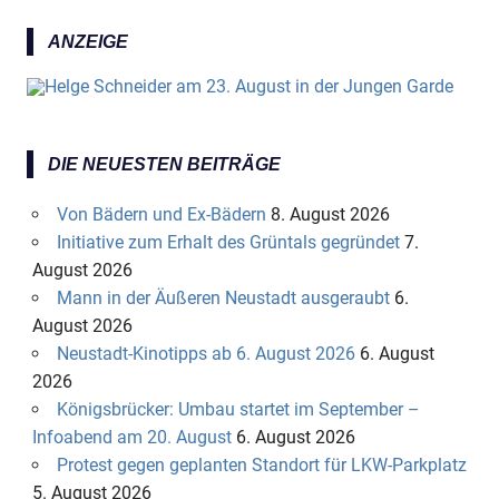
ANZEIGE
DIE NEUESTEN BEITRÄGE
Von Bädern und Ex-Bädern
8. August 2026
Initiative zum Erhalt des Grüntals gegründet
7.
August 2026
Mann in der Äußeren Neustadt ausgeraubt
6.
August 2026
Neustadt-Kinotipps ab 6. August 2026
6. August
2026
Königsbrücker: Umbau startet im September –
Infoabend am 20. August
6. August 2026
Protest gegen geplanten Standort für LKW-Parkplatz
5. August 2026