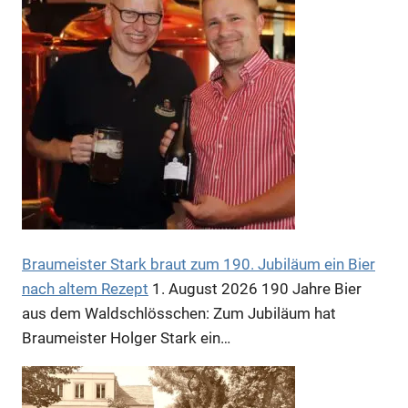
Anzeige
Anzeige
Braumeister Stark braut zum 190. Jubiläum ein Bier
nach altem Rezept
1. August 2026
190 Jahre Bier
aus dem Waldschlösschen: Zum Jubiläum hat
Braumeister Holger Stark ein…
Anzeige