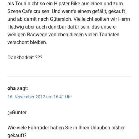
als Touri nicht so ein Hipster Bike ausleihen und zum
Szene Cafe cruisen. Und wenn’s einem gefällt, gekauft
und ab damit nach Gütersloh. Vielleicht sollten wir Herrn
Hedwig aber auch dankbar dafür sein, das unsere
wenigen Radwege von eben diesen vielen Touristen
verschont bleiben.
Dankbarkeit ???
oha
sagt:
16. November 2012 um 16:41 Uhr
@Günter
Wie viele Fahrräder haben Sie in Ihren Urlauben bisher
gekauft?