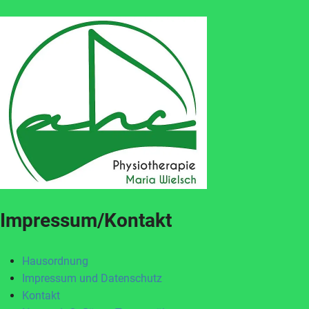
Impressum/Kontakt
Hausordnung
Impressum und Datenschutz
Kontakt