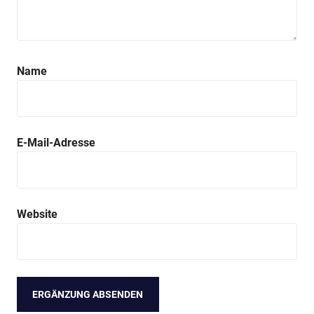
Name
E-Mail-Adresse
Website