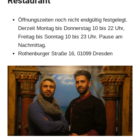
Restaurant
Öffnungszeiten noch nicht endgültig festgelegt.
Anzeige
Derzeit Montag bis Donnerstag 10 bis 22 Uhr,
Freitag bis Sonntag 10 bis 23 Uhr. Pause am
Nachmittag.
Rothenburger Straße 16, 01099 Dresden