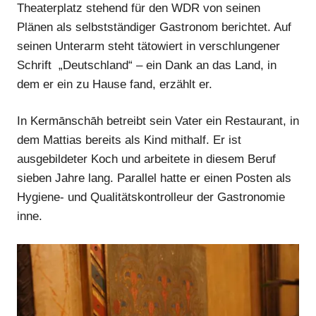
Theaterplatz stehend für den WDR von seinen
Anzeige
Plänen als selbstständiger Gastronom berichtet. Auf
seinen Unterarm steht tätowiert in verschlungener
Schrift „Deutschland“ – ein Dank an das Land, in
dem er ein zu Hause fand, erzählt er.
In Kermānschāh betreibt sein Vater ein Restaurant, in
dem Mattias bereits als Kind mithalf. Er ist
ausgebildeter Koch und arbeitete in diesem Beruf
sieben Jahre lang. Parallel hatte er einen Posten als
Hygiene- und Qualitätskontrolleur der Gastronomie
inne.
Anzeige