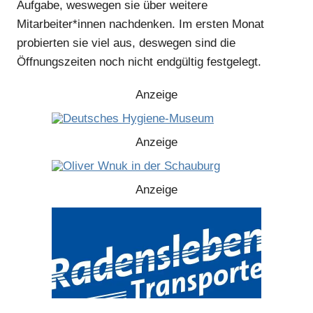
Aufgabe, weswegen sie über weitere
Mitarbeiter*innen nachdenken. Im ersten Monat
probierten sie viel aus, deswegen sind die
Öffnungszeiten noch nicht endgültig festgelegt.
Anzeige
Anzeige
Anzeige
Anzeige
Anzeige