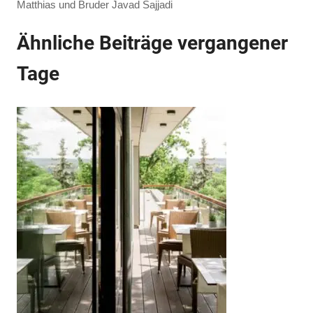
Matthias und Bruder Javad Sajjadi
Ähnliche Beiträge vergangener
Tage