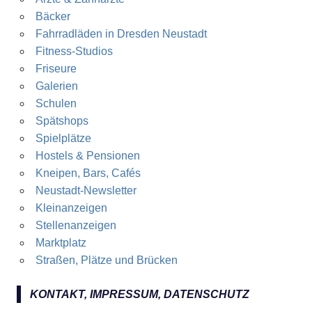
Bäcker
Fahrradläden in Dresden Neustadt
Fitness-Studios
Friseure
Galerien
Schulen
Spätshops
Spielplätze
Hostels & Pensionen
Kneipen, Bars, Cafés
Neustadt-Newsletter
Kleinanzeigen
Stellenanzeigen
Marktplatz
Straßen, Plätze und Brücken
KONTAKT, IMPRESSUM, DATENSCHUTZ