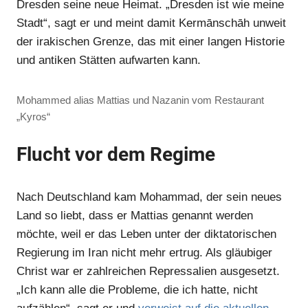
Dresden seine neue Heimat. „Dresden ist wie meine
Stadt“, sagt er und meint damit Kermānschāh unweit
der irakischen Grenze, das mit einer langen Historie
und antiken Stätten aufwarten kann.
Mohammed alias Mattias und Nazanin vom Restaurant
„Kyros“
Flucht vor dem Regime
Nach Deutschland kam Mohammad, der sein neues
Land so liebt, dass er Mattias genannt werden
möchte, weil er das Leben unter der diktatorischen
Regierung im Iran nicht mehr ertrug. Als gläubiger
Christ war er zahlreichen Repressalien ausgesetzt.
„Ich kann alle die Probleme, die ich hatte, nicht