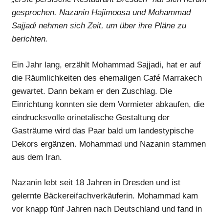
gesprochen. Nazanin Hajimoosa und Mohammad
Sajjadi nehmen sich Zeit, um über ihre Pläne zu
berichten.
Ein Jahr lang, erzählt Mohammad Sajjadi, hat er auf
die Räumlichkeiten des ehemaligen Café Marrakech
gewartet. Dann bekam er den Zuschlag. Die
Einrichtung konnten sie dem Vormieter abkaufen, die
eindrucksvolle orinetalische Gestaltung der
Gasträume wird das Paar bald um landestypische
Dekors ergänzen. Mohammad und Nazanin stammen
aus dem Iran.
Nazanin lebt seit 18 Jahren in Dresden und ist
gelernte Bäckereifachverkäuferin. Mohammad kam
vor knapp fünf Jahren nach Deutschland und fand in