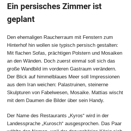
Ein persisches Zimmer ist
geplant
Den ehemaligen Raucherraum mit Fenstern zum
Anzeige
Hinterhof hin wollen sie typisch persisch gestalten:
Mit flachen Sofas, prächtigen Polstern und Mosaiken
an den Wänden. Doch zuerst einmal soll sich das
große Wandbild im vorderen Gastraum verändern.
Der Blick auf himmelblaues Meer soll Impressionen
Anzeige
aus dem Iran weichen: Palastruinen, steinerne
Skulpturen von Fabelwesen, Mosaike. Mattias wischt
mit dem Daumen die Bilder über sein Handy.
Der Name des Restaurants „Kyros“ wird in der
Landessprache „Kurosch“ ausgesprochen. Das Paar
Anzeige