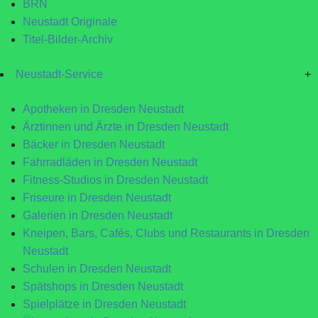
BRN
Neustadt Originale
Titel-Bilder-Archiv
Neustadt-Service
+
Apotheken in Dresden Neustadt
Ärztinnen und Ärzte in Dresden Neustadt
Bäcker in Dresden Neustadt
Fahrradläden in Dresden Neustadt
Fitness-Studios in Dresden Neustadt
Friseure in Dresden Neustadt
Galerien in Dresden Neustadt
Kneipen, Bars, Cafés, Clubs und Restaurants in Dresden
Neustadt
Schulen in Dresden Neustadt
Spätshops in Dresden Neustadt
Spielplätze in Dresden Neustadt