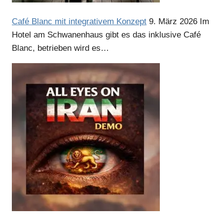
Café Blanc mit integrativem Konzept
9. März 2026
Im
Hotel am Schwanenhaus gibt es das inklusive Café
Blanc, betrieben wird es…