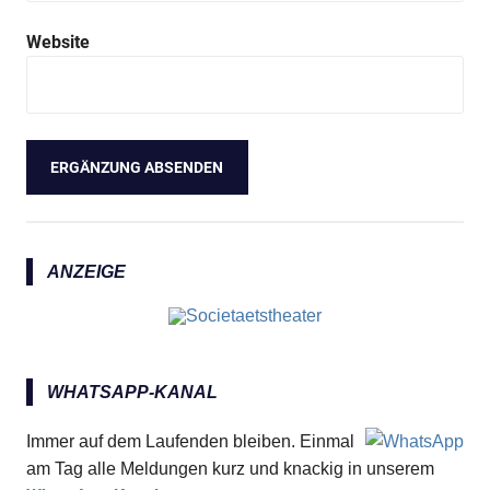
Website
ANZEIGE
WHATSAPP-KANAL
Immer auf dem Laufenden bleiben. Einmal
am Tag alle Meldungen kurz und knackig in unserem