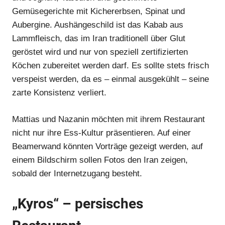
Gemüsegerichte mit Kichererbsen, Spinat und
Aubergine. Aushängeschild ist das Kabab aus
Lammfleisch, das im Iran traditionell über Glut
geröstet wird und nur von speziell zertifizierten
Köchen zubereitet werden darf. Es sollte stets frisch
Anzeige
verspeist werden, da es – einmal ausgekühlt – seine
zarte Konsistenz verliert.
Anzeige
Mattias und Nazanin möchten mit ihrem Restaurant
nicht nur ihre Ess-Kultur präsentieren. Auf einer
Beamerwand könnten Vorträge gezeigt werden, auf
einem Bildschirm sollen Fotos den Iran zeigen,
sobald der Internetzugang besteht.
„Kyros“ – persisches