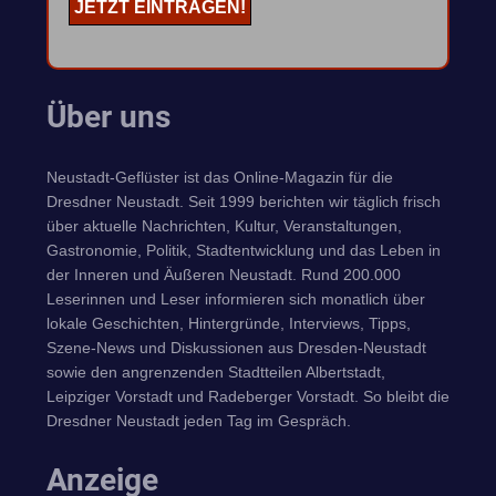
Über uns
Neustadt-Geflüster ist das Online-Magazin für die
Dresdner Neustadt. Seit 1999 berichten wir täglich frisch
über aktuelle Nachrichten, Kultur, Veranstaltungen,
Gastronomie, Politik, Stadtentwicklung und das Leben in
der Inneren und Äußeren Neustadt. Rund 200.000
Leserinnen und Leser informieren sich monatlich über
lokale Geschichten, Hintergründe, Interviews, Tipps,
Szene-News und Diskussionen aus Dresden-Neustadt
sowie den angrenzenden Stadtteilen Albertstadt,
Leipziger Vorstadt und Radeberger Vorstadt. So bleibt die
Dresdner Neustadt jeden Tag im Gespräch.
Anzeige