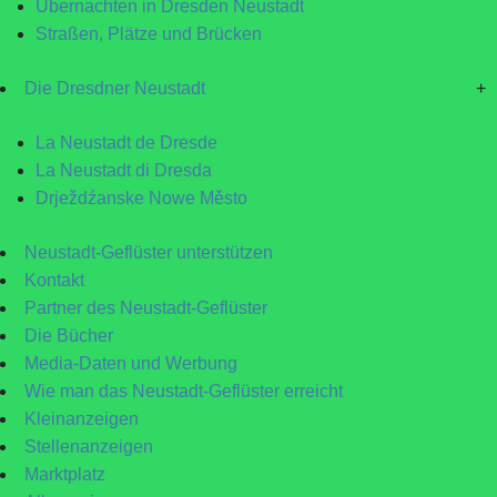
Übernachten in Dresden Neustadt
Straßen, Plätze und Brücken
Die Dresdner Neustadt
+
La Neustadt de Dresde
La Neustadt di Dresda
Drježdźanske Nowe Město
Neustadt-Geflüster unterstützen
Kontakt
Partner des Neustadt-Geflüster
Die Bücher
Media-Daten und Werbung
Wie man das Neustadt-Geflüster erreicht
Kleinanzeigen
Stellenanzeigen
Marktplatz