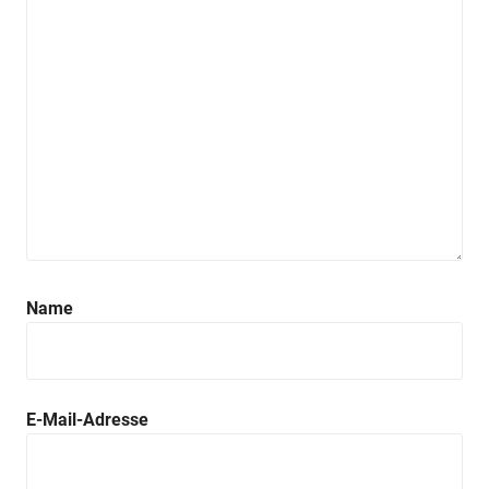
Name
E-Mail-Adresse