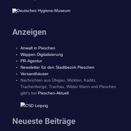
Anzeigen
Anwalt in Pieschen
Wappen Digitalisierung
PR-Agentur
Newsletter für den Stadtbezirk Pieschen
Versandhäuser
Nachrichten aus Übigau, Mickten, Kaditz,
Trachenberge, Trachau, Wilder Mann und Pieschen
gibt's bei
Pieschen-Aktuell
Neueste Beiträge