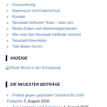
Hausordnung
Impressum und Datenschutz
Kontakt
Neustadt-Geflüster-Team – über uns
Media-Daten und Werbemöglichkeiten
Wie man das Neustadt-Geflüster erreicht
Neustadt-Newsletter
Titel-Bilder-Archiv
ANZEIGE
DIE NEUESTEN BEITRÄGE
Protest gegen geplanten Standort für LKW-
Parkplatz
5. August 2026