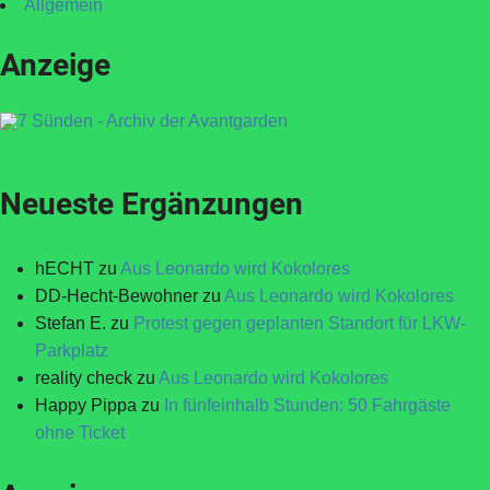
Allgemein
Anzeige
Neueste Ergänzungen
hECHT
zu
Aus Leonardo wird Kokolores
DD-Hecht-Bewohner
zu
Aus Leonardo wird Kokolores
Stefan E.
zu
Protest gegen geplanten Standort für LKW-
Parkplatz
reality check
zu
Aus Leonardo wird Kokolores
Happy Pippa
zu
In fünfeinhalb Stunden: 50 Fahrgäste
ohne Ticket