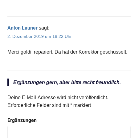
Anton Launer
sagt:
2. Dezember 2019 um 18:22 Uhr
Merci goldi, repariert. Da hat der Korrektor geschusselt.
Ergänzungen gern, aber bitte recht freundlich.
Deine E-Mail-Adresse wird nicht veröffentlicht.
Erforderliche Felder sind mit
*
markiert
Ergänzungen