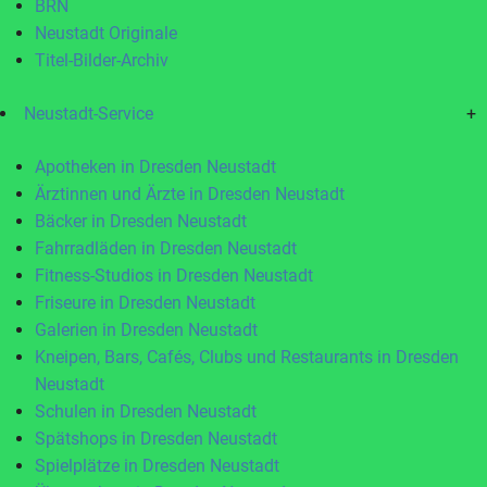
BRN
Neustadt Originale
Titel-Bilder-Archiv
Neustadt-Service
+
Apotheken in Dresden Neustadt
Ärztinnen und Ärzte in Dresden Neustadt
Bäcker in Dresden Neustadt
Fahrradläden in Dresden Neustadt
Fitness-Studios in Dresden Neustadt
Friseure in Dresden Neustadt
Galerien in Dresden Neustadt
Kneipen, Bars, Cafés, Clubs und Restaurants in Dresden
Neustadt
Schulen in Dresden Neustadt
Spätshops in Dresden Neustadt
Spielplätze in Dresden Neustadt