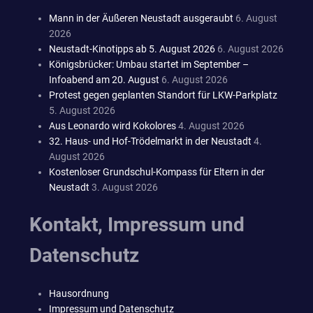
Mann in der Äußeren Neustadt ausgeraubt
6. August
2026
Neustadt-Kinotipps ab 5. August 2026
6. August 2026
Königsbrücker: Umbau startet im September –
Infoabend am 20. August
6. August 2026
Protest gegen geplanten Standort für LKW-Parkplatz
5. August 2026
Aus Leonardo wird Kokolores
4. August 2026
32. Haus- und Hof-Trödelmarkt in der Neustadt
4.
August 2026
Kostenloser Grundschul-Kompass für Eltern in der
Neustadt
3. August 2026
Kontakt, Impressum und
Datenschutz
Hausordnung
Impressum und Datenschutz