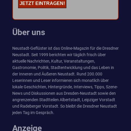
Über uns
Neustadt-Geflüster ist das Online-Magazin für die Dresdner
Neustadt. Seit 1999 berichten wir täglich frisch über
aktuelle Nachrichten, Kultur, Veranstaltungen,
Gastronomie, Politik, Stadtentwicklung und das Leben in
der Inneren und Äußeren Neustadt. Rund 200.000
Leserinnen und Leser informieren sich monatlich über
lokale Geschichten, Hintergründe, Interviews, Tipps, Szene-
News und Diskussionen aus Dresden-Neustadt sowie den
angrenzenden Stadtteilen Albertstadt, Leipziger Vorstadt
und Radeberger Vorstadt. So bleibt die Dresdner Neustadt
jeden Tag im Gespräch.
Anzeige