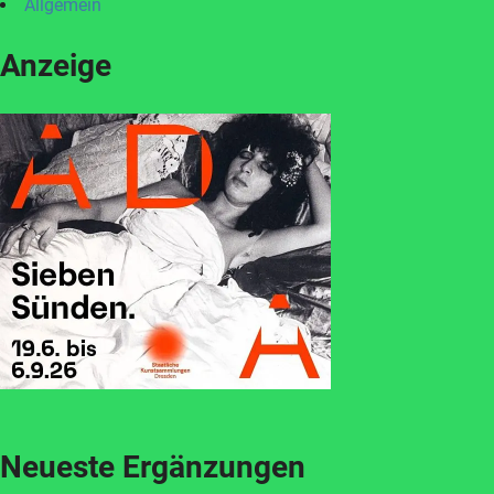
Allgemein
Anzeige
Neueste Ergänzungen