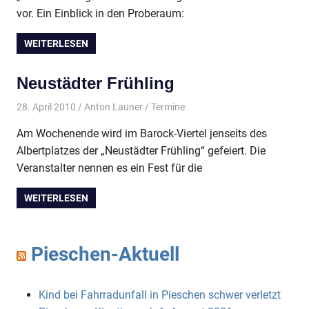
vor. Ein Einblick in den Proberaum:
WEITERLESEN
Neustädter Frühling
28. April 2010
Anton Launer
Termine
Am Wochenende wird im Barock-Viertel jenseits des
Albertplatzes der „Neustädter Frühling“ gefeiert. Die
Veranstalter nennen es ein Fest für die
WEITERLESEN
Pieschen-Aktuell
Kind bei Fahrradunfall in Pieschen schwer verletzt