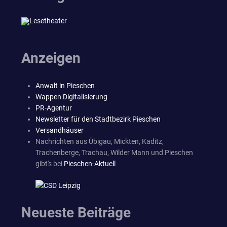
Anzeigen
Anwalt in Pieschen
Wappen Digitalisierung
PR-Agentur
Newsletter für den Stadtbezirk Pieschen
Versandhäuser
Nachrichten aus Übigau, Mickten, Kaditz,
Trachenberge, Trachau, Wilder Mann und Pieschen
gibt's bei
Pieschen-Aktuell
Neueste Beiträge