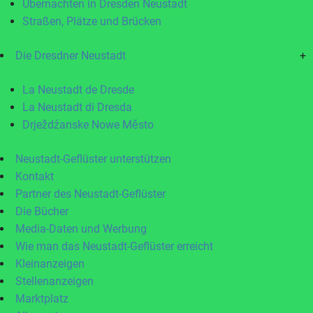
Übernachten in Dresden Neustadt
Straßen, Plätze und Brücken
Die Dresdner Neustadt
+
La Neustadt de Dresde
La Neustadt di Dresda
Drježdźanske Nowe Město
Neustadt-Geflüster unterstützen
Kontakt
Partner des Neustadt-Geflüster
Die Bücher
Media-Daten und Werbung
Wie man das Neustadt-Geflüster erreicht
Kleinanzeigen
Stellenanzeigen
Marktplatz