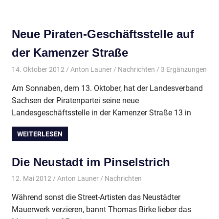
Neue Piraten-Geschäftsstelle auf
der Kamenzer Straße
14. Oktober 2012
Anton Launer
Nachrichten
/ 3 Ergänzungen
Am Sonnaben, dem 13. Oktober, hat der Landesverband
Sachsen der Piratenpartei seine neue
Landesgeschäftsstelle in der Kamenzer Straße 13 in
WEITERLESEN
Die Neustadt im Pinselstrich
12. Mai 2012
Anton Launer
Nachrichten
Während sonst die Street-Artisten das Neustädter
Mauerwerk verzieren, bannt Thomas Birke lieber das