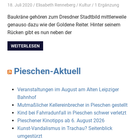
18. Juli 2020
Elisabeth Renneberg
Kultur
/ 1 Ergänzung
Baukräne gehören zum Dresdner Stadtbild mittlerweile
genauso dazu wie der Goldene Reiter. Hinter seinem
Rücken gibt es nun neben der
WEITERLESEN
Pieschen-Aktuell
Veranstaltungen im August am Alten Leipziger
Bahnhof
Mutmaßlicher Kellereinbrecher in Pieschen gestellt
Kind bei Fahrradunfall in Pieschen schwer verletzt
Pieschener Kinotipps ab 6. August 2026
Kunst-Vandalismus in Trachau? Seitenblick
umgestürzt