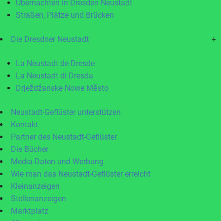
Übernachten in Dresden Neustadt
Straßen, Plätze und Brücken
Die Dresdner Neustadt
+
La Neustadt de Dresde
La Neustadt di Dresda
Drježdźanske Nowe Město
Neustadt-Geflüster unterstützen
Kontakt
Partner des Neustadt-Geflüster
Die Bücher
Media-Daten und Werbung
Wie man das Neustadt-Geflüster erreicht
Kleinanzeigen
Stellenanzeigen
Marktplatz