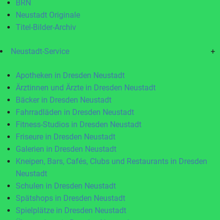
BRN
Neustadt Originale
Titel-Bilder-Archiv
Neustadt-Service
+
Apotheken in Dresden Neustadt
Ärztinnen und Ärzte in Dresden Neustadt
Bäcker in Dresden Neustadt
Fahrradläden in Dresden Neustadt
Fitness-Studios in Dresden Neustadt
Friseure in Dresden Neustadt
Galerien in Dresden Neustadt
Kneipen, Bars, Cafés, Clubs und Restaurants in Dresden
Neustadt
Schulen in Dresden Neustadt
Spätshops in Dresden Neustadt
Spielplätze in Dresden Neustadt