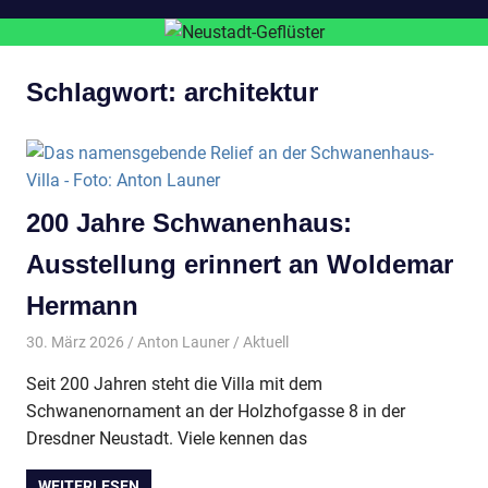
Schlagwort:
architektur
200 Jahre Schwanenhaus:
Ausstellung erinnert an Woldemar
Hermann
30. März 2026
Anton Launer
Aktuell
Seit 200 Jahren steht die Villa mit dem
Schwanenornament an der Holzhofgasse 8 in der
Dresdner Neustadt. Viele kennen das
WEITERLESEN