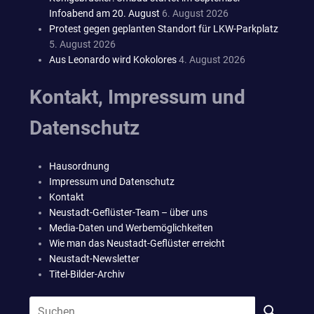
Infoabend am 20. August
6. August 2026
Protest gegen geplanten Standort für LKW-Parkplatz
5. August 2026
Aus Leonardo wird Kokolores
4. August 2026
Kontakt, Impressum und
Datenschutz
Hausordnung
Impressum und Datenschutz
Kontakt
Neustadt-Geflüster-Team – über uns
Media-Daten und Werbemöglichkeiten
Wie man das Neustadt-Geflüster erreicht
Neustadt-Newsletter
Titel-Bilder-Archiv
Suchen