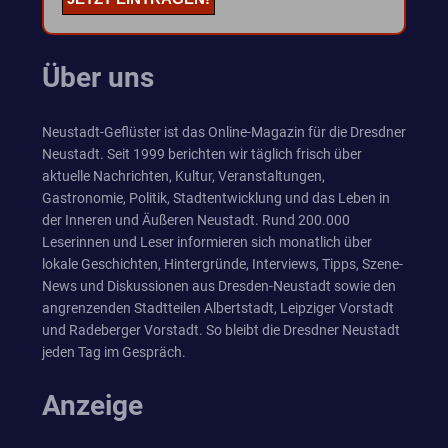
Über uns
Neustadt-Geflüster ist das Online-Magazin für die Dresdner
Neustadt. Seit 1999 berichten wir täglich frisch über
aktuelle Nachrichten, Kultur, Veranstaltungen,
Gastronomie, Politik, Stadtentwicklung und das Leben in
der Inneren und Äußeren Neustadt. Rund 200.000
Leserinnen und Leser informieren sich monatlich über
lokale Geschichten, Hintergründe, Interviews, Tipps, Szene-
News und Diskussionen aus Dresden-Neustadt sowie den
angrenzenden Stadtteilen Albertstadt, Leipziger Vorstadt
und Radeberger Vorstadt. So bleibt die Dresdner Neustadt
jeden Tag im Gespräch.
Anzeige