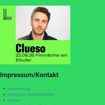
Impressum/Kontakt
Hausordnung
Impressum und Datenschutz
Kontakt