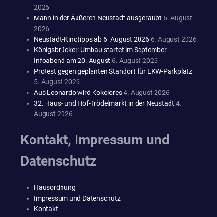
2026
Mann in der Äußeren Neustadt ausgeraubt
6. August
2026
Neustadt-Kinotipps ab 6. August 2026
6. August 2026
Königsbrücker: Umbau startet im September –
Infoabend am 20. August
6. August 2026
Protest gegen geplanten Standort für LKW-Parkplatz
5. August 2026
Aus Leonardo wird Kokolores
4. August 2026
32. Haus- und Hof-Trödelmarkt in der Neustadt
4.
August 2026
Kontakt, Impressum und
Datenschutz
Hausordnung
Impressum und Datenschutz
Kontakt