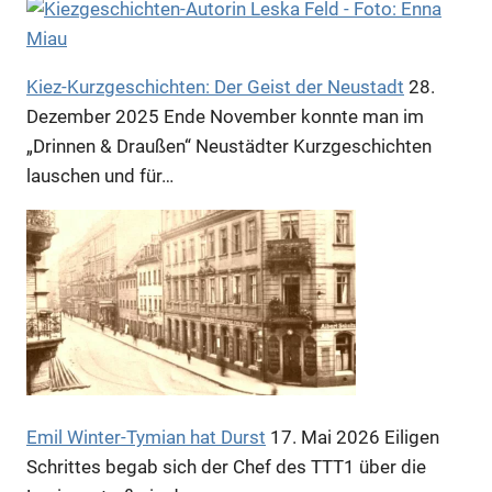
Anzeige
Kiez-Kurzgeschichten: Der Geist der Neustadt
28.
Dezember 2025
Ende November konnte man im
Anzeige
„Drinnen & Draußen“ Neustädter Kurzgeschichten
lauschen und für…
Emil Winter-Tymian hat Durst
17. Mai 2026
Eiligen
Schrittes begab sich der Chef des TTT1 über die
Anzeige