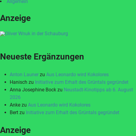
Allgemein
Anzeige
Neueste Ergänzungen
Anton Launer
zu
Aus Leonardo wird Kokolores
Hanisch
zu
Initiative zum Erhalt des Grüntals gegründet
Anna Josephine Bock
zu
Neustadt-Kinotipps ab 6. August
2026
Anke
zu
Aus Leonardo wird Kokolores
Bert
zu
Initiative zum Erhalt des Grüntals gegründet
Anzeige