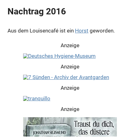
Nachtrag 2016
Aus dem Louisencafé ist ein
Horst
geworden.
Anzeige
Anzeige
Anzeige
Anzeige