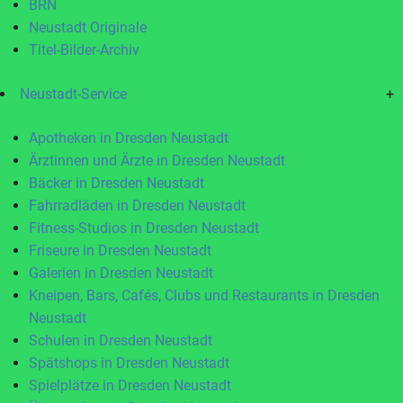
BRN
Neustadt Originale
Titel-Bilder-Archiv
Neustadt-Service
+
Apotheken in Dresden Neustadt
Ärztinnen und Ärzte in Dresden Neustadt
Bäcker in Dresden Neustadt
Fahrradläden in Dresden Neustadt
Fitness-Studios in Dresden Neustadt
Friseure in Dresden Neustadt
Galerien in Dresden Neustadt
Kneipen, Bars, Cafés, Clubs und Restaurants in Dresden
Neustadt
Schulen in Dresden Neustadt
Spätshops in Dresden Neustadt
Spielplätze in Dresden Neustadt