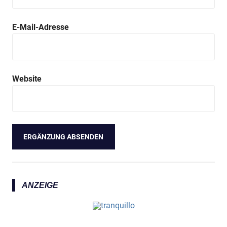
E-Mail-Adresse
Website
ANZEIGE