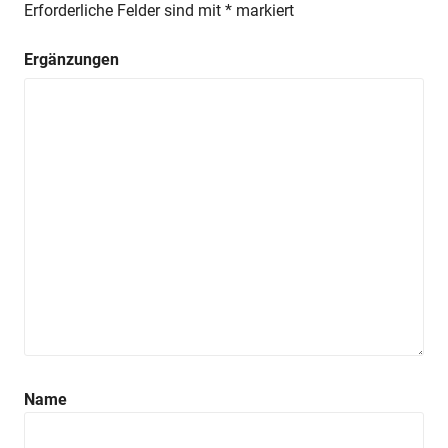
Erforderliche Felder sind mit
*
markiert
Ergänzungen
Name