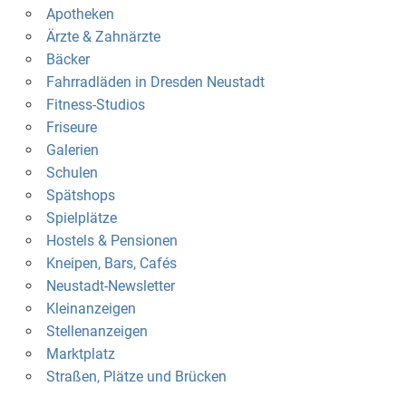
Apotheken
Ärzte & Zahnärzte
Bäcker
Fahrradläden in Dresden Neustadt
Fitness-Studios
Friseure
Galerien
Schulen
Spätshops
Spielplätze
Hostels & Pensionen
Kneipen, Bars, Cafés
Neustadt-Newsletter
Kleinanzeigen
Stellenanzeigen
Marktplatz
Straßen, Plätze und Brücken