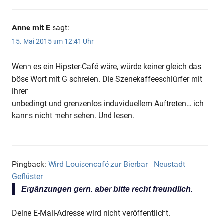
Anne mit E
sagt:
15. Mai 2015 um 12:41 Uhr
Wenn es ein Hipster-Café wäre, würde keiner gleich das
böse Wort mit G schreien. Die Szenekaffeeschlürfer mit
ihren
unbedingt und grenzenlos induviduellem Auftreten… ich
kanns nicht mehr sehen. Und lesen.
Pingback:
Wird Louisencafé zur Bierbar - Neustadt-
Geflüster
Ergänzungen gern, aber bitte recht freundlich.
Deine E-Mail-Adresse wird nicht veröffentlicht.