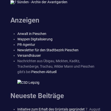
Anzeigen
Anwalt in Pieschen
Wappen Digitalisierung
PR-Agentur
Newsletter für den Stadtbezirk Pieschen
Versandhäuser
Nachrichten aus Übigau, Mickten, Kaditz,
Trachenberge, Trachau, Wilder Mann und Pieschen
gibt's bei
Pieschen-Aktuell
Neueste Beiträge
Initiative zum Erhalt des Grüntals gegründet
7. August