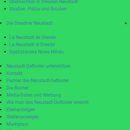
Übernachten in Dresden Neustadt
Straßen, Plätze und Brücken
Die Dresdner Neustadt
+
La Neustadt de Dresde
La Neustadt di Dresda
Drježdźanske Nowe Město
Neustadt-Geflüster unterstützen
Kontakt
Partner des Neustadt-Geflüster
Die Bücher
Media-Daten und Werbung
Wie man das Neustadt-Geflüster erreicht
Kleinanzeigen
Stellenanzeigen
Marktplatz