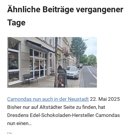
Ähnliche Beiträge vergangener
Tage
Anzeige
Camondas nun auch in der Neustadt
22. Mai 2025
Bisher nur auf Altstädter Seite zu finden, hat
Dresdens Edel-Schokoladen-Hersteller Camondas
nun einen…