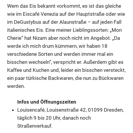
Wem das Eis bekannt vorkommt, es ist das gleiche
wie im Eiscafé Venezia auf der Hauptstraße oder wie
im DeGustybus auf der Alaunstraße – auf jeden Fall
italienisches Eis. Eine meiner Lieblingssorten: „Mon
Cherie“ hat Nizam aber noch nicht im Angebot. „Da
werde ich mich drum kümmern, wir haben 18
verschiedene Sorten und werden immer mal ein
bisschen wechseln“, verspricht er. Außerdem gibt es
Kaffee und Kuchen und, leider ein bisschen versteckt,
ein paar türkische Backwaren, die nun zu Bückwaren
werden.
Infos und Öffnungszeiten
Louisencafé, Louisenstraße 42, 01099 Dresden,
täglich 9 bis 20 Uhr, danach noch
Straßenverkauf.