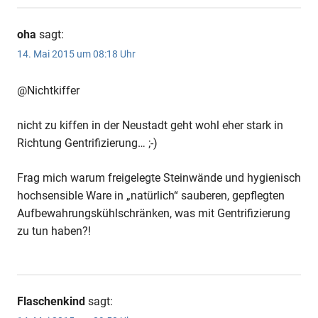
oha
sagt:
14. Mai 2015 um 08:18 Uhr
@Nichtkiffer
nicht zu kiffen in der Neustadt geht wohl eher stark in
Richtung Gentrifizierung… ;-)
Anzeige
Frag mich warum freigelegte Steinwände und hygienisch
hochsensible Ware in „natürlich“ sauberen, gepflegten
Aufbewahrungskühlschränken, was mit Gentrifizierung
zu tun haben?!
Flaschenkind
sagt: