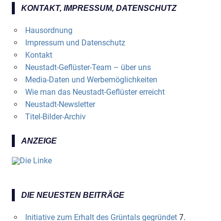
KONTAKT, IMPRESSUM, DATENSCHUTZ
Hausordnung
Impressum und Datenschutz
Kontakt
Neustadt-Geflüster-Team – über uns
Media-Daten und Werbemöglichkeiten
Wie man das Neustadt-Geflüster erreicht
Neustadt-Newsletter
Titel-Bilder-Archiv
ANZEIGE
DIE NEUESTEN BEITRÄGE
Initiative zum Erhalt des Grüntals gegründet
7.