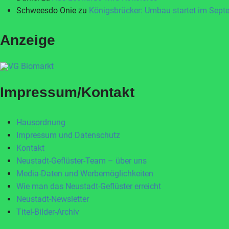
Schweesdo Onie
zu
Königsbrücker: Umbau startet im Sept
Anzeige
Impressum/Kontakt
Hausordnung
Impressum und Datenschutz
Kontakt
Neustadt-Geflüster-Team – über uns
Media-Daten und Werbemöglichkeiten
Wie man das Neustadt-Geflüster erreicht
Neustadt-Newsletter
Titel-Bilder-Archiv