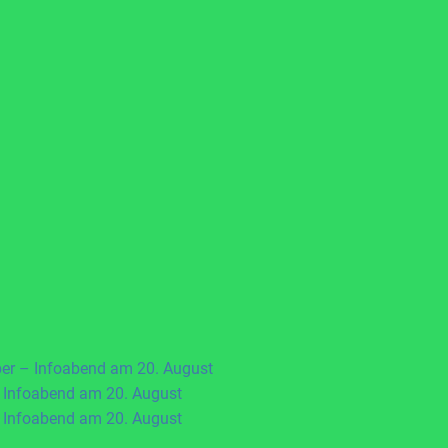
ber – Infoabend am 20. August
 Infoabend am 20. August
 Infoabend am 20. August