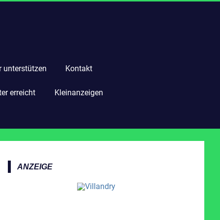
r unterstützen
Kontakt
r erreicht
Kleinanzeigen
ANZEIGE