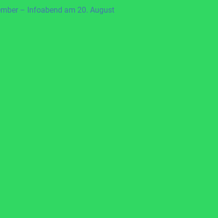
ember – Infoabend am 20. August