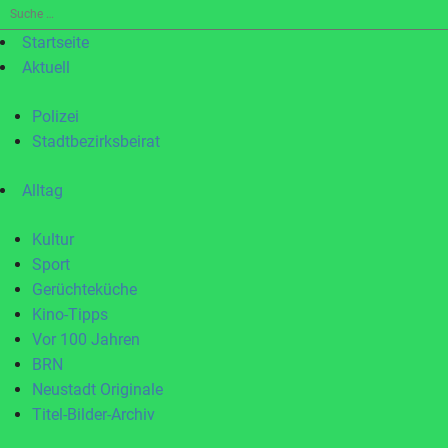
Suche
nach:
Startseite
Aktuell
Polizei
Stadtbezirksbeirat
Alltag
Kultur
Sport
Gerüchteküche
Kino-Tipps
Vor 100 Jahren
BRN
Neustadt Originale
Titel-Bilder-Archiv