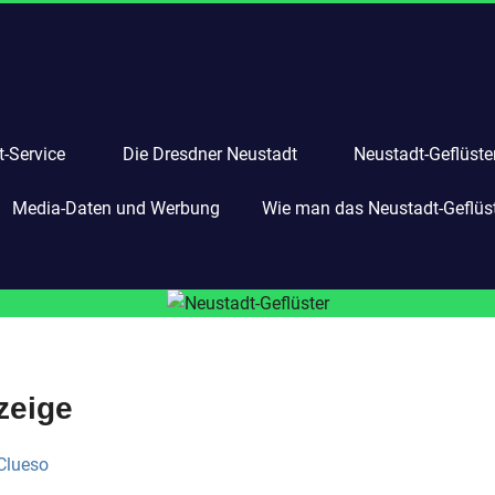
-Service
Die Dresdner Neustadt
Neustadt-Geflüste
Media-Daten und Werbung
Wie man das Neustadt-Geflüste
zeige