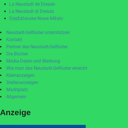
La Neustadt de Dresde
La Neustadt di Dresda
Drježdźanske Nowe Město
Neustadt-Geflüster unterstützen
Kontakt
Partner des Neustadt-Geflüster
Die Bücher
Media-Daten und Werbung
Wie man das Neustadt-Geflüster erreicht
Kleinanzeigen
Stellenanzeigen
Marktplatz
Allgemein
Anzeige