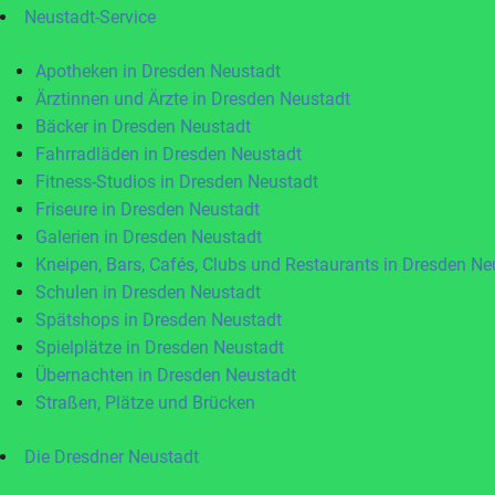
Neustadt-Service
Apotheken in Dresden Neustadt
Ärztinnen und Ärzte in Dresden Neustadt
Bäcker in Dresden Neustadt
Fahrradläden in Dresden Neustadt
Fitness-Studios in Dresden Neustadt
Friseure in Dresden Neustadt
Galerien in Dresden Neustadt
Kneipen, Bars, Cafés, Clubs und Restaurants in Dresden Ne
Schulen in Dresden Neustadt
Spätshops in Dresden Neustadt
Spielplätze in Dresden Neustadt
Übernachten in Dresden Neustadt
Straßen, Plätze und Brücken
Die Dresdner Neustadt