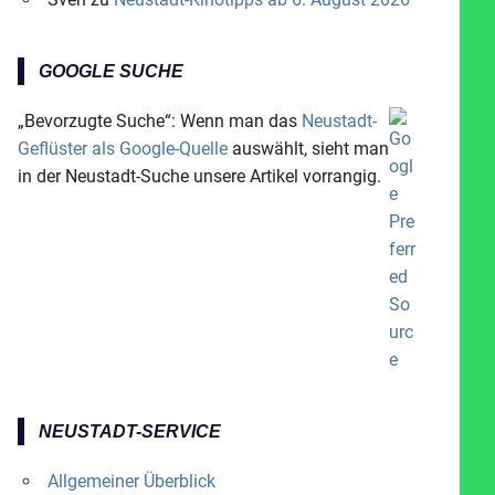
GOOGLE SUCHE
„Bevorzugte Suche“: Wenn man das
Neustadt-
Geflüster als Google-Quelle
auswählt, sieht man
in der Neustadt-Suche unsere Artikel vorrangig.
NEUSTADT-SERVICE
Allgemeiner Überblick