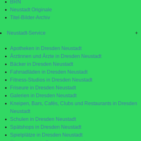
BRN
Neustadt Originale
Titel-Bilder-Archiv
Neustadt-Service
+
Apotheken in Dresden Neustadt
Ärztinnen und Ärzte in Dresden Neustadt
Bäcker in Dresden Neustadt
Fahrradläden in Dresden Neustadt
Fitness-Studios in Dresden Neustadt
Friseure in Dresden Neustadt
Galerien in Dresden Neustadt
Kneipen, Bars, Cafés, Clubs und Restaurants in Dresden
Neustadt
Schulen in Dresden Neustadt
Spätshops in Dresden Neustadt
Spielplätze in Dresden Neustadt