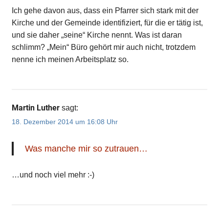
Ich gehe davon aus, dass ein Pfarrer sich stark mit der
Kirche und der Gemeinde identifiziert, für die er tätig ist,
und sie daher „seine“ Kirche nennt. Was ist daran
schlimm? „Mein“ Büro gehört mir auch nicht, trotzdem
nenne ich meinen Arbeitsplatz so.
Martin Luther
sagt:
18. Dezember 2014 um 16:08 Uhr
Was manche mir so zutrauen…
…und noch viel mehr :-)