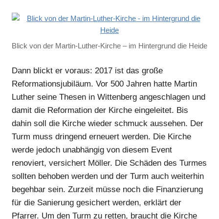
Blick von der Martin-Luther-Kirche – im Hintergrund die Heide
Dann blickt er voraus: 2017 ist das große
Reformationsjubiläum. Vor 500 Jahren hatte Martin
Luther seine Thesen in Wittenberg angeschlagen und
damit die Reformation der Kirche eingeleitet. Bis
dahin soll die Kirche wieder schmuck aussehen. Der
Turm muss dringend erneuert werden. Die Kirche
werde jedoch unabhängig von diesem Event
renoviert, versichert Möller. Die Schäden des Turmes
sollten behoben werden und der Turm auch weiterhin
begehbar sein. Zurzeit müsse noch die Finanzierung
für die Sanierung gesichert werden, erklärt der
Pfarrer. Um den Turm zu retten, braucht die Kirche