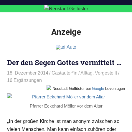
Anzeige
Der den Segen Gottes vermittelt …
18. Dezember 2014
Gastautor*in
Alltag
,
Vorgestellt
/
16 Ergänzungen
Neustadt-Geflüster bei
Google
bevorzugen
Pfarrer Eckehard Möller vor dem Altar
„In der großen Kirche ist man anonym zwischen so
vielen Menschen. Man kann einfach zuhören oder