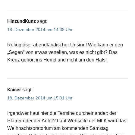
HinzundKunz
sagt:
18. Dezember 2014 um 14:38 Uhr
Reliogiöser abendländischer Unsinn! Wie kann er den
„Segen“ von etwas verteilen, was es nicht gibt? Das
Kreuz gehört ins Hemd und nicht um den Hals!
Kaiser
sagt:
18. Dezember 2014 um 15:01 Uhr
Irgendwer haut hier die Termine durcheinander: der
Pfarrer oder der Autor? Laut Webseite der MLK wird das
Weihnachtsoratorium am kommenden Samstag