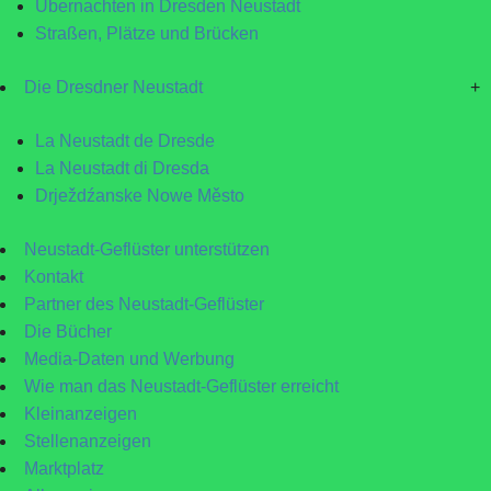
Übernachten in Dresden Neustadt
Straßen, Plätze und Brücken
Die Dresdner Neustadt
+
La Neustadt de Dresde
La Neustadt di Dresda
Drježdźanske Nowe Město
Neustadt-Geflüster unterstützen
Kontakt
Partner des Neustadt-Geflüster
Die Bücher
Media-Daten und Werbung
Wie man das Neustadt-Geflüster erreicht
Kleinanzeigen
Stellenanzeigen
Marktplatz