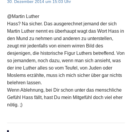
30. Dezember 2014 um 15:03 Uhr
@Martin Luther
Hass? Na sicher. Das ausgerechnet jemand der sich
Martin Luther nennt es überhaupt wagt das Wort Hass in
den Mund zu nehmen und anderen zu unterstellen,
zeugt mir jedenfalls von einem wirren Bild des
desjenigen, die historische Figur Luthers betreffend. Von
so jemandem, noch dazu, wenn man sich ansieht, was
der irre Luther alles so vom Teufel, von Juden oder
Moslems erzählte, muss ich mich sicher über gar nichts
belehren lassen.
Wenn Ablehnung, bei Dir schon unter das menschliche
Gefühl Hass fällt, hast Du mein Mitgefühl doch viel eher
nötig. ;)