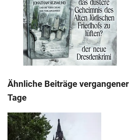
Anzeige
Anzeige
Ähnliche Beiträge vergangener
Tage