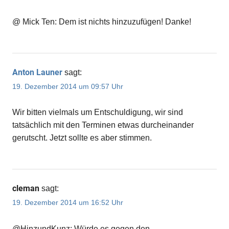
@ Mick Ten: Dem ist nichts hinzuzufügen! Danke!
Anton Launer
sagt:
19. Dezember 2014 um 09:57 Uhr
Wir bitten vielmals um Entschuldigung, wir sind
tatsächlich mit den Terminen etwas durcheinander
gerutscht. Jetzt sollte es aber stimmen.
cleman
sagt:
19. Dezember 2014 um 16:52 Uhr
@HinzundKunz: Würde es gegen den