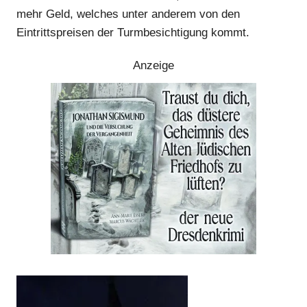
mehr Geld, welches unter anderem von den
Eintrittspreisen der Turmbesichtigung kommt.
Anzeige
Anzeige