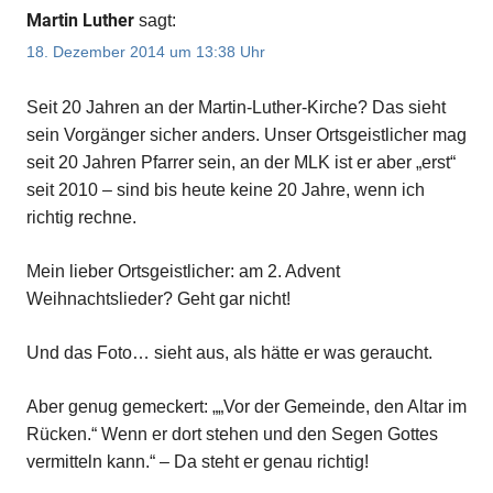
Martin Luther
sagt:
18. Dezember 2014 um 13:38 Uhr
Seit 20 Jahren an der Martin-Luther-Kirche? Das sieht
sein Vorgänger sicher anders. Unser Ortsgeistlicher mag
seit 20 Jahren Pfarrer sein, an der MLK ist er aber „erst“
seit 2010 – sind bis heute keine 20 Jahre, wenn ich
richtig rechne.
Mein lieber Ortsgeistlicher: am 2. Advent
Weihnachtslieder? Geht gar nicht!
Und das Foto… sieht aus, als hätte er was geraucht.
Aber genug gemeckert: „„Vor der Gemeinde, den Altar im
Rücken.“ Wenn er dort stehen und den Segen Gottes
vermitteln kann.“ – Da steht er genau richtig!