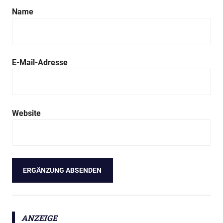
Name
E-Mail-Adresse
Website
ANZEIGE