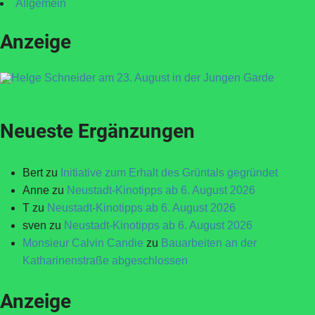
Allgemein
Anzeige
Neueste Ergänzungen
Bert
zu
Initiative zum Erhalt des Grüntals gegründet
Anne
zu
Neustadt-Kinotipps ab 6. August 2026
T
zu
Neustadt-Kinotipps ab 6. August 2026
sven
zu
Neustadt-Kinotipps ab 6. August 2026
Monsieur Calvin Candie
zu
Bauarbeiten an der
Katharinenstraße abgeschlossen
Anzeige