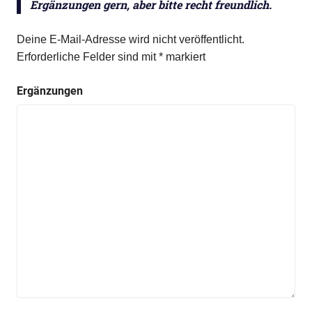
Ergänzungen gern, aber bitte recht freundlich.
Deine E-Mail-Adresse wird nicht veröffentlicht.
Erforderliche Felder sind mit
*
markiert
Ergänzungen