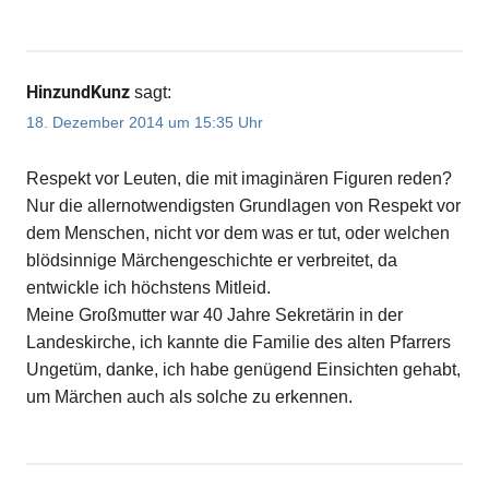
HinzundKunz
sagt:
18. Dezember 2014 um 15:35 Uhr
Respekt vor Leuten, die mit imaginären Figuren reden?
Nur die allernotwendigsten Grundlagen von Respekt vor
dem Menschen, nicht vor dem was er tut, oder welchen
blödsinnige Märchengeschichte er verbreitet, da
entwickle ich höchstens Mitleid.
Meine Großmutter war 40 Jahre Sekretärin in der
Landeskirche, ich kannte die Familie des alten Pfarrers
Ungetüm, danke, ich habe genügend Einsichten gehabt,
um Märchen auch als solche zu erkennen.