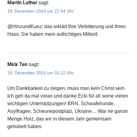
Martin Luther
sagt:
18. Dezember 2014 um 21:54 Uhr
@HinzundKunz: das erklärt Ihre Verbitterung und Ihren
Hass. Sie haben mein aufrichtiges Mitleid.
Mick Ten
sagt:
19. Dezember 2014 um 01:12 Uhr
Um Dankbarkeit zu zeigen, muss man kein Christ sein.
Ich geh da mal voran und danke Ecki für all seine vielen
wichtigen Unterstützungen! BRN, Schwafelrunde,
Asylfragen, Scheunepostplatz, Ukraine… War ne ganze
Menge Holz, das wir in diesem Jahr gemeinsam
gehobelt haben.