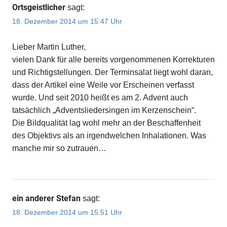
Ortsgeistlicher
sagt:
18. Dezember 2014 um 15:47 Uhr
Lieber Martin Luther,
vielen Dank für alle bereits vorgenommenen Korrekturen
und Richtigstellungen. Der Terminsalat liegt wohl daran,
dass der Artikel eine Weile vor Erscheinen verfasst
wurde. Und seit 2010 heißt es am 2. Advent auch
tatsächlich „Adventsliedersingen im Kerzenschein“.
Die Bildqualität lag wohl mehr an der Beschaffenheit
des Objektivs als an irgendwelchen Inhalationen. Was
manche mir so zutrauen…
ein anderer Stefan
sagt:
18. Dezember 2014 um 15:51 Uhr