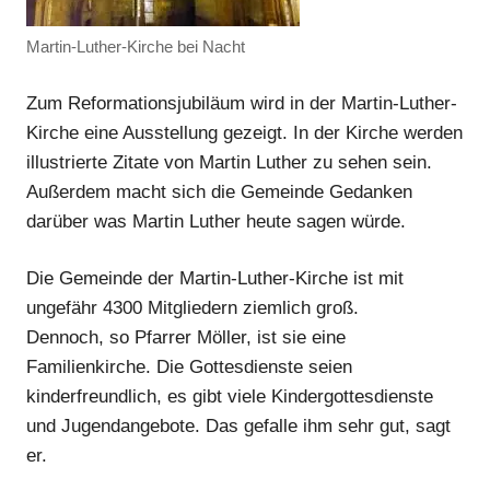
Martin-Luther-Kirche bei Nacht
Zum Reformationsjubiläum wird in der Martin-Luther-
Kirche eine Ausstellung gezeigt. In der Kirche werden
illustrierte Zitate von Martin Luther zu sehen sein.
Außerdem macht sich die Gemeinde Gedanken
darüber was Martin Luther heute sagen würde.
Anzeige
Die Gemeinde der Martin-Luther-Kirche ist mit
ungefähr 4300 Mitgliedern ziemlich groß.
Dennoch, so Pfarrer Möller, ist sie eine
Anzeige
Familienkirche. Die Gottesdienste seien
kinderfreundlich, es gibt viele Kindergottesdienste
Anzeige
und Jugendangebote. Das gefalle ihm sehr gut, sagt
er.