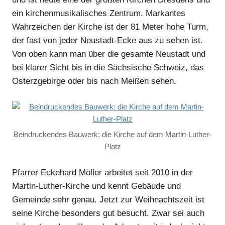
ein kirchenmusikalisches Zentrum. Markantes
Wahrzeichen der Kirche ist der 81 Meter hohe Turm,
der fast von jeder Neustadt-Ecke aus zu sehen ist.
Von oben kann man über die gesamte Neustadt und
bei klarer Sicht bis in die Sächsische Schweiz, das
Osterzgebirge oder bis nach Meißen sehen.
Beindruckendes Bauwerk: die Kirche auf dem Martin-Luther-
Platz
Pfarrer Eckehard Möller arbeitet seit 2010 in der
Martin-Luther-Kirche und kennt Gebäude und
Gemeinde sehr genau. Jetzt zur Weihnachtszeit ist
seine Kirche besonders gut besucht. Zwar sei auch