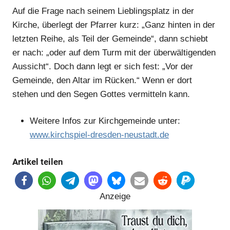
Anzeige
Auf die Frage nach seinem Lieblingsplatz in der
Kirche, überlegt der Pfarrer kurz: „Ganz hinten in der
letzten Reihe, als Teil der Gemeinde“, dann schiebt
er nach: „oder auf dem Turm mit der überwältigenden
Aussicht“. Doch dann legt er sich fest: „Vor der
Gemeinde, den Altar im Rücken.“ Wenn er dort
stehen und den Segen Gottes vermitteln kann.
Weitere Infos zur Kirchgemeinde unter:
www.kirchspiel-dresden-neustadt.de
Anzeige
Artikel teilen
Anzeige
Anzeige