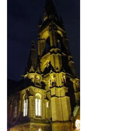
Anzeige
Anzeige
Anzeige