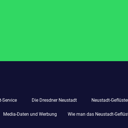
-Service
Die Dresdner Neustadt
Neustadt-Geflüste
Media-Daten und Werbung
Wie man das Neustadt-Geflüste