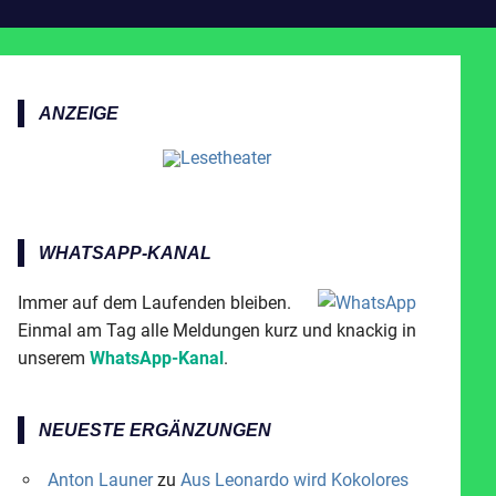
ANZEIGE
WHATSAPP-KANAL
Immer auf dem Laufenden bleiben.
Einmal am Tag alle Meldungen kurz und knackig in
unserem
WhatsApp-Kanal
.
NEUESTE ERGÄNZUNGEN
Anton Launer
zu
Aus Leonardo wird Kokolores