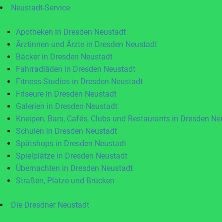
Neustadt-Service
Apotheken in Dresden Neustadt
Ärztinnen und Ärzte in Dresden Neustadt
Bäcker in Dresden Neustadt
Fahrradläden in Dresden Neustadt
Fitness-Studios in Dresden Neustadt
Friseure in Dresden Neustadt
Galerien in Dresden Neustadt
Kneipen, Bars, Cafés, Clubs und Restaurants in Dresden Ne
Schulen in Dresden Neustadt
Spätshops in Dresden Neustadt
Spielplätze in Dresden Neustadt
Übernachten in Dresden Neustadt
Straßen, Plätze und Brücken
Die Dresdner Neustadt