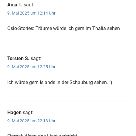
Anja T.
sagt:
9. Mai 2025 um 12:14 Uhr
Oslo-Stories: Träume würde ich gern im Thalia sehen
Torsten S.
sagt:
9. Mai 2025 um 12:25 Uhr
Ich würde gern Islands in der Schauburg sehen. :)
Hagen
sagt:
9. Mai 2025 um 22:13 Uhr