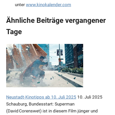
unter
www.kinokalender.com
Ähnliche Beiträge vergangener
Tage
Neustadt-Kinotipps ab 10. Juli 2025
10. Juli 2025
Schauburg, Bundesstart: Superman
(David Corenswet) ist in diesem Film jünger und