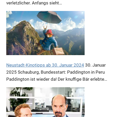
verletzlicher. Anfangs sieht…
Neustadt-Kinotipps ab 30. Januar 2024
30. Januar
2025
Schauburg, Bundesstart: Paddington in Peru
Paddington ist wieder da! Der knuffige Bär erlebte…