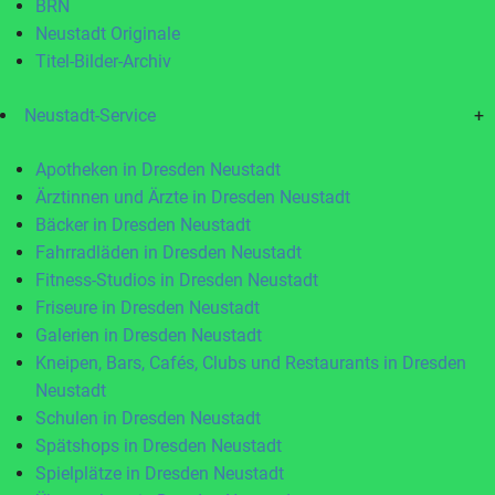
BRN
Neustadt Originale
Titel-Bilder-Archiv
Neustadt-Service
+
Apotheken in Dresden Neustadt
Ärztinnen und Ärzte in Dresden Neustadt
Bäcker in Dresden Neustadt
Fahrradläden in Dresden Neustadt
Fitness-Studios in Dresden Neustadt
Friseure in Dresden Neustadt
Galerien in Dresden Neustadt
Kneipen, Bars, Cafés, Clubs und Restaurants in Dresden
Neustadt
Schulen in Dresden Neustadt
Spätshops in Dresden Neustadt
Spielplätze in Dresden Neustadt