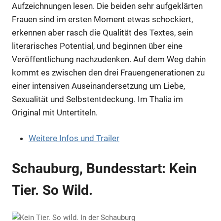
Aufzeichnungen lesen. Die beiden sehr aufgeklärten
Frauen sind im ersten Moment etwas schockiert,
erkennen aber rasch die Qualität des Textes, sein
literarisches Potential, und beginnen über eine
Veröffentlichung nachzudenken. Auf dem Weg dahin
kommt es zwischen den drei Frauengenerationen zu
einer intensiven Auseinandersetzung um Liebe,
Sexualität und Selbstentdeckung. Im Thalia im
Original mit Untertiteln.
Weitere Infos und Trailer
Schauburg, Bundesstart: Kein
Tier. So Wild.