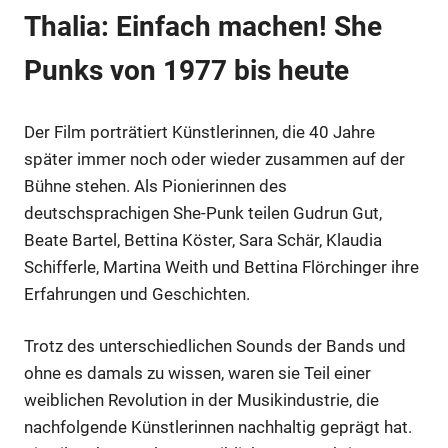
Thalia: Einfach machen! She
Punks von 1977 bis heute
Anzeige
Der Film porträtiert Künstlerinnen, die 40 Jahre
später immer noch oder wieder zusammen auf der
Bühne stehen. Als Pionierinnen des
deutschsprachigen She-Punk teilen Gudrun Gut,
Beate Bartel, Bettina Köster, Sara Schär, Klaudia
Schifferle, Martina Weith und Bettina Flörchinger ihre
Erfahrungen und Geschichten.
Trotz des unterschiedlichen Sounds der Bands und
ohne es damals zu wissen, waren sie Teil einer
Anzeige
weiblichen Revolution in der Musikindustrie, die
nachfolgende Künstlerinnen nachhaltig geprägt hat.