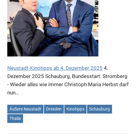
Neustadt-Kinotipps ab 4. Dezember 2025
4.
Dezember 2025
Schauburg, Bundesstart: Stromberg
- Wieder alles wie immer Christoph Maria Herbst darf
nun…
Äußere Neustadt
Dresden
Kinotipps
Schauburg
Thalia