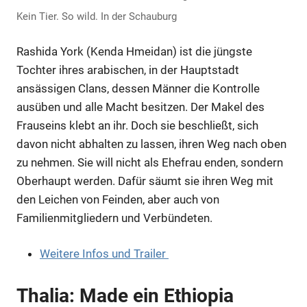
Kein Tier. So wild. In der Schauburg
Rashida York (Kenda Hmeidan) ist die jüngste
Tochter ihres arabischen, in der Hauptstadt
ansässigen Clans, dessen Männer die Kontrolle
ausüben und alle Macht besitzen. Der Makel des
Frauseins klebt an ihr. Doch sie beschließt, sich
davon nicht abhalten zu lassen, ihren Weg nach oben
zu nehmen. Sie will nicht als Ehefrau enden, sondern
Oberhaupt werden. Dafür säumt sie ihren Weg mit
den Leichen von Feinden, aber auch von
Familienmitgliedern und Verbündeten.
Weitere Infos und Trailer
Thalia: Made ein Ethiopia