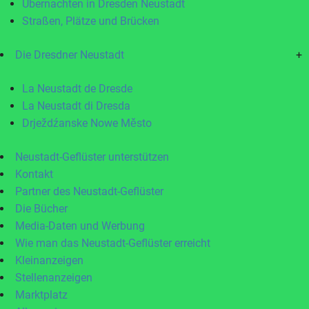
Übernachten in Dresden Neustadt
Straßen, Plätze und Brücken
Die Dresdner Neustadt
+
La Neustadt de Dresde
La Neustadt di Dresda
Drježdźanske Nowe Město
Neustadt-Geflüster unterstützen
Kontakt
Partner des Neustadt-Geflüster
Die Bücher
Media-Daten und Werbung
Wie man das Neustadt-Geflüster erreicht
Kleinanzeigen
Stellenanzeigen
Marktplatz