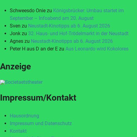
Schweesdo Onie
zu
Königsbrücker: Umbau startet im
September – Infoabend am 20. August
Sven
zu
Neustadt-Kinotipps ab 6. August 2026
Jonk
zu
32. Haus- und Hof-Trödelmarkt in der Neustadt
Agnes
zu
Neustadt-Kinotipps ab 6. August 2026
Peter H aus D an der E
zu
Aus Leonardo wird Kokolores
Anzeige
Impressum/Kontakt
Hausordnung
Impressum und Datenschutz
Kontakt