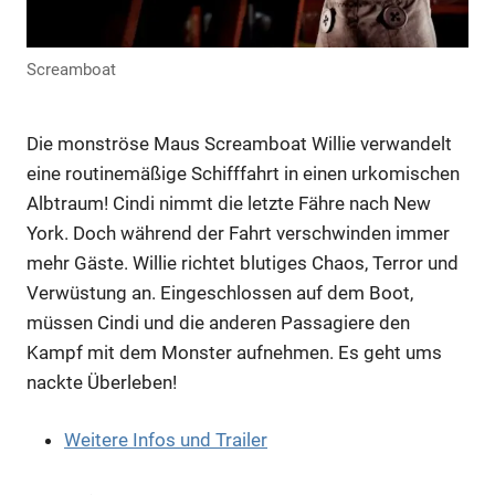
Screamboat
Anzeige
Die monströse Maus Screamboat Willie verwandelt
eine routinemäßige Schifffahrt in einen urkomischen
Albtraum! Cindi nimmt die letzte Fähre nach New
York. Doch während der Fahrt verschwinden immer
mehr Gäste. Willie richtet blutiges Chaos, Terror und
Verwüstung an. Eingeschlossen auf dem Boot,
müssen Cindi und die anderen Passagiere den
Kampf mit dem Monster aufnehmen. Es geht ums
nackte Überleben!
Anzeige
Weitere Infos und Trailer