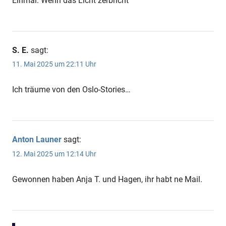
Einmal: Wenn das Licht zerbricht
S. E.
sagt:
11. Mai 2025 um 22:11 Uhr
Ich träume von den Oslo-Stories…
Anton Launer
sagt:
12. Mai 2025 um 12:14 Uhr
Gewonnen haben Anja T. und Hagen, ihr habt ne Mail.