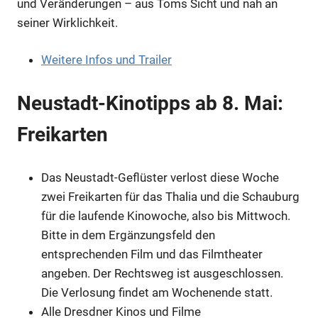
und Veränderungen – aus Toms Sicht und nah an
seiner Wirklichkeit.
Weitere Infos und Trailer
Neustadt-Kinotipps ab 8. Mai:
Freikarten
Das Neustadt-Geflüster verlost diese Woche
zwei Freikarten für das Thalia und die Schauburg
für die laufende Kinowoche, also bis Mittwoch.
Bitte in dem Ergänzungsfeld den
entsprechenden Film und das Filmtheater
angeben. Der Rechtsweg ist ausgeschlossen.
Die Verlosung findet am Wochenende statt.
Alle Dresdner Kinos und Filme