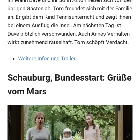
übrigen Gästen ab. Tom freundet sich mit der Familie
an. Er gibt dem Kind Tennisunterricht und zeigt ihnen
bei einem Ausflug die Insel. Am nächsten Tag ist
Dave plötzlich verschwunden. Auch Annes Verhalten
wirkt zunehmend rätselhaft. Tom schöpft Verdacht.
Weitere Infos und Trailer
Schauburg, Bundesstart: Grüße
vom Mars