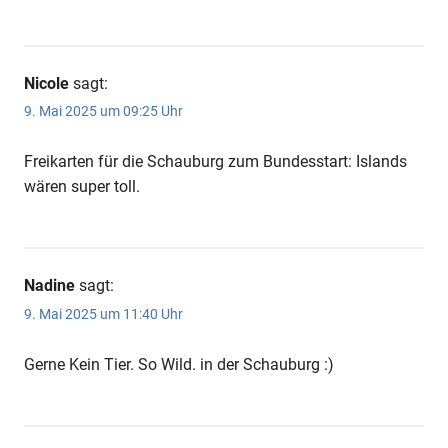
Nicole
sagt:
9. Mai 2025 um 09:25 Uhr
Freikarten für die Schauburg zum Bundesstart: Islands
wären super toll.
Nadine
sagt:
9. Mai 2025 um 11:40 Uhr
Gerne Kein Tier. So Wild. in der Schauburg :)