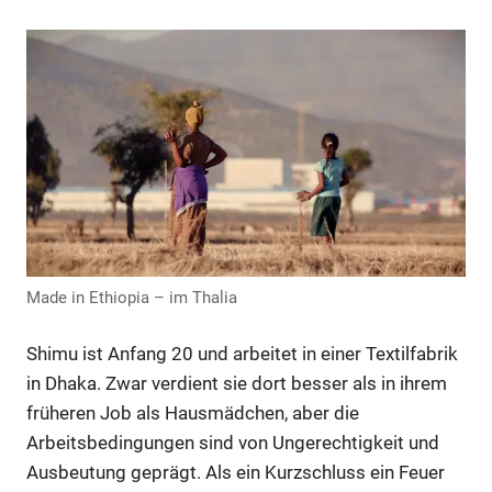
Made in Ethiopia – im Thalia
Shimu ist Anfang 20 und arbeitet in einer Textilfabrik
in Dhaka. Zwar verdient sie dort besser als in ihrem
früheren Job als Hausmädchen, aber die
Arbeitsbedingungen sind von Ungerechtigkeit und
Ausbeutung geprägt. Als ein Kurzschluss ein Feuer