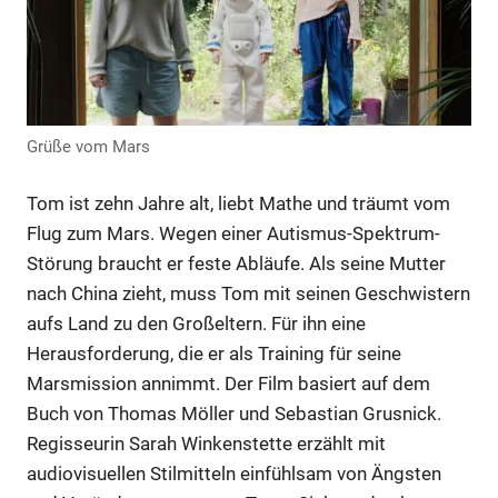
Grüße vom Mars
Tom ist zehn Jahre alt, liebt Mathe und träumt vom
Flug zum Mars. Wegen einer Autismus-Spektrum-
Störung braucht er feste Abläufe. Als seine Mutter
nach China zieht, muss Tom mit seinen Geschwistern
aufs Land zu den Großeltern. Für ihn eine
Herausforderung, die er als Training für seine
Marsmission annimmt. Der Film basiert auf dem
Buch von Thomas Möller und Sebastian Grusnick.
Regisseurin Sarah Winkenstette erzählt mit
audiovisuellen Stilmitteln einfühlsam von Ängsten