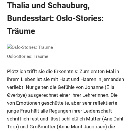
Thalia und Schauburg,
Bundesstart: Oslo-Stories:
Träume
Oslo-Stories: Träume
Plötzlich trifft sie die Erkenntnis: Zum ersten Mal in
ihrem Lieben ist sie mit Haut und Haaren in jemanden
verliebt. Nur gelten die Gefühle von Johanne (Ella
Øverbye) ausgerechnet einer ihrer Lehrerinnen. Die
von Emotionen geschüttelte, aber sehr reflektierte
junge Frau hält alle Regungen ihrer Leidenschaft
schriftlich fest und lässt schließlich Mutter (Ane Dahl
Torp) und Großmutter (Anne Marit Jacobsen) die