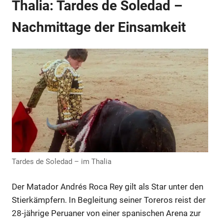
Thalia: Tardes de Soledad –
Nachmittage der Einsamkeit
Tardes de Soledad – im Thalia
Der Matador Andrés Roca Rey gilt als Star unter den
Stierkämpfern. In Begleitung seiner Toreros reist der
28-jährige Peruaner von einer spanischen Arena zur