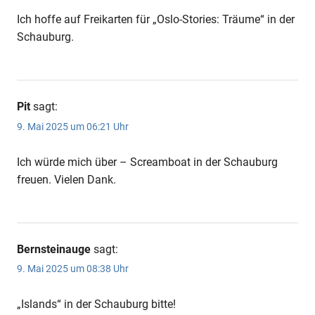
Ich hoffe auf Freikarten für „Oslo-Stories: Träume“ in der
Schauburg.
Pit
sagt:
9. Mai 2025 um 06:21 Uhr
Ich würde mich über – Screamboat in der Schauburg
freuen. Vielen Dank.
Bernsteinauge
sagt:
9. Mai 2025 um 08:38 Uhr
„Islands“ in der Schauburg bitte!