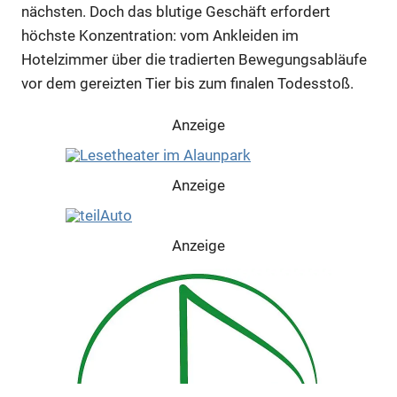
nächsten. Doch das blutige Geschäft erfordert
höchste Konzentration: vom Ankleiden im
Hotelzimmer über die tradierten Bewegungsabläufe
vor dem gereizten Tier bis zum finalen Todesstoß.
Anzeige
Anzeige
Anzeige