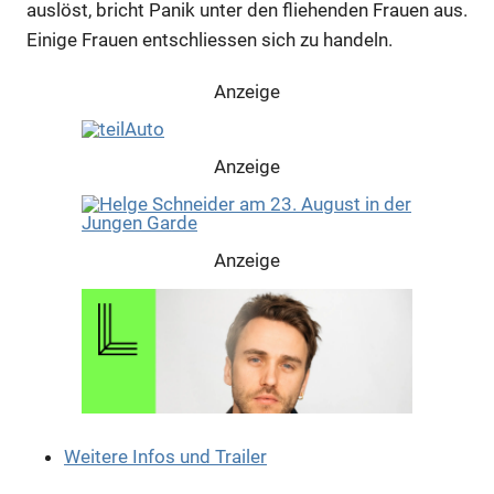
auslöst, bricht Panik unter den fliehenden Frauen aus.
Einige Frauen entschliessen sich zu handeln.
Anzeige
Anzeige
Anzeige
Weitere Infos und Trailer