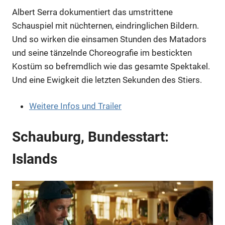
Albert Serra dokumentiert das umstrittene
Schauspiel mit nüchternen, eindringlichen Bildern.
Und so wirken die einsamen Stunden des Matadors
und seine tänzelnde Choreografie im bestickten
Kostüm so befremdlich wie das gesamte Spektakel.
Anzeige
Und eine Ewigkeit die letzten Sekunden des Stiers.
Weitere Infos und Trailer
Schauburg, Bundesstart:
Islands
Anzeige