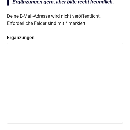
Ergänzungen gern, aber bitte recht freundlich.
Deine E-Mail-Adresse wird nicht veröffentlicht.
Erforderliche Felder sind mit
*
markiert
Ergänzungen