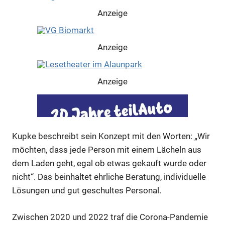
Anzeige
Anzeige
Anzeige
Kupke beschreibt sein Konzept mit den Worten: „Wir
möchten, dass jede Person mit einem Lächeln aus
dem Laden geht, egal ob etwas gekauft wurde oder
nicht“. Das beinhaltet ehrliche Beratung, individuelle
Lösungen und gut geschultes Personal.
Zwischen 2020 und 2022 traf die Corona-Pandemie