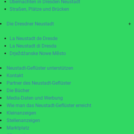
Übernachten in Dresden Neustadt
Straßen, Plätze und Brücken
Die Dresdner Neustadt
+
La Neustadt de Dresde
La Neustadt di Dresda
Drježdźanske Nowe Město
Neustadt-Geflüster unterstützen
Kontakt
Partner des Neustadt-Geflüster
Die Bücher
Media-Daten und Werbung
Wie man das Neustadt-Geflüster erreicht
Kleinanzeigen
Stellenanzeigen
Marktplatz