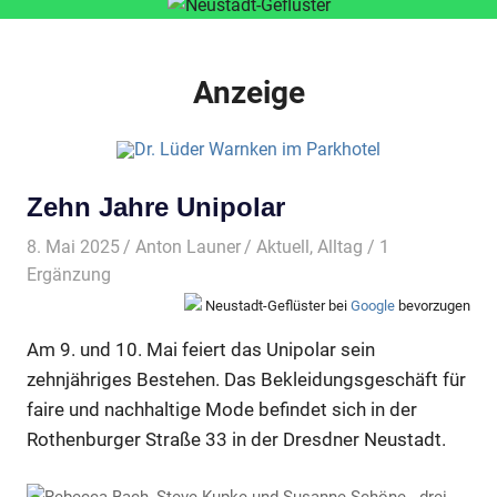
Anzeige
Zehn Jahre Unipolar
8. Mai 2025
Anton Launer
Aktuell
,
Alltag
/ 1
Ergänzung
Neustadt-Geflüster bei
Google
bevorzugen
Am 9. und 10. Mai feiert das Unipolar sein
zehnjähriges Bestehen. Das Bekleidungsgeschäft für
faire und nachhaltige Mode befindet sich in der
Rothenburger Straße 33 in der Dresdner Neustadt.