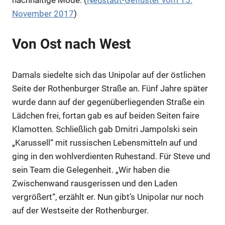
November 2017
)
Von Ost nach West
Damals siedelte sich das Unipolar auf der östlichen
Seite der Rothenburger Straße an. Fünf Jahre später
wurde dann auf der gegenüberliegenden Straße ein
Lädchen frei, fortan gab es auf beiden Seiten faire
Klamotten. Schließlich gab Dmitri Jampolski sein
„Karussell“ mit russischen Lebensmitteln auf und
ging in den wohlverdienten Ruhestand. Für Steve und
sein Team die Gelegenheit. „Wir haben die
Zwischenwand rausgerissen und den Laden
vergrößert“, erzählt er. Nun gibt’s Unipolar nur noch
auf der Westseite der Rothenburger.