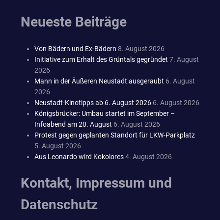
Neueste Beiträge
Von Bädern und Ex-Bädern
8. August 2026
Initiative zum Erhalt des Grüntals gegründet
7. August
2026
Mann in der Äußeren Neustadt ausgeraubt
6. August
2026
Neustadt-Kinotipps ab 6. August 2026
6. August 2026
Königsbrücker: Umbau startet im September –
Infoabend am 20. August
6. August 2026
Protest gegen geplanten Standort für LKW-Parkplatz
5. August 2026
Aus Leonardo wird Kokolores
4. August 2026
Kontakt, Impressum und
Datenschutz