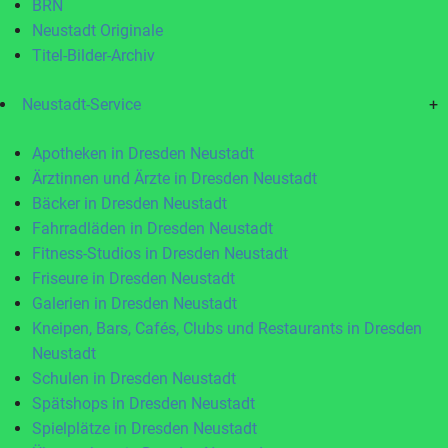
BRN
Neustadt Originale
Titel-Bilder-Archiv
Neustadt-Service
+
Apotheken in Dresden Neustadt
Ärztinnen und Ärzte in Dresden Neustadt
Bäcker in Dresden Neustadt
Fahrradläden in Dresden Neustadt
Fitness-Studios in Dresden Neustadt
Friseure in Dresden Neustadt
Galerien in Dresden Neustadt
Kneipen, Bars, Cafés, Clubs und Restaurants in Dresden
Neustadt
Schulen in Dresden Neustadt
Spätshops in Dresden Neustadt
Spielplätze in Dresden Neustadt