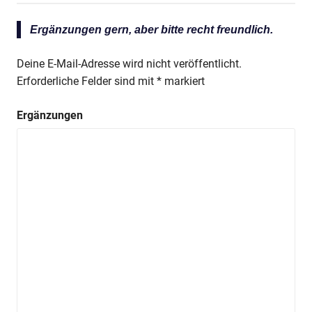
Ergänzungen gern, aber bitte recht freundlich.
Deine E-Mail-Adresse wird nicht veröffentlicht.
Erforderliche Felder sind mit
*
markiert
Ergänzungen