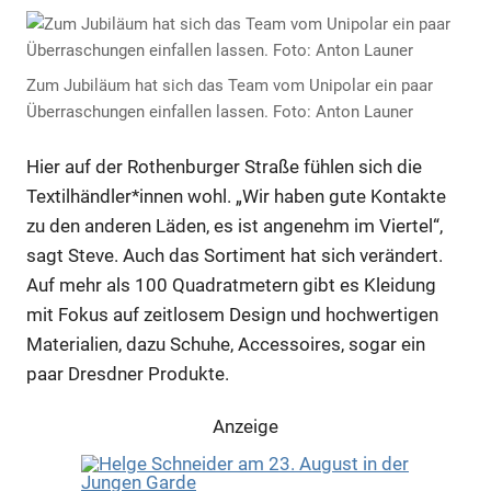
Zum Jubiläum hat sich das Team vom Unipolar ein paar
Überraschungen einfallen lassen. Foto: Anton Launer
Hier auf der Rothenburger Straße fühlen sich die
Textilhändler*innen wohl. „Wir haben gute Kontakte
zu den anderen Läden, es ist angenehm im Viertel“,
sagt Steve. Auch das Sortiment hat sich verändert.
Auf mehr als 100 Quadratmetern gibt es Kleidung
mit Fokus auf zeitlosem Design und hochwertigen
Materialien, dazu Schuhe, Accessoires, sogar ein
paar Dresdner Produkte.
Anzeige