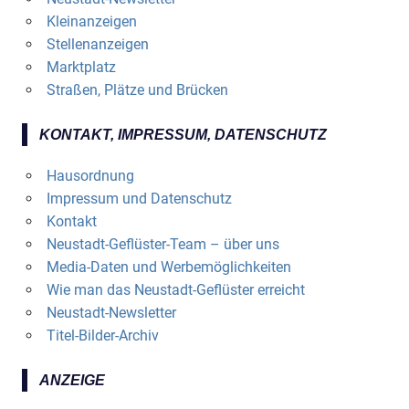
Kleinanzeigen
Stellenanzeigen
Marktplatz
Straßen, Plätze und Brücken
KONTAKT, IMPRESSUM, DATENSCHUTZ
Hausordnung
Impressum und Datenschutz
Kontakt
Neustadt-Geflüster-Team – über uns
Media-Daten und Werbemöglichkeiten
Wie man das Neustadt-Geflüster erreicht
Neustadt-Newsletter
Titel-Bilder-Archiv
ANZEIGE