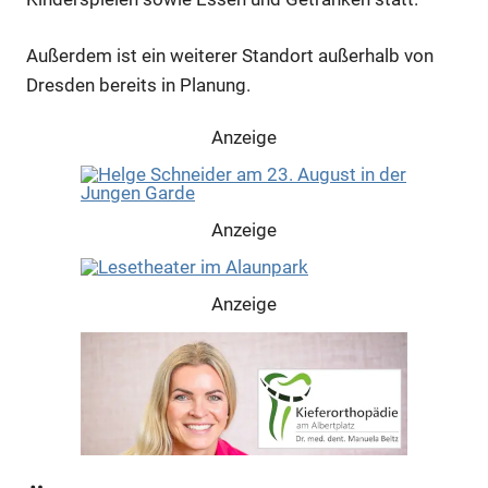
Außerdem ist ein weiterer Standort außerhalb von
Dresden bereits in Planung.
Anzeige
Anzeige
Anzeige
Anzeige