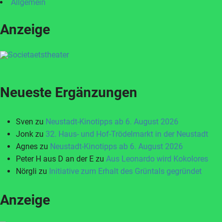
Allgemein
Anzeige
Neueste Ergänzungen
Sven
zu
Neustadt-Kinotipps ab 6. August 2026
Jonk
zu
32. Haus- und Hof-Trödelmarkt in der Neustadt
Agnes
zu
Neustadt-Kinotipps ab 6. August 2026
Peter H aus D an der E
zu
Aus Leonardo wird Kokolores
Nörgli
zu
Initiative zum Erhalt des Grüntals gegründet
Anzeige