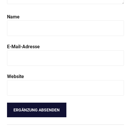
Name
E-Mail-Adresse
Website