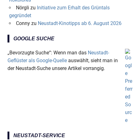
Nörgli
zu
Initiative zum Erhalt des Grüntals
gegründet
Conny
zu
Neustadt-Kinotipps ab 6. August 2026
GOOGLE SUCHE
„Bevorzugte Suche“: Wenn man das
Neustadt-
Geflüster als Google-Quelle
auswählt, sieht man in
der Neustadt-Suche unsere Artikel vorrangig.
NEUSTADT-SERVICE