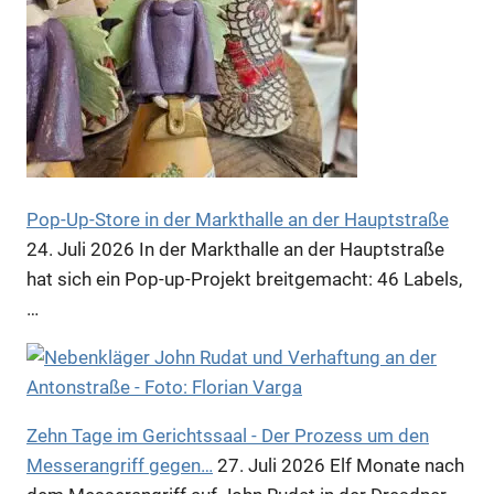
Pop-Up-Store in der Markthalle an der Hauptstraße
24. Juli 2026
In der Markthalle an der Hauptstraße
hat sich ein Pop-up-Projekt breitgemacht: 46 Labels,
…
Zehn Tage im Gerichtssaal - Der Prozess um den
Messerangriff gegen…
27. Juli 2026
Elf Monate nach