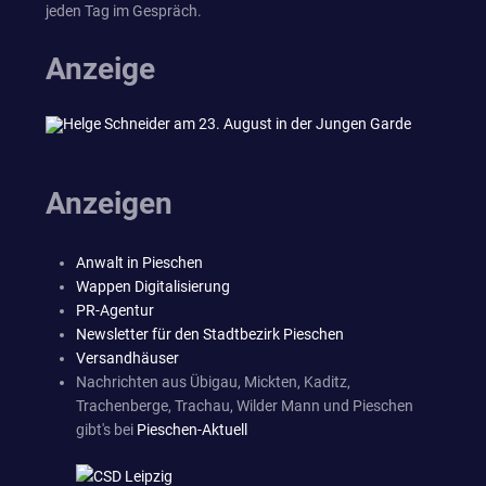
jeden Tag im Gespräch.
Anzeige
Anzeigen
Anwalt in Pieschen
Wappen Digitalisierung
PR-Agentur
Newsletter für den Stadtbezirk Pieschen
Versandhäuser
Nachrichten aus Übigau, Mickten, Kaditz,
Trachenberge, Trachau, Wilder Mann und Pieschen
gibt's bei
Pieschen-Aktuell