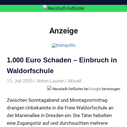
Anzeige
1.000 Euro Schaden – Einbruch in
Waldorfschule
15. Juli 2025
Anton Launer
Aktuell
Neustadt-Geflüster bei
Google
bevorzugen
Zwischen Sonntagabend und Montagvormittag
drangen Unbekannte in die Freie Waldorfschule an
der Marienallee in Dresden ein. Die Täter hebelten
eine Zugangstür auf und durchsuchten mehrere