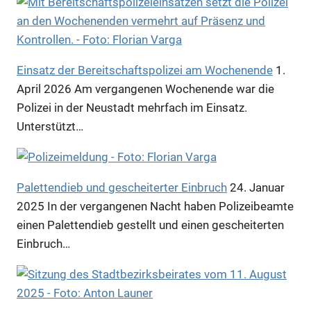
Einsatz der Bereitschaftspolizei am Wochenende
1.
April 2026
Am vergangenen Wochenende war die
Polizei in der Neustadt mehrfach im Einsatz.
Unterstützt…
Palettendieb und gescheiterter Einbruch
24. Januar
2025
In der vergangenen Nacht haben Polizeibeamte
einen Palettendieb gestellt und einen gescheiterten
Einbruch…