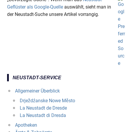
Geflüster als Google-Quelle
auswählt, sieht man in
der Neustadt-Suche unsere Artikel vorrangig.
NEUSTADT-SERVICE
Allgemeiner Überblick
Drježdźanske Nowe Město
La Neustadt de Dresde
La Neustadt di Dresda
Apotheken