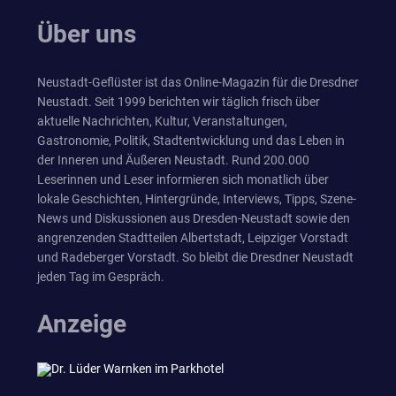
Über uns
Neustadt-Geflüster ist das Online-Magazin für die Dresdner
Neustadt. Seit 1999 berichten wir täglich frisch über
aktuelle Nachrichten, Kultur, Veranstaltungen,
Gastronomie, Politik, Stadtentwicklung und das Leben in
der Inneren und Äußeren Neustadt. Rund 200.000
Leserinnen und Leser informieren sich monatlich über
lokale Geschichten, Hintergründe, Interviews, Tipps, Szene-
News und Diskussionen aus Dresden-Neustadt sowie den
angrenzenden Stadtteilen Albertstadt, Leipziger Vorstadt
und Radeberger Vorstadt. So bleibt die Dresdner Neustadt
jeden Tag im Gespräch.
Anzeige