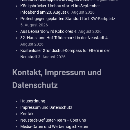
Königsbrücker: Umbau startet im September –
Infoabend am 20. August
6. August 2026
Protest gegen geplanten Standort für LKW-Parkplatz
5. August 2026
Aus Leonardo wird Kokolores
4. August 2026
32. Haus- und Hof-Trödelmarkt in der Neustadt
4.
August 2026
Kostenloser Grundschul-Kompass für Eltern in der
Neustadt
3. August 2026
Kontakt, Impressum und
Datenschutz
Hausordnung
Impressum und Datenschutz
Kontakt
Neustadt-Geflüster-Team – über uns
Media-Daten und Werbemöglichkeiten