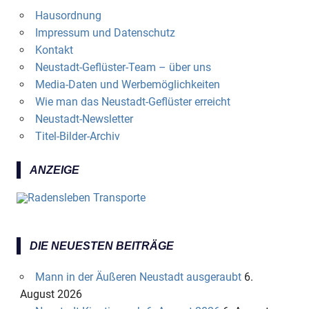
Hausordnung
Impressum und Datenschutz
Kontakt
Neustadt-Geflüster-Team – über uns
Media-Daten und Werbemöglichkeiten
Wie man das Neustadt-Geflüster erreicht
Neustadt-Newsletter
Titel-Bilder-Archiv
ANZEIGE
DIE NEUESTEN BEITRÄGE
Mann in der Äußeren Neustadt ausgeraubt
6.
August 2026