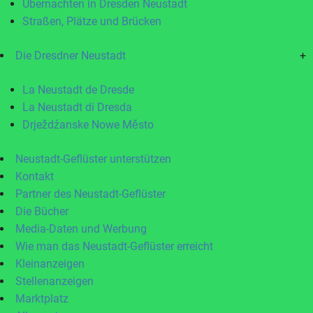
Übernachten in Dresden Neustadt
Straßen, Plätze und Brücken
Die Dresdner Neustadt
+
La Neustadt de Dresde
La Neustadt di Dresda
Drježdźanske Nowe Město
Neustadt-Geflüster unterstützen
Kontakt
Partner des Neustadt-Geflüster
Die Bücher
Media-Daten und Werbung
Wie man das Neustadt-Geflüster erreicht
Kleinanzeigen
Stellenanzeigen
Marktplatz