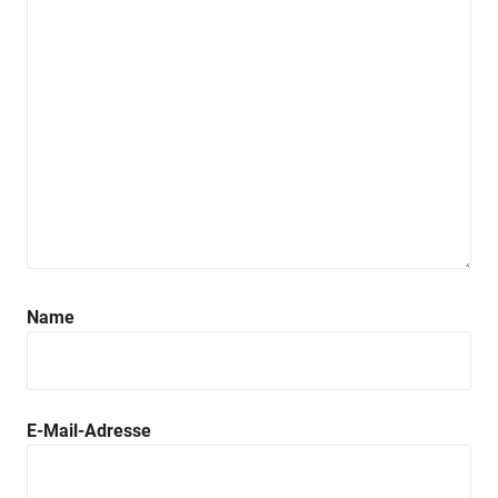
Name
E-Mail-Adresse