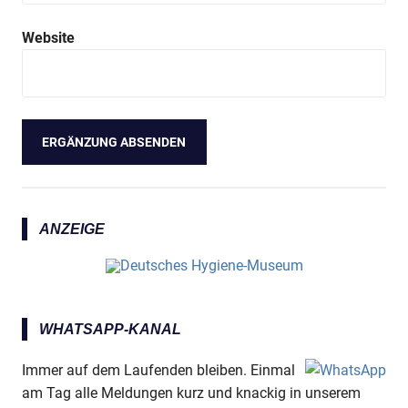
Website
ANZEIGE
WHATSAPP-KANAL
Immer auf dem Laufenden bleiben. Einmal
am Tag alle Meldungen kurz und knackig in unserem