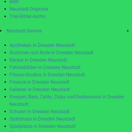
BRN
Neustadt Originale
Titel-Bilder-Archiv
Neustadt-Service
+
Apotheken in Dresden Neustadt
Ärztinnen und Ärzte in Dresden Neustadt
Bäcker in Dresden Neustadt
Fahrradläden in Dresden Neustadt
Fitness-Studios in Dresden Neustadt
Friseure in Dresden Neustadt
Galerien in Dresden Neustadt
Kneipen, Bars, Cafés, Clubs und Restaurants in Dresden
Neustadt
Schulen in Dresden Neustadt
Spätshops in Dresden Neustadt
Spielplätze in Dresden Neustadt