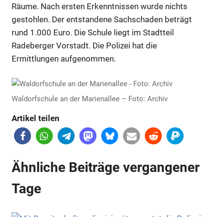
Räume. Nach ersten Erkenntnissen wurde nichts
gestohlen. Der entstandene Sachschaden beträgt
rund 1.000 Euro. Die Schule liegt im Stadtteil
Radeberger Vorstadt. Die Polizei hat die
Ermittlungen aufgenommen.
Waldorfschule an der Marienallee – Foto: Archiv
Artikel teilen
Ähnliche Beiträge vergangener
Tage