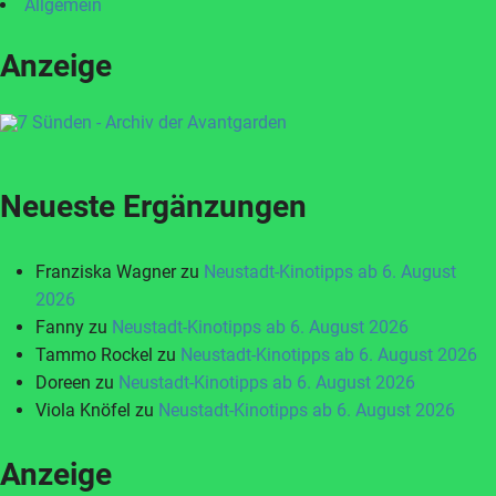
Allgemein
Anzeige
Neueste Ergänzungen
Franziska Wagner
zu
Neustadt-Kinotipps ab 6. August
2026
Fanny
zu
Neustadt-Kinotipps ab 6. August 2026
Tammo Rockel
zu
Neustadt-Kinotipps ab 6. August 2026
Doreen
zu
Neustadt-Kinotipps ab 6. August 2026
Viola Knöfel
zu
Neustadt-Kinotipps ab 6. August 2026
Anzeige