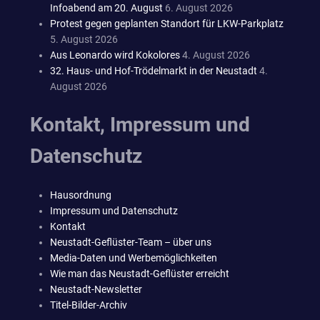
Infoabend am 20. August
6. August 2026
Protest gegen geplanten Standort für LKW-Parkplatz
5. August 2026
Aus Leonardo wird Kokolores
4. August 2026
32. Haus- und Hof-Trödelmarkt in der Neustadt
4.
August 2026
Kontakt, Impressum und
Datenschutz
Hausordnung
Impressum und Datenschutz
Kontakt
Neustadt-Geflüster-Team – über uns
Media-Daten und Werbemöglichkeiten
Wie man das Neustadt-Geflüster erreicht
Neustadt-Newsletter
Titel-Bilder-Archiv