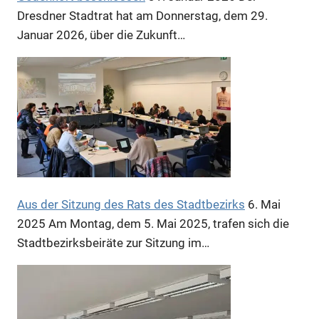
Dresdner Stadtrat hat am Donnerstag, dem 29.
Januar 2026, über die Zukunft…
Aus der Sitzung des Rats des Stadtbezirks
6. Mai
2025
Am Montag, dem 5. Mai 2025, trafen sich die
Stadtbezirksbeiräte zur Sitzung im…