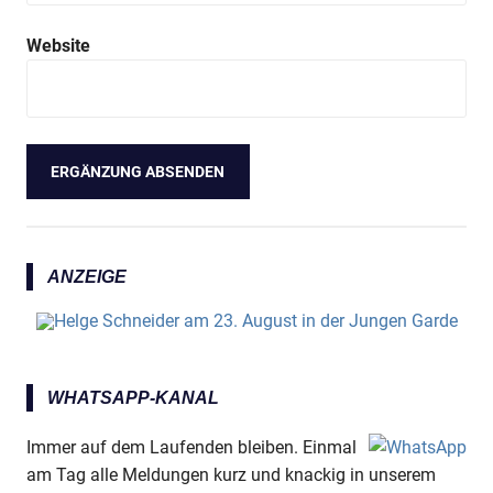
Website
ANZEIGE
WHATSAPP-KANAL
Immer auf dem Laufenden bleiben. Einmal
am Tag alle Meldungen kurz und knackig in unserem