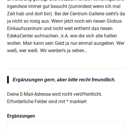
irgendwie immer gut besucht (zumindest wenn ich mal
Zeit hab und dort bin). Bei der Centrum Gallerie sieht’s da
ja nicht so rosig aus. Wenn jetzt noch ein riesen Globus-
Einkaufszentrum und nicht weit entfernt das riesen
EdekaCenter aufmachen…k.A. wie die sich alle halten
wollen. Man kann sein Geld ja nur einmal ausgeben. Wer
weiß, wer weiß. Wir werden’s ja sehen…
Ergänzungen gern, aber bitte recht freundlich.
Deine E-Mail-Adresse wird nicht veröffentlicht.
Erforderliche Felder sind mit
*
markiert
Ergänzungen