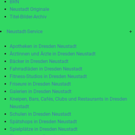
BRN
Neustadt Originale
Titel-Bilder-Archiv
Neustadt-Service
+
Apotheken in Dresden Neustadt
Ärztinnen und Ärzte in Dresden Neustadt
Bäcker in Dresden Neustadt
Fahrradläden in Dresden Neustadt
Fitness-Studios in Dresden Neustadt
Friseure in Dresden Neustadt
Galerien in Dresden Neustadt
Kneipen, Bars, Cafés, Clubs und Restaurants in Dresden
Neustadt
Schulen in Dresden Neustadt
Spätshops in Dresden Neustadt
Spielplätze in Dresden Neustadt