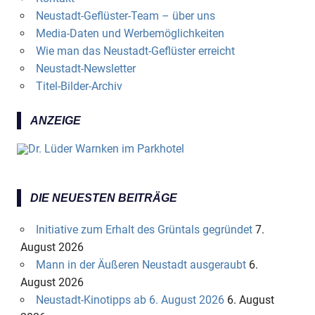
Neustadt-Geflüster-Team – über uns
Media-Daten und Werbemöglichkeiten
Wie man das Neustadt-Geflüster erreicht
Neustadt-Newsletter
Titel-Bilder-Archiv
ANZEIGE
DIE NEUESTEN BEITRÄGE
Initiative zum Erhalt des Grüntals gegründet
7.
August 2026
Mann in der Äußeren Neustadt ausgeraubt
6.
August 2026
Neustadt-Kinotipps ab 6. August 2026
6. August