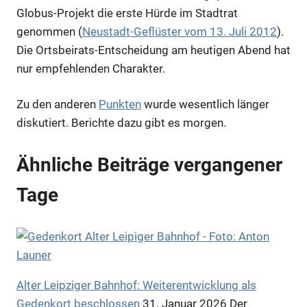
Globus-Projekt die erste Hürde im Stadtrat
genommen (
Neustadt-Geflüster vom 13. Juli 2012
).
Die Ortsbeirats-Entscheidung am heutigen Abend hat
nur empfehlenden Charakter.
Zu den anderen
Punkten
wurde wesentlich länger
diskutiert. Berichte dazu gibt es morgen.
Ähnliche Beiträge vergangener
Tage
Alter Leipziger Bahnhof: Weiterentwicklung als
Gedenkort beschlossen
31. Januar 2026
Der