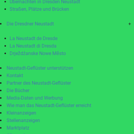
Übernachten in Dresden Neustadt
Straßen, Plätze und Brücken
Die Dresdner Neustadt
+
La Neustadt de Dresde
La Neustadt di Dresda
Drježdźanske Nowe Město
Neustadt-Geflüster unterstützen
Kontakt
Partner des Neustadt-Geflüster
Die Bücher
Media-Daten und Werbung
Wie man das Neustadt-Geflüster erreicht
Kleinanzeigen
Stellenanzeigen
Marktplatz