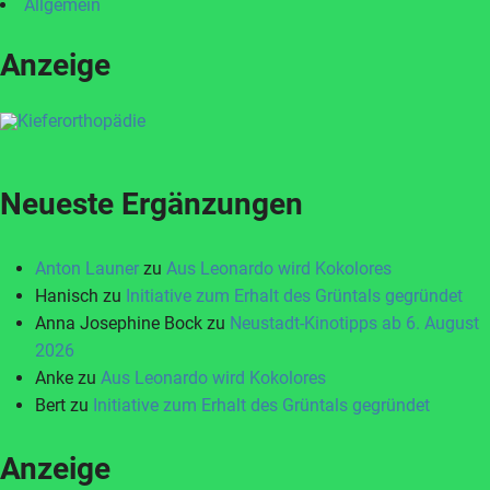
Allgemein
Anzeige
Neueste Ergänzungen
Anton Launer
zu
Aus Leonardo wird Kokolores
Hanisch
zu
Initiative zum Erhalt des Grüntals gegründet
Anna Josephine Bock
zu
Neustadt-Kinotipps ab 6. August
2026
Anke
zu
Aus Leonardo wird Kokolores
Bert
zu
Initiative zum Erhalt des Grüntals gegründet
Anzeige