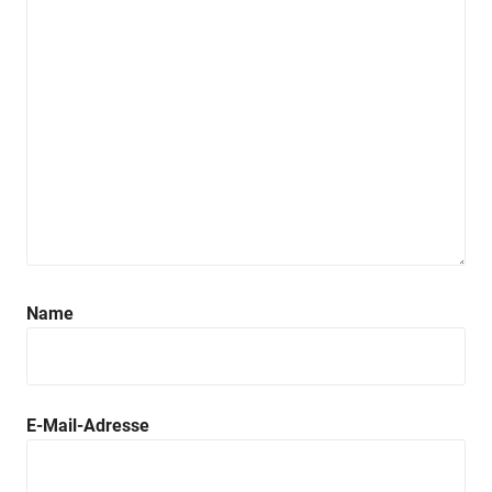
Name
E-Mail-Adresse