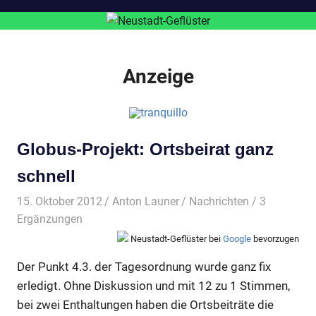
Anzeige
Globus-Projekt: Ortsbeirat ganz
schnell
15. Oktober 2012
Anton Launer
Nachrichten
/ 3
Ergänzungen
Neustadt-Geflüster bei
Google
bevorzugen
Der Punkt 4.3. der Tagesordnung wurde ganz fix
erledigt. Ohne Diskussion und mit 12 zu 1 Stimmen,
bei zwei Enthaltungen haben die Ortsbeiträte die