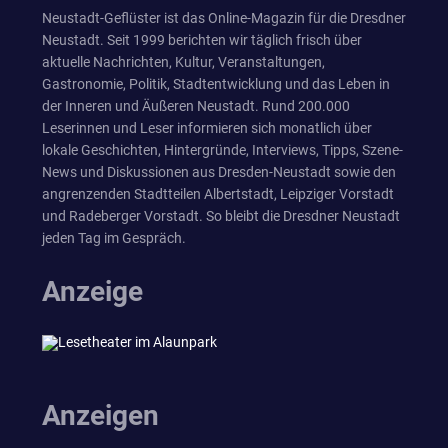
Neustadt-Geflüster ist das Online-Magazin für die Dresdner
Neustadt. Seit 1999 berichten wir täglich frisch über
aktuelle Nachrichten, Kultur, Veranstaltungen,
Gastronomie, Politik, Stadtentwicklung und das Leben in
der Inneren und Äußeren Neustadt. Rund 200.000
Leserinnen und Leser informieren sich monatlich über
lokale Geschichten, Hintergründe, Interviews, Tipps, Szene-
News und Diskussionen aus Dresden-Neustadt sowie den
angrenzenden Stadtteilen Albertstadt, Leipziger Vorstadt
und Radeberger Vorstadt. So bleibt die Dresdner Neustadt
jeden Tag im Gespräch.
Anzeige
Anzeigen