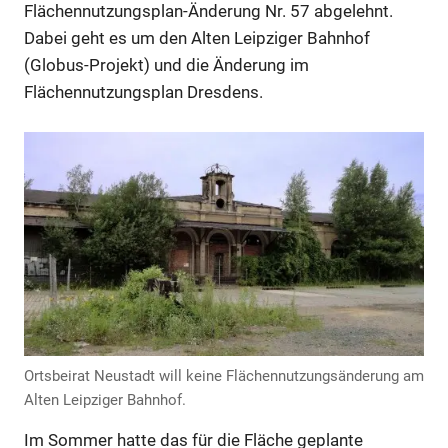
Flächennutzungsplan-Änderung Nr. 57 abgelehnt.
Dabei geht es um den Alten Leipziger Bahnhof
(Globus-Projekt) und die Änderung im
Flächennutzungsplan Dresdens.
Ortsbeirat Neustadt will keine Flächennutzungsänderung am
Alten Leipziger Bahnhof.
Im Sommer hatte das für die Fläche geplante