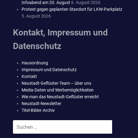
Infoabend am 20. August
6. August 2026
Protest gegen geplanten Standort für LKW-Parkplatz
5. August 2026
Kontakt, Impressum und
Datenschutz
Hausordnung
Impressum und Datenschutz
Kontakt
Neustadt-Geflüster-Team – über uns
Media-Daten und Werbemöglichkeiten
Wie man das Neustadt-Geflüster erreicht
Neustadt-Newsletter
Titel-Bilder-Archiv
Suchen
SUCHEN
nach: