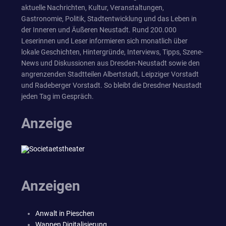
aktuelle Nachrichten, Kultur, Veranstaltungen,
Gastronomie, Politik, Stadtentwicklung und das Leben in
der Inneren und Äußeren Neustadt. Rund 200.000
Leserinnen und Leser informieren sich monatlich über
lokale Geschichten, Hintergründe, Interviews, Tipps, Szene-
News und Diskussionen aus Dresden-Neustadt sowie den
angrenzenden Stadtteilen Albertstadt, Leipziger Vorstadt
und Radeberger Vorstadt. So bleibt die Dresdner Neustadt
jeden Tag im Gespräch.
Anzeige
Anzeigen
Anwalt in Pieschen
Wappen Digitalisierung