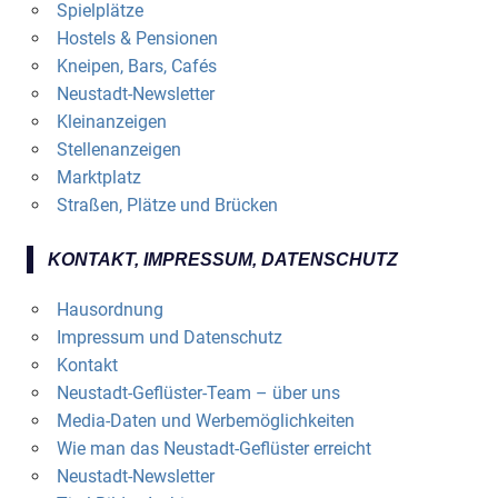
Spielplätze
Hostels & Pensionen
Kneipen, Bars, Cafés
Neustadt-Newsletter
Kleinanzeigen
Stellenanzeigen
Marktplatz
Straßen, Plätze und Brücken
KONTAKT, IMPRESSUM, DATENSCHUTZ
Hausordnung
Impressum und Datenschutz
Kontakt
Neustadt-Geflüster-Team – über uns
Media-Daten und Werbemöglichkeiten
Wie man das Neustadt-Geflüster erreicht
Neustadt-Newsletter