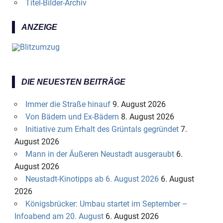
Titel-Bilder-Archiv
ANZEIGE
DIE NEUESTEN BEITRÄGE
Immer die Straße hinauf
9. August 2026
Von Bädern und Ex-Bädern
8. August 2026
Initiative zum Erhalt des Grüntals gegründet
7.
August 2026
Mann in der Äußeren Neustadt ausgeraubt
6.
August 2026
Neustadt-Kinotipps ab 6. August 2026
6. August
2026
Königsbrücker: Umbau startet im September –
Infoabend am 20. August
6. August 2026