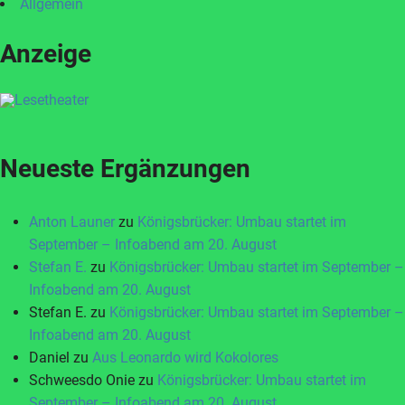
Allgemein
Anzeige
Neueste Ergänzungen
Anton Launer
zu
Königsbrücker: Umbau startet im
September – Infoabend am 20. August
Stefan E.
zu
Königsbrücker: Umbau startet im September –
Infoabend am 20. August
Stefan E.
zu
Königsbrücker: Umbau startet im September –
Infoabend am 20. August
Daniel
zu
Aus Leonardo wird Kokolores
Schweesdo Onie
zu
Königsbrücker: Umbau startet im
September – Infoabend am 20. August