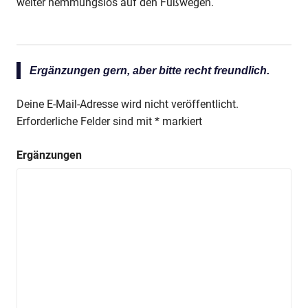
weiter hemmungslos auf den Fußwegen.
Ergänzungen gern, aber bitte recht freundlich.
Deine E-Mail-Adresse wird nicht veröffentlicht.
Erforderliche Felder sind mit
*
markiert
Ergänzungen