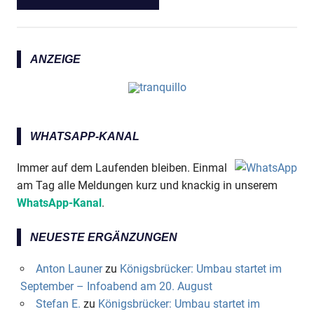
ANZEIGE
WHATSAPP-KANAL
Immer auf dem Laufenden bleiben. Einmal
am Tag alle Meldungen kurz und knackig in unserem
WhatsApp-Kanal
.
NEUESTE ERGÄNZUNGEN
Anton Launer
zu
Königsbrücker: Umbau startet im
September – Infoabend am 20. August
Stefan E.
zu
Königsbrücker: Umbau startet im