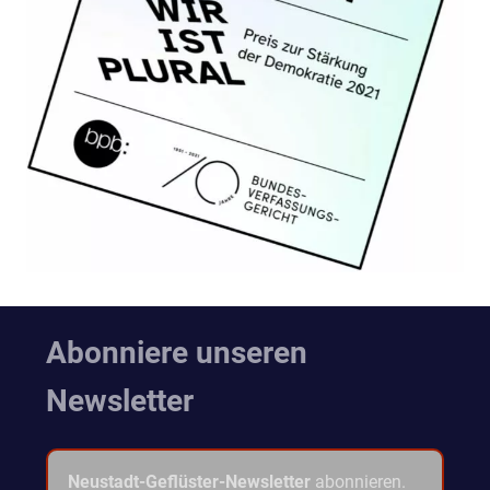
Abonniere unseren
Newsletter
Neustadt-Geflüster-Newsletter
abonnieren.