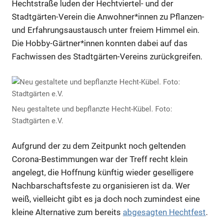
Hechtstraße luden der Hechtviertel- und der
Stadtgärten-Verein die Anwohner*innen zu Pflanzen-
und Erfahrungsaustausch unter freiem Himmel ein.
Die Hobby-Gärtner*innen konnten dabei auf das
Fachwissen des Stadtgärten-Vereins zurückgreifen.
Neu gestaltete und bepflanzte Hecht-Kübel. Foto:
Stadtgärten e.V.
Aufgrund der zu dem Zeitpunkt noch geltenden
Corona-Bestimmungen war der Treff recht klein
angelegt, die Hoffnung künftig wieder geselligere
Nachbarschaftsfeste zu organisieren ist da. Wer
weiß, vielleicht gibt es ja doch noch zumindest eine
kleine Alternative zum bereits
abgesagten Hechtfest
.