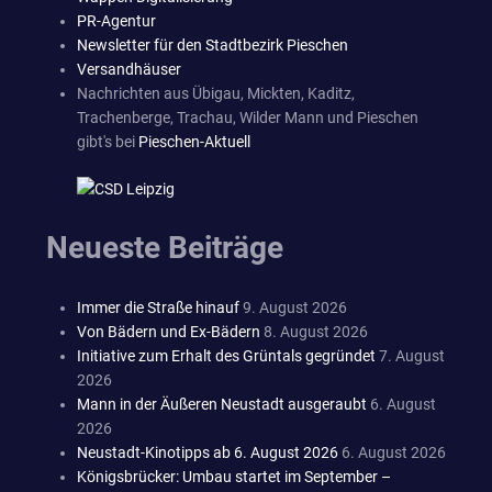
PR-Agentur
Newsletter für den Stadtbezirk Pieschen
Versandhäuser
Nachrichten aus Übigau, Mickten, Kaditz,
Trachenberge, Trachau, Wilder Mann und Pieschen
gibt's bei
Pieschen-Aktuell
Neueste Beiträge
Immer die Straße hinauf
9. August 2026
Von Bädern und Ex-Bädern
8. August 2026
Initiative zum Erhalt des Grüntals gegründet
7. August
2026
Mann in der Äußeren Neustadt ausgeraubt
6. August
2026
Neustadt-Kinotipps ab 6. August 2026
6. August 2026
Königsbrücker: Umbau startet im September –