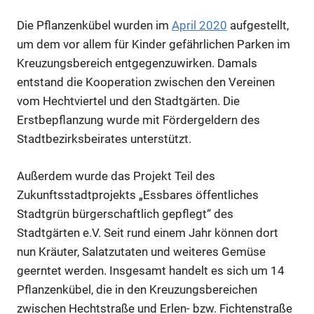
Die Pflanzenkübel wurden im
April 2020
aufgestellt,
um dem vor allem für Kinder gefährlichen Parken im
Kreuzungsbereich entgegenzuwirken. Damals
entstand die Kooperation zwischen den Vereinen
vom Hechtviertel und den Stadtgärten. Die
Erstbepflanzung wurde mit Fördergeldern des
Stadtbezirksbeirates unterstützt.
Außerdem wurde das Projekt Teil des
Zukunftsstadtprojekts „Essbares öffentliches
Stadtgrün bürgerschaftlich gepflegt“ des
Stadtgärten e.V. Seit rund einem Jahr können dort
nun Kräuter, Salatzutaten und weiteres Gemüse
geerntet werden. Insgesamt handelt es sich um 14
Pflanzenkübel, die in den Kreuzungsbereichen
zwischen Hechtstraße und Erlen- bzw. Fichtenstraße