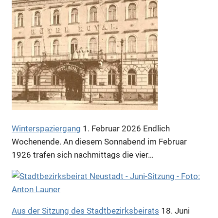
Anzeige
Winterspaziergang
1. Februar 2026
Endlich
Wochenende. An diesem Sonnabend im Februar
1926 trafen sich nachmittags die vier…
Aus der Sitzung des Stadtbezirksbeirats
18. Juni