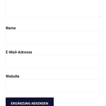
Name
E-Mail-Adresse
Website