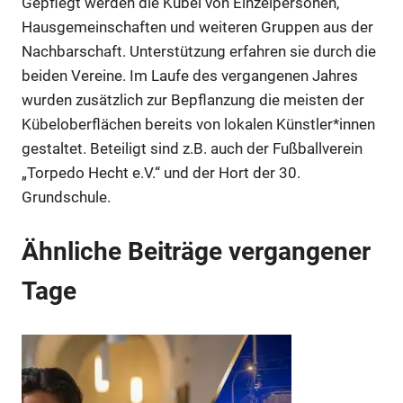
Gepflegt werden die Kübel von Einzelpersonen,
Hausgemeinschaften und weiteren Gruppen aus der
Nachbarschaft. Unterstützung erfahren sie durch die
beiden Vereine. Im Laufe des vergangenen Jahres
wurden zusätzlich zur Bepflanzung die meisten der
Kübeloberflächen bereits von lokalen Künstler*innen
gestaltet. Beteiligt sind z.B. auch der Fußballverein
Anzeige
„Torpedo Hecht e.V.“ und der Hort der 30.
Grundschule.
Anzeige
Ähnliche Beiträge vergangener
Tage