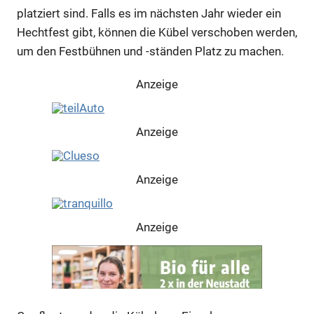
platziert sind. Falls es im nächsten Jahr wieder ein
Hechtfest gibt, können die Kübel verschoben werden,
um den Festbühnen und -ständen Platz zu machen.
Anzeige
Anzeige
Anzeige
Anzeige