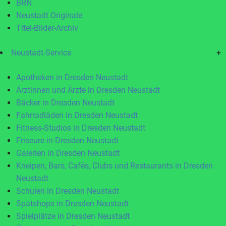
BRN
Neustadt Originale
Titel-Bilder-Archiv
Neustadt-Service
+
Apotheken in Dresden Neustadt
Ärztinnen und Ärzte in Dresden Neustadt
Bäcker in Dresden Neustadt
Fahrradläden in Dresden Neustadt
Fitness-Studios in Dresden Neustadt
Friseure in Dresden Neustadt
Galerien in Dresden Neustadt
Kneipen, Bars, Cafés, Clubs und Restaurants in Dresden
Neustadt
Schulen in Dresden Neustadt
Spätshops in Dresden Neustadt
Spielplätze in Dresden Neustadt