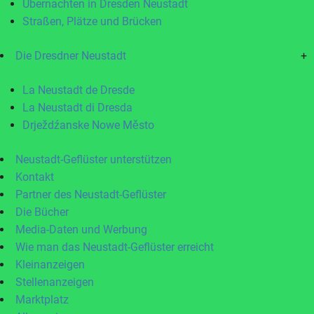
Übernachten in Dresden Neustadt
Straßen, Plätze und Brücken
Die Dresdner Neustadt
+
La Neustadt de Dresde
La Neustadt di Dresda
Drježdźanske Nowe Město
Neustadt-Geflüster unterstützen
Kontakt
Partner des Neustadt-Geflüster
Die Bücher
Media-Daten und Werbung
Wie man das Neustadt-Geflüster erreicht
Kleinanzeigen
Stellenanzeigen
Marktplatz