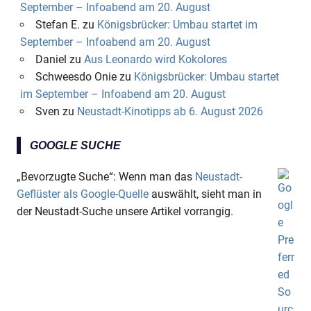
September – Infoabend am 20. August
Stefan E.
zu
Königsbrücker: Umbau startet im
September – Infoabend am 20. August
Daniel
zu
Aus Leonardo wird Kokolores
Schweesdo Onie
zu
Königsbrücker: Umbau startet
im September – Infoabend am 20. August
Sven
zu
Neustadt-Kinotipps ab 6. August 2026
GOOGLE SUCHE
„Bevorzugte Suche“: Wenn man das
Neustadt-
Geflüster als Google-Quelle
auswählt, sieht man in
der Neustadt-Suche unsere Artikel vorrangig.