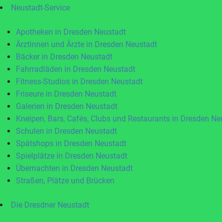
Neustadt-Service
Apotheken in Dresden Neustadt
Ärztinnen und Ärzte in Dresden Neustadt
Bäcker in Dresden Neustadt
Fahrradläden in Dresden Neustadt
Fitness-Studios in Dresden Neustadt
Friseure in Dresden Neustadt
Galerien in Dresden Neustadt
Kneipen, Bars, Cafés, Clubs und Restaurants in Dresden Ne
Schulen in Dresden Neustadt
Spätshops in Dresden Neustadt
Spielplätze in Dresden Neustadt
Übernachten in Dresden Neustadt
Straßen, Plätze und Brücken
Die Dresdner Neustadt