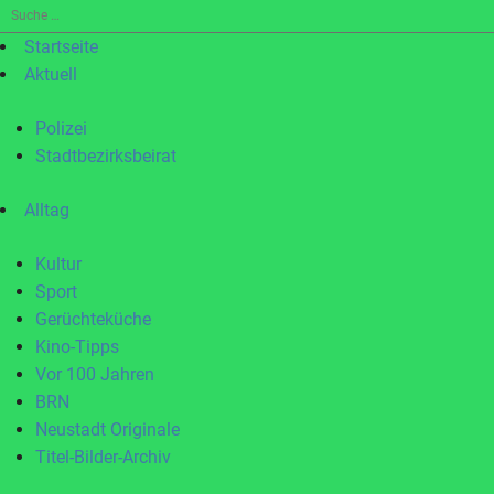
Suche
nach:
Startseite
Aktuell
Polizei
Stadtbezirksbeirat
Alltag
Kultur
Sport
Gerüchteküche
Kino-Tipps
Vor 100 Jahren
BRN
Neustadt Originale
Titel-Bilder-Archiv