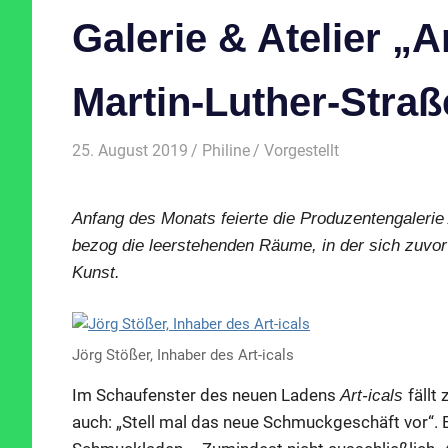
Galerie & Atelier „Ar
Martin-Luther-Straß
25. August 2019
Philine
Vorgestellt
Anfang des Monats feierte die Produzentengalerie 
bezog die leerstehenden Räume, in der sich zuvor 
Kunst.
Jörg Stößer, Inhaber des Art-icals
Im Schaufenster des neuen Ladens
fällt
Art-icals
auch: „Stell mal das neue Schmuckgeschäft vor“. Bei