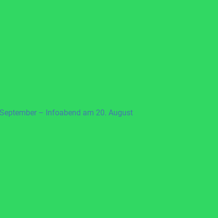
 September – Infoabend am 20. August