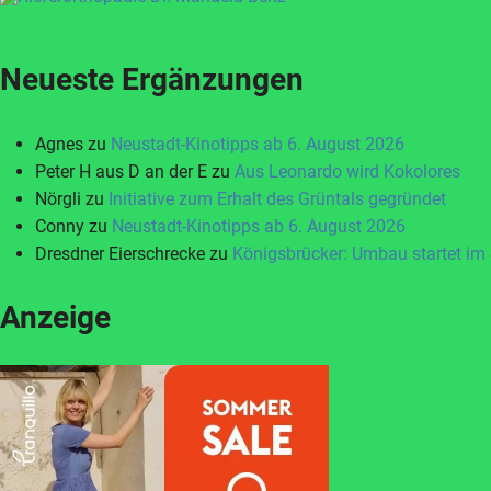
Neueste Ergänzungen
Agnes
zu
Neustadt-Kinotipps ab 6. August 2026
Peter H aus D an der E
zu
Aus Leonardo wird Kokolores
Nörgli
zu
Initiative zum Erhalt des Grüntals gegründet
Conny
zu
Neustadt-Kinotipps ab 6. August 2026
Dresdner Eierschrecke
zu
Königsbrücker: Umbau startet im
Anzeige