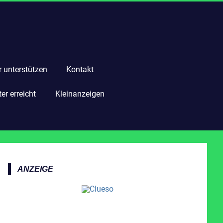
r unterstützen
Kontakt
r erreicht
Kleinanzeigen
ANZEIGE