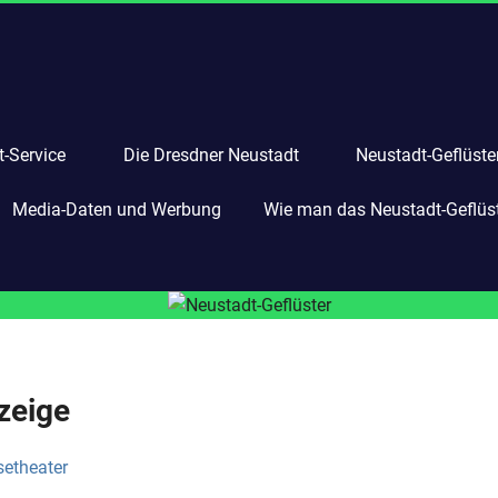
-Service
Die Dresdner Neustadt
Neustadt-Geflüste
Media-Daten und Werbung
Wie man das Neustadt-Geflüste
zeige