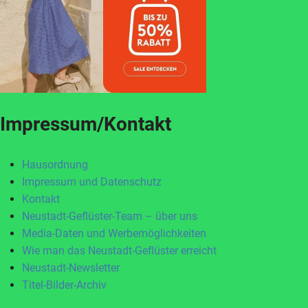
Impressum/Kontakt
Hausordnung
Impressum und Datenschutz
Kontakt
Neustadt-Geflüster-Team – über uns
Media-Daten und Werbemöglichkeiten
Wie man das Neustadt-Geflüster erreicht
Neustadt-Newsletter
Titel-Bilder-Archiv