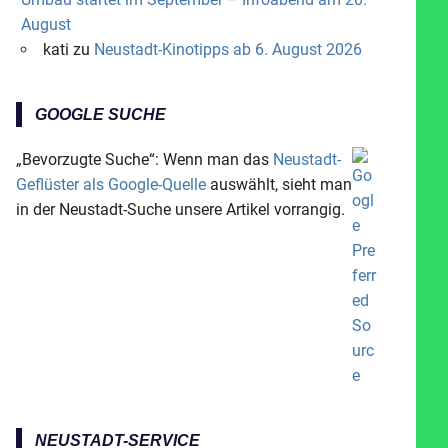
August
kati
zu
Neustadt-Kinotipps ab 6. August 2026
GOOGLE SUCHE
„Bevorzugte Suche“: Wenn man das
Neustadt-
Geflüster als Google-Quelle
auswählt, sieht man
in der Neustadt-Suche unsere Artikel vorrangig.
NEUSTADT-SERVICE