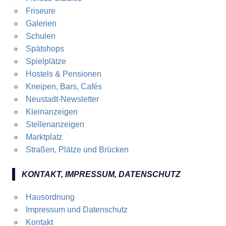
Friseure
Galerien
Schulen
Spätshops
Spielplätze
Hostels & Pensionen
Kneipen, Bars, Cafés
Neustadt-Newsletter
Kleinanzeigen
Stellenanzeigen
Marktplatz
Straßen, Plätze und Brücken
KONTAKT, IMPRESSUM, DATENSCHUTZ
Hausordnung
Impressum und Datenschutz
Kontakt