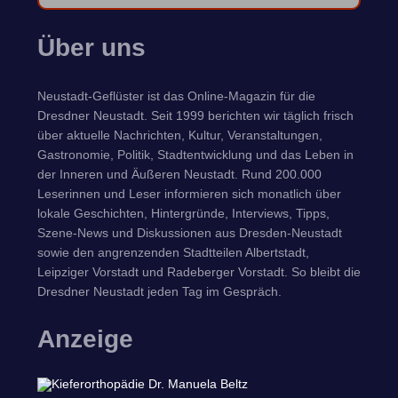
Über uns
Neustadt-Geflüster ist das Online-Magazin für die
Dresdner Neustadt. Seit 1999 berichten wir täglich frisch
über aktuelle Nachrichten, Kultur, Veranstaltungen,
Gastronomie, Politik, Stadtentwicklung und das Leben in
der Inneren und Äußeren Neustadt. Rund 200.000
Leserinnen und Leser informieren sich monatlich über
lokale Geschichten, Hintergründe, Interviews, Tipps,
Szene-News und Diskussionen aus Dresden-Neustadt
sowie den angrenzenden Stadtteilen Albertstadt,
Leipziger Vorstadt und Radeberger Vorstadt. So bleibt die
Dresdner Neustadt jeden Tag im Gespräch.
Anzeige