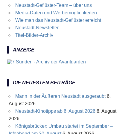
Neustadt-Geflüster-Team – über uns
Media-Daten und Werbemöglichkeiten
Wie man das Neustadt-Geflüster erreicht
Neustadt-Newsletter
Titel-Bilder-Archiv
ANZEIGE
DIE NEUESTEN BEITRÄGE
Mann in der Äußeren Neustadt ausgeraubt
6.
August 2026
Neustadt-Kinotipps ab 6. August 2026
6. August
2026
Königsbrücker: Umbau startet im September –
Infoabend am 20. August
6. August 2026