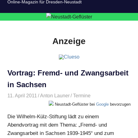
Online-Magazin für Dresden-Neustadt
Anzeige
Vortrag: Fremd- und Zwangsarbeit
in Sachsen
11. April 2011
Anton Launer
Termine
Neustadt-Geflüster bei
Google
bevorzugen
Die Wilhelm-Külz-Stiftung lädt zu einem
Abendvortrag mit dem Thema: „Fremd- und
Zwangsarbeit in Sachsen 1939-1945“ und zum