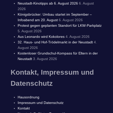
Neustadt-Kinotipps ab 6. August 2026
6. August
2026
Königsbrücker: Umbau startet im September –
Infoabend am 20. August
6. August 2026
Protest gegen geplanten Standort für LKW-Parkplatz
5. August 2026
Aus Leonardo wird Kokolores
4. August 2026
32. Haus- und Hof-Trödelmarkt in der Neustadt
4.
August 2026
Kostenloser Grundschul-Kompass für Eltern in der
Neustadt
3. August 2026
Kontakt, Impressum und
Datenschutz
Hausordnung
Impressum und Datenschutz
Kontakt