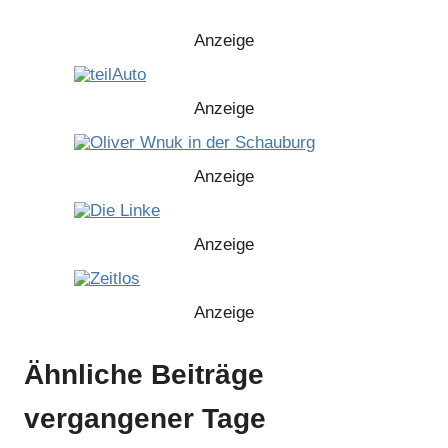
Anzeige
Anzeige
Anzeige
Anzeige
Anzeige
Ähnliche Beiträge
Anzeige
vergangener Tage