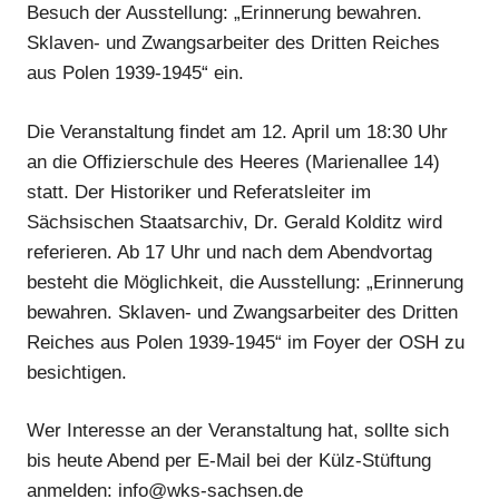
Besuch der Ausstellung: „Erinnerung bewahren.
Sklaven- und Zwangsarbeiter des Dritten Reiches
aus Polen 1939-1945“ ein.
Die Veranstaltung findet am 12. April um 18:30 Uhr
an die Offizierschule des Heeres (Marienallee 14)
statt. Der Historiker und Referatsleiter im
Sächsischen Staatsarchiv, Dr. Gerald Kolditz wird
referieren. Ab 17 Uhr und nach dem Abendvortag
besteht die Möglichkeit, die Ausstellung: „Erinnerung
bewahren. Sklaven- und Zwangsarbeiter des Dritten
Reiches aus Polen 1939-1945“ im Foyer der OSH zu
besichtigen.
Wer Interesse an der Veranstaltung hat, sollte sich
bis heute Abend per E-Mail bei der Külz-Stüftung
anmelden: info@wks-sachsen.de