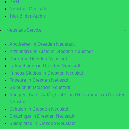
BRN
Neustadt Originale
Titel-Bilder-Archiv
Neustadt-Service
+
Apotheken in Dresden Neustadt
Ärztinnen und Ärzte in Dresden Neustadt
Bäcker in Dresden Neustadt
Fahrradläden in Dresden Neustadt
Fitness-Studios in Dresden Neustadt
Friseure in Dresden Neustadt
Galerien in Dresden Neustadt
Kneipen, Bars, Cafés, Clubs und Restaurants in Dresden
Neustadt
Schulen in Dresden Neustadt
Spätshops in Dresden Neustadt
Spielplätze in Dresden Neustadt