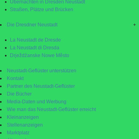
Übernachten in Dresden Neustadt
Straßen, Plätze und Brücken
Die Dresdner Neustadt
+
La Neustadt de Dresde
La Neustadt di Dresda
Drježdźanske Nowe Město
Neustadt-Geflüster unterstützen
Kontakt
Partner des Neustadt-Geflüster
Die Bücher
Media-Daten und Werbung
Wie man das Neustadt-Geflüster erreicht
Kleinanzeigen
Stellenanzeigen
Marktplatz