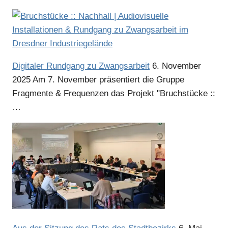
Digitaler Rundgang zu Zwangsarbeit
6. November
2025
Am 7. November präsentiert die Gruppe
Fragmente & Frequenzen das Projekt "Bruchstücke ::
…
Anzeige