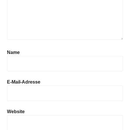
Anzeige
Name
E-Mail-Adresse
Website