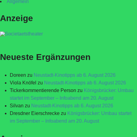
Allgemein
Anzeige
Neueste Ergänzungen
Doreen
zu
Neustadt-Kinotipps ab 6. August 2026
Viola Knöfel
zu
Neustadt-Kinotipps ab 6. August 2026
Tickerkommentierende Person
zu
Königsbrücker: Umbau
startet im September – Infoabend am 20. August
Silvan
zu
Neustadt-Kinotipps ab 6. August 2026
Dresdner Eierschrecke
zu
Königsbrücker: Umbau startet
im September – Infoabend am 20. August