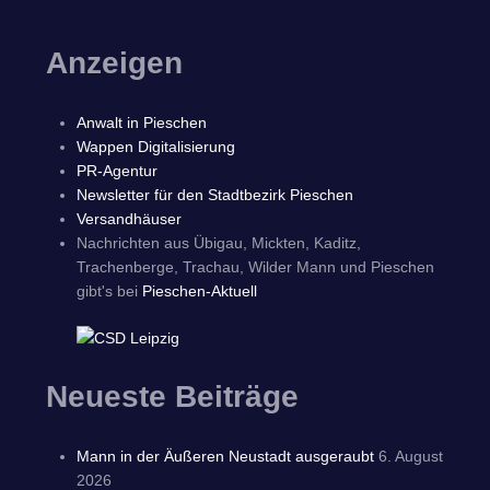
Anzeigen
Anwalt in Pieschen
Wappen Digitalisierung
PR-Agentur
Newsletter für den Stadtbezirk Pieschen
Versandhäuser
Nachrichten aus Übigau, Mickten, Kaditz,
Trachenberge, Trachau, Wilder Mann und Pieschen
gibt's bei
Pieschen-Aktuell
Neueste Beiträge
Mann in der Äußeren Neustadt ausgeraubt
6. August
2026