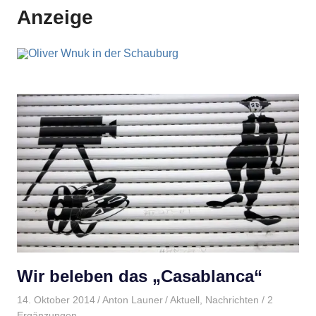
Anzeige
Wir beleben das „Casablanca“
14. Oktober 2014
Anton Launer
Aktuell
,
Nachrichten
/ 2
Ergänzungen