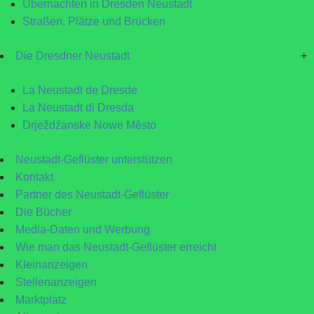
Übernachten in Dresden Neustadt
Straßen, Plätze und Brücken
Die Dresdner Neustadt
+
La Neustadt de Dresde
La Neustadt di Dresda
Drježdźanske Nowe Město
Neustadt-Geflüster unterstützen
Kontakt
Partner des Neustadt-Geflüster
Die Bücher
Media-Daten und Werbung
Wie man das Neustadt-Geflüster erreicht
Kleinanzeigen
Stellenanzeigen
Marktplatz