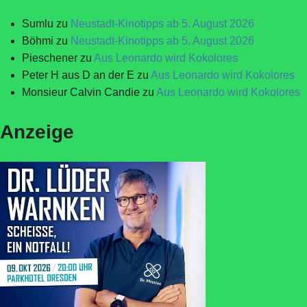
Sumlu
zu
Neustadt-Kinotipps ab 5. August 2026
Böhmi
zu
Neustadt-Kinotipps ab 5. August 2026
Pieschener
zu
Aus Leonardo wird Kokolores
Peter H aus D an der E
zu
Aus Leonardo wird Kokolores
Monsieur Calvin Candie
zu
Aus Leonardo wird Kokolores
Anzeige