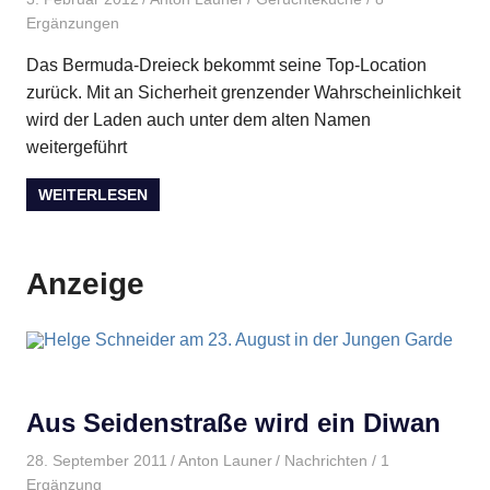
Ergänzungen
Das Bermuda-Dreieck bekommt seine Top-Location
zurück. Mit an Sicherheit grenzender Wahrscheinlichkeit
wird der Laden auch unter dem alten Namen
weitergeführt
WEITERLESEN
Anzeige
Aus Seidenstraße wird ein Diwan
28. September 2011
Anton Launer
Nachrichten
/ 1
Ergänzung