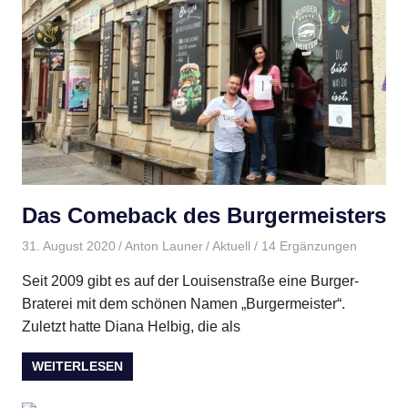
Das Comeback des Burgermeisters
31. August 2020
Anton Launer
Aktuell
/ 14 Ergänzungen
Seit 2009 gibt es auf der Louisenstraße eine Burger-
Braterei mit dem schönen Namen „Burgermeister“.
Zuletzt hatte Diana Helbig, die als
WEITERLESEN