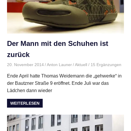
Der Mann mit den Schuhen ist
zurück
20. November 2014
Anton Launer
Aktuell
/ 15 Ergänzungen
Ende April hatte Thomas Weidemann die „gehwerke“ in
der Bautzner Straße 9 eröffnet. Ende Juli war das
Lädchen dann wieder
WEITERLESEN