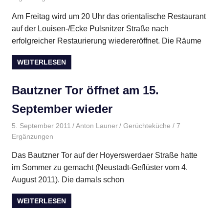
Am Freitag wird um 20 Uhr das orientalische Restaurant
auf der Louisen-/Ecke Pulsnitzer Straße nach
erfolgreicher Restaurierung wiedereröffnet. Die Räume
WEITERLESEN
Bautzner Tor öffnet am 15.
September wieder
5. September 2011
Anton Launer
Gerüchteküche
/ 7
Ergänzungen
Das Bautzner Tor auf der Hoyerswerdaer Straße hatte
im Sommer zu gemacht (Neustadt-Geflüster vom 4.
August 2011). Die damals schon
WEITERLESEN