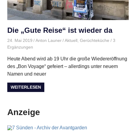
Die „Gute Reise“ ist wieder da
24. Mai 2019
Anton Launer
Aktuell
,
Gerüchteküche
/ 3
Ergänzungen
Heute Abend wird ab 19 Uhr die große Wiedereröffnung
des „Bon Voyage“ gefeiert – allerdings unter neuem
Namen und neuer
WEITERLESEN
Anzeige