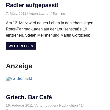
Radler aufgepasst!
7. März 2011
Anton Launer
Termine
Am 12. März wird neues Leben in den ehemaligen
Rotor-Fahrrad-Laden auf der Louisenstraße 19
einziehen. Stefan Meißner und Martin Gordzielik
WEITERLESEN
Anzeige
Griech. Bar Café
16. Februar 2011
Anton Launer
Nachrichten
/ 14