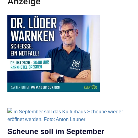
Anzeige
Scheune soll im September