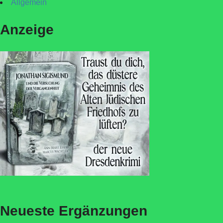
Allgemein
Anzeige
Neueste Ergänzungen