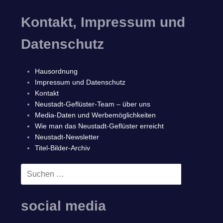
Kontakt, Impressum und
Datenschutz
Hausordnung
Impressum und Datenschutz
Kontakt
Neustadt-Geflüster-Team – über uns
Media-Daten und Werbemöglichkeiten
Wie man das Neustadt-Geflüster erreicht
Neustadt-Newsletter
Titel-Bilder-Archiv
Suchen
SUCHEN
nach:
social media