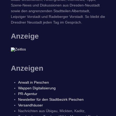
Szene-News und Diskussionen aus Dresden-Neustadt
sowie den angrenzenden Stadtteilen Albertstadt,
Leipziger Vorstadt und Radeberger Vorstadt. So bleibt die
Dresdner Neustadt jeden Tag im Gespräch.
Anzeige
Anzeigen
Anwalt in Pieschen
Wappen Digitalisierung
PR-Agentur
Newsletter für den Stadtbezirk Pieschen
Versandhäuser
Nachrichten aus Übigau, Mickten, Kaditz,