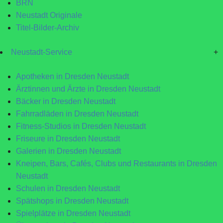
BRN
Neustadt Originale
Titel-Bilder-Archiv
Neustadt-Service
+
Apotheken in Dresden Neustadt
Ärztinnen und Ärzte in Dresden Neustadt
Bäcker in Dresden Neustadt
Fahrradläden in Dresden Neustadt
Fitness-Studios in Dresden Neustadt
Friseure in Dresden Neustadt
Galerien in Dresden Neustadt
Kneipen, Bars, Cafés, Clubs und Restaurants in Dresden
Neustadt
Schulen in Dresden Neustadt
Spätshops in Dresden Neustadt
Spielplätze in Dresden Neustadt