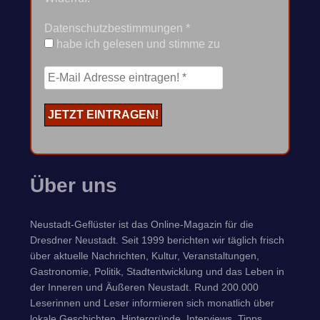
Datenschutzbestimmungen
*
habe ich gelesen und stimme zu
Über uns
Neustadt-Geflüster ist das Online-Magazin für die
Dresdner Neustadt. Seit 1999 berichten wir täglich frisch
über aktuelle Nachrichten, Kultur, Veranstaltungen,
Gastronomie, Politik, Stadtentwicklung und das Leben in
der Inneren und Äußeren Neustadt. Rund 200.000
Leserinnen und Leser informieren sich monatlich über
lokale Geschichten, Hintergründe, Interviews, Tipps,