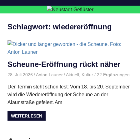
Schlagwort:
wiedereröffnung
Scheune-Eröffnung rückt näher
28. Juli 2026
Anton Launer
Aktuell
,
Kultur
/ 22 Ergänzungen
Der Termin steht schon fest: Vom 18. bis 20. September
wird die Wiedereröffnung der Scheune an der
Alaunstraße gefeiert. Am
WEITERLESEN