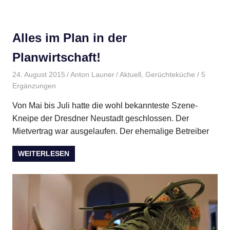
Alles im Plan in der
Planwirtschaft!
24. August 2015
Anton Launer
Aktuell
,
Gerüchteküche
/ 5
Ergänzungen
Von Mai bis Juli hatte die wohl bekannteste Szene-
Kneipe der Dresdner Neustadt geschlossen. Der
Mietvertrag war ausgelaufen. Der ehemalige Betreiber
WEITERLESEN