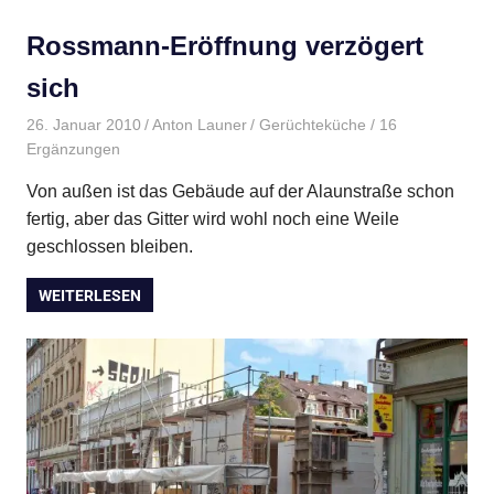
Rossmann-Eröffnung verzögert
sich
26. Januar 2010
Anton Launer
Gerüchteküche
/ 16
Ergänzungen
Von außen ist das Gebäude auf der Alaunstraße schon
fertig, aber das Gitter wird wohl noch eine Weile
geschlossen bleiben.
WEITERLESEN