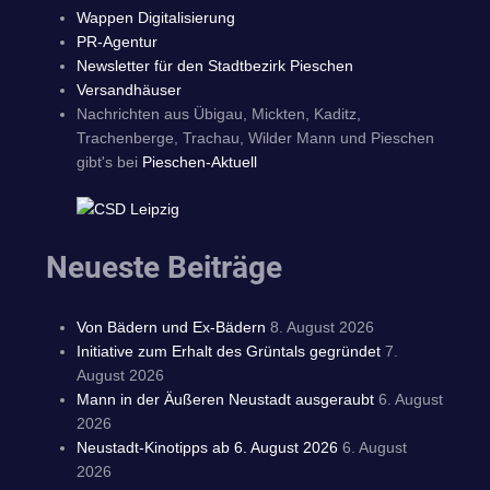
Wappen Digitalisierung
PR-Agentur
Newsletter für den Stadtbezirk Pieschen
Versandhäuser
Nachrichten aus Übigau, Mickten, Kaditz,
Trachenberge, Trachau, Wilder Mann und Pieschen
gibt's bei
Pieschen-Aktuell
Neueste Beiträge
Von Bädern und Ex-Bädern
8. August 2026
Initiative zum Erhalt des Grüntals gegründet
7.
August 2026
Mann in der Äußeren Neustadt ausgeraubt
6. August
2026
Neustadt-Kinotipps ab 6. August 2026
6. August
2026