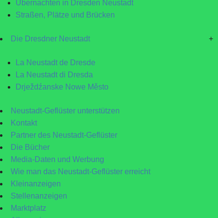
Übernachten in Dresden Neustadt
Straßen, Plätze und Brücken
Die Dresdner Neustadt
+
La Neustadt de Dresde
La Neustadt di Dresda
Drježdźanske Nowe Město
Neustadt-Geflüster unterstützen
Kontakt
Partner des Neustadt-Geflüster
Die Bücher
Media-Daten und Werbung
Wie man das Neustadt-Geflüster erreicht
Kleinanzeigen
Stellenanzeigen
Marktplatz