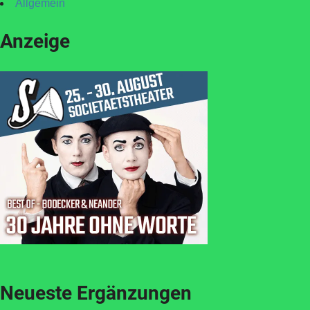
Allgemein
Anzeige
Neueste Ergänzungen