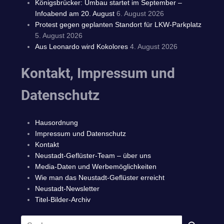
Königsbrücker: Umbau startet im September –
Infoabend am 20. August
6. August 2026
Protest gegen geplanten Standort für LKW-Parkplatz
5. August 2026
Aus Leonardo wird Kokolores
4. August 2026
Kontakt, Impressum und
Datenschutz
Hausordnung
Impressum und Datenschutz
Kontakt
Neustadt-Geflüster-Team – über uns
Media-Daten und Werbemöglichkeiten
Wie man das Neustadt-Geflüster erreicht
Neustadt-Newsletter
Titel-Bilder-Archiv
Suchen