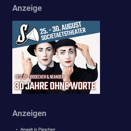
Anzeige
Anzeigen
Anwalt in Pieschen