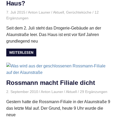
Haus?
7. Juli 2015
Anton Launer
Aktuell
,
Gerüchteküche
/ 12
Ergänzungen
Seit dem 2. Juli steht das Drogerie-Gebäude an der
Alaunstraße leer. Das Haus ist erst vor fünf Jahren
grundlegend neu
WEITERLESEN
Rossmann macht Filiale dicht
2. September 2010
Anton Launer
Aktuell
/ 29 Ergänzungen
Gestern hatte die Rossmann-Filiale in der Alaunstraße 9
das letzte Mal auf. Der Grund, heute 9 Uhr wurde die
neue