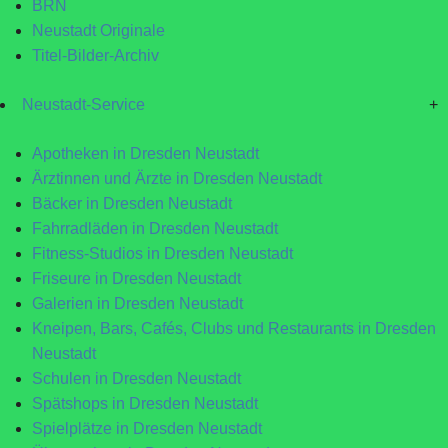
BRN
Neustadt Originale
Titel-Bilder-Archiv
Neustadt-Service
+
Apotheken in Dresden Neustadt
Ärztinnen und Ärzte in Dresden Neustadt
Bäcker in Dresden Neustadt
Fahrradläden in Dresden Neustadt
Fitness-Studios in Dresden Neustadt
Friseure in Dresden Neustadt
Galerien in Dresden Neustadt
Kneipen, Bars, Cafés, Clubs und Restaurants in Dresden
Neustadt
Schulen in Dresden Neustadt
Spätshops in Dresden Neustadt
Spielplätze in Dresden Neustadt