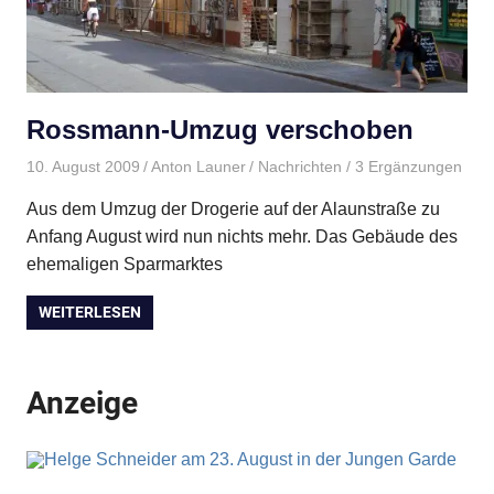
Rossmann-Umzug verschoben
10. August 2009
Anton Launer
Nachrichten
/ 3 Ergänzungen
Aus dem Umzug der Drogerie auf der Alaunstraße zu
Anfang August wird nun nichts mehr. Das Gebäude des
ehemaligen Sparmarktes
WEITERLESEN
Anzeige