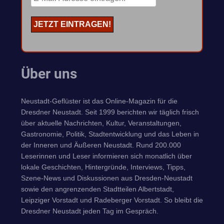
Über uns
Neustadt-Geflüster ist das Online-Magazin für die
Dresdner Neustadt. Seit 1999 berichten wir täglich frisch
über aktuelle Nachrichten, Kultur, Veranstaltungen,
Gastronomie, Politik, Stadtentwicklung und das Leben in
der Inneren und Äußeren Neustadt. Rund 200.000
Leserinnen und Leser informieren sich monatlich über
lokale Geschichten, Hintergründe, Interviews, Tipps,
Szene-News und Diskussionen aus Dresden-Neustadt
sowie den angrenzenden Stadtteilen Albertstadt,
Leipziger Vorstadt und Radeberger Vorstadt. So bleibt die
Dresdner Neustadt jeden Tag im Gespräch.