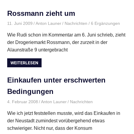
Rossmann zieht um
11. Juni 2009
Anton Launer
Nachrichten
/ 6 Ergänzungen
Wie Rudi schon im Kommentar am 6. Juni schrieb, zieht
der Drogeriemarkt Rossmann, der zurzeit in der
Alaunstraße 9 untergebracht
WEITERLESEN
Einkaufen unter erschwerten
Bedingungen
4. Februar 2008
Anton Launer
Nachrichten
Wie ich jetzt feststellen musste, wird das Einkaufen in
der Neustadt zumindest vorübergehend etwas
schwieriger. Nicht nur, dass der Konsum