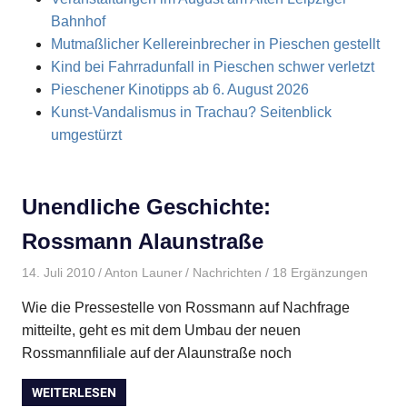
Bahnhof
Mutmaßlicher Kellereinbrecher in Pieschen gestellt
Kind bei Fahrradunfall in Pieschen schwer verletzt
Pieschener Kinotipps ab 6. August 2026
Kunst-Vandalismus in Trachau? Seitenblick
umgestürzt
Unendliche Geschichte:
Rossmann Alaunstraße
14. Juli 2010
Anton Launer
Nachrichten
/ 18 Ergänzungen
Wie die Pressestelle von Rossmann auf Nachfrage
mitteilte, geht es mit dem Umbau der neuen
Rossmannfiliale auf der Alaunstraße noch
WEITERLESEN