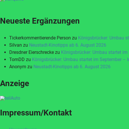
Neueste Ergänzungen
Tickerkommentierende Person
zu
Königsbrücker: Umbau st
Silvan
zu
Neustadt-Kinotipps ab 6. August 2026
Dresdner Eierschrecke
zu
Königsbrücker: Umbau startet im
TomDD
zu
Königsbrücker: Umbau startet im September – 
Anonym
zu
Neustadt-Kinotipps ab 6. August 2026
Anzeige
Impressum/Kontakt