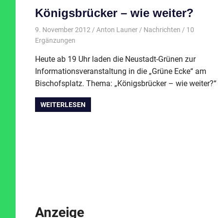
Königsbrücker – wie weiter?
9. November 2012
Anton Launer
Nachrichten
/ 10
Ergänzungen
Heute ab 19 Uhr laden die Neustadt-Grünen zur
Informationsveranstaltung in die „Grüne Ecke“ am
Bischofsplatz. Thema: „Königsbrücker – wie weiter?“
WEITERLESEN
Anzeige