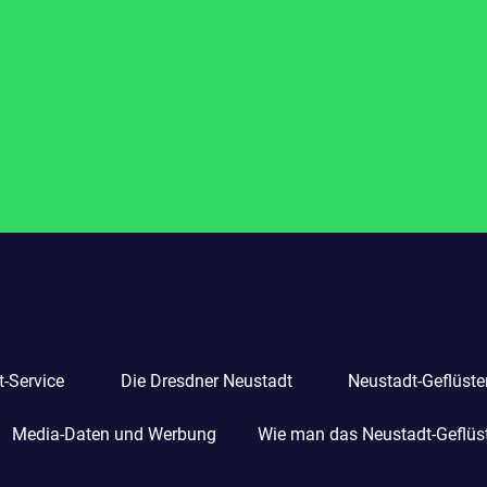
-Service
Die Dresdner Neustadt
Neustadt-Geflüste
Media-Daten und Werbung
Wie man das Neustadt-Geflüste