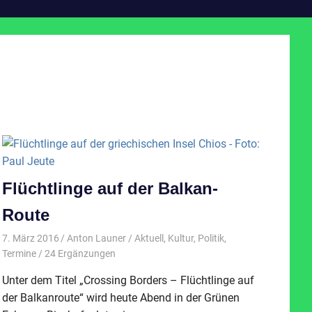
Flüchtlinge auf der Balkan-
Route
7. März 2016
Anton Launer
Aktuell
,
Kultur
,
Politik
,
Termine
/ 24 Ergänzungen
Unter dem Titel „Crossing Borders – Flüchtlinge auf
der Balkanroute“ wird heute Abend in der Grünen