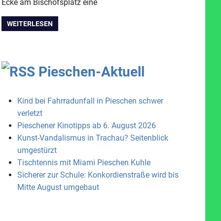
Ecke am Bischofsplatz eine
WEITERLESEN
Pieschen-Aktuell
Kind bei Fahrradunfall in Pieschen schwer
verletzt
Pieschener Kinotipps ab 6. August 2026
Kunst-Vandalismus in Trachau? Seitenblick
umgestürzt
Tischtennis mit Miami Pieschen Kuhle
Sicherer zur Schule: Konkordienstraße wird bis
Mitte August umgebaut