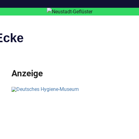
Ecke
Anzeige