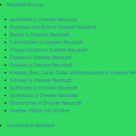
Neustadt-Service
Apotheken in Dresden Neustadt
Ärztinnen und Ärzte in Dresden Neustadt
Bäcker in Dresden Neustadt
Fahrradläden in Dresden Neustadt
Fitness-Studios in Dresden Neustadt
Friseure in Dresden Neustadt
Galerien in Dresden Neustadt
Kneipen, Bars, Cafés, Clubs und Restaurants in Dresden Ne
Schulen in Dresden Neustadt
Spätshops in Dresden Neustadt
Spielplätze in Dresden Neustadt
Übernachten in Dresden Neustadt
Straßen, Plätze und Brücken
Die Dresdner Neustadt