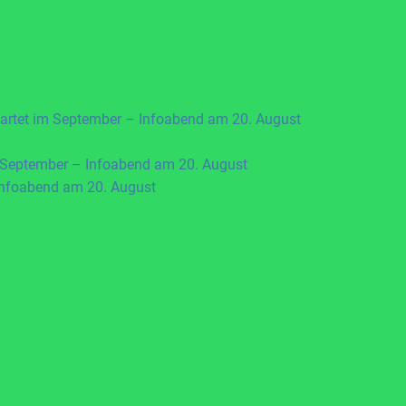
artet im September – Infoabend am 20. August
 September – Infoabend am 20. August
Infoabend am 20. August