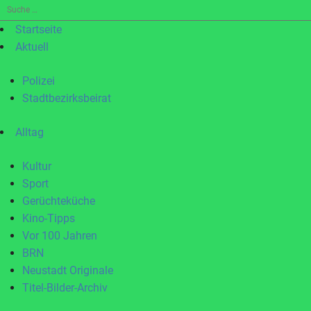
Suche
nach:
Startseite
Aktuell
Polizei
Stadtbezirksbeirat
Alltag
Kultur
Sport
Gerüchteküche
Kino-Tipps
Vor 100 Jahren
BRN
Neustadt Originale
Titel-Bilder-Archiv