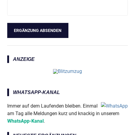
ANZEIGE
WHATSAPP-KANAL
Immer auf dem Laufenden bleiben. Einmal
am Tag alle Meldungen kurz und knackig in unserem
WhatsApp-Kanal
.