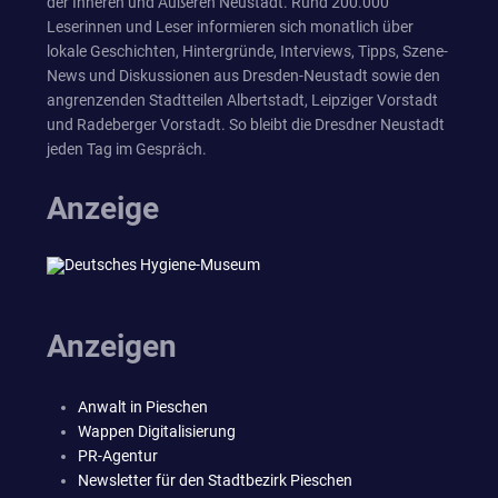
der Inneren und Äußeren Neustadt. Rund 200.000
Leserinnen und Leser informieren sich monatlich über
lokale Geschichten, Hintergründe, Interviews, Tipps, Szene-
News und Diskussionen aus Dresden-Neustadt sowie den
angrenzenden Stadtteilen Albertstadt, Leipziger Vorstadt
und Radeberger Vorstadt. So bleibt die Dresdner Neustadt
jeden Tag im Gespräch.
Anzeige
Anzeigen
Anwalt in Pieschen
Wappen Digitalisierung
PR-Agentur
Newsletter für den Stadtbezirk Pieschen