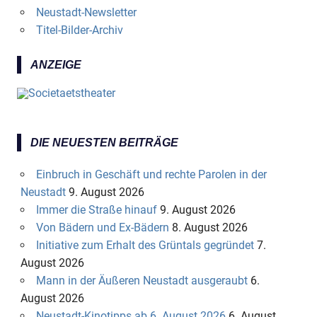
Neustadt-Newsletter
Titel-Bilder-Archiv
ANZEIGE
DIE NEUESTEN BEITRÄGE
Einbruch in Geschäft und rechte Parolen in der
Neustadt
9. August 2026
Immer die Straße hinauf
9. August 2026
Von Bädern und Ex-Bädern
8. August 2026
Initiative zum Erhalt des Grüntals gegründet
7.
August 2026
Mann in der Äußeren Neustadt ausgeraubt
6.
August 2026
Neustadt-Kinotipps ab 6. August 2026
6. August