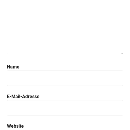
Name
E-Mail-Adresse
Website