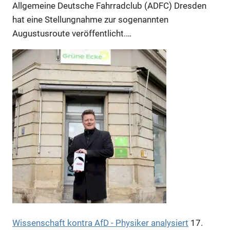
Allgemeine Deutsche Fahrradclub (ADFC) Dresden
hat eine Stellungnahme zur sogenannten
Augustusroute veröffentlicht.…
Wissenschaft kontra AfD - Physiker analysiert
17.