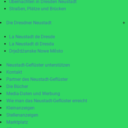
Übernachten in Dresden Neustadt
Straßen, Plätze und Brücken
Die Dresdner Neustadt
+
La Neustadt de Dresde
La Neustadt di Dresda
Drježdźanske Nowe Město
Neustadt-Geflüster unterstützen
Kontakt
Partner des Neustadt-Geflüster
Die Bücher
Media-Daten und Werbung
Wie man das Neustadt-Geflüster erreicht
Kleinanzeigen
Stellenanzeigen
Marktplatz