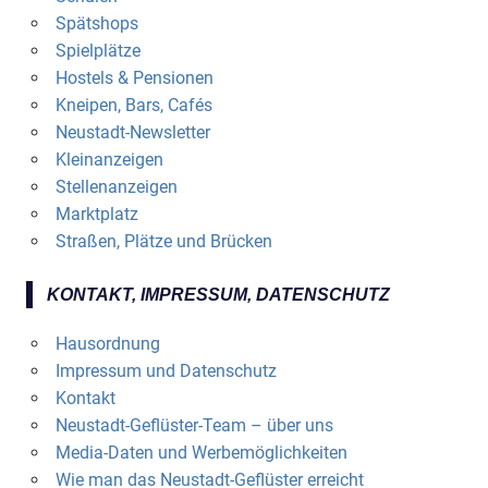
Spätshops
Spielplätze
Hostels & Pensionen
Kneipen, Bars, Cafés
Neustadt-Newsletter
Kleinanzeigen
Stellenanzeigen
Marktplatz
Straßen, Plätze und Brücken
KONTAKT, IMPRESSUM, DATENSCHUTZ
Hausordnung
Impressum und Datenschutz
Kontakt
Neustadt-Geflüster-Team – über uns
Media-Daten und Werbemöglichkeiten
Wie man das Neustadt-Geflüster erreicht