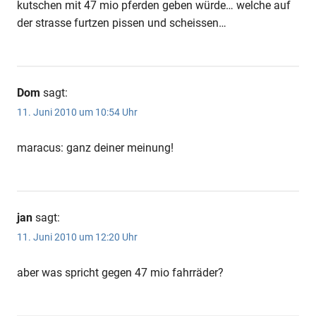
kutschen mit 47 mio pferden geben würde… welche auf
der strasse furtzen pissen und scheissen…
Dom
sagt:
11. Juni 2010 um 10:54 Uhr
maracus: ganz deiner meinung!
jan
sagt:
11. Juni 2010 um 12:20 Uhr
aber was spricht gegen 47 mio fahrräder?