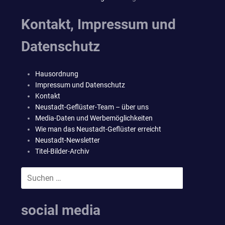
Kontakt, Impressum und
Datenschutz
Hausordnung
Impressum und Datenschutz
Kontakt
Neustadt-Geflüster-Team – über uns
Media-Daten und Werbemöglichkeiten
Wie man das Neustadt-Geflüster erreicht
Neustadt-Newsletter
Titel-Bilder-Archiv
Suchen
SUCHEN
nach:
social media