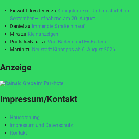
Ex wahl dresdener
zu
Königsbrücker: Umbau startet im
September – Infoabend am 20. August
Daniel
zu
Immer die Straße hinauf
Mira
zu
Kleinanzeigen
Paule heißt er
zu
Von Bädern und Ex-Bädern
Martin
zu
Neustadt-Kinotipps ab 6. August 2026
Anzeige
Impressum/Kontakt
Hausordnung
Impressum und Datenschutz
Kontakt