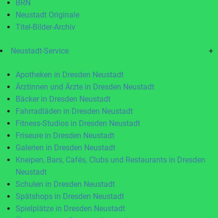
BRN
Neustadt Originale
Titel-Bilder-Archiv
Neustadt-Service
+
Apotheken in Dresden Neustadt
Ärztinnen und Ärzte in Dresden Neustadt
Bäcker in Dresden Neustadt
Fahrradläden in Dresden Neustadt
Fitness-Studios in Dresden Neustadt
Friseure in Dresden Neustadt
Galerien in Dresden Neustadt
Kneipen, Bars, Cafés, Clubs und Restaurants in Dresden
Neustadt
Schulen in Dresden Neustadt
Spätshops in Dresden Neustadt
Spielplätze in Dresden Neustadt