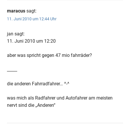
maracus
sagt:
11. Juni 2010 um 12:44 Uhr
jan sagt:
11. Juni 2010 um 12:20
aber was spricht gegen 47 mio fahrräder?
_____
die anderen Fahrradfahrer… ^-^
was mich als Radfahrer und Autofahrer am meisten
nervt sind die „Anderen“