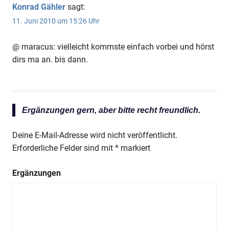
Konrad Gähler
sagt:
11. Juni 2010 um 15:26 Uhr
@ maracus: vielleicht kommste einfach vorbei und hörst
dirs ma an. bis dann.
Ergänzungen gern, aber bitte recht freundlich.
Deine E-Mail-Adresse wird nicht veröffentlicht.
Erforderliche Felder sind mit
*
markiert
Ergänzungen