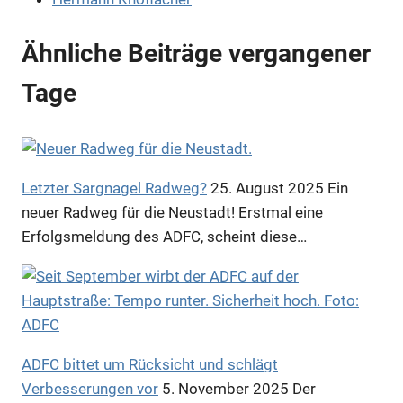
Ähnliche Beiträge vergangener
Tage
Letzter Sargnagel Radweg?
25. August 2025
Ein
neuer Radweg für die Neustadt! Erstmal eine
Erfolgsmeldung des ADFC, scheint diese…
ADFC bittet um Rücksicht und schlägt
Verbesserungen vor
5. November 2025
Der