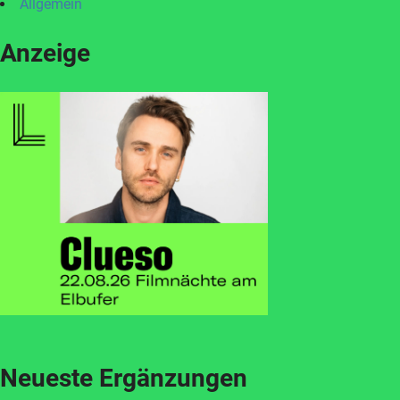
Allgemein
Anzeige
Neueste Ergänzungen