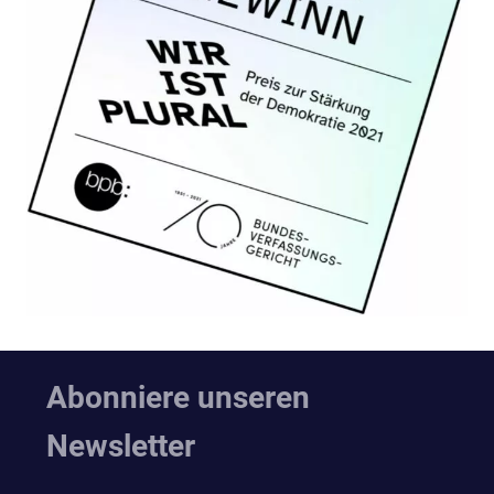
Abonniere unseren
Newsletter