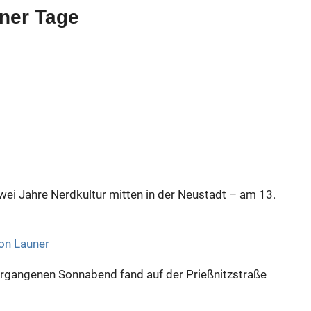
ner Tage
wei Jahre Nerdkultur mitten in der Neustadt – am 13.
rgangenen Sonnabend fand auf der Prießnitzstraße