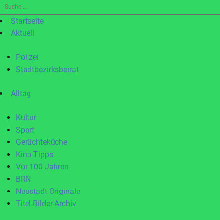
Suche
nach:
Startseite
Aktuell
Polizei
Stadtbezirksbeirat
Alltag
Kultur
Sport
Gerüchteküche
Kino-Tipps
Vor 100 Jahren
BRN
Neustadt Originale
Titel-Bilder-Archiv