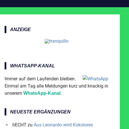
ANZEIGE
WHATSAPP-KANAL
Immer auf dem Laufenden bleiben.
Einmal am Tag alle Meldungen kurz und knackig in
unserem
.
WhatsApp-Kanal
NEUESTE ERGÄNZUNGEN
hECHT
zu
Aus Leonardo wird Kokolores