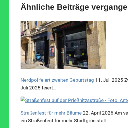
Ähnliche Beiträge vergange
Nerdpol feiert zweiten Geburtstag
11. Juli 2025
Z
Juli 2025 feiert…
Straßenfest für mehr Bäume
22. April 2026
Am ve
ein Straßenfest für mehr Stadtgrün statt.…