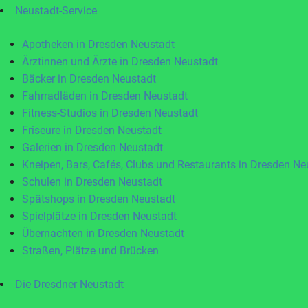
Neustadt-Service
Apotheken in Dresden Neustadt
Ärztinnen und Ärzte in Dresden Neustadt
Bäcker in Dresden Neustadt
Fahrradläden in Dresden Neustadt
Fitness-Studios in Dresden Neustadt
Friseure in Dresden Neustadt
Galerien in Dresden Neustadt
Kneipen, Bars, Cafés, Clubs und Restaurants in Dresden Ne
Schulen in Dresden Neustadt
Spätshops in Dresden Neustadt
Spielplätze in Dresden Neustadt
Übernachten in Dresden Neustadt
Straßen, Plätze und Brücken
Die Dresdner Neustadt