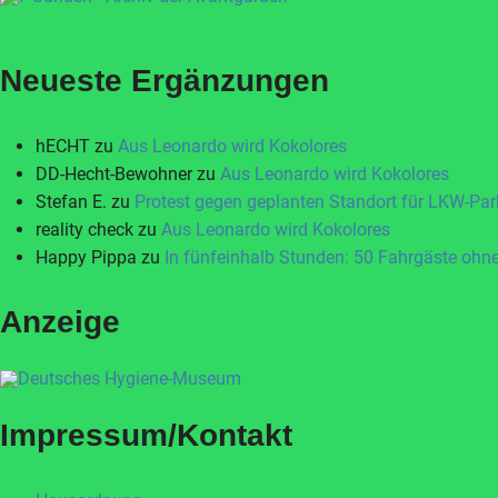
Neueste Ergänzungen
hECHT
zu
Aus Leonardo wird Kokolores
DD-Hecht-Bewohner
zu
Aus Leonardo wird Kokolores
Stefan E.
zu
Protest gegen geplanten Standort für LKW-Par
reality check
zu
Aus Leonardo wird Kokolores
Happy Pippa
zu
In fünfeinhalb Stunden: 50 Fahrgäste ohne
Anzeige
Impressum/Kontakt