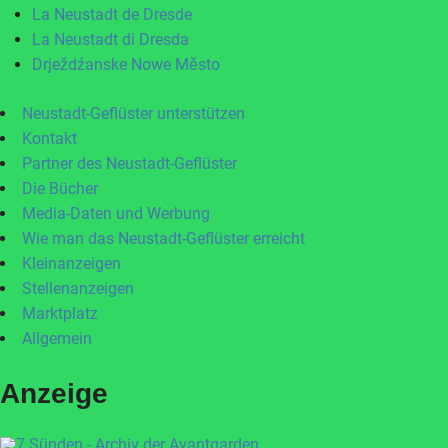
La Neustadt de Dresde
La Neustadt di Dresda
Drježdźanske Nowe Město
Neustadt-Geflüster unterstützen
Kontakt
Partner des Neustadt-Geflüster
Die Bücher
Media-Daten und Werbung
Wie man das Neustadt-Geflüster erreicht
Kleinanzeigen
Stellenanzeigen
Marktplatz
Allgemein
Anzeige