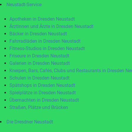
Neustadt-Service
Apotheken in Dresden Neustadt
Ärztinnen und Ärzte in Dresden Neustadt
Bäcker in Dresden Neustadt
Fahrradläden in Dresden Neustadt
Fitness-Studios in Dresden Neustadt
Friseure in Dresden Neustadt
Galerien in Dresden Neustadt
Kneipen, Bars, Cafés, Clubs und Restaurants in Dresden Ne
Schulen in Dresden Neustadt
Spätshops in Dresden Neustadt
Spielplätze in Dresden Neustadt
Übernachten in Dresden Neustadt
Straßen, Plätze und Brücken
Die Dresdner Neustadt