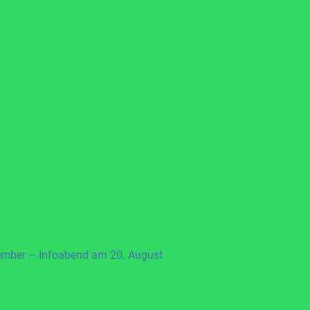
ember – Infoabend am 20. August