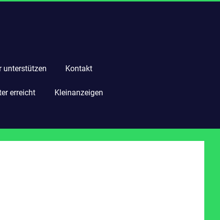
r unterstützen
Kontakt
r erreicht
Kleinanzeigen