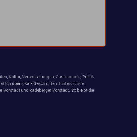
ten, Kultur, Veranstaltungen, Gastronomie, Politik,
tlich über lokale Geschichten, Hintergründe,
r Vorstadt und Radeberger Vorstadt. So bleibt die