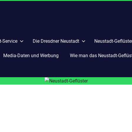
-Service
Die Dresdner Neustadt
Neustadt-Geflüste
Media-Daten und Werbung
Wie man das Neustadt-Geflüste