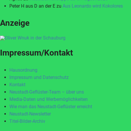
Peter H aus D an der E
zu
Aus Leonardo wird Kokolores
Anzeige
Impressum/Kontakt
Hausordnung
Impressum und Datenschutz
Kontakt
Neustadt-Geflüster-Team – über uns
Media-Daten und Werbemöglichkeiten
Wie man das Neustadt-Geflüster erreicht
Neustadt-Newsletter
Titel-Bilder-Archiv