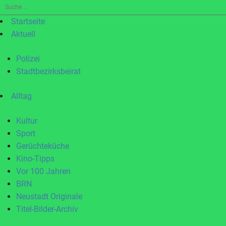
Suche
nach:
Startseite
Aktuell
Polizei
Stadtbezirksbeirat
Alltag
Kultur
Sport
Gerüchteküche
Kino-Tipps
Vor 100 Jahren
BRN
Neustadt Originale
Titel-Bilder-Archiv