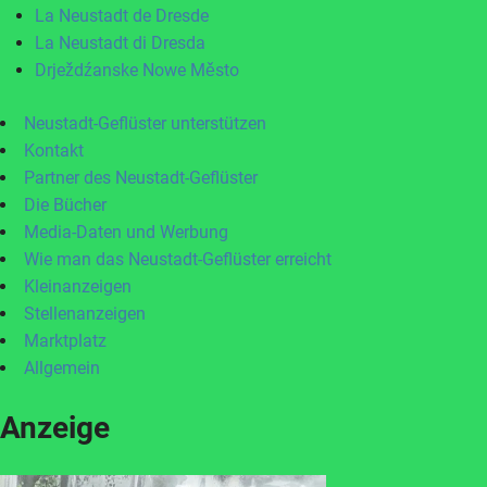
La Neustadt de Dresde
La Neustadt di Dresda
Drježdźanske Nowe Město
Neustadt-Geflüster unterstützen
Kontakt
Partner des Neustadt-Geflüster
Die Bücher
Media-Daten und Werbung
Wie man das Neustadt-Geflüster erreicht
Kleinanzeigen
Stellenanzeigen
Marktplatz
Allgemein
Anzeige