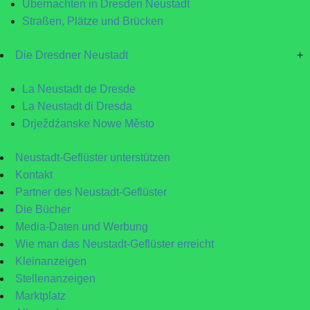
Übernachten in Dresden Neustadt
Straßen, Plätze und Brücken
Die Dresdner Neustadt
+
La Neustadt de Dresde
La Neustadt di Dresda
Drježdźanske Nowe Město
Neustadt-Geflüster unterstützen
Kontakt
Partner des Neustadt-Geflüster
Die Bücher
Media-Daten und Werbung
Wie man das Neustadt-Geflüster erreicht
Kleinanzeigen
Stellenanzeigen
Marktplatz