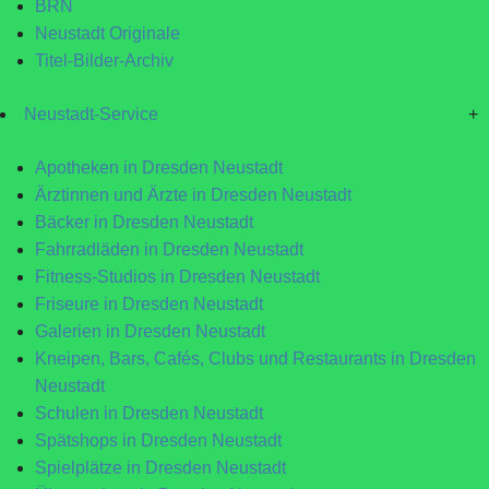
BRN
Neustadt Originale
Titel-Bilder-Archiv
Neustadt-Service
+
Apotheken in Dresden Neustadt
Ärztinnen und Ärzte in Dresden Neustadt
Bäcker in Dresden Neustadt
Fahrradläden in Dresden Neustadt
Fitness-Studios in Dresden Neustadt
Friseure in Dresden Neustadt
Galerien in Dresden Neustadt
Kneipen, Bars, Cafés, Clubs und Restaurants in Dresden
Neustadt
Schulen in Dresden Neustadt
Spätshops in Dresden Neustadt
Spielplätze in Dresden Neustadt