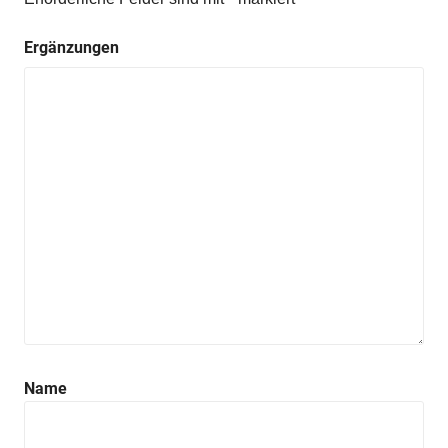
Ergänzungen
Name