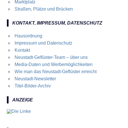
Marktplatz
Straßen, Plätze und Brücken
KONTAKT, IMPRESSUM, DATENSCHUTZ
Hausordnung
Impressum und Datenschutz
Kontakt
Neustadt-Geflüster-Team – über uns
Media-Daten und Werbemöglichkeiten
Wie man das Neustadt-Geflüster erreicht
Neustadt-Newsletter
Titel-Bilder-Archiv
ANZEIGE