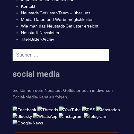
Kontakt
Neustadt-Geflüster-Team – über uns
Media-Daten und Werbemöglichkeiten
Wie man das Neustadt-Geflüster erreicht
Neustadt-Newsletter
Titel-Bilder-Archiv
Suchen
SUCHEN
nach:
social media
Sie können dem Neustadt-Geflüster auch in diversen
Social-Media-Kanälen folgen.