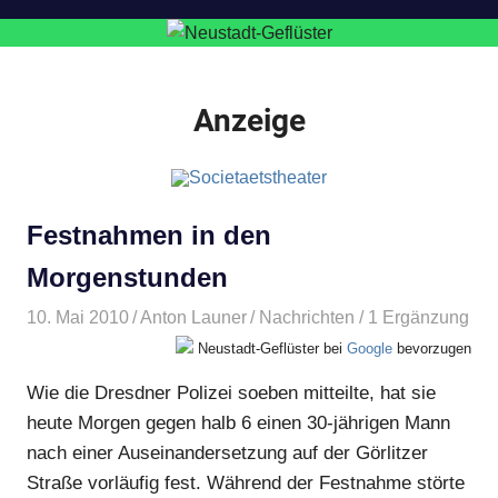
Anzeige
Festnahmen in den
Morgenstunden
10. Mai 2010
Anton Launer
Nachrichten
/ 1 Ergänzung
Neustadt-Geflüster bei
Google
bevorzugen
Wie die Dresdner Polizei soeben mitteilte, hat sie
heute Morgen gegen halb 6 einen 30-jährigen Mann
nach einer Auseinandersetzung auf der Görlitzer
Straße vorläufig fest. Während der Festnahme störte