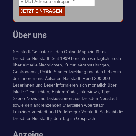
Über uns
Neustadt-Geflüster ist das Online-Magazin für die
Dresdner Neustadt. Seit 1999 berichten wir täglich frisch
über aktuelle Nachrichten, Kultur, Veranstaltungen,
Gastronomie, Politik, Stadtentwicklung und das Leben in
der Inneren und Äußeren Neustadt. Rund 200.000
Leserinnen und Leser informieren sich monatlich über
lokale Geschichten, Hintergründe, Interviews, Tipps,
Szene-News und Diskussionen aus Dresden-Neustadt
sowie den angrenzenden Stadtteilen Albertstadt,
Leipziger Vorstadt und Radeberger Vorstadt. So bleibt die
Dresdner Neustadt jeden Tag im Gespräch.
Anzeige