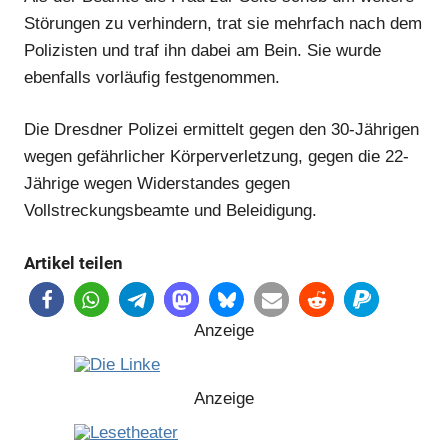
Störungen zu verhindern, trat sie mehrfach nach dem
Polizisten und traf ihn dabei am Bein. Sie wurde
ebenfalls vorläufig festgenommen.
Die Dresdner Polizei ermittelt gegen den 30-Jährigen
wegen gefährlicher Körperverletzung, gegen die 22-
Jährige wegen Widerstandes gegen
Vollstreckungsbeamte und Beleidigung.
Artikel teilen
Anzeige
Anzeige