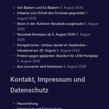
Von Bädern und Ex-Bädern
8. August 2026
Initiative zum Erhalt des Grüntals gegründet
7.
August 2026
Mann in der Äußeren Neustadt ausgeraubt
6. August
2026
Neustadt-Kinotipps ab 6. August 2026
6. August
2026
Königsbrücker: Umbau startet im September –
Infoabend am 20. August
6. August 2026
Protest gegen geplanten Standort für LKW-Parkplatz
5. August 2026
Aus Leonardo wird Kokolores
4. August 2026
Kontakt, Impressum und
Datenschutz
Hausordnung
Impressum und Datenschutz