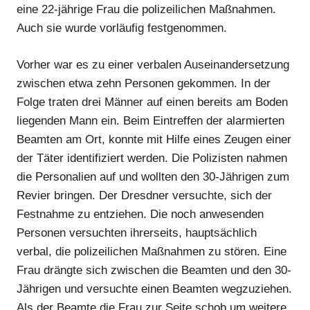
eine 22-jährige Frau die polizeilichen Maßnahmen.
Auch sie wurde vorläufig festgenommen.
Vorher war es zu einer verbalen Auseinandersetzung
zwischen etwa zehn Personen gekommen. In der
Folge traten drei Männer auf einen bereits am Boden
liegenden Mann ein. Beim Eintreffen der alarmierten
Beamten am Ort, konnte mit Hilfe eines Zeugen einer
der Täter identifiziert werden. Die Polizisten nahmen
die Personalien auf und wollten den 30-Jährigen zum
Revier bringen. Der Dresdner versuchte, sich der
Festnahme zu entziehen. Die noch anwesenden
Personen versuchten ihrerseits, hauptsächlich
verbal, die polizeilichen Maßnahmen zu stören. Eine
Frau drängte sich zwischen die Beamten und den 30-
Jährigen und versuchte einen Beamten wegzuziehen.
Als der Beamte die Frau zur Seite schob um weitere