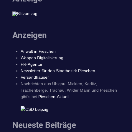
Anzeigen
Anwalt in Pieschen
Wappen Digitalisierung
PR-Agentur
Newsletter für den Stadtbezirk Pieschen
Versandhäuser
Nachrichten aus Übigau, Mickten, Kaditz,
Trachenberge, Trachau, Wilder Mann und Pieschen
gibt's bei
Pieschen-Aktuell
Neueste Beiträge