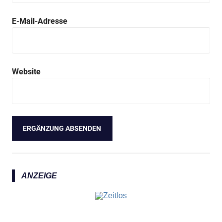
E-Mail-Adresse
Website
ANZEIGE