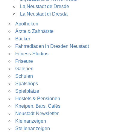
La Neustadt de Dresde
La Neustadt di Dresda
Apotheken
Ärzte & Zahnärzte
Bäcker
Fahrradläden in Dresden Neustadt
Fitness-Studios
Friseure
Galerien
Schulen
Spätshops
Spielplätze
Hostels & Pensionen
Kneipen, Bars, Cafés
Neustadt-Newsletter
Kleinanzeigen
Stellenanzeigen