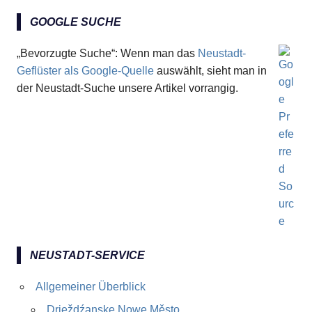
GOOGLE SUCHE
„Bevorzugte Suche“: Wenn man das
Neustadt-
Geflüster als Google-Quelle
auswählt, sieht man in
der Neustadt-Suche unsere Artikel vorrangig.
NEUSTADT-SERVICE
Allgemeiner Überblick
Drježdźanske Nowe Město