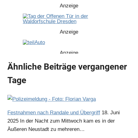
Anzeige
Anzeige
Anzeige
Ähnliche Beiträge vergangener
Anzeige
Tage
Anzeige
Festnahmen nach Randale und Übergriff
18. Juni
2025
In der Nacht zum Mittwoch kam es in der
Äußeren Neustadt zu mehreren…