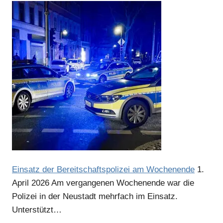
Anzeige
Einsatz der Bereitschaftspolizei am Wochenende
1.
April 2026
Am vergangenen Wochenende war die
Polizei in der Neustadt mehrfach im Einsatz.
Unterstützt…