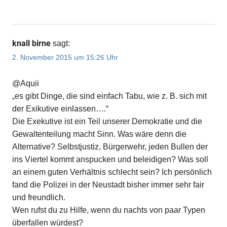
knall birne
sagt:
2. November 2015 um 15:26 Uhr
@Aquii
„es gibt Dinge, die sind einfach Tabu, wie z. B. sich mit
der Exikutive einlassen….“
Die Exekutive ist ein Teil unserer Demokratie und die
Gewaltenteilung macht Sinn. Was wäre denn die
Alternative? Selbstjustiz, Bürgerwehr, jeden Bullen der
ins Viertel kommt anspucken und beleidigen? Was soll
an einem guten Verhältnis schlecht sein? Ich persönlich
fand die Polizei in der Neustadt bisher immer sehr fair
und freundlich.
Wen rufst du zu Hilfe, wenn du nachts von paar Typen
überfallen würdest?