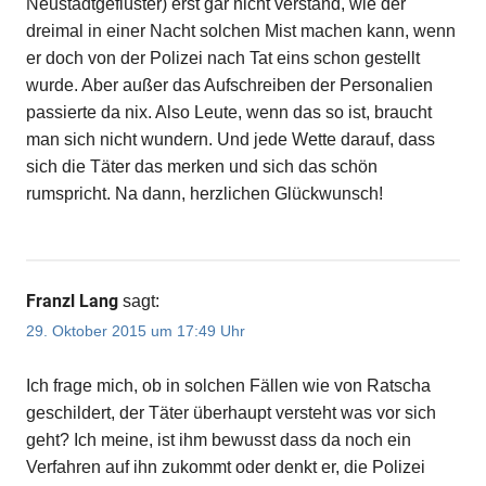
Neustadtgeflüster) erst gar nicht verstand, wie der
dreimal in einer Nacht solchen Mist machen kann, wenn
er doch von der Polizei nach Tat eins schon gestellt
wurde. Aber außer das Aufschreiben der Personalien
passierte da nix. Also Leute, wenn das so ist, braucht
man sich nicht wundern. Und jede Wette darauf, dass
sich die Täter das merken und sich das schön
rumspricht. Na dann, herzlichen Glückwunsch!
Franzl Lang
sagt:
29. Oktober 2015 um 17:49 Uhr
Ich frage mich, ob in solchen Fällen wie von Ratscha
geschildert, der Täter überhaupt versteht was vor sich
geht? Ich meine, ist ihm bewusst dass da noch ein
Verfahren auf ihn zukommt oder denkt er, die Polizei