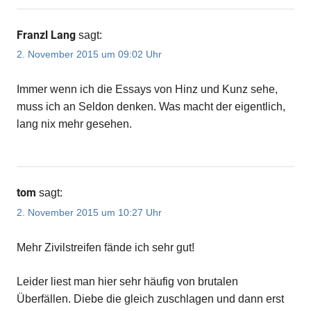
Franzl Lang
sagt:
2. November 2015 um 09:02 Uhr
Immer wenn ich die Essays von Hinz und Kunz sehe,
muss ich an Seldon denken. Was macht der eigentlich,
lang nix mehr gesehen.
tom
sagt:
2. November 2015 um 10:27 Uhr
Mehr Zivilstreifen fände ich sehr gut!
Leider liest man hier sehr häufig von brutalen
Überfällen. Diebe die gleich zuschlagen und dann erst