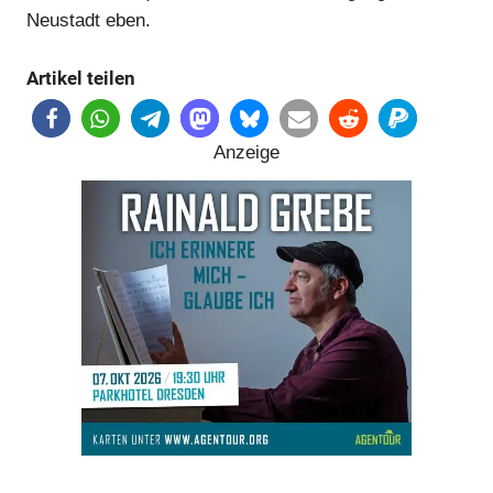
Neustadt eben.
Artikel teilen
Anzeige
Anzeige
Anzeige