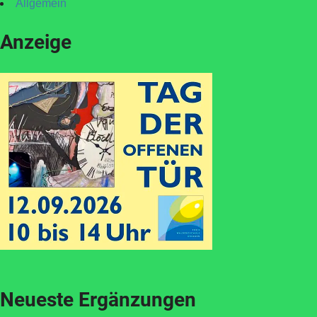
Allgemein
Anzeige
Neueste Ergänzungen