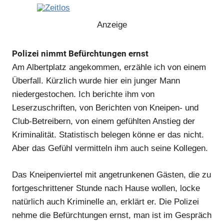
Anzeige
Polizei nimmt Befürchtungen ernst
Am Albertplatz angekommen, erzähle ich von einem
Überfall. Kürzlich wurde hier ein junger Mann
niedergestochen. Ich berichte ihm von
Leserzuschriften, von Berichten von Kneipen- und
Club-Betreibern, von einem gefühlten Anstieg der
Kriminalität. Statistisch belegen könne er das nicht.
Aber das Gefühl vermitteln ihm auch seine Kollegen.
Das Kneipenviertel mit angetrunkenen Gästen, die zu
Anzeige
fortgeschrittener Stunde nach Hause wollen, locke
natürlich auch Kriminelle an, erklärt er. Die Polizei
Anzeige
nehme die Befürchtungen ernst, man ist im Gespräch