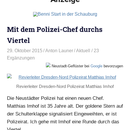
Mit dem Polizei-Chef durchs
Viertel
29. Oktober 2015
Anton Launer
Aktuell
/ 23
Ergänzungen
Neustadt-Geflüster bei
Google
bevorzugen
Revierleiter Dresden-Nord Polizeirat Matthias Imhof
Die Neustädter Polizei hat einen neuen Chef.
Matthias Imhof ist 35 Jahre alt. Der goldene Stern auf
der Schulterklappe signalisiert Eingeweihten, er ist
Polizeirat. Ich gehe mit Imhof eine Runde durch das
Viertel.