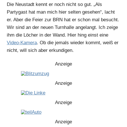
Die Neustadt kennt er noch nicht so gut. „Als
Partygast hat man mich hier selten gesehen“, lacht
er. Aber die Feier zur BRN hat er schon mal besucht.
Wir sind an der neuen Turnhalle angelangt. Ich zeige
ihm die Löcher in der Wand. Hier hing einst eine
Video-Kamera
. Ob die jemals wieder kommt, weiß er
nicht, will sich aber erkundigen.
Anzeige
Anzeige
Anzeige
Anzeige