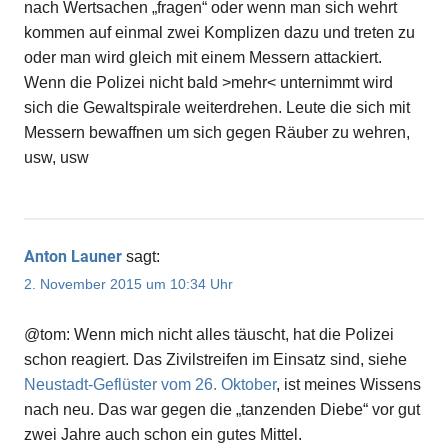
nach Wertsachen „fragen“ oder wenn man sich wehrt
kommen auf einmal zwei Komplizen dazu und treten zu
oder man wird gleich mit einem Messern attackiert.
Wenn die Polizei nicht bald >mehr< unternimmt wird
sich die Gewaltspirale weiterdrehen. Leute die sich mit
Messern bewaffnen um sich gegen Räuber zu wehren,
usw, usw
Anton Launer
sagt:
2. November 2015 um 10:34 Uhr
@tom: Wenn mich nicht alles täuscht, hat die Polizei
schon reagiert. Das Zivilstreifen im Einsatz sind, siehe
Neustadt-Geflüster vom 26. Oktober
, ist meines Wissens
nach neu. Das war gegen die „tanzenden Diebe“ vor gut
zwei Jahre auch schon ein gutes Mittel.