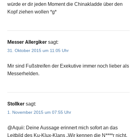
würde er dir jeden Moment die Chinakladde über den
Kopf ziehen wollen *g*
Messer Allergiker
sagt:
31. Oktober 2015 um 11:05 Uhr
Mir sind Fußstreifen der Exekutive immer noch lieber als
Messerhelden.
Stollker
sagt:
1. November 2015 um 07:55 Uhr
@Aquii: Deine Aussage erinnert mich sofort an das
Leitbild des Ku-Klux-Klans „Wir kennen die N****r nicht,