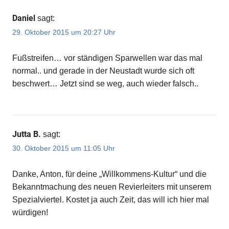
Daniel
sagt:
29. Oktober 2015 um 20:27 Uhr
Fußstreifen… vor ständigen Sparwellen war das mal
normal.. und gerade in der Neustadt wurde sich oft
beschwert… Jetzt sind se weg, auch wieder falsch..
Jutta B.
sagt:
30. Oktober 2015 um 11:05 Uhr
Danke, Anton, für deine „Willkommens-Kultur“ und die
Bekanntmachung des neuen Revierleiters mit unserem
Spezialviertel. Kostet ja auch Zeit, das will ich hier mal
würdigen!