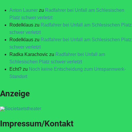
Anton Launer
zu
Radfahrer bei Unfall am Schlesischen
Platz schwer verletzt
Rodelklaus
zu
Radfahrer bei Unfall am Schlesischen Platz
schwer verletzt
Rodelklaus
zu
Radfahrer bei Unfall am Schlesischen Platz
schwer verletzt
Radka Karachovic
zu
Radfahrer bei Unfall am
Schlesischen Platz schwer verletzt
Echt?
zu
Noch keine Entscheidung zum Umspannwerk-
Standort
Anzeige
Impressum/Kontakt