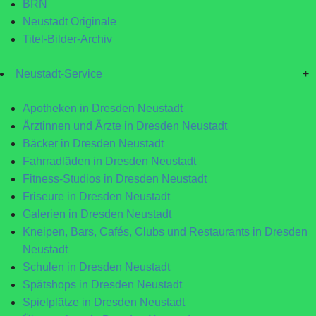
BRN
Neustadt Originale
Titel-Bilder-Archiv
Neustadt-Service
+
Apotheken in Dresden Neustadt
Ärztinnen und Ärzte in Dresden Neustadt
Bäcker in Dresden Neustadt
Fahrradläden in Dresden Neustadt
Fitness-Studios in Dresden Neustadt
Friseure in Dresden Neustadt
Galerien in Dresden Neustadt
Kneipen, Bars, Cafés, Clubs und Restaurants in Dresden
Neustadt
Schulen in Dresden Neustadt
Spätshops in Dresden Neustadt
Spielplätze in Dresden Neustadt