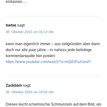
einlassen….
tsetse
sagt:
30. Oktober 2015 um 16:13 Uhr
kann man eigenlich immer – aus zeitgründen aber dann
doch nur alle paar jahre – in nahezu jede beliebige
kommentarspalte hier posten:
https://www.youtube.com/watch?v=mQiDPaXandY
Zackbäm
sagt:
30. Oktober 2015 um 19:52 Uhr
Dieses leicht schelmische Schmunzeln auf dem Bild, als