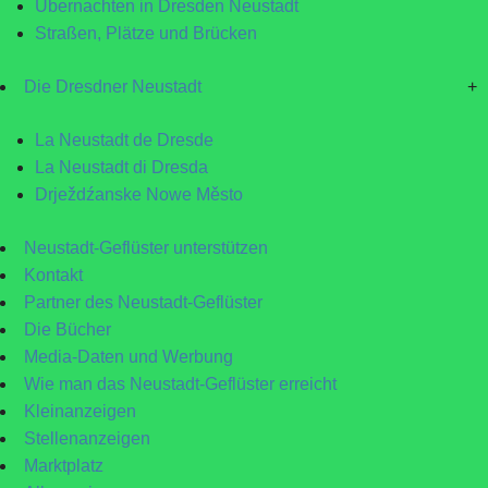
Übernachten in Dresden Neustadt
Straßen, Plätze und Brücken
Die Dresdner Neustadt
+
La Neustadt de Dresde
La Neustadt di Dresda
Drježdźanske Nowe Město
Neustadt-Geflüster unterstützen
Kontakt
Partner des Neustadt-Geflüster
Die Bücher
Media-Daten und Werbung
Wie man das Neustadt-Geflüster erreicht
Kleinanzeigen
Stellenanzeigen
Marktplatz