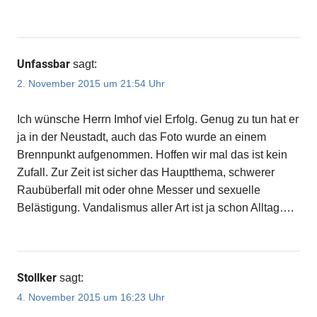
Unfassbar
sagt:
2. November 2015 um 21:54 Uhr
Ich wünsche Herrn Imhof viel Erfolg. Genug zu tun hat er
ja in der Neustadt, auch das Foto wurde an einem
Brennpunkt aufgenommen. Hoffen wir mal das ist kein
Zufall. Zur Zeit ist sicher das Hauptthema, schwerer
Raubüberfall mit oder ohne Messer und sexuelle
Belästigung. Vandalismus aller Art ist ja schon Alltag….
Stollker
sagt:
4. November 2015 um 16:23 Uhr