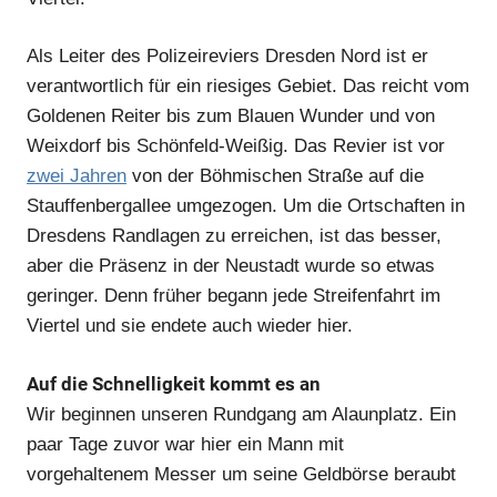
Als Leiter des Polizeireviers Dresden Nord ist er
verantwortlich für ein riesiges Gebiet. Das reicht vom
Goldenen Reiter bis zum Blauen Wunder und von
Weixdorf bis Schönfeld-Weißig. Das Revier ist vor
zwei Jahren
von der Böhmischen Straße auf die
Stauffenbergallee umgezogen. Um die Ortschaften in
Dresdens Randlagen zu erreichen, ist das besser,
aber die Präsenz in der Neustadt wurde so etwas
geringer. Denn früher begann jede Streifenfahrt im
Viertel und sie endete auch wieder hier.
Auf die Schnelligkeit kommt es an
Wir beginnen unseren Rundgang am Alaunplatz. Ein
paar Tage zuvor war hier ein Mann mit
vorgehaltenem Messer um seine Geldbörse beraubt