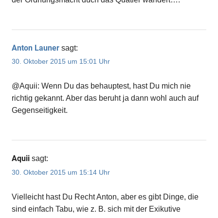
Anton Launer
sagt:
30. Oktober 2015 um 15:01 Uhr
@Aquii: Wenn Du das behauptest, hast Du mich nie
richtig gekannt. Aber das beruht ja dann wohl auch auf
Gegenseitigkeit.
Aquii
sagt:
30. Oktober 2015 um 15:14 Uhr
Vielleicht hast Du Recht Anton, aber es gibt Dinge, die
sind einfach Tabu, wie z. B. sich mit der Exikutive