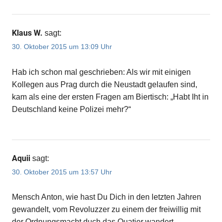
Klaus W.
sagt:
30. Oktober 2015 um 13:09 Uhr
Hab ich schon mal geschrieben: Als wir mit einigen
Kollegen aus Prag durch die Neustadt gelaufen sind,
kam als eine der ersten Fragen am Biertisch: „Habt Iht in
Deutschland keine Polizei mehr?“
Aquii
sagt:
30. Oktober 2015 um 13:57 Uhr
Mensch Anton, wie hast Du Dich in den letzten Jahren
gewandelt, vom Revoluzzer zu einem der freiwillig mit
der Ordnungsmacht duch das Quatier wandert….