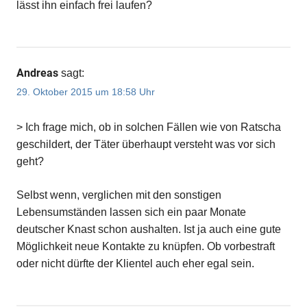
lässt ihn einfach frei laufen?
Andreas
sagt:
29. Oktober 2015 um 18:58 Uhr
> Ich frage mich, ob in solchen Fällen wie von Ratscha
geschildert, der Täter überhaupt versteht was vor sich
geht?
Selbst wenn, verglichen mit den sonstigen
Lebensumständen lassen sich ein paar Monate
deutscher Knast schon aushalten. Ist ja auch eine gute
Möglichkeit neue Kontakte zu knüpfen. Ob vorbestraft
oder nicht dürfte der Klientel auch eher egal sein.