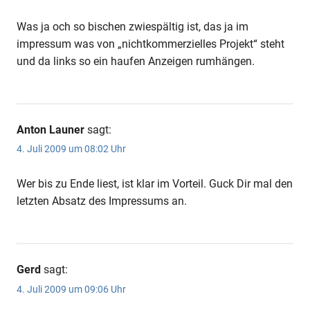
Was ja och so bischen zwiespältig ist, das ja im
impressum was von „nichtkommerzielles Projekt“ steht
und da links so ein haufen Anzeigen rumhängen.
Anton Launer
sagt:
4. Juli 2009 um 08:02 Uhr
Wer bis zu Ende liest, ist klar im Vorteil. Guck Dir mal den
letzten Absatz des Impressums an.
Gerd
sagt:
4. Juli 2009 um 09:06 Uhr