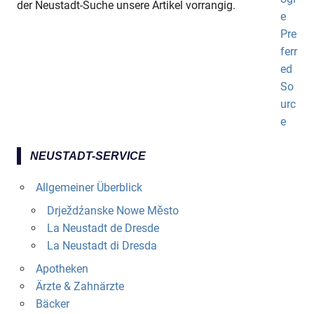
der Neustadt-Suche unsere Artikel vorrangig.
NEUSTADT-SERVICE
Allgemeiner Überblick
Drježdźanske Nowe Město
La Neustadt de Dresde
La Neustadt di Dresda
Apotheken
Ärzte & Zahnärzte
Bäcker