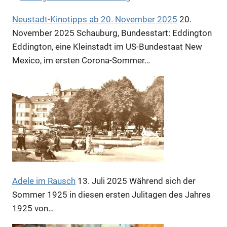
Anzeige
Neustadt-Kinotipps ab 20. November 2025
20.
November 2025
Schauburg, Bundesstart: Eddington
Eddington, eine Kleinstadt im US-Bundestaat New
Mexico, im ersten Corona-Sommer…
Anzeige
Adele im Rausch
13. Juli 2025
Während sich der
Sommer 1925 in diesen ersten Julitagen des Jahres
1925 von…