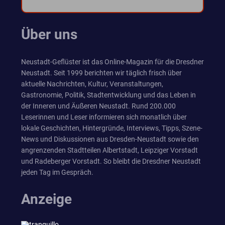
Über uns
Neustadt-Geflüster ist das Online-Magazin für die Dresdner
Neustadt. Seit 1999 berichten wir täglich frisch über
aktuelle Nachrichten, Kultur, Veranstaltungen,
Gastronomie, Politik, Stadtentwicklung und das Leben in
der Inneren und Äußeren Neustadt. Rund 200.000
Leserinnen und Leser informieren sich monatlich über
lokale Geschichten, Hintergründe, Interviews, Tipps, Szene-
News und Diskussionen aus Dresden-Neustadt sowie den
angrenzenden Stadtteilen Albertstadt, Leipziger Vorstadt
und Radeberger Vorstadt. So bleibt die Dresdner Neustadt
jeden Tag im Gespräch.
Anzeige