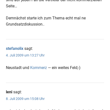
Seite…
Demnächst starte ich zum Thema echt mal ne
Grundsatzdiskussion..
stefanolix
sagt:
4. Juli 2009 um 13:27 Uhr
Neustadt und
Kommerz
— ein weites Feld;-)
leni
sagt:
8. Juli 2009 um 15:08 Uhr