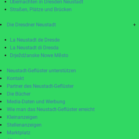
Übernachten in Dresden Neustadt
Straßen, Plätze und Brücken
Die Dresdner Neustadt
+
La Neustadt de Dresde
La Neustadt di Dresda
Drježdźanske Nowe Město
Neustadt-Geflüster unterstützen
Kontakt
Partner des Neustadt-Geflüster
Die Bücher
Media-Daten und Werbung
Wie man das Neustadt-Geflüster erreicht
Kleinanzeigen
Stellenanzeigen
Marktplatz