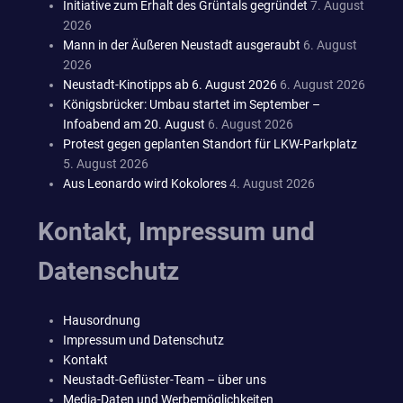
Initiative zum Erhalt des Grüntals gegründet
7. August
2026
Mann in der Äußeren Neustadt ausgeraubt
6. August
2026
Neustadt-Kinotipps ab 6. August 2026
6. August 2026
Königsbrücker: Umbau startet im September –
Infoabend am 20. August
6. August 2026
Protest gegen geplanten Standort für LKW-Parkplatz
5. August 2026
Aus Leonardo wird Kokolores
4. August 2026
Kontakt, Impressum und
Datenschutz
Hausordnung
Impressum und Datenschutz
Kontakt
Neustadt-Geflüster-Team – über uns
Media-Daten und Werbemöglichkeiten