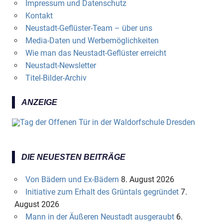
Impressum und Datenschutz
Kontakt
Neustadt-Geflüster-Team – über uns
Media-Daten und Werbemöglichkeiten
Wie man das Neustadt-Geflüster erreicht
Neustadt-Newsletter
Titel-Bilder-Archiv
ANZEIGE
DIE NEUESTEN BEITRÄGE
Von Bädern und Ex-Bädern
8. August 2026
Initiative zum Erhalt des Grüntals gegründet
7.
August 2026
Mann in der Äußeren Neustadt ausgeraubt
6.