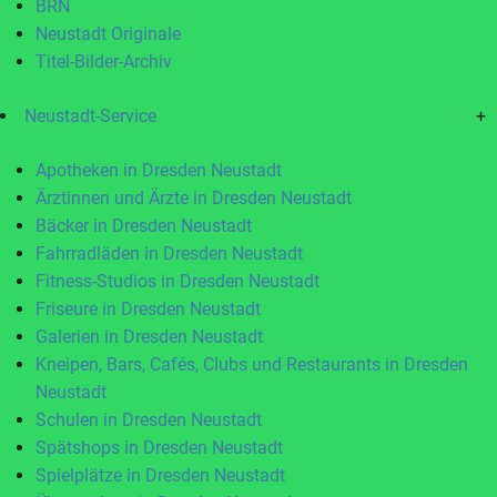
BRN
Neustadt Originale
Titel-Bilder-Archiv
Neustadt-Service
+
Apotheken in Dresden Neustadt
Ärztinnen und Ärzte in Dresden Neustadt
Bäcker in Dresden Neustadt
Fahrradläden in Dresden Neustadt
Fitness-Studios in Dresden Neustadt
Friseure in Dresden Neustadt
Galerien in Dresden Neustadt
Kneipen, Bars, Cafés, Clubs und Restaurants in Dresden
Neustadt
Schulen in Dresden Neustadt
Spätshops in Dresden Neustadt
Spielplätze in Dresden Neustadt