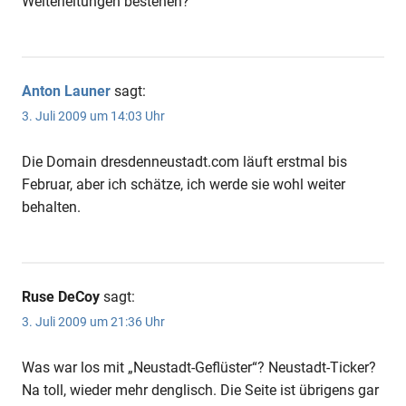
Weiterleitungen bestehen?
Anton Launer
sagt:
3. Juli 2009 um 14:03 Uhr
Die Domain dresdenneustadt.com läuft erstmal bis
Februar, aber ich schätze, ich werde sie wohl weiter
behalten.
Ruse DeCoy
sagt:
3. Juli 2009 um 21:36 Uhr
Was war los mit „Neustadt-Geflüster“? Neustadt-Ticker?
Na toll, wieder mehr denglisch. Die Seite ist übrigens gar