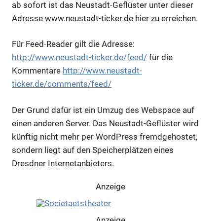
ab sofort ist das Neustadt-Geflüster unter dieser
Adresse www.neustadt-ticker.de hier zu erreichen.
Für Feed-Reader gilt die Adresse:
http://www.neustadt-ticker.de/feed/
für die
Kommentare
http://www.neustadt-
ticker.de/comments/feed/
Der Grund dafür ist ein Umzug des Webspace auf
einen anderen Server. Das Neustadt-Geflüster wird
künftig nicht mehr per WordPress fremdgehostet,
sondern liegt auf den Speicherplätzen eines
Dresdner Internetanbieters.
Anzeige
Anzeige