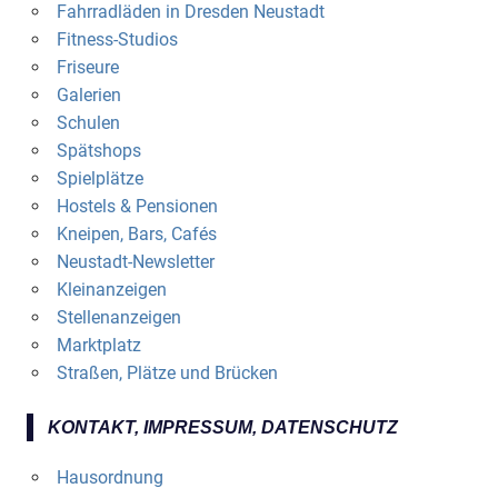
Fahrradläden in Dresden Neustadt
Fitness-Studios
Friseure
Galerien
Schulen
Spätshops
Spielplätze
Hostels & Pensionen
Kneipen, Bars, Cafés
Neustadt-Newsletter
Kleinanzeigen
Stellenanzeigen
Marktplatz
Straßen, Plätze und Brücken
KONTAKT, IMPRESSUM, DATENSCHUTZ
Hausordnung