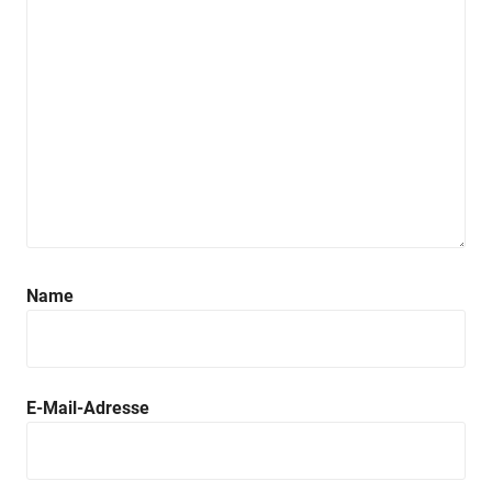
Name
E-Mail-Adresse