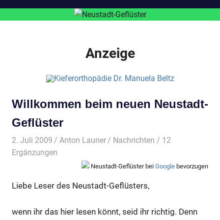
Anzeige
Willkommen beim neuen Neustadt-
Geflüster
2. Juli 2009
Anton Launer
Nachrichten
/ 12
Ergänzungen
Neustadt-Geflüster bei
Google
bevorzugen
Liebe Leser des Neustadt-Geflüsters,
wenn ihr das hier lesen könnt, seid ihr richtig. Denn