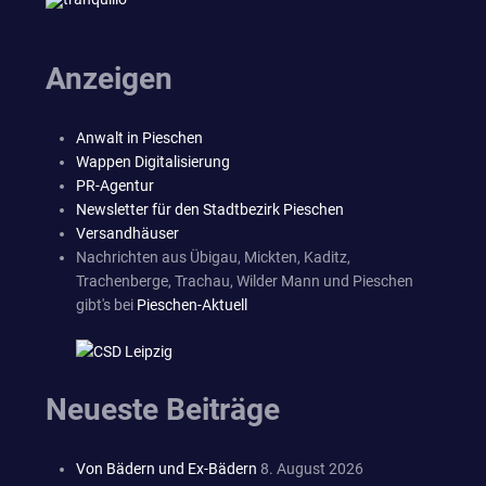
Anzeigen
Anwalt in Pieschen
Wappen Digitalisierung
PR-Agentur
Newsletter für den Stadtbezirk Pieschen
Versandhäuser
Nachrichten aus Übigau, Mickten, Kaditz,
Trachenberge, Trachau, Wilder Mann und Pieschen
gibt's bei
Pieschen-Aktuell
Neueste Beiträge
Von Bädern und Ex-Bädern
8. August 2026