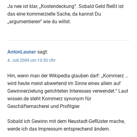
Ja nee ist klar, „Kostendeckung“. Sobald Geld fließt ist
das eine kommerzielle Sache, da kannst Du
„argumentieren“ wie du willst.
AntonLauner
sagt:
4. Juli 2009 um 10:50 Uhr
Hm, wenn man der Wikipedia glauben darf: „Kommerz …
wird heute meist abwertend im Sinne eines allein auf
Gewinnerzielung gerichteten Interesses verwendet.“ Laut
wissen.de steht Kommerz synonym für
Geschäftemacherei und Profitgier.
Sobald ich Gewinn mit dem Neustadt-Geflüster mache,
werde ich das Impressum entsprechend ändern.