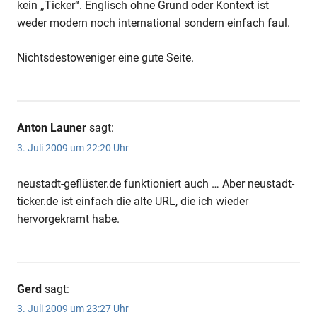
kein „Ticker“. Englisch ohne Grund oder Kontext ist
weder modern noch international sondern einfach faul.
Nichtsdestoweniger eine gute Seite.
Anton Launer
sagt:
3. Juli 2009 um 22:20 Uhr
neustadt-geflüster.de funktioniert auch … Aber neustadt-
ticker.de ist einfach die alte URL, die ich wieder
hervorgekramt habe.
Gerd
sagt:
3. Juli 2009 um 23:27 Uhr