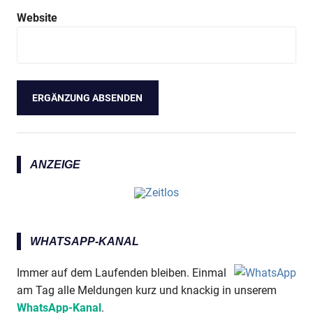
Website
ANZEIGE
WHATSAPP-KANAL
Immer auf dem Laufenden bleiben. Einmal
am Tag alle Meldungen kurz und knackig in unserem
WhatsApp-Kanal
.